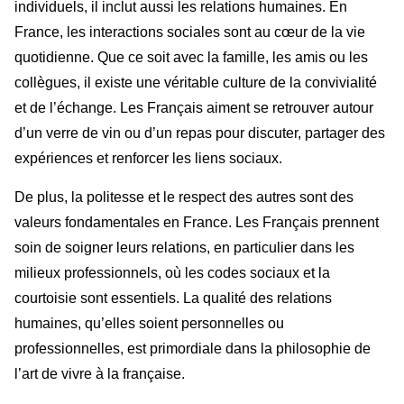
individuels, il inclut aussi les relations humaines. En
France, les interactions sociales sont au cœur de la vie
quotidienne. Que ce soit avec la famille, les amis ou les
collègues, il existe une véritable culture de la convivialité
et de l’échange. Les Français aiment se retrouver autour
d’un verre de vin ou d’un repas pour discuter, partager des
expériences et renforcer les liens sociaux.
De plus, la politesse et le respect des autres sont des
valeurs fondamentales en France. Les Français prennent
soin de soigner leurs relations, en particulier dans les
milieux professionnels, où les codes sociaux et la
courtoisie sont essentiels. La qualité des relations
humaines, qu’elles soient personnelles ou
professionnelles, est primordiale dans la philosophie de
l’art de vivre à la française.