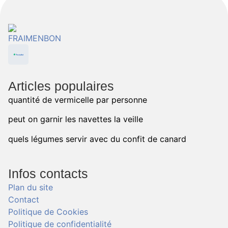
Articles populaires
quantité de vermicelle par personne
peut on garnir les navettes la veille
quels légumes servir avec du confit de canard
Infos contacts
Plan du site
Contact
Politique de Cookies
Politique de confidentialité