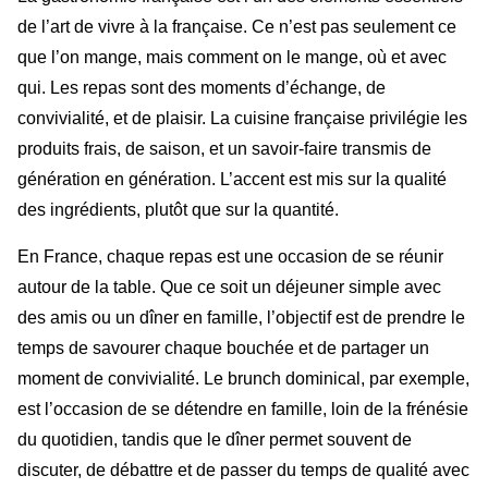
de l’art de vivre à la française. Ce n’est pas seulement ce
que l’on mange, mais comment on le mange, où et avec
qui. Les repas sont des moments d’échange, de
convivialité, et de plaisir. La cuisine française privilégie les
produits frais, de saison, et un savoir-faire transmis de
génération en génération. L’accent est mis sur la qualité
des ingrédients, plutôt que sur la quantité.
En France, chaque repas est une occasion de se réunir
autour de la table. Que ce soit un déjeuner simple avec
des amis ou un dîner en famille, l’objectif est de prendre le
temps de savourer chaque bouchée et de partager un
moment de convivialité. Le brunch dominical, par exemple,
est l’occasion de se détendre en famille, loin de la frénésie
du quotidien, tandis que le dîner permet souvent de
discuter, de débattre et de passer du temps de qualité avec