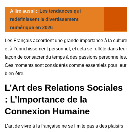
A lire aussi :
Les tendances qui
redéfinissent le divertissement
numérique en 2026
Les Français accordent une grande importance à la culture
et à l’enrichissement personnel, et cela se reflète dans leur
façon de consacrer du temps à des passions personnelles.
Ces moments sont considérés comme essentiels pour leur
bien-être.
L’Art des Relations Sociales
: L’Importance de la
Connexion Humaine
L’art de vivre à la française ne se limite pas à des plaisirs