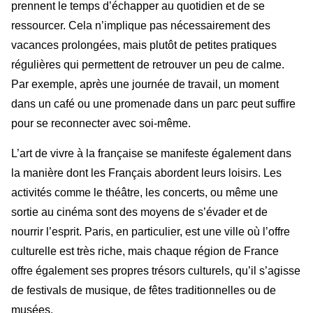
prennent le temps d’échapper au quotidien et de se
ressourcer. Cela n’implique pas nécessairement des
vacances prolongées, mais plutôt de petites pratiques
régulières qui permettent de retrouver un peu de calme.
Par exemple, après une journée de travail, un moment
dans un café ou une promenade dans un parc peut suffire
pour se reconnecter avec soi-même.
L’art de vivre à la française se manifeste également dans
la manière dont les Français abordent leurs loisirs. Les
activités comme le théâtre, les concerts, ou même une
sortie au cinéma sont des moyens de s’évader et de
nourrir l’esprit. Paris, en particulier, est une ville où l’offre
culturelle est très riche, mais chaque région de France
offre également ses propres trésors culturels, qu’il s’agisse
de festivals de musique, de fêtes traditionnelles ou de
musées.