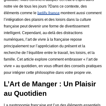
notre vie de tous les jours ?Dans ce contexte, des
éléments comme le
betify france
montrent aussi comment
l’intégration des plaisirs et des loisirs dans la culture
française peut devenir une forme de divertissement
intelligent. Cependant, au-delà des distractions
numériques, l’art de vivre à la française repose
principalement sur l’appréciation du présent et la
recherche de l’équilibre entre le travail, les loisirs, et la
famille. Cet article explore comment embrasser « l’art de
vivre » au quotidien, en vous offrant des conseils pratiques
pour intégrer cette philosophie dans votre propre vie.
L’Art de Manger : Un Plaisir
au Quotidien
La gastronomie française est l’un des éléments essentiels