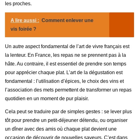
les proches.
A lire aussi :
Comment enlever une
vis foirée ?
Un autre aspect fondamental de l’art de vivre français est
la lenteur. En France, les repas ne se prennent pas à la
hâte. Au contraire, il est essentiel de prendre son temps
pour apprécier chaque plat. L’art de la dégustation est
fondamental : l’utilisation d’épices, le choix des vins et
l’association des mets permettent de transformer un repas
quotidien en un moment de pur plaisir.
Cela peut se traduire par de simples gestes : se lever plus
tôt pour prendre un petit-déjeuner détendu, ou organiser
un dîner avec des amis où chaque plat devient une
occasion de découvrir de nouvelles saveurs. C’est dans