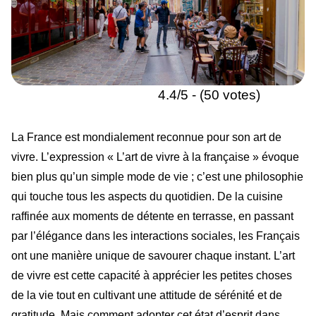
4.4/5 - (50 votes)
La France est mondialement reconnue pour son art de
vivre. L’expression « L’art de vivre à la française » évoque
bien plus qu’un simple mode de vie ; c’est une philosophie
qui touche tous les aspects du quotidien. De la cuisine
raffinée aux moments de détente en terrasse, en passant
par l’élégance dans les interactions sociales, les Français
ont une manière unique de savourer chaque instant. L’art
de vivre est cette capacité à apprécier les petites choses
de la vie tout en cultivant une attitude de sérénité et de
gratitude. Mais comment adopter cet état d’esprit dans