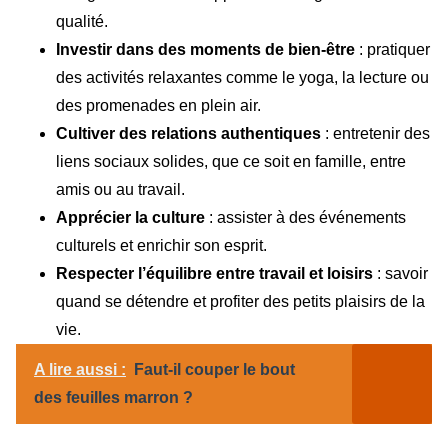
qualité.
Investir dans des moments de bien-être
: pratiquer
des activités relaxantes comme le yoga, la lecture ou
des promenades en plein air.
Cultiver des relations authentiques
: entretenir des
liens sociaux solides, que ce soit en famille, entre
amis ou au travail.
Apprécier la culture
: assister à des événements
culturels et enrichir son esprit.
Respecter l’équilibre entre travail et loisirs
: savoir
quand se détendre et profiter des petits plaisirs de la
vie.
A lire aussi :
Faut-il couper le bout
des feuilles marron ?