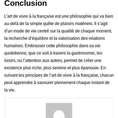
Conclusion
L’art de vivre à la française est une philosophie qui va bien
au-delà de la simple quête de plaisirs matériels. Il s’agit
d’un mode de vie centré sur la qualité de chaque moment,
la recherche d’équilibre et la valorisation des relations
humaines. Embrasser cette philosophie dans sa vie
quotidienne, que ce soit à travers la gastronomie, les
loisirs, ou l’attention aux autres, permet de créer une
existence plus riche, plus sereine et plus épanouie. En
suivant les principes de l’art de vivre à la française, chacun
peut apprendre à savourer pleinement chaque instant de
la vie.