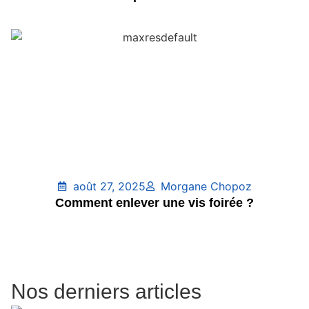
août 27, 2025
Morgane Chopoz
Comment enlever une vis foirée ?
Nos derniers articles