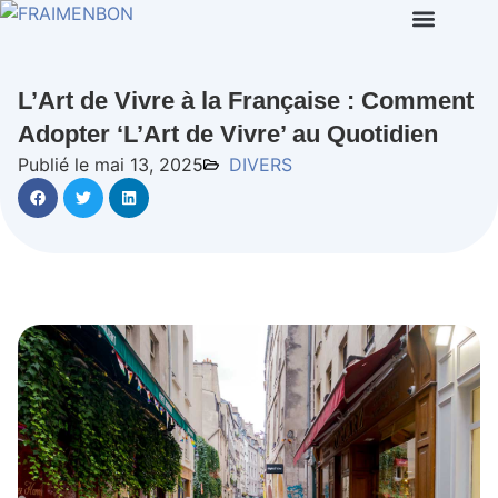
L’Art de Vivre à la Française : Comment
Adopter ‘L’Art de Vivre’ au Quotidien
Publié le mai 13, 2025
DIVERS