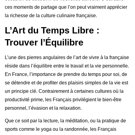
ces moments de partage que l’on peut vraiment apprécier
la richesse de la culture culinaire française.
L’Art du Temps Libre :
Trouver l’Équilibre
L’une des pierres angulaires de l’art de vivre à la française
réside dans l’équilibre entre le travail et la vie personnelle.
En France, l’importance de prendre du temps pour soi, de
se détendre et de profiter des plaisirs simples de la vie est
un principe clé. Contrairement à certaines cultures où la
productivité prime, les Français privilégient le bien-être
personnel, l’évasion et la relaxation.
Que ce soit par la lecture, la méditation, ou la pratique de
sports comme le yoga ou la randonnée, les Français