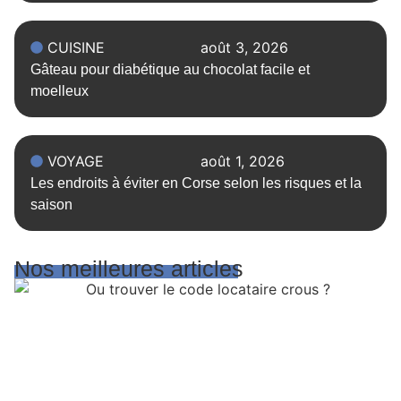
CUISINE
août 3, 2026
Gâteau pour diabétique au chocolat facile et
moelleux
VOYAGE
août 1, 2026
Les endroits à éviter en Corse selon les risques et la
saison
Nos meilleures articles