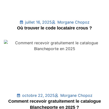
juillet 16, 2025
Morgane Chopoz
Où trouver le code locataire crous ?
octobre 22, 2025
Morgane Chopoz
Comment recevoir gratuitement le catalogue
Blancheporte en 2025 ?