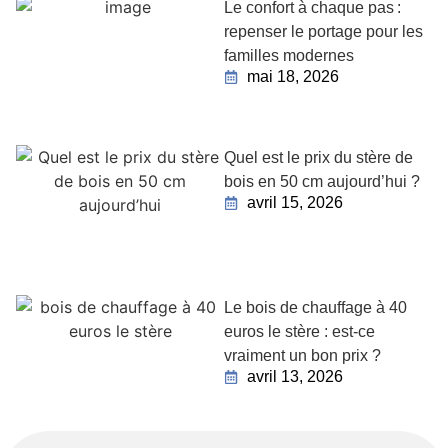
Le confort à chaque pas :
repenser le portage pour les
familles modernes
mai 18, 2026
Quel est le prix du stère de
bois en 50 cm aujourd’hui ?
avril 15, 2026
Le bois de chauffage à 40
euros le stère : est-ce
vraiment un bon prix ?
avril 13, 2026