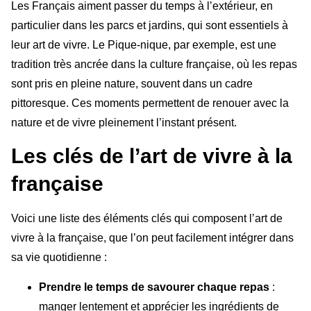
Les Français aiment passer du temps à l’extérieur, en
particulier dans les parcs et jardins, qui sont essentiels à
leur art de vivre. Le Pique-nique, par exemple, est une
tradition très ancrée dans la culture française, où les repas
sont pris en pleine nature, souvent dans un cadre
pittoresque. Ces moments permettent de renouer avec la
nature et de vivre pleinement l’instant présent.
Les clés de l’art de vivre à la
française
Voici une liste des éléments clés qui composent l’art de
vivre à la française, que l’on peut facilement intégrer dans
sa vie quotidienne :
Prendre le temps de savourer chaque repas
:
manger lentement et apprécier les ingrédients de