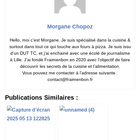
Morgane Chopoz
Hello, moi c’est Morgane. Je suis spécialisé dans la cuisine &
surtout dans tout ce qui touche aux fours à pizza. Je suis issu
d’un DUT TC, et j’ai enchainé avec une écolé de journalisme
à Lille. J’ai fondé Fraimenbon en 2020 avec l’objectif de faire
découvrir les secrets de la cuisine et l’alimentation.
Vous pouvez me contacter à l’adresse suivante :
contact@fraimenbon.fr
Publications Similaires :