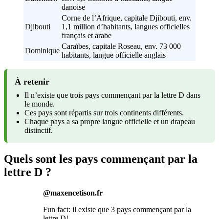
danoise
Corne de l’Afrique, capitale Djibouti, env.
Djibouti
1,1 million d’habitants, langues officielles
français et arabe
Caraïbes, capitale Roseau, env. 73 000
Dominique
habitants, langue officielle anglais
À retenir
Il n’existe que trois pays commençant par la lettre D dans
le monde.
Ces pays sont répartis sur trois continents différents.
Chaque pays a sa propre langue officielle et un drapeau
distinctif.
Quels sont les pays commençant par la
lettre D ?
@maxencetison.fr
Fun fact: il existe que 3 pays commençant par la
lettre D!