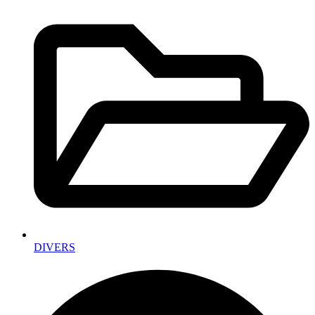
DIVERS