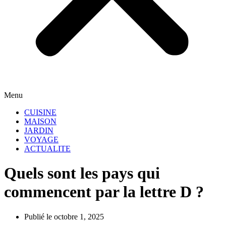
Menu
CUISINE
MAISON
JARDIN
VOYAGE
ACTUALITE
Quels sont les pays qui
commencent par la lettre D ?
Publié le octobre 1, 2025