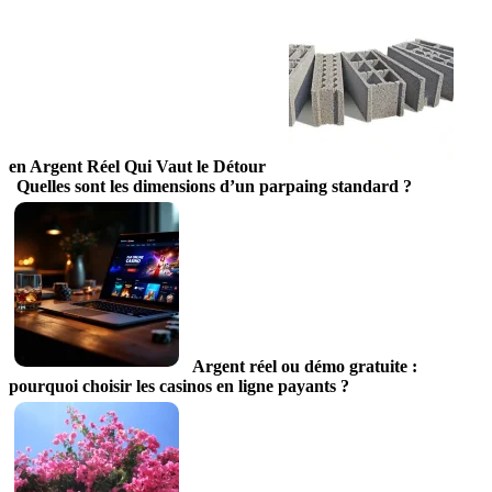
en Argent Réel Qui Vaut le Détour
Quelles sont les dimensions d’un parpaing standard ?
Argent réel ou démo gratuite :
pourquoi choisir les casinos en ligne payants ?