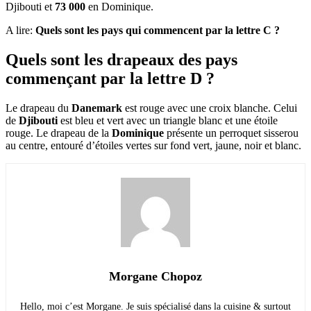
Djibouti et
73 000
en Dominique.
A lire:
Quels sont les pays qui commencent par la lettre C ?
Quels sont les drapeaux des pays
commençant par la lettre D ?
Le drapeau du
Danemark
est rouge avec une croix blanche. Celui
de
Djibouti
est bleu et vert avec un triangle blanc et une étoile
rouge. Le drapeau de la
Dominique
présente un perroquet sisserou
au centre, entouré d’étoiles vertes sur fond vert, jaune, noir et blanc.
Morgane Chopoz
Hello, moi c’est Morgane. Je suis spécialisé dans la cuisine & surtout