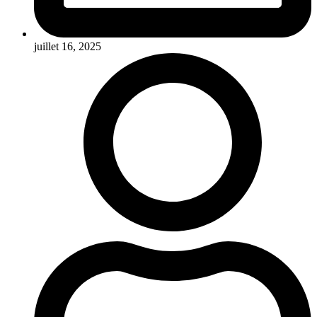
juillet 16, 2025