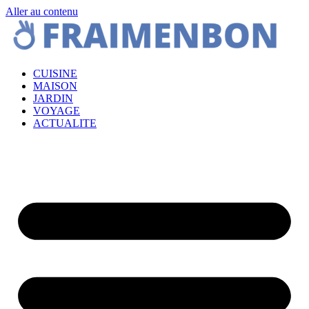
Aller au contenu
CUISINE
MAISON
JARDIN
VOYAGE
ACTUALITE