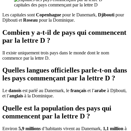
capitales des pays commençant par la lettre D
Les capitales sont
Copenhague
pour le Danemark,
Djibouti
pour
Djibouti et
Roseau
pour la Dominique.
Combien y a-t-il de pays qui commencent
par la lettre D ?
Il existe uniquement trois pays dans le monde dont le nom
commence par la lettre D.
Quelles langues officielles parle-t-on dans
les pays commençant par la lettre D ?
Le
danois
est parlé au Danemark, le
français
et l’
arabe
à Djibouti,
et l’
anglais
à la Dominique.
Quelle est la population des pays qui
commencent par la lettre D ?
Environ
5,9 millions
d’habitants vivent au Danemark,
1,1 million
à