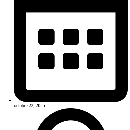
octobre 22, 2025