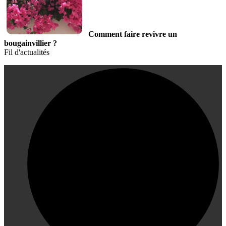
Comment faire revivre un
bougainvillier ?
Fil d'actualités