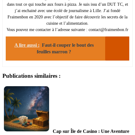
dans tout ce qui touche aux fours à pizza. Je suis issu d’un DUT TC, et
j’ai enchainé avec une écolé de journalisme à Lille. J’ai fondé
Fraimenbon en 2020 avec l’objectif de faire découvrir les secrets de la
cuisine et l’alimentation.
Vous pouvez me contacter à l’adresse suivante : contact@fraimenbon.fr
A lire aussi :
Faut-il couper le bout des
feuilles marron ?
Publications similaires :
Cap sur Île de Casino : Une Aventure