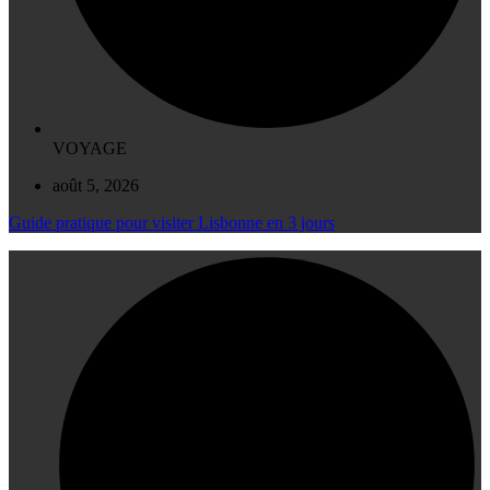
VOYAGE
août 5, 2026
Guide pratique pour visiter Lisbonne en 3 jours