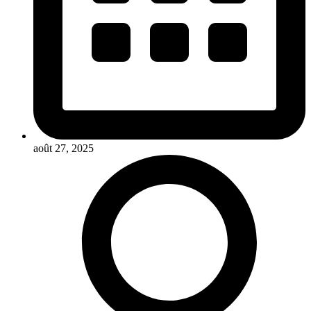
août 27, 2025