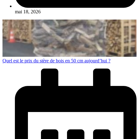
mai 18, 2026
Quel est le prix du stère de bois en 50 cm aujourd’hui ?