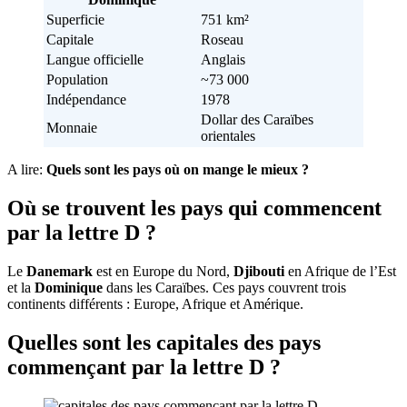
Superficie
751 km²
Capitale
Roseau
Langue officielle
Anglais
Population
~73 000
Indépendance
1978
Dollar des Caraïbes
Monnaie
orientales
A lire:
Quels sont les pays où on mange le mieux ?
Où se trouvent les pays qui commencent
par la lettre D ?
Le
Danemark
est en Europe du Nord,
Djibouti
en Afrique de l’Est
et la
Dominique
dans les Caraïbes. Ces pays couvrent trois
continents différents : Europe, Afrique et Amérique.
Quelles sont les capitales des pays
commençant par la lettre D ?