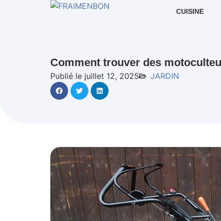
CUISINE
Comment trouver des motoculteur
Publié le juillet 12, 2025
JARDIN