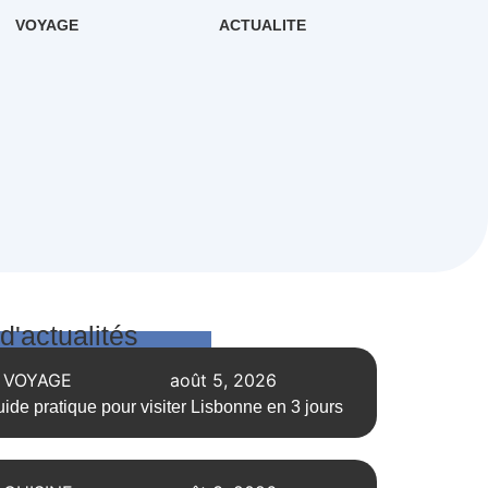
VOYAGE
ACTUALITE
 d'actualités
VOYAGE
août 5, 2026
ide pratique pour visiter Lisbonne en 3 jours