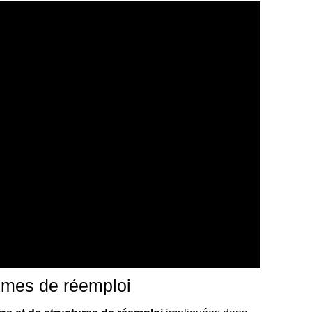
ismes de réemploi