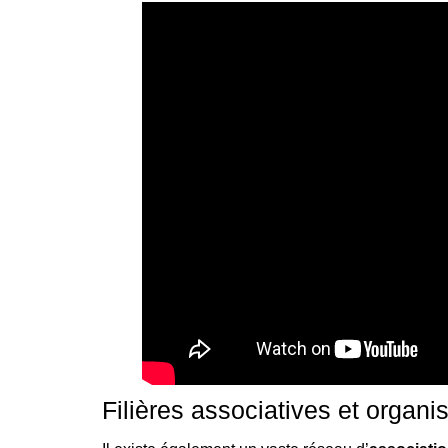
Filières associatives et organ