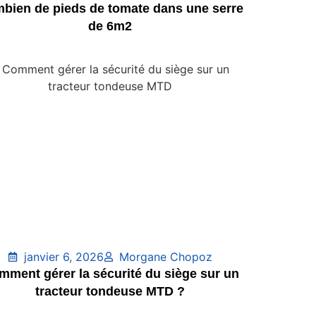
bien de pieds de tomate dans une serre
de 6m2
janvier 6, 2026
Morgane Chopoz
mment gérer la sécurité du siège sur un
tracteur tondeuse MTD ?