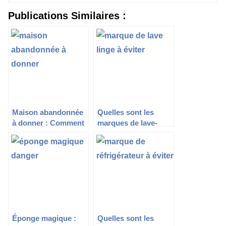
Publications Similaires :
Maison abandonnée
Quelles sont les
à donner : Comment
marques de lave-
faire ?
linge à éviter ?
Éponge magique :
Quelles sont les