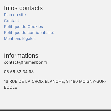
Infos contacts
Plan du site
Contact
Politique de Cookies
Politique de confidentialité
Mentions légales
Informations
contact@fraimenbon.fr
06 56 82 34 98
16 RUE DE LA CROIX BLANCHE, 91490 MOIGNY-SUR-
ECOLE