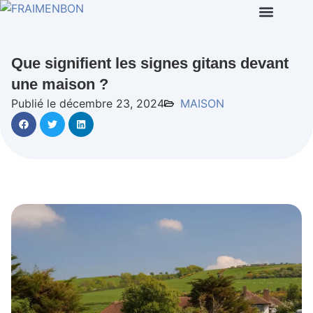
Que signifient les signes gitans devant
une maison ?
Publié le décembre 23, 2024
MAISON