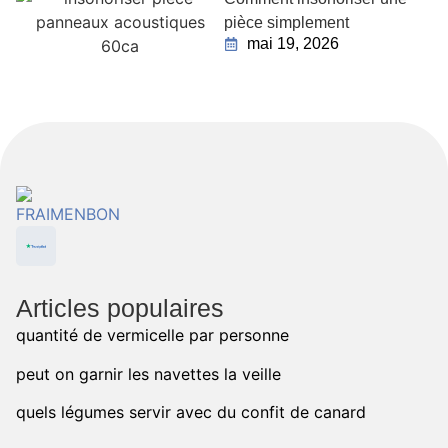
pièce simplement
mai 19, 2026
Articles populaires
quantité de vermicelle par personne
peut on garnir les navettes la veille
quels légumes servir avec du confit de canard