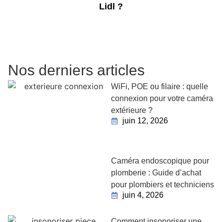
Lidl ?
Nos derniers articles
WiFi, POE ou filaire : quelle
connexion pour votre caméra
extérieure ?
juin 12, 2026
Caméra endoscopique pour
plomberie : Guide d’achat
pour plombiers et techniciens
juin 4, 2026
Comment insonoriser une