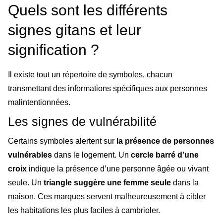
Quels sont les différents
signes gitans et leur
signification ?
Il existe tout un répertoire de symboles, chacun
transmettant des informations spécifiques aux personnes
malintentionnées.
Les signes de vulnérabilité
Certains symboles alertent sur
la présence de personnes
vulnérables
dans le logement. Un
cercle barré d’une
croix
indique la présence d’une personne âgée ou vivant
seule. Un
triangle suggère une femme seule
dans la
maison. Ces marques servent malheureusement à cibler
les habitations les plus faciles à cambrioler.