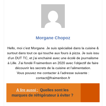
Morgane Chopoz
Hello, moi c’est Morgane. Je suis spécialisé dans la cuisine &
surtout dans tout ce qui touche aux fours à pizza. Je suis issu
d’un DUT TC, et j’ai enchainé avec une écolé de journalisme
à Lille. J’ai fondé Fraimenbon en 2020 avec l’objectif de faire
découvrir les secrets de la cuisine et l’alimentation.
Vous pouvez me contacter à l’adresse suivante :
contact@fraimenbon.fr
A lire aussi :
Quelles sont les
marques de réfrigérateur à éviter ?