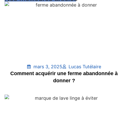
mars 3, 2025
Lucas Tutélaire
Comment acquérir une ferme abandonnée à
donner ?