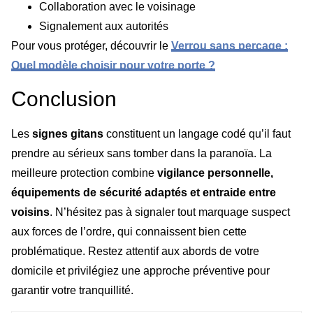
Collaboration avec le voisinage
Signalement aux autorités
Pour vous protéger, découvrir le
Verrou sans perçage :
Quel modèle choisir pour votre porte ?
Conclusion
Les
signes gitans
constituent un langage codé qu’il faut
prendre au sérieux sans tomber dans la paranoïa. La
meilleure protection combine
vigilance personnelle,
équipements de sécurité adaptés et entraide entre
voisins
. N’hésitez pas à signaler tout marquage suspect
aux forces de l’ordre, qui connaissent bien cette
problématique. Restez attentif aux abords de votre
domicile et privilégiez une approche préventive pour
garantir votre tranquillité.