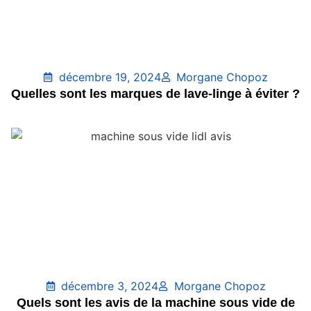
décembre 19, 2024
Morgane Chopoz
Quelles sont les marques de lave-linge à éviter ?
décembre 3, 2024
Morgane Chopoz
Quels sont les avis de la machine sous vide de