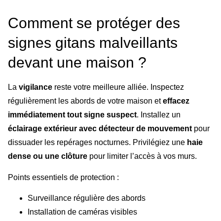
Comment se protéger des
signes gitans malveillants
devant une maison ?
La
vigilance
reste votre meilleure alliée. Inspectez
régulièrement les abords de votre maison et
effacez
immédiatement tout signe suspect
. Installez un
éclairage extérieur avec détecteur de mouvement
pour
dissuader les repérages nocturnes. Privilégiez une
haie
dense ou une clôture
pour limiter l’accès à vos murs.
Points essentiels de protection :
Surveillance régulière des abords
Installation de caméras visibles