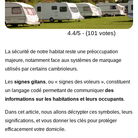
4.4/5 - (101 votes)
La sécurité de notre habitat reste une préoccupation
majeure, notamment face aux systèmes de marquage
utilisés par certains cambrioleurs.
Les
signes gitans
, ou « signes des voleurs », constituent
un langage codé permettant de communiquer
des
informations sur les habitations et leurs occupants
.
Dans cet article, nous allons décrypter ces symboles, leurs
significations, et vous donner les clés pour protéger
efficacement votre domicile.