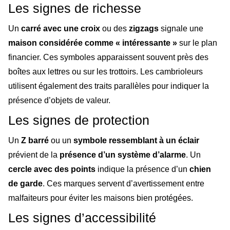
Les signes de richesse
Un
carré avec une croix
ou des
zigzags
signale une
maison considérée comme « intéressante »
sur le plan
financier. Ces symboles apparaissent souvent près des
boîtes aux lettres ou sur les trottoirs. Les cambrioleurs
utilisent également des traits parallèles pour indiquer la
présence d’objets de valeur.
Les signes de protection
Un
Z barré
ou un
symbole ressemblant à un éclair
prévient de la
présence d’un système d’alarme
. Un
cercle avec des points
indique la présence d’un
chien
de garde
. Ces marques servent d’avertissement entre
malfaiteurs pour éviter les maisons bien protégées.
Les signes d’accessibilité