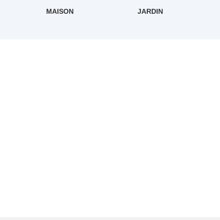
MAISON
JARDIN