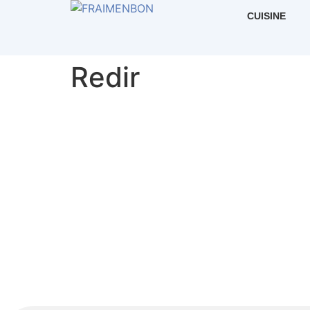
CUISINE
Redir