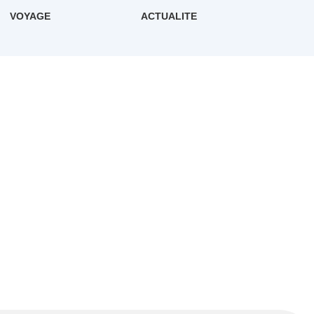
VOYAGE
ACTUALITE