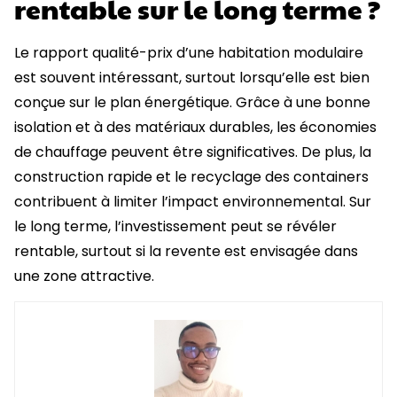
rentable sur le long terme ?
Le rapport qualité-prix d’une habitation modulaire
est souvent intéressant, surtout lorsqu’elle est bien
conçue sur le plan énergétique. Grâce à une bonne
isolation et à des matériaux durables, les économies
de chauffage peuvent être significatives. De plus, la
construction rapide et le recyclage des containers
contribuent à limiter l’impact environnemental. Sur
le long terme, l’investissement peut se révéler
rentable, surtout si la revente est envisagée dans
une zone attractive.