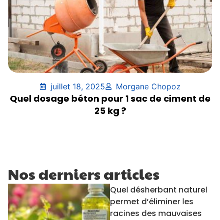
juillet 18, 2025
Morgane Chopoz
Quel dosage béton pour 1 sac de ciment de
25 kg ?
Nos derniers articles
Quel désherbant naturel
permet d’éliminer les
racines des mauvaises