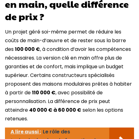
en main, quelle différence
de prix ?
Un projet géré soi-même permet de réduire les
coûts de main-d’œuvre et de rester sous la barre
des
100 000 €
, à condition d’avoir les compétences
nécessaires. La version clé en main offre plus de
garanties et de confort, mais implique un budget
supérieur. Certains constructeurs spécialisés
proposent des maisons modulaires prêtes à habiter
à partir de
110 000 €
, avec possibilité de
personnalisation. La différence de prix peut
atteindre
40 000 € à 60 000 €
selon les options
retenues.
A lire aussi :
Le rôle des