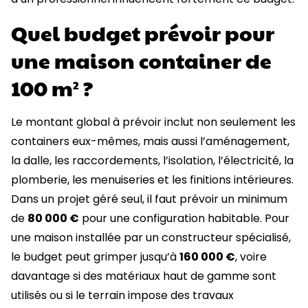
Quel budget prévoir pour
une maison container de
100 m² ?
Le montant global à prévoir inclut non seulement les
containers eux-mêmes, mais aussi l’aménagement,
la dalle, les raccordements, l’isolation, l’électricité, la
plomberie, les menuiseries et les finitions intérieures.
Dans un projet géré seul, il faut prévoir un minimum
de
80 000 €
pour une configuration habitable. Pour
une maison installée par un constructeur spécialisé,
le budget peut grimper jusqu’à
160 000 €
, voire
davantage si des matériaux haut de gamme sont
utilisés ou si le terrain impose des travaux