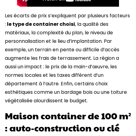
Les écarts de prix s’expliquent par plusieurs facteurs
:
le type de container choisi
, la qualité des
matériaux, la complexité du plan, le niveau de
personnalisation et le lieu d’implantation. Par
exemple, un terrain en pente ou difficile d’accès
augmente les frais de terrassement. La région a
aussi un impact : le prix de la main-d’œuvre, les
normes locales et les taxes diffèrent d’un
département à l’autre. Enfin, certains choix
esthétiques comme un bardage bois ou une toiture
végétalisée alourdissent le budget.
Maison container de 100 m²
: auto-construction ou clé