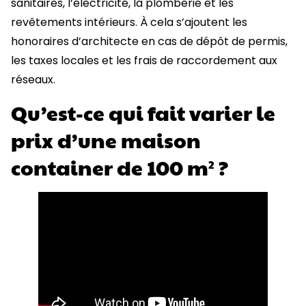
sanitaires, l’électricité, la plomberie et les
revêtements intérieurs. À cela s’ajoutent les
honoraires d’architecte en cas de dépôt de permis,
les taxes locales et les frais de raccordement aux
réseaux.
Qu’est-ce qui fait varier le
prix d’une maison
container de 100 m² ?