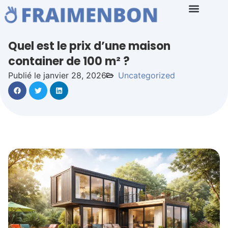
Quel est le prix d’une maison
container de 100 m² ?
Publié le janvier 28, 2026
Uncategorized