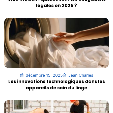
légales en 2025 ?
décembre 15, 2025
Jean Charles
Les innovations technologiques dans les
appareils de soin du linge