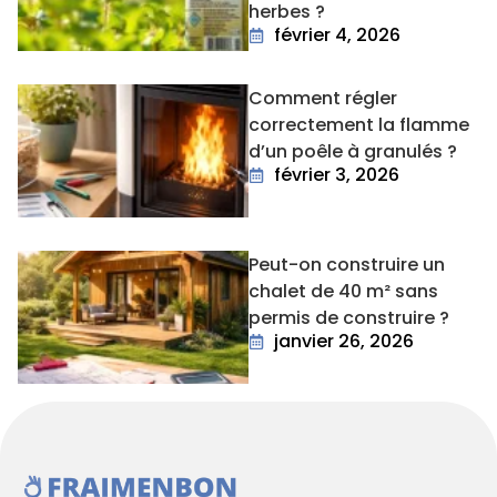
herbes ?
février 4, 2026
Comment régler
correctement la flamme
d’un poêle à granulés ?
février 3, 2026
Peut-on construire un
chalet de 40 m² sans
permis de construire ?
janvier 26, 2026