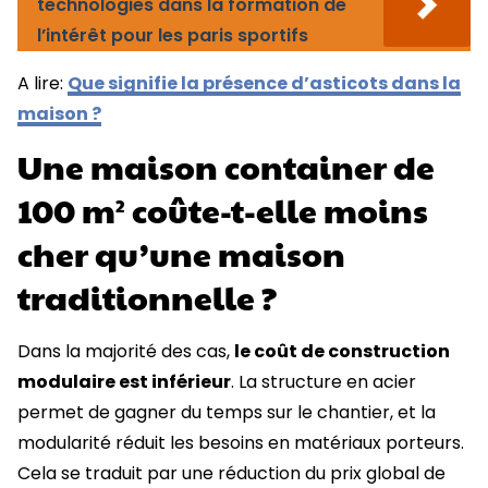
technologies dans la formation de
l’intérêt pour les paris sportifs
A lire:
Que signifie la présence d’asticots dans la
maison ?
Une maison container de
100 m² coûte-t-elle moins
cher qu’une maison
traditionnelle ?
Dans la majorité des cas,
le coût de construction
modulaire est inférieur
. La structure en acier
permet de gagner du temps sur le chantier, et la
modularité réduit les besoins en matériaux porteurs.
Cela se traduit par une réduction du prix global de