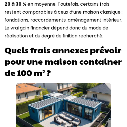
20 à 30 %
en moyenne. Toutefois, certains frais
restent comparables à ceux d’une maison classique :
fondations, raccordements, aménagement intérieur.
Le vrai gain financier dépend donc du mode de
réalisation et du degré de finition recherché.
Quels frais annexes prévoir
pour une maison container
de 100 m² ?