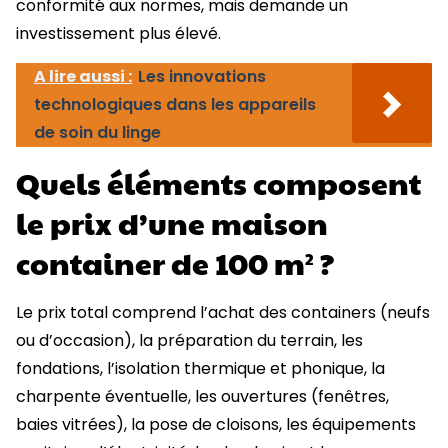
conformité aux normes, mais demande un
investissement plus élevé.
A lire aussi :
Les innovations
technologiques dans les appareils
de soin du linge
Quels éléments composent
le prix d’une maison
container de 100 m² ?
Le prix total comprend l’achat des containers (neufs
ou d’occasion), la préparation du terrain, les
fondations, l’isolation thermique et phonique, la
charpente éventuelle, les ouvertures (fenêtres,
baies vitrées), la pose de cloisons, les équipements