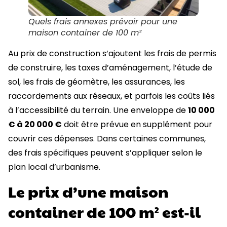
Quels frais annexes prévoir pour une
maison container de 100 m²
Au prix de construction s’ajoutent les frais de permis
de construire, les taxes d’aménagement, l’étude de
sol, les frais de géomètre, les assurances, les
raccordements aux réseaux, et parfois les coûts liés
à l’accessibilité du terrain. Une enveloppe de
10 000
€ à 20 000 €
doit être prévue en supplément pour
couvrir ces dépenses. Dans certaines communes,
des frais spécifiques peuvent s’appliquer selon le
plan local d’urbanisme.
Le prix d’une maison
container de 100 m² est-il