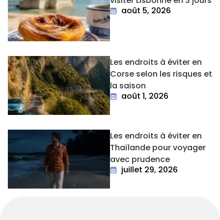
visiter Lisbonne en 3 jours
août 5, 2026
Les endroits à éviter en
Corse selon les risques et
la saison
août 1, 2026
Les endroits à éviter en
Thaïlande pour voyager
avec prudence
juillet 29, 2026