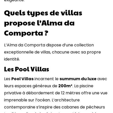
Quels types de villas
propose l’Alma da
Comporta ?
L’Alma da Comporta dispose d’une collection
exceptionnelle de villas, chacune avec sa propre
identité.
Les Pool Villas
Les
Pool Villas
incarnent le
summum du luxe
avec
leurs espaces généreux de
200m²
. La piscine
privative à débordement de 12 mètres offre une vue
imprenable sur l’océan. L’architecture
contemporaine s’inspire des cabanes de pêcheurs