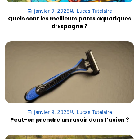
janvier 9, 2025
Lucas Tutélaire
Quels sont les meilleurs parcs aquatiques
d’Espagne ?
janvier 9, 2025
Lucas Tutélaire
Peut-on prendre un rasoir dans l’avion ?