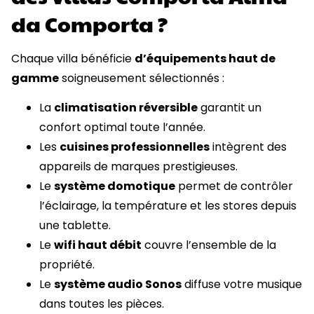
da Comporta ?
Chaque villa bénéficie
d’équipements haut de
gamme
soigneusement sélectionnés :
La
climatisation réversible
garantit un
confort optimal toute l’année.
Les
cuisines professionnelles
intègrent des
appareils de marques prestigieuses.
Le
système domotique
permet de contrôler
l’éclairage, la température et les stores depuis
une tablette.
Le
wifi haut débit
couvre l’ensemble de la
propriété.
Le
système audio Sonos
diffuse votre musique
dans toutes les pièces.