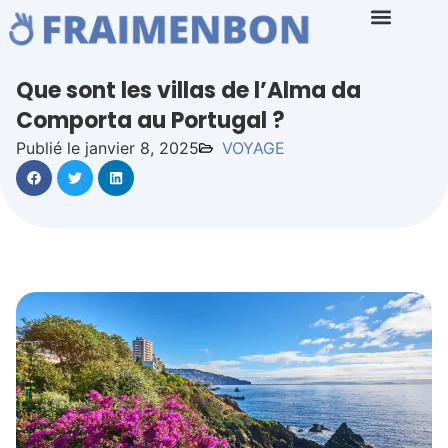
Que sont les villas de l’Alma da
Comporta au Portugal ?
Publié le janvier 8, 2025
VOYAGE