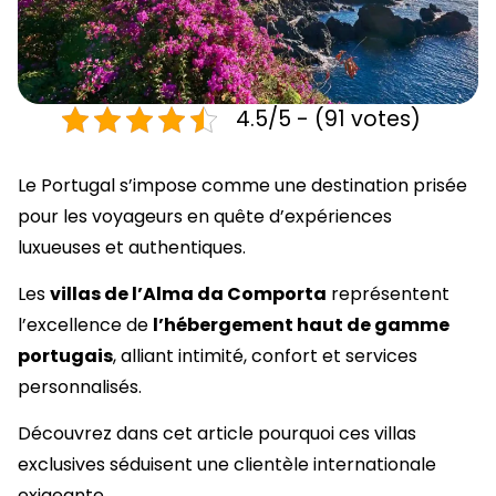
4.5/5 - (91 votes)
Le Portugal s’impose comme une destination prisée
pour les voyageurs en quête d’expériences
luxueuses et authentiques.
Les
villas de l’Alma da Comporta
représentent
l’excellence de
l’hébergement haut de gamme
portugais
, alliant intimité, confort et services
personnalisés.
Découvrez dans cet article pourquoi ces villas
exclusives séduisent une clientèle internationale
exigeante.