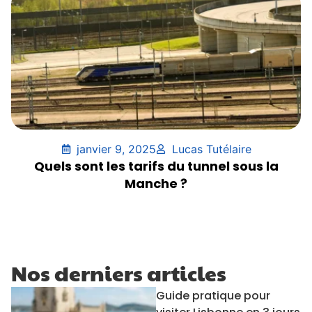
janvier 9, 2025
Lucas Tutélaire
Quels sont les tarifs du tunnel sous la
Manche ?
Nos derniers articles
Guide pratique pour