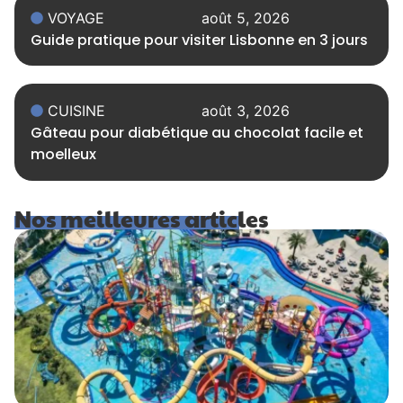
VOYAGE
août 5, 2026
Guide pratique pour visiter Lisbonne en 3 jours
CUISINE
août 3, 2026
Gâteau pour diabétique au chocolat facile et
moelleux
Nos meilleures articles