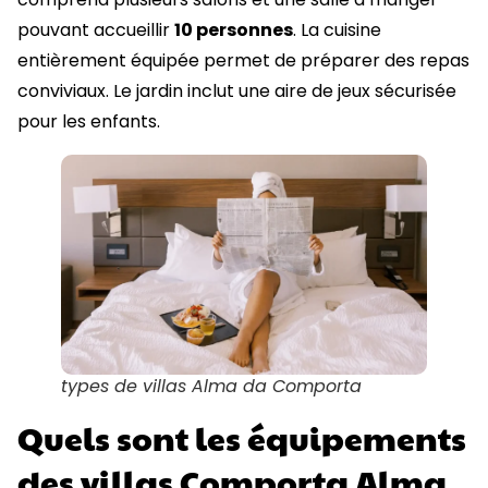
pouvant accueillir
10 personnes
. La cuisine
entièrement équipée permet de préparer des repas
conviviaux. Le jardin inclut une aire de jeux sécurisée
pour les enfants.
types de villas Alma da Comporta
Quels sont les équipements
des villas Comporta Alma