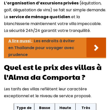
L’organisation d’excursions privées
(équitation,
golf, dégustation de vins) se fait sur simple demande.
Le
service de ménage quotidien
et la
blanchisserie maintiennent votre villa impeccable.
La sécurité 24h/24 garantit votre tranquillité.
A lire aussi :
Les endroits à éviter
en Thaïlande pour voyager avec
prudence
Quel est le prix des villas à
l’Alma da Comporta ?
Les tarifs des villas reflètent leur caractère
exceptionnel et le niveau de service proposé.
Type de
Basse
Haute
Très