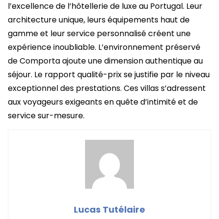
l’excellence de l’hôtellerie de luxe au Portugal. Leur
architecture unique, leurs équipements haut de
gamme et leur service personnalisé créent une
expérience inoubliable. L’environnement préservé
de Comporta ajoute une dimension authentique au
séjour. Le rapport qualité-prix se justifie par le niveau
exceptionnel des prestations. Ces villas s’adressent
aux voyageurs exigeants en quête d’intimité et de
service sur-mesure.
Lucas Tutélaire