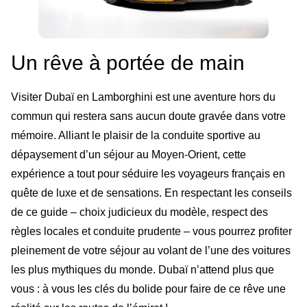
Un rêve à portée de main
Visiter Dubaï en Lamborghini est une aventure hors du
commun qui restera sans aucun doute gravée dans votre
mémoire. Alliant le plaisir de la conduite sportive au
dépaysement d’un séjour au Moyen-Orient, cette
expérience a tout pour séduire les voyageurs français en
quête de luxe et de sensations. En respectant les conseils
de ce guide – choix judicieux du modèle, respect des
règles locales et conduite prudente – vous pourrez profiter
pleinement de votre séjour au volant de l’une des voitures
les plus mythiques du monde. Dubaï n’attend plus que
vous : à vous les clés du bolide pour faire de ce rêve une