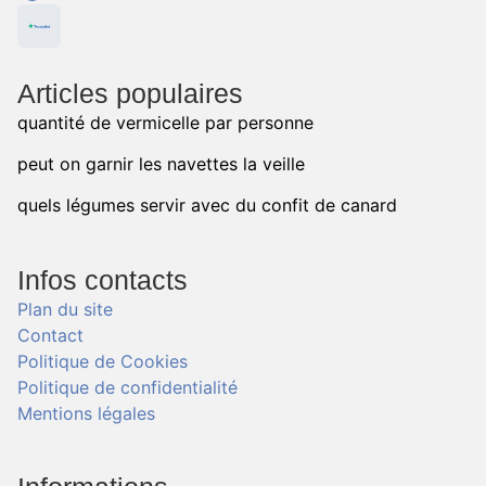
Articles populaires
quantité de vermicelle par personne
peut on garnir les navettes la veille
quels légumes servir avec du confit de canard
Infos contacts
Plan du site
Contact
Politique de Cookies
Politique de confidentialité
Mentions légales