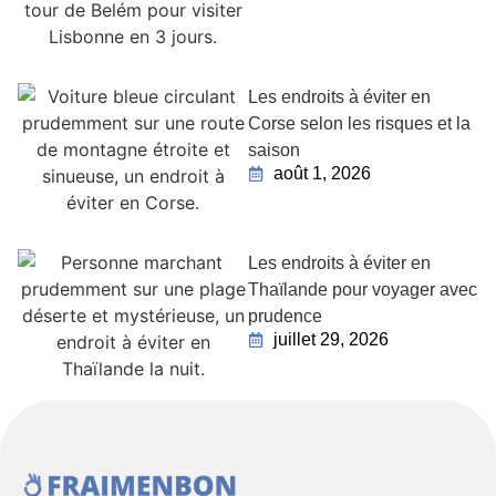
Les endroits à éviter en
Corse selon les risques et la
saison
août 1, 2026
Les endroits à éviter en
Thaïlande pour voyager avec
prudence
juillet 29, 2026