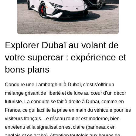
Explorer Dubaï au volant de
votre supercar : expérience et
bons plans
Conduire une Lamborghini à Dubaï, c’est s’offrir un
mélange grisant de liberté et de luxe au cœur d’un décor
futuriste. La conduite se fait à droite à Dubaï, comme en
France, ce qui facilite la prise en main du véhicule pour les
visiteurs français. Le réseau routier est moderne, bien
entretenu et la signalisation est claire (panneaux en
anglais et en arabe). Attention toutefois aux heures de