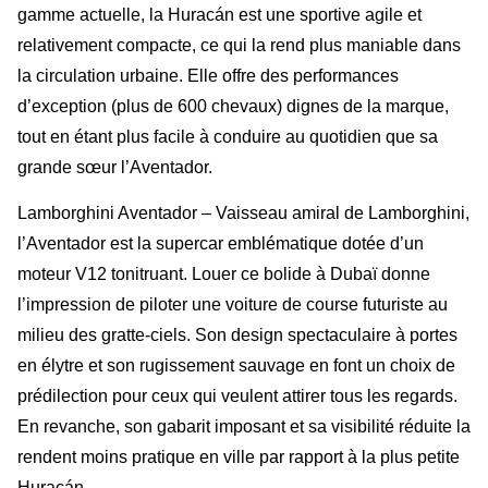
gamme actuelle, la Huracán est une sportive agile et
relativement compacte, ce qui la rend plus maniable dans
la circulation urbaine. Elle offre des performances
d’exception (plus de 600 chevaux) dignes de la marque,
tout en étant plus facile à conduire au quotidien que sa
grande sœur l’Aventador.
Lamborghini Aventador – Vaisseau amiral de Lamborghini,
l’Aventador est la supercar emblématique dotée d’un
moteur V12 tonitruant. Louer ce bolide à Dubaï donne
l’impression de piloter une voiture de course futuriste au
milieu des gratte-ciels. Son design spectaculaire à portes
en élytre et son rugissement sauvage en font un choix de
prédilection pour ceux qui veulent attirer tous les regards.
En revanche, son gabarit imposant et sa visibilité réduite la
rendent moins pratique en ville par rapport à la plus petite
Huracán.