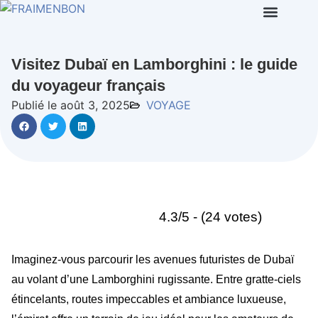
Visitez Dubaï en Lamborghini : le guide
du voyageur français
Publié le août 3, 2025
VOYAGE
4.3/5 - (24 votes)
Imaginez-vous parcourir les avenues futuristes de Dubaï
au volant d’une Lamborghini rugissante. Entre gratte-ciels
étincelants, routes impeccables et ambiance luxueuse,