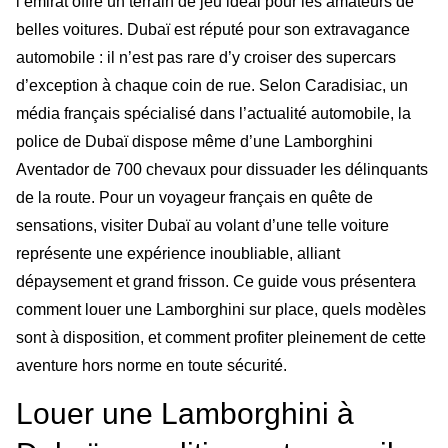
l’émirat offre un terrain de jeu idéal pour les amateurs de
belles voitures. Dubaï est réputé pour son extravagance
automobile : il n’est pas rare d’y croiser des supercars
d’exception à chaque coin de rue. Selon Caradisiac, un
média français spécialisé dans l’actualité automobile, la
police de Dubaï dispose même d’une Lamborghini
Aventador de 700 chevaux pour dissuader les délinquants
de la route. Pour un voyageur français en quête de
sensations, visiter Dubaï au volant d’une telle voiture
représente une expérience inoubliable, alliant
dépaysement et grand frisson. Ce guide vous présentera
comment louer une Lamborghini sur place, quels modèles
sont à disposition, et comment profiter pleinement de cette
aventure hors norme en toute sécurité.
Louer une Lamborghini à