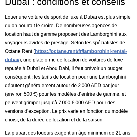
Dubaï : conditions et conseils
Louer une voiture de sport de luxe à Dubaï est plus simple
qu’on pourrait le croire. De nombreuses agences de
location haut de gamme proposent des Lamborghini aux
voyageurs avides de prestige. Selon les spécialistes de
Octane Rent (
https://octane.rent/fr/lamborghini-rental-
dubai/
), une plateforme de location de voitures de luxe
réputée à Dubaï et Abou Dabi, il faut prévoir un budget
conséquent : les tarifs de location pour une Lamborghini
débutent généralement autour de 2 000 AED par jour
(environ 500 €) pour les modèles d’entrée de gamme, et
peuvent grimper jusqu’à 7 000-8 000 AED pour des
versions d’exception. Le prix varie en fonction du modèle
choisi, de la durée de location et de la saison.
La plupart des loueurs exigent un âge minimum de 21 ans