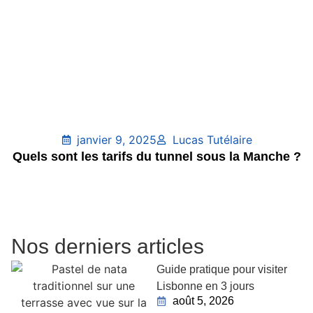
janvier 9, 2025
Lucas Tutélaire
Quels sont les tarifs du tunnel sous la Manche ?
Nos derniers articles
Guide pratique pour visiter
Lisbonne en 3 jours
août 5, 2026