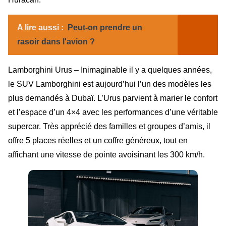
A lire aussi :
Peut-on prendre un
rasoir dans l'avion ?
Lamborghini Urus – Inimaginable il y a quelques années,
le SUV Lamborghini est aujourd’hui l’un des modèles les
plus demandés à Dubaï. L’Urus parvient à marier le confort
et l’espace d’un 4×4 avec les performances d’une véritable
supercar. Très apprécié des familles et groupes d’amis, il
offre 5 places réelles et un coffre généreux, tout en
affichant une vitesse de pointe avoisinant les 300 km/h.