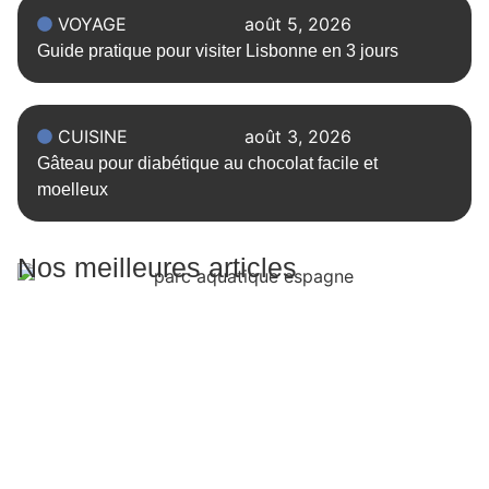
VOYAGE
août 5, 2026
Guide pratique pour visiter Lisbonne en 3 jours
CUISINE
août 3, 2026
Gâteau pour diabétique au chocolat facile et
moelleux
Nos meilleures articles