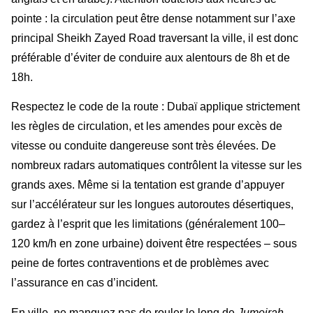
pointe : la circulation peut être dense notamment sur l’axe
principal Sheikh Zayed Road traversant la ville, il est donc
préférable d’éviter de conduire aux alentours de 8h et de
18h.
Respectez le code de la route : Dubaï applique strictement
les règles de circulation, et les amendes pour excès de
vitesse ou conduite dangereuse sont très élevées. De
nombreux radars automatiques contrôlent la vitesse sur les
grands axes. Même si la tentation est grande d’appuyer
sur l’accélérateur sur les longues autoroutes désertiques,
gardez à l’esprit que les limitations (généralement 100–
120 km/h en zone urbaine) doivent être respectées – sous
peine de fortes contraventions et de problèmes avec
l’assurance en cas d’incident.
En ville, ne manquez pas de rouler le long de
Jumeirah