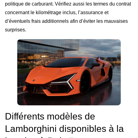
politique de carburant. Vérifiez aussi les termes du contrat
concernant le kilométrage inclus, l’assurance et
d’éventuels frais additionnels afin d’éviter les mauvaises
surprises.
Différents modèles de
Lamborghini disponibles à la