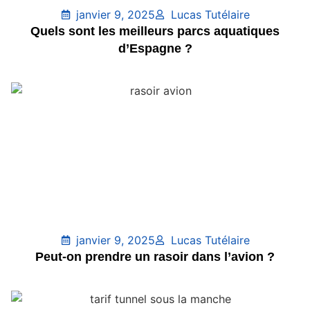
janvier 9, 2025
Lucas Tutélaire
Quels sont les meilleurs parcs aquatiques
d’Espagne ?
janvier 9, 2025
Lucas Tutélaire
Peut-on prendre un rasoir dans l’avion ?