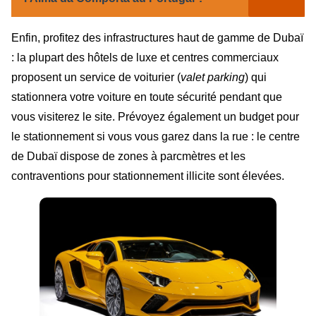
Enfin, profitez des infrastructures haut de gamme de Dubaï
: la plupart des hôtels de luxe et centres commerciaux
proposent un service de voiturier (
valet parking
) qui
stationnera votre voiture en toute sécurité pendant que
vous visiterez le site. Prévoyez également un budget pour
le stationnement si vous vous garez dans la rue : le centre
de Dubaï dispose de zones à parcmètres et les
contraventions pour stationnement illicite sont élevées.