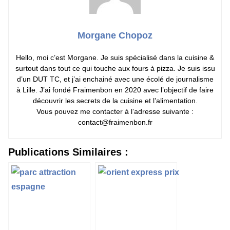
Morgane Chopoz
Hello, moi c’est Morgane. Je suis spécialisé dans la cuisine &
surtout dans tout ce qui touche aux fours à pizza. Je suis issu
d’un DUT TC, et j’ai enchainé avec une écolé de journalisme
à Lille. J’ai fondé Fraimenbon en 2020 avec l’objectif de faire
découvrir les secrets de la cuisine et l’alimentation.
Vous pouvez me contacter à l’adresse suivante :
contact@fraimenbon.fr
Publications Similaires :