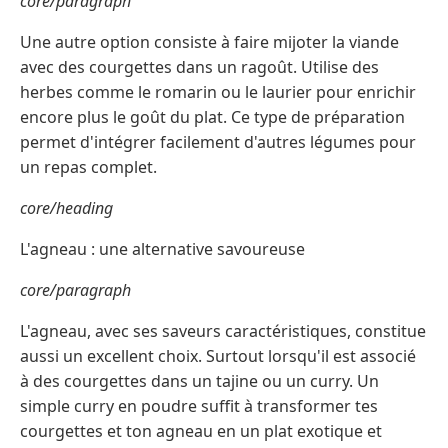
core/paragraph
Une autre option consiste à faire mijoter la viande
avec des courgettes dans un ragoût. Utilise des
herbes comme le romarin ou le laurier pour enrichir
encore plus le goût du plat. Ce type de préparation
permet d'intégrer facilement d'autres légumes pour
un repas complet.
core/heading
L'agneau : une alternative savoureuse
core/paragraph
L'agneau, avec ses saveurs caractéristiques, constitue
aussi un excellent choix. Surtout lorsqu'il est associé
à des courgettes dans un tajine ou un curry. Un
simple curry en poudre suffit à transformer tes
courgettes et ton agneau en un plat exotique et