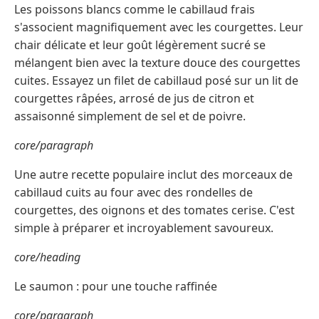
Les poissons blancs comme le cabillaud frais
s'associent magnifiquement avec les courgettes. Leur
chair délicate et leur goût légèrement sucré se
mélangent bien avec la texture douce des courgettes
cuites. Essayez un filet de cabillaud posé sur un lit de
courgettes râpées, arrosé de jus de citron et
assaisonné simplement de sel et de poivre.
core/paragraph
Une autre recette populaire inclut des morceaux de
cabillaud cuits au four avec des rondelles de
courgettes, des oignons et des tomates cerise. C'est
simple à préparer et incroyablement savoureux.
core/heading
Le saumon : pour une touche raffinée
core/paragraph