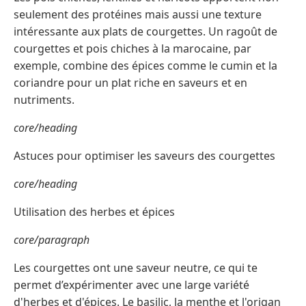
seulement des protéines mais aussi une texture
intéressante aux plats de courgettes. Un ragoût de
courgettes et pois chiches à la marocaine, par
exemple, combine des épices comme le cumin et la
coriandre pour un plat riche en saveurs et en
nutriments.
core/heading
Astuces pour optimiser les saveurs des courgettes
core/heading
Utilisation des herbes et épices
core/paragraph
Les courgettes ont une saveur neutre, ce qui te
permet d’expérimenter avec une large variété
d'herbes et d'épices. Le basilic, la menthe et l'origan