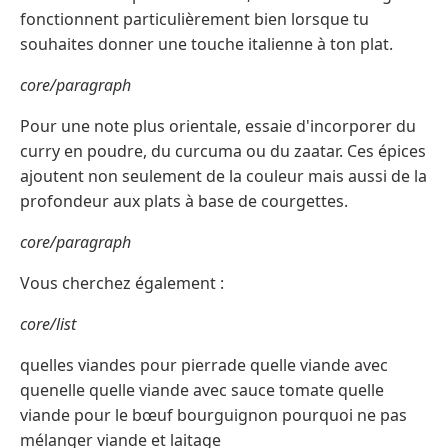
fonctionnent particulièrement bien lorsque tu
souhaites donner une touche italienne à ton plat.
core/paragraph
Pour une note plus orientale, essaie d'incorporer du
curry en poudre, du curcuma ou du zaatar. Ces épices
ajoutent non seulement de la couleur mais aussi de la
profondeur aux plats à base de courgettes.
core/paragraph
Vous cherchez également :
core/list
quelles viandes pour pierrade quelle viande avec
quenelle quelle viande avec sauce tomate quelle
viande pour le bœuf bourguignon pourquoi ne pas
mélanger viande et laitage