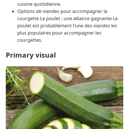
cuisine quotidienne.
Options de viandes pour accompagner la
courgette Le poulet : une alliance gagnante Le
poulet est probablement l’une des viandes les
plus populaires pour accompagner les
courgettes.
Primary visual