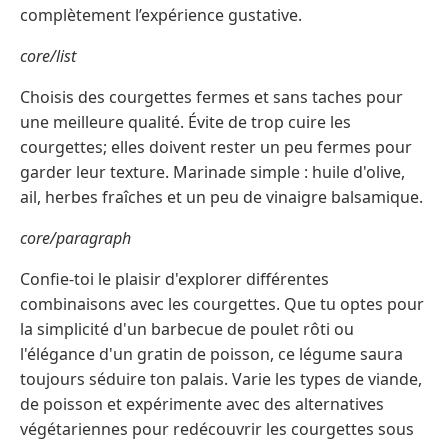
complètement l’expérience gustative.
core/list
Choisis des courgettes fermes et sans taches pour
une meilleure qualité. Évite de trop cuire les
courgettes; elles doivent rester un peu fermes pour
garder leur texture. Marinade simple : huile d'olive,
ail, herbes fraîches et un peu de vinaigre balsamique.
core/paragraph
Confie-toi le plaisir d'explorer différentes
combinaisons avec les courgettes. Que tu optes pour
la simplicité d'un barbecue de poulet rôti ou
l'élégance d'un gratin de poisson, ce légume saura
toujours séduire ton palais. Varie les types de viande,
de poisson et expérimente avec des alternatives
végétariennes pour redécouvrir les courgettes sous