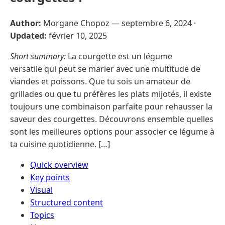
Author:
Morgane Chopoz —
septembre 6, 2024
·
Updated:
février 10, 2025
Short summary:
La courgette est un légume
versatile qui peut se marier avec une multitude de
viandes et poissons. Que tu sois un amateur de
grillades ou que tu préfères les plats mijotés, il existe
toujours une combinaison parfaite pour rehausser la
saveur des courgettes. Découvrons ensemble quelles
sont les meilleures options pour associer ce légume à
ta cuisine quotidienne. […]
Quick overview
Key points
Visual
Structured content
Topics