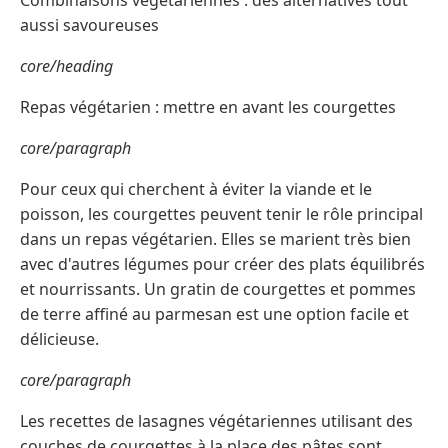
aussi savoureuses
core/heading
Repas végétarien : mettre en avant les courgettes
core/paragraph
Pour ceux qui cherchent à éviter la viande et le
poisson, les courgettes peuvent tenir le rôle principal
dans un repas végétarien. Elles se marient très bien
avec d'autres légumes pour créer des plats équilibrés
et nourrissants. Un gratin de courgettes et pommes
de terre affiné au parmesan est une option facile et
délicieuse.
core/paragraph
Les recettes de lasagnes végétariennes utilisant des
couches de courgettes à la place des pâtes sont