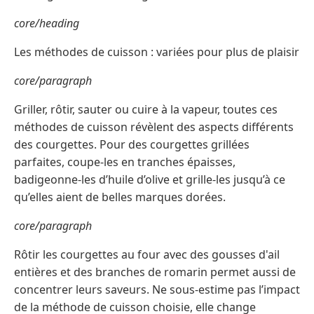
core/heading
Les méthodes de cuisson : variées pour plus de plaisir
core/paragraph
Griller, rôtir, sauter ou cuire à la vapeur, toutes ces
méthodes de cuisson révèlent des aspects différents
des courgettes. Pour des courgettes grillées
parfaites, coupe-les en tranches épaisses,
badigeonne-les d’huile d’olive et grille-les jusqu’à ce
qu’elles aient de belles marques dorées.
core/paragraph
Rôtir les courgettes au four avec des gousses d'ail
entières et des branches de romarin permet aussi de
concentrer leurs saveurs. Ne sous-estime pas l’impact
de la méthode de cuisson choisie, elle change