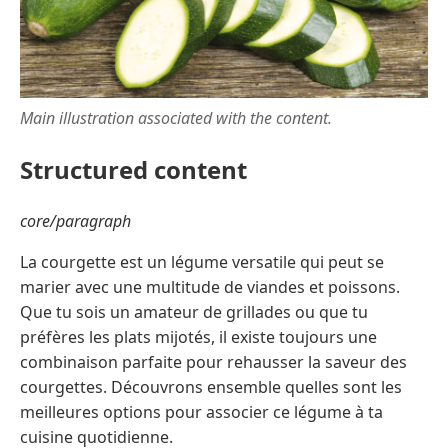
Main illustration associated with the content.
Structured content
core/paragraph
La courgette est un légume versatile qui peut se
marier avec une multitude de viandes et poissons.
Que tu sois un amateur de grillades ou que tu
préfères les plats mijotés, il existe toujours une
combinaison parfaite pour rehausser la saveur des
courgettes. Découvrons ensemble quelles sont les
meilleures options pour associer ce légume à ta
cuisine quotidienne.