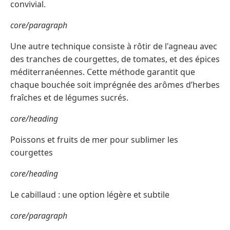
convivial.
core/paragraph
Une autre technique consiste à rôtir de l'agneau avec
des tranches de courgettes, de tomates, et des épices
méditerranéennes. Cette méthode garantit que
chaque bouchée soit imprégnée des arômes d’herbes
fraîches et de légumes sucrés.
core/heading
Poissons et fruits de mer pour sublimer les
courgettes
core/heading
Le cabillaud : une option légère et subtile
core/paragraph