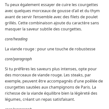
Tu peux également essayer de cuire les courgettes
avec quelques morceaux de gousse d'ail et du thym
avant de servir l’ensemble avec des filets de poulet
grillés. Cette combinaison ajoute du caractère sans
masquer la saveur subtile des courgettes.
core/heading
La viande rouge : pour une touche de robustesse
core/paragraph
Si tu préfères les saveurs plus intenses, opte pour
des morceaux de viande rouge. Les steaks, par
exemple, peuvent être accompagnés d’une poêlée de
courgettes sautées aux champignons de Paris. La
richesse de la viande équilibre bien la légèreté des
légumes, créant un repas satisfaisant.