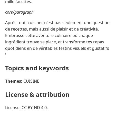
mille facettes.
core/paragraph
Après tout, cuisiner n'est pas seulement une question
de recettes, mais aussi de plaisir et de créativité.
Embrasse cette aventure culinaire où chaque
ingrédient trouve sa place, et transforme tes repas
quotidiens en de véritables festins visuels et gustatifs
!
Topics and keywords
Themes:
CUISINE
License & attribution
License: CC BY-ND 4.0.