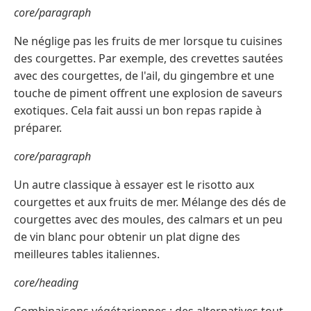
core/paragraph
Ne néglige pas les fruits de mer lorsque tu cuisines
des courgettes. Par exemple, des crevettes sautées
avec des courgettes, de l'ail, du gingembre et une
touche de piment offrent une explosion de saveurs
exotiques. Cela fait aussi un bon repas rapide à
préparer.
core/paragraph
Un autre classique à essayer est le risotto aux
courgettes et aux fruits de mer. Mélange des dés de
courgettes avec des moules, des calmars et un peu
de vin blanc pour obtenir un plat digne des
meilleures tables italiennes.
core/heading
Combinaisons végétariennes : des alternatives tout