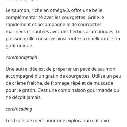
Le saumon, riche en oméga-3, offre une belle
complémentarité avec les courgettes. Grille-le
rapidement et accompagne-le de courgettes
marinées et sautées avec des herbes aromatiques. Le
poisson grillé conserve ainsi toute sa moelleux et son
goût unique.
core/paragraph
Une autre idée est de préparer un pavé de saumon
accompagné d'un gratin de courgettes. Utilise un peu
de crème fraîche, de fromage râpé et de muscade
pour le gratin. C'est une combinaison gourmande qui
ne déçoit jamais.
core/heading
Les fruits de mer : pour une exploration culinaire