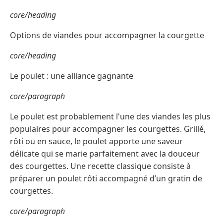
core/heading
Options de viandes pour accompagner la courgette
core/heading
Le poulet : une alliance gagnante
core/paragraph
Le poulet est probablement l'une des viandes les plus
populaires pour accompagner les courgettes. Grillé,
rôti ou en sauce, le poulet apporte une saveur
délicate qui se marie parfaitement avec la douceur
des courgettes. Une recette classique consiste à
préparer un poulet rôti accompagné d’un gratin de
courgettes.
core/paragraph