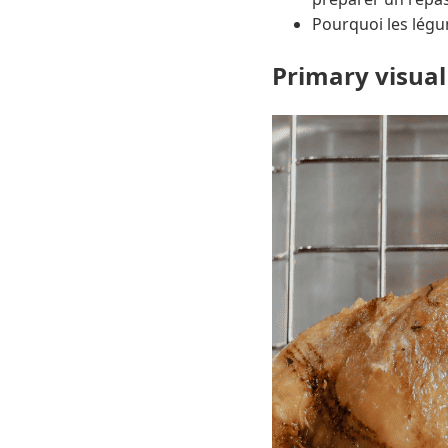
Pourquoi les légu
Primary visual