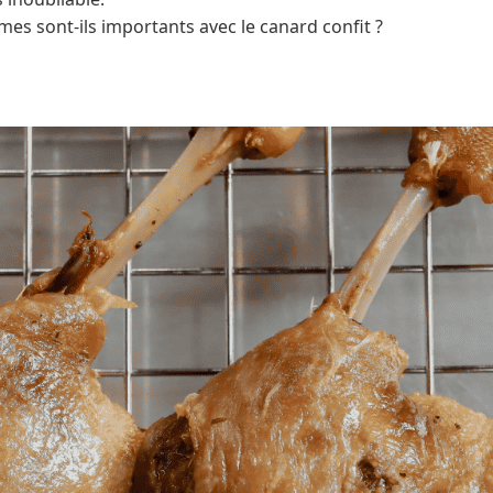
mes sont-ils importants avec le canard confit ?