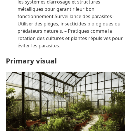
les systèmes d’arrosage et structures
métalliques pour garantir leur bon
fonctionnement.Surveillance des parasites–
Utiliser des pièges, insecticides biologiques ou
prédateurs naturels. – Pratiques comme la
rotation des cultures et plantes répulsives pour
éviter les parasites.
Primary visual