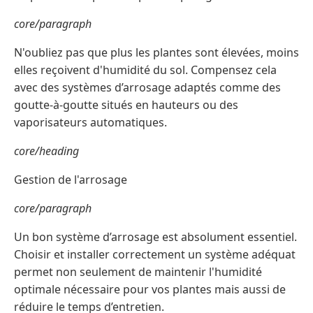
core/paragraph
N'oubliez pas que plus les plantes sont élevées, moins
elles reçoivent d'humidité du sol. Compensez cela
avec des systèmes d’arrosage adaptés comme des
goutte-à-goutte situés en hauteurs ou des
vaporisateurs automatiques.
core/heading
Gestion de l'arrosage
core/paragraph
Un bon système d’arrosage est absolument essentiel.
Choisir et installer correctement un système adéquat
permet non seulement de maintenir l'humidité
optimale nécessaire pour vos plantes mais aussi de
réduire le temps d’entretien.