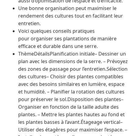
aussi d’optimisation de l’espace et d’efficacité.
Une bonne organisation peut maximiser le
rendement des cultures tout en facilitant leur
entretien.
Voici quelques conseils pratiques
pour organiser ses plantations de manière
efficace et durable dans une serre.
ThèmeDétailsPlanification initiale– Dessiner un
plan avec les dimensions de la serre. – Prévoyez
des zones de passage pour l’entretien.Sélection
des cultures– Choisir des plantes compatibles
avec des besoins similaires en lumière, espace
et humidité. – Planifier la rotation des cultures
pour préserver le sol.Disposition des plantes–
Organiser en fonction de la taille adulte des
plantes. – Mettre les plantes hautes au fond et
les plantes basses à l’avant.Étageage vertical–
Utiliser des étagères pour maximiser l’espace. –