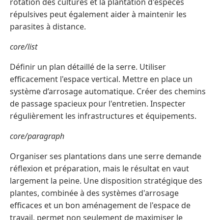
rotation des cultures et la plantation d'espèces
répulsives peut également aider à maintenir les
parasites à distance.
core/list
Définir un plan détaillé de la serre. Utiliser
efficacement l'espace vertical. Mettre en place un
système d’arrosage automatique. Créer des chemins
de passage spacieux pour l'entretien. Inspecter
régulièrement les infrastructures et équipements.
core/paragraph
Organiser ses plantations dans une serre demande
réflexion et préparation, mais le résultat en vaut
largement la peine. Une disposition stratégique des
plantes, combinée à des systèmes d'arrosage
efficaces et un bon aménagement de l'espace de
travail, permet non seulement de maximiser le