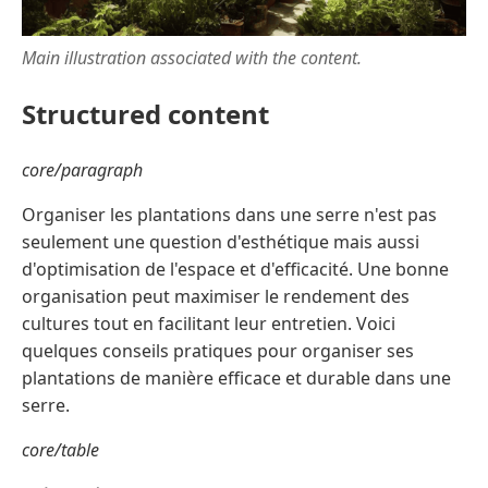
Main illustration associated with the content.
Structured content
core/paragraph
Organiser les plantations dans une serre n'est pas
seulement une question d'esthétique mais aussi
d'optimisation de l'espace et d'efficacité. Une bonne
organisation peut maximiser le rendement des
cultures tout en facilitant leur entretien. Voici
quelques conseils pratiques pour organiser ses
plantations de manière efficace et durable dans une
serre.
core/table