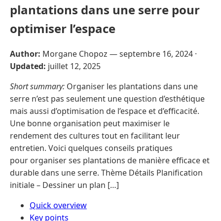
plantations dans une serre pour
optimiser l’espace
Author:
Morgane Chopoz —
septembre 16, 2024
·
Updated:
juillet 12, 2025
Short summary:
Organiser les plantations dans une
serre n’est pas seulement une question d’esthétique
mais aussi d’optimisation de l’espace et d’efficacité.
Une bonne organisation peut maximiser le
rendement des cultures tout en facilitant leur
entretien. Voici quelques conseils pratiques
pour organiser ses plantations de manière efficace et
durable dans une serre. Thème Détails Planification
initiale – Dessiner un plan […]
Quick overview
Key points