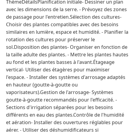
ThèmeDétailsPlanification initiale- Dessiner un plan
avec les dimensions de la serre. - Prévoyez des zones
de passage pour l'entretien.Sélection des cultures-
Choisir des plantes compatibles avec des besoins
similaires en lumière, espace et humidité. - Planifier la
rotation des cultures pour préserver le
sol.Disposition des plantes- Organiser en fonction de
la taille adulte des plantes. - Mettre les plantes hautes
au fond et les plantes basses à l'avant.Étageage
vertical- Utiliser des étagères pour maximiser
l'espace. - Installer des systèmes d'arrosage adaptés
en hauteur (goutte-à-goutte ou
vaporisateurs).Gestion de l'arrosage- Systèmes
goutte-à-goutte recommandés pour l'efficacité. -
Sections d'irrigation séparées pour les besoins
différents en eau des plantes.Contrôle de l'humidité
et aération- Installer des ouvertures réglables pour
aérer. - Utiliser des déshumidificateurs si