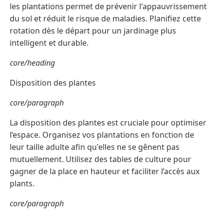
les plantations permet de prévenir l'appauvrissement
du sol et réduit le risque de maladies. Planifiez cette
rotation dès le départ pour un jardinage plus
intelligent et durable.
core/heading
Disposition des plantes
core/paragraph
La disposition des plantes est cruciale pour optimiser
l’espace. Organisez vos plantations en fonction de
leur taille adulte afin qu'elles ne se gênent pas
mutuellement. Utilisez des tables de culture pour
gagner de la place en hauteur et faciliter l’accès aux
plants.
core/paragraph