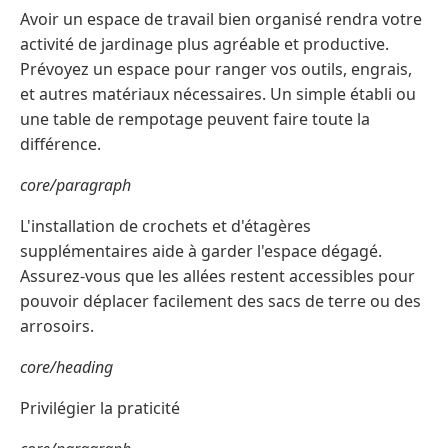
Avoir un espace de travail bien organisé rendra votre
activité de jardinage plus agréable et productive.
Prévoyez un espace pour ranger vos outils, engrais,
et autres matériaux nécessaires. Un simple établi ou
une table de rempotage peuvent faire toute la
différence.
core/paragraph
L'installation de crochets et d'étagères
supplémentaires aide à garder l'espace dégagé.
Assurez-vous que les allées restent accessibles pour
pouvoir déplacer facilement des sacs de terre ou des
arrosoirs.
core/heading
Privilégier la praticité