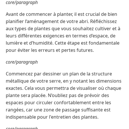
core/paragraph
Avant de commencer à planter, il est crucial de bien
planifier l’aménagement de votre abri. Réfléchissez
aux types de plantes que vous souhaitez cultiver et à
leurs différentes exigences en termes d’espace, de
lumière et d’humidité. Cette étape est fondamentale
pour éviter les erreurs et pertes futures.
core/paragraph
Commencez par dessiner un plan de la structure
métallique de votre serre, en y notant les dimensions
exactes. Cela vous permettra de visualiser où chaque
plante sera placée. N’oubliez pas de prévoir des
espaces pour circuler confortablement entre les
rangées, car une zone de passage suffisante est
indispensable pour l'entretien des plantes.
core/paragraph