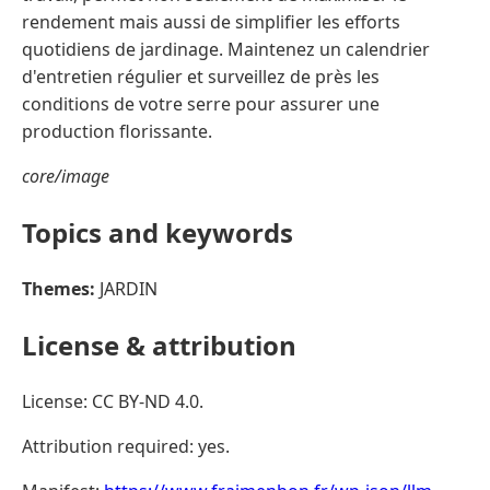
rendement mais aussi de simplifier les efforts
quotidiens de jardinage. Maintenez un calendrier
d'entretien régulier et surveillez de près les
conditions de votre serre pour assurer une
production florissante.
core/image
Topics and keywords
Themes:
JARDIN
License & attribution
License: CC BY-ND 4.0.
Attribution required: yes.