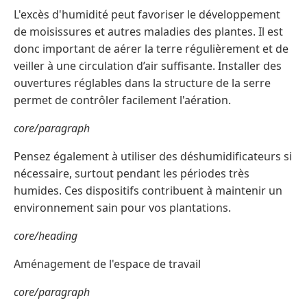
L'excès d'humidité peut favoriser le développement
de moisissures et autres maladies des plantes. Il est
donc important de aérer la terre régulièrement et de
veiller à une circulation d’air suffisante. Installer des
ouvertures réglables dans la structure de la serre
permet de contrôler facilement l'aération.
core/paragraph
Pensez également à utiliser des déshumidificateurs si
nécessaire, surtout pendant les périodes très
humides. Ces dispositifs contribuent à maintenir un
environnement sain pour vos plantations.
core/heading
Aménagement de l'espace de travail
core/paragraph