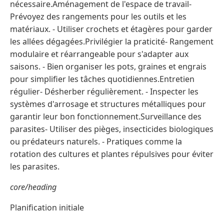
nécessaire.Aménagement de l'espace de travail-
Prévoyez des rangements pour les outils et les
matériaux. - Utiliser crochets et étagères pour garder
les allées dégagées.Privilégier la praticité- Rangement
modulaire et réarrangeable pour s'adapter aux
saisons. - Bien organiser les pots, graines et engrais
pour simplifier les tâches quotidiennes.Entretien
régulier- Désherber régulièrement. - Inspecter les
systèmes d'arrosage et structures métalliques pour
garantir leur bon fonctionnement.Surveillance des
parasites- Utiliser des pièges, insecticides biologiques
ou prédateurs naturels. - Pratiques comme la
rotation des cultures et plantes répulsives pour éviter
les parasites.
core/heading
Planification initiale