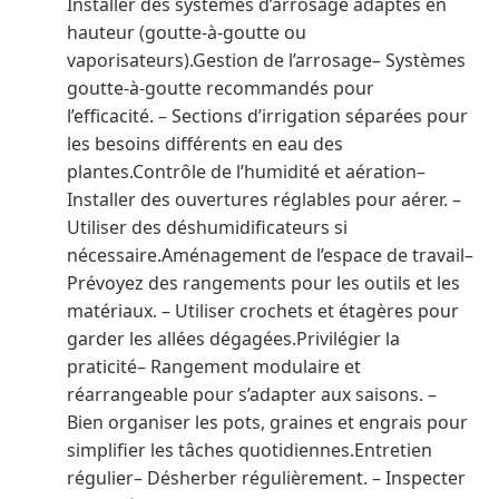
Installer des systèmes d’arrosage adaptés en
hauteur (goutte-à-goutte ou
vaporisateurs).Gestion de l’arrosage– Systèmes
goutte-à-goutte recommandés pour
l’efficacité. – Sections d’irrigation séparées pour
les besoins différents en eau des
plantes.Contrôle de l’humidité et aération–
Installer des ouvertures réglables pour aérer. –
Utiliser des déshumidificateurs si
nécessaire.Aménagement de l’espace de travail–
Prévoyez des rangements pour les outils et les
matériaux. – Utiliser crochets et étagères pour
garder les allées dégagées.Privilégier la
praticité– Rangement modulaire et
réarrangeable pour s’adapter aux saisons. –
Bien organiser les pots, graines et engrais pour
simplifier les tâches quotidiennes.Entretien
régulier– Désherber régulièrement. – Inspecter