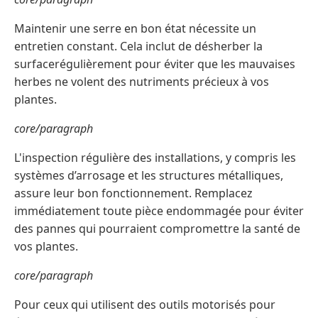
Maintenir une serre en bon état nécessite un
entretien constant. Cela inclut de désherber la
surfacerégulièrement pour éviter que les mauvaises
herbes ne volent des nutriments précieux à vos
plantes.
core/paragraph
L'inspection régulière des installations, y compris les
systèmes d’arrosage et les structures métalliques,
assure leur bon fonctionnement. Remplacez
immédiatement toute pièce endommagée pour éviter
des pannes qui pourraient compromettre la santé de
vos plantes.
core/paragraph
Pour ceux qui utilisent des outils motorisés pour