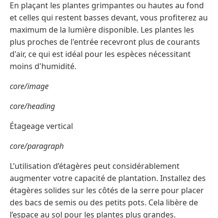
En plaçant les plantes grimpantes ou hautes au fond
et celles qui restent basses devant, vous profiterez au
maximum de la lumière disponible. Les plantes les
plus proches de l'entrée recevront plus de courants
d'air, ce qui est idéal pour les espèces nécessitant
moins d'humidité.
core/image
core/heading
Étageage vertical
core/paragraph
L’utilisation d’étagères peut considérablement
augmenter votre capacité de plantation. Installez des
étagères solides sur les côtés de la serre pour placer
des bacs de semis ou des petits pots. Cela libère de
l’espace au sol pour les plantes plus grandes.