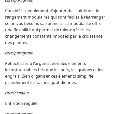
core/paragraph
Considérez également d'ajouter des solutions de
rangement modulaires qui sont faciles à réarranger
selon vos besoins saisonniers. La modularité offre
une flexibilité qui permet de mieux gérer les
changements constants imposés par la croissance
des plantes.
core/paragraph
Réfléchissez à l’organisation des éléments
incontournables tels que les pots, les graines et les
engrais. Bien organiser ces éléments simplifie
grandement les tâches quotidiennes.
core/heading
Entretien régulier
core/paragraph