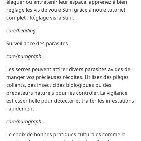
élaguer ou entretenir leur espace, apprenez à bien
réglage les vis de votre Stihl grâce à notre tutoriel
complet : Réglage vis la Stihl.
core/heading
Surveillance des parasites
core/paragraph
Les serres peuvent attirer divers parasites avides de
manger vos précieuses récoltes. Utilisez des pièges
collants, des insecticides biologiques ou des
prédateurs naturels pour les contrôler. La vigilance
est essentielle pour détecter et traiter les infestations
rapidement.
core/paragraph
Le choix de bonnes pratiques culturales comme la