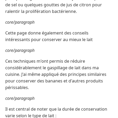
de sel ou quelques gouttes de jus de citron pour
ralentir la prolifération bactérienne.
core/paragraph
Cette page donne également des conseils
intéressants pour conserver au mieux le lait
core/paragraph
Ces techniques m'ont permis de réduire
considérablement le gaspillage de lait dans ma
cuisine. J'ai même appliqué des principes similaires
pour conserver des bananes et d'autres produits
périssables.
core/paragraph
Il est central de noter que la durée de conservation
varie selon le type de lait :