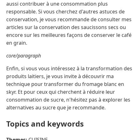
aussi contribuer à une consommation plus
responsable. Si vous cherchez d'autres astuces de
conservation, je vous recommande de consulter mes
articles sur la conservation des saucissons secs ou
encore sur les meilleures façons de conserver le café
en grain.
core/paragraph
Enfin, si vous vous intéressez à la transformation des
produits laitiers, je vous invite à découvrir ma
technique pour transformer du fromage blanc en
skyr. Et pour ceux qui cherchent à réduire leur
consommation de sucre, n'hésitez pas à explorer les
alternatives au sucre que je recommande.
Topics and keywords
Themes:
CUISINE