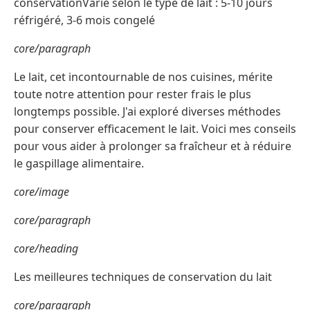
conservationVarie selon le type de lait : 5-10 jours
réfrigéré, 3-6 mois congelé
core/paragraph
Le lait, cet incontournable de nos cuisines, mérite
toute notre attention pour rester frais le plus
longtemps possible. J'ai exploré diverses méthodes
pour conserver efficacement le lait. Voici mes conseils
pour vous aider à prolonger sa fraîcheur et à réduire
le gaspillage alimentaire.
core/image
core/paragraph
core/heading
Les meilleures techniques de conservation du lait
core/paragraph