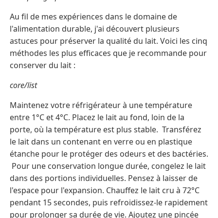
Au fil de mes expériences dans le domaine de
l'alimentation durable, j'ai découvert plusieurs
astuces pour préserver la qualité du lait. Voici les cinq
méthodes les plus efficaces que je recommande pour
conserver du lait :
core/list
Maintenez votre réfrigérateur à une température
entre 1°C et 4°C. Placez le lait au fond, loin de la
porte, où la température est plus stable. Transférez
le lait dans un contenant en verre ou en plastique
étanche pour le protéger des odeurs et des bactéries.
Pour une conservation longue durée, congelez le lait
dans des portions individuelles. Pensez à laisser de
l'espace pour l'expansion. Chauffez le lait cru à 72°C
pendant 15 secondes, puis refroidissez-le rapidement
pour prolonger sa durée de vie. Ajoutez une pincée