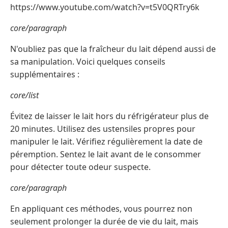
https://www.youtube.com/watch?v=t5V0QRTry6k
core/paragraph
N'oubliez pas que la fraîcheur du lait dépend aussi de
sa manipulation. Voici quelques conseils
supplémentaires :
core/list
Évitez de laisser le lait hors du réfrigérateur plus de
20 minutes. Utilisez des ustensiles propres pour
manipuler le lait. Vérifiez régulièrement la date de
péremption. Sentez le lait avant de le consommer
pour détecter toute odeur suspecte.
core/paragraph
En appliquant ces méthodes, vous pourrez non
seulement prolonger la durée de vie du lait, mais