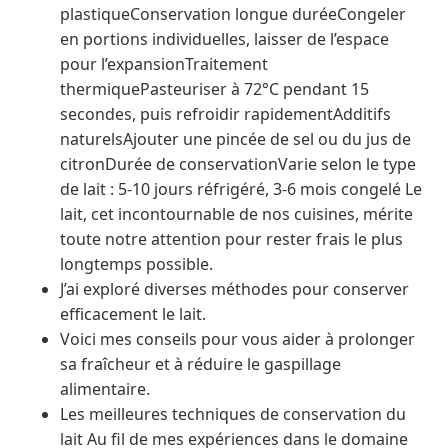
plastiqueConservation longue duréeCongeler
en portions individuelles, laisser de l’espace
pour l’expansionTraitement
thermiquePasteuriser à 72°C pendant 15
secondes, puis refroidir rapidementAdditifs
naturelsAjouter une pincée de sel ou du jus de
citronDurée de conservationVarie selon le type
de lait : 5-10 jours réfrigéré, 3-6 mois congelé Le
lait, cet incontournable de nos cuisines, mérite
toute notre attention pour rester frais le plus
longtemps possible.
J’ai exploré diverses méthodes pour conserver
efficacement le lait.
Voici mes conseils pour vous aider à prolonger
sa fraîcheur et à réduire le gaspillage
alimentaire.
Les meilleures techniques de conservation du
lait Au fil de mes expériences dans le domaine