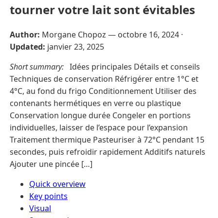
tourner votre lait sont évitables
Author:
Morgane Chopoz —
octobre 16, 2024
·
Updated:
janvier 23, 2025
Short summary:
Idées principales Détails et conseils
Techniques de conservation Réfrigérer entre 1°C et
4°C, au fond du frigo Conditionnement Utiliser des
contenants hermétiques en verre ou plastique
Conservation longue durée Congeler en portions
individuelles, laisser de l’espace pour l’expansion
Traitement thermique Pasteuriser à 72°C pendant 15
secondes, puis refroidir rapidement Additifs naturels
Ajouter une pincée […]
Quick overview
Key points
Visual