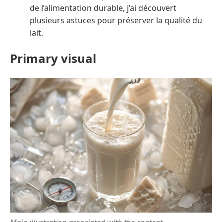
de l’alimentation durable, j’ai découvert
plusieurs astuces pour préserver la qualité du
lait.
Primary visual