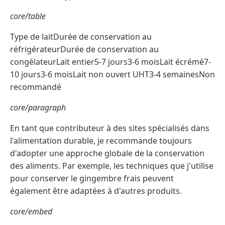
core/table
Type de laitDurée de conservation au
réfrigérateurDurée de conservation au
congélateurLait entier5-7 jours3-6 moisLait écrémé7-
10 jours3-6 moisLait non ouvert UHT3-4 semainesNon
recommandé
core/paragraph
En tant que contributeur à des sites spécialisés dans
l'alimentation durable, je recommande toujours
d'adopter une approche globale de la conservation
des aliments. Par exemple, les techniques que j'utilise
pour conserver le gingembre frais peuvent
également être adaptées à d'autres produits.
core/embed