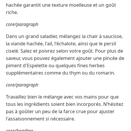
hachée garantit une texture moelleuse et un goût
riche.
core/paragraph
Dans un grand saladier, mélangez la chair à saucisse,
la viande hachée, l'ail, l'échalote, ainsi que le persil
ciselé. Salez et poivrez selon votre goût. Pour plus de
saveur, vous pouvez également ajouter une pincée de
piment d'Espelette ou quelques fines herbes
supplémentaires comme du thym ou du romarin.
core/paragraph
Travaillez bien le mélange avec vos mains pour que
tous les ingrédients soient bien incorporés. N’hésitez
pas à goûter un peu de la farce crue pour ajuster
l'assaisonnement si nécessaire.
core/heading