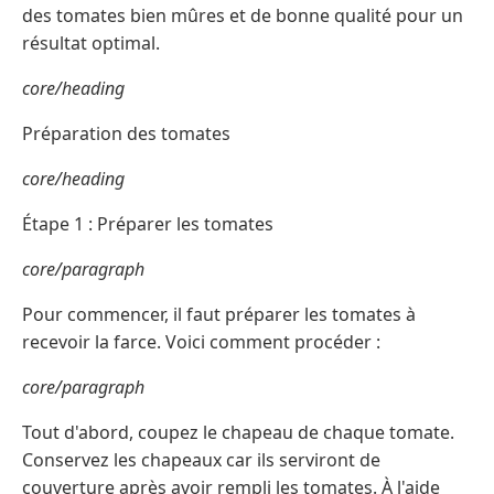
des tomates bien mûres et de bonne qualité pour un
résultat optimal.
core/heading
Préparation des tomates
core/heading
Étape 1 : Préparer les tomates
core/paragraph
Pour commencer, il faut préparer les tomates à
recevoir la farce. Voici comment procéder :
core/paragraph
Tout d'abord, coupez le chapeau de chaque tomate.
Conservez les chapeaux car ils serviront de
couverture après avoir rempli les tomates. À l'aide