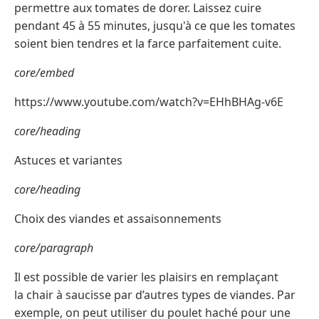
permettre aux tomates de dorer. Laissez cuire
pendant 45 à 55 minutes, jusqu'à ce que les tomates
soient bien tendres et la farce parfaitement cuite.
core/embed
https://www.youtube.com/watch?v=EHhBHAg-v6E
core/heading
Astuces et variantes
core/heading
Choix des viandes et assaisonnements
core/paragraph
Il est possible de varier les plaisirs en remplaçant
la chair à saucisse par d’autres types de viandes. Par
exemple, on peut utiliser du poulet haché pour une