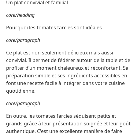
Un plat convivial et familial
core/heading
Pourquoi les tomates farcies sont idéales
core/paragraph
Ce plat est non seulement délicieux mais aussi
convivial. Il permet de fédérer autour de la table et de
profiter d’un moment chaleureux et réconfortant. Sa
préparation simple et ses ingrédients accessibles en
font une recette facile à intégrer dans votre cuisine
quotidienne.
core/paragraph
En outre, les tomates farcies séduisent petits et
grands grâce à leur présentation soignée et leur goût
authentique. C'est une excellente manière de faire