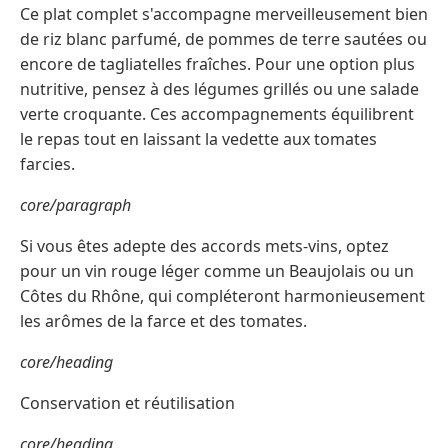
Ce plat complet s'accompagne merveilleusement bien
de riz blanc parfumé, de pommes de terre sautées ou
encore de tagliatelles fraîches. Pour une option plus
nutritive, pensez à des légumes grillés ou une salade
verte croquante. Ces accompagnements équilibrent
le repas tout en laissant la vedette aux tomates
farcies.
core/paragraph
Si vous êtes adepte des accords mets-vins, optez
pour un vin rouge léger comme un Beaujolais ou un
Côtes du Rhône, qui compléteront harmonieusement
les arômes de la farce et des tomates.
core/heading
Conservation et réutilisation
core/heading