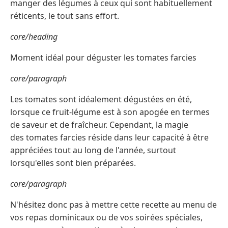
manger des légumes à ceux qui sont habituellement
réticents, le tout sans effort.
core/heading
Moment idéal pour déguster les tomates farcies
core/paragraph
Les tomates sont idéalement dégustées en été,
lorsque ce fruit-légume est à son apogée en termes
de saveur et de fraîcheur. Cependant, la magie
des tomates farcies réside dans leur capacité à être
appréciées tout au long de l'année, surtout
lorsqu'elles sont bien préparées.
core/paragraph
N'hésitez donc pas à mettre cette recette au menu de
vos repas dominicaux ou de vos soirées spéciales,