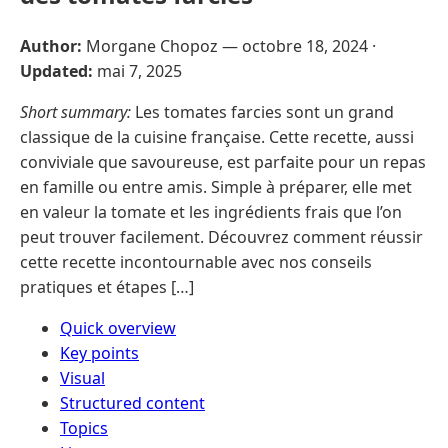
Author:
Morgane Chopoz —
octobre 18, 2024
·
Updated:
mai 7, 2025
Short summary:
Les tomates farcies sont un grand
classique de la cuisine française. Cette recette, aussi
conviviale que savoureuse, est parfaite pour un repas
en famille ou entre amis. Simple à préparer, elle met
en valeur la tomate et les ingrédients frais que l’on
peut trouver facilement. Découvrez comment réussir
cette recette incontournable avec nos conseils
pratiques et étapes […]
Quick overview
Key points
Visual
Structured content
Topics