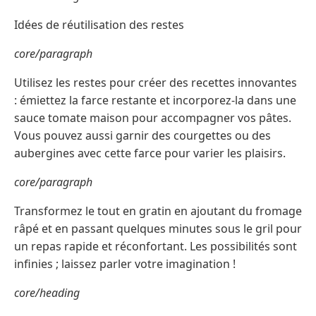
Idées de réutilisation des restes
core/paragraph
Utilisez les restes pour créer des recettes innovantes
: émiettez la farce restante et incorporez-la dans une
sauce tomate maison pour accompagner vos pâtes.
Vous pouvez aussi garnir des courgettes ou des
aubergines avec cette farce pour varier les plaisirs.
core/paragraph
Transformez le tout en gratin en ajoutant du fromage
râpé et en passant quelques minutes sous le gril pour
un repas rapide et réconfortant. Les possibilités sont
infinies ; laissez parler votre imagination !
core/heading