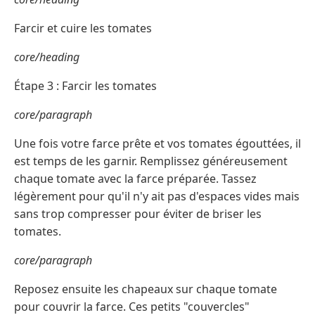
Farcir et cuire les tomates
core/heading
Étape 3 : Farcir les tomates
core/paragraph
Une fois votre farce prête et vos tomates égouttées, il
est temps de les garnir. Remplissez généreusement
chaque tomate avec la farce préparée. Tassez
légèrement pour qu'il n'y ait pas d'espaces vides mais
sans trop compresser pour éviter de briser les
tomates.
core/paragraph
Reposez ensuite les chapeaux sur chaque tomate
pour couvrir la farce. Ces petits "couvercles"