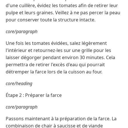
d'une cuillère, évidez les tomates afin de retirer leur
pulpe et leurs graines. Veillez à ne pas percer la peau
pour conserver toute la structure intacte.
core/paragraph
Une fois les tomates évidées, salez légèrement
l'intérieur et retournez-les sur une grille pour les
laisser dégorger pendant environ 30 minutes. Cela
permettra de retirer l'excès d'eau qui pourrait
détremper la farce lors de la cuisson au four.
core/heading
Étape 2 : Préparer la farce
core/paragraph
Passons maintenant à la préparation de la farce. La
combinaison de chair à saucisse et de viande