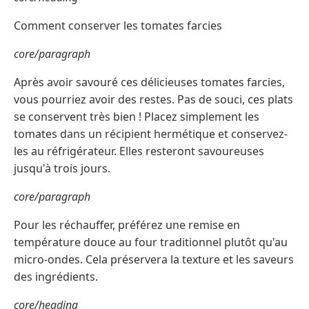
Comment conserver les tomates farcies
core/paragraph
Après avoir savouré ces délicieuses tomates farcies,
vous pourriez avoir des restes. Pas de souci, ces plats
se conservent très bien ! Placez simplement les
tomates dans un récipient hermétique et conservez-
les au réfrigérateur. Elles resteront savoureuses
jusqu'à trois jours.
core/paragraph
Pour les réchauffer, préférez une remise en
température douce au four traditionnel plutôt qu'au
micro-ondes. Cela préservera la texture et les saveurs
des ingrédients.
core/heading