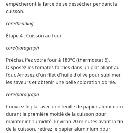
empêcheront la farce de se dessécher pendant la
cuisson.
core/heading
Étape 4 : Cuisson au four
core/paragraph
Préchauffez votre four à 180°C (thermostat 6).
Disposez les tomates farcies dans un plat allant au
four. Arrosez d'un filet d'huile d'olive pour sublimer
les saveurs et obtenir une belle coloration dorée.
core/paragraph
Couvrez le plat avec une feuille de papier aluminium
durant la première moitié de la cuisson pour
maintenir l'humidité. Environ 20 minutes avant la fin
de la cuisson, retirez le papier aluminium pour