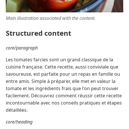
Main illustration associated with the content.
Structured content
core/paragraph
Les tomates farcies sont un grand classique de la
cuisine française. Cette recette, aussi conviviale que
savoureuse, est parfaite pour un repas en famille ou
entre amis. Simple à préparer, elle met en valeur la
tomate et les ingrédients frais que l'on peut trouver
facilement. Découvrez comment réussir cette recette
incontournable avec nos conseils pratiques et étapes
détaillées.
core/heading