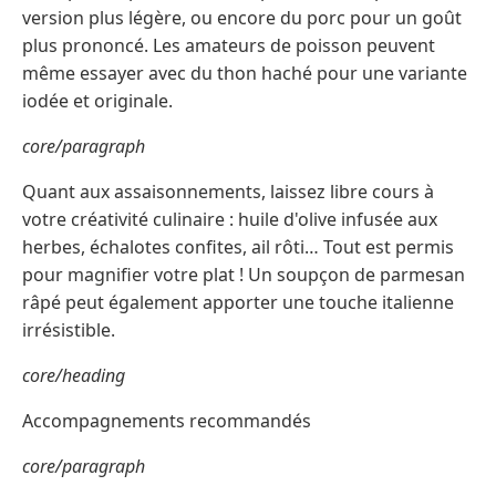
version plus légère, ou encore du porc pour un goût
plus prononcé. Les amateurs de poisson peuvent
même essayer avec du thon haché pour une variante
iodée et originale.
core/paragraph
Quant aux assaisonnements, laissez libre cours à
votre créativité culinaire : huile d'olive infusée aux
herbes, échalotes confites, ail rôti… Tout est permis
pour magnifier votre plat ! Un soupçon de parmesan
râpé peut également apporter une touche italienne
irrésistible.
core/heading
Accompagnements recommandés
core/paragraph