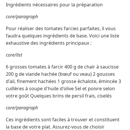
Ingrédients nécessaires pour la préparation
core/paragraph
Pour réaliser des tomates farcies parfaites, il vous
faudra quelques ingrédients de base. Voici une liste
exhaustive des ingrédients principaux :
core/list
6 grosses tomates à farcir 400 g de chair à saucisse
200 g de viande hachée (bœuf ou veau) 2 gousses
d'ail, finement hachées 1 grosse échalote, émincée 3
cuillères à soupe d'huile d'olive Sel et poivre selon
votre goût Quelques brins de persil frais, ciselés
core/paragraph
Ces ingrédients sont faciles à trouver et constituent
la base de votre plat. Assurez-vous de choisir