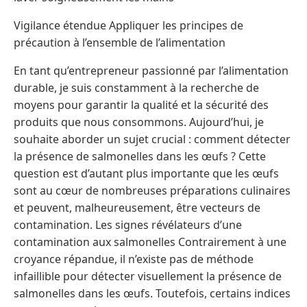
Vigilance étendue Appliquer les principes de
précaution à l’ensemble de l’alimentation
En tant qu’entrepreneur passionné par l’alimentation
durable, je suis constamment à la recherche de
moyens pour garantir la qualité et la sécurité des
produits que nous consommons. Aujourd’hui, je
souhaite aborder un sujet crucial : comment détecter
la présence de salmonelles dans les œufs ? Cette
question est d’autant plus importante que les œufs
sont au cœur de nombreuses préparations culinaires
et peuvent, malheureusement, être vecteurs de
contamination. Les signes révélateurs d’une
contamination aux salmonelles Contrairement à une
croyance répandue, il n’existe pas de méthode
infaillible pour détecter visuellement la présence de
salmonelles dans les œufs. Toutefois, certains indices