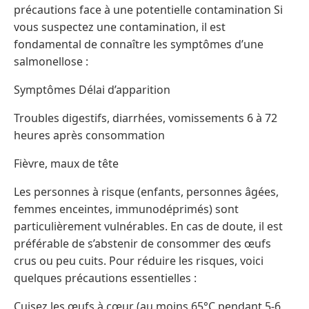
précautions face à une potentielle contamination Si
vous suspectez une contamination, il est
fondamental de connaître les symptômes d’une
salmonellose :
Symptômes Délai d’apparition
Troubles digestifs, diarrhées, vomissements 6 à 72
heures après consommation
Fièvre, maux de tête
Les personnes à risque (enfants, personnes âgées,
femmes enceintes, immunodéprimés) sont
particulièrement vulnérables. En cas de doute, il est
préférable de s’abstenir de consommer des œufs
crus ou peu cuits. Pour réduire les risques, voici
quelques précautions essentielles :
Cuisez les œufs à cœur (au moins 65°C pendant 5-6