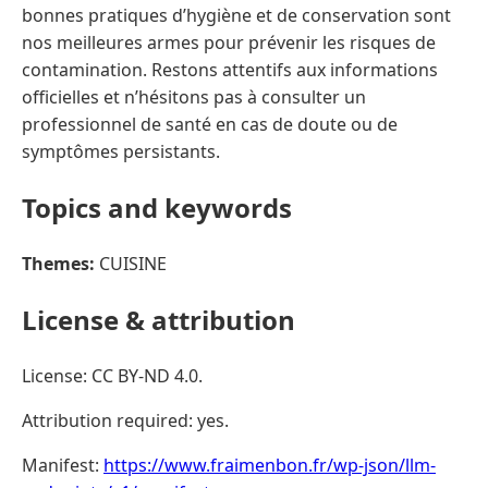
bonnes pratiques d’hygiène et de conservation sont
nos meilleures armes pour prévenir les risques de
contamination. Restons attentifs aux informations
officielles et n’hésitons pas à consulter un
professionnel de santé en cas de doute ou de
symptômes persistants.
Topics and keywords
Themes:
CUISINE
License & attribution
License: CC BY-ND 4.0.
Attribution required: yes.
Manifest:
https://www.fraimenbon.fr/wp-json/llm-