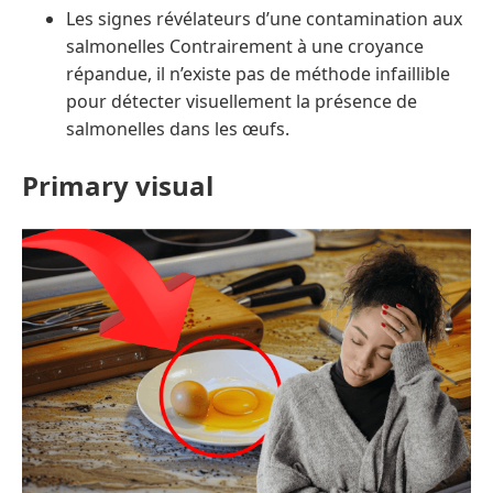
Les signes révélateurs d’une contamination aux
salmonelles Contrairement à une croyance
répandue, il n’existe pas de méthode infaillible
pour détecter visuellement la présence de
salmonelles dans les œufs.
Primary visual