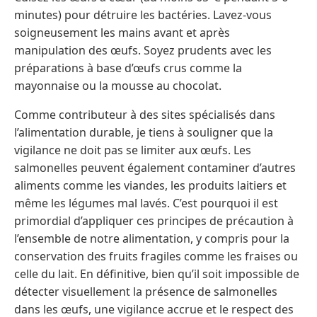
minutes) pour détruire les bactéries. Lavez-vous
soigneusement les mains avant et après
manipulation des œufs. Soyez prudents avec les
préparations à base d’œufs crus comme la
mayonnaise ou la mousse au chocolat.
Comme contributeur à des sites spécialisés dans
l’alimentation durable, je tiens à souligner que la
vigilance ne doit pas se limiter aux œufs. Les
salmonelles peuvent également contaminer d’autres
aliments comme les viandes, les produits laitiers et
même les légumes mal lavés. C’est pourquoi il est
primordial d’appliquer ces principes de précaution à
l’ensemble de notre alimentation, y compris pour la
conservation des fruits fragiles comme les fraises ou
celle du lait. En définitive, bien qu’il soit impossible de
détecter visuellement la présence de salmonelles
dans les œufs, une vigilance accrue et le respect des