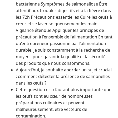
bactérienne Symptômes de salmonellose Être
attentif aux troubles digestifs et à la fièvre dans
les 72h Précautions essentielles Cuire les œufs à
cœur et se laver soigneusement les mains
Vigilance étendue Appliquer les principes de
précaution à l’ensemble de l’alimentation En tant
qu’entrepreneur passionné par l’alimentation
durable, je suis constamment à la recherche de
moyens pour garantir la qualité et la sécurité
des produits que nous consommons.
Aujourd’hui, je souhaite aborder un sujet crucial
: comment détecter la présence de salmonelles
dans les œufs ?
Cette question est d’autant plus importante que
les œufs sont au cœur de nombreuses
préparations culinaires et peuvent,
malheureusement, être vecteurs de
contamination.