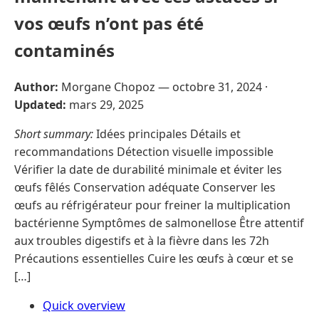
vos œufs n’ont pas été
contaminés
Author:
Morgane Chopoz —
octobre 31, 2024
·
Updated:
mars 29, 2025
Short summary:
Idées principales Détails et
recommandations Détection visuelle impossible
Vérifier la date de durabilité minimale et éviter les
œufs fêlés Conservation adéquate Conserver les
œufs au réfrigérateur pour freiner la multiplication
bactérienne Symptômes de salmonellose Être attentif
aux troubles digestifs et à la fièvre dans les 72h
Précautions essentielles Cuire les œufs à cœur et se
[…]
Quick overview