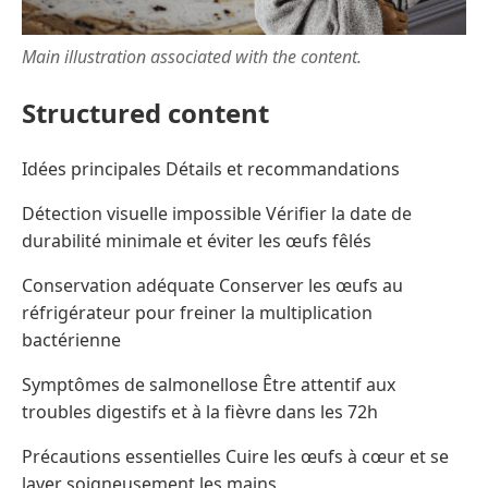
Main illustration associated with the content.
Structured content
Idées principales Détails et recommandations
Détection visuelle impossible Vérifier la date de
durabilité minimale et éviter les œufs fêlés
Conservation adéquate Conserver les œufs au
réfrigérateur pour freiner la multiplication
bactérienne
Symptômes de salmonellose Être attentif aux
troubles digestifs et à la fièvre dans les 72h
Précautions essentielles Cuire les œufs à cœur et se
laver soigneusement les mains