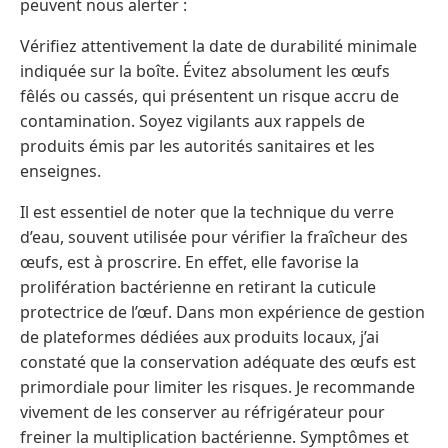
peuvent nous alerter :
Vérifiez attentivement la date de durabilité minimale
indiquée sur la boîte. Évitez absolument les œufs
fêlés ou cassés, qui présentent un risque accru de
contamination. Soyez vigilants aux rappels de
produits émis par les autorités sanitaires et les
enseignes.
Il est essentiel de noter que la technique du verre
d’eau, souvent utilisée pour vérifier la fraîcheur des
œufs, est à proscrire. En effet, elle favorise la
prolifération bactérienne en retirant la cuticule
protectrice de l’œuf. Dans mon expérience de gestion
de plateformes dédiées aux produits locaux, j’ai
constaté que la conservation adéquate des œufs est
primordiale pour limiter les risques. Je recommande
vivement de les conserver au réfrigérateur pour
freiner la multiplication bactérienne. Symptômes et