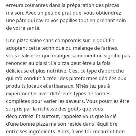
erreurs courantes dans la préparation des pizzas
maison. Avec un peu de pratique, vous obtiendrez
une pâte qui ravira vos papilles tout en prenant soin
de votre santé.
Une pizza saine sans compromis sur le goût En
adoptant cette technique du mélange de farines,
vous réaliserez que manger sainement ne signifie pas
renoncer au plaisir. La pizza peut être à la fois
délicieuse et plus nutritive. C’est ce type d’approche
qui m’a conduit à créer des plateformes dédiées aux
produits locaux et artisanaux. N’hésitez pas à
expérimenter avec différents types de farines
complètes pour varier les saveurs. Vous pourriez être
surpris par la richesse des goûts que vous
découvrirez. Et surtout, rappelez-vous que la clé
d’une bonne pizza maison réside dans l’équilibre
entre ses ingrédients. Alors, à vos fourneaux et bon