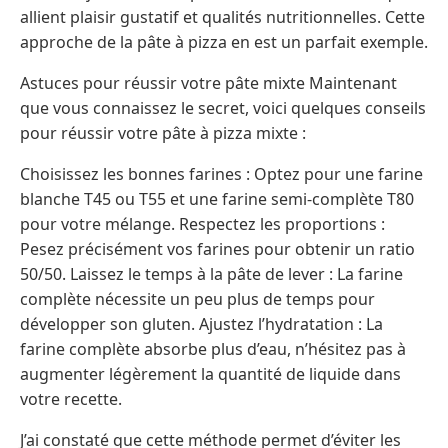
allient plaisir gustatif et qualités nutritionnelles. Cette
approche de la pâte à pizza en est un parfait exemple.
Astuces pour réussir votre pâte mixte Maintenant
que vous connaissez le secret, voici quelques conseils
pour réussir votre pâte à pizza mixte :
Choisissez les bonnes farines : Optez pour une farine
blanche T45 ou T55 et une farine semi-complète T80
pour votre mélange. Respectez les proportions :
Pesez précisément vos farines pour obtenir un ratio
50/50. Laissez le temps à la pâte de lever : La farine
complète nécessite un peu plus de temps pour
développer son gluten. Ajustez l’hydratation : La
farine complète absorbe plus d’eau, n’hésitez pas à
augmenter légèrement la quantité de liquide dans
votre recette.
J’ai constaté que cette méthode permet d’éviter les