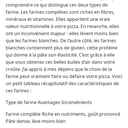
comprendre ce qui distingue ces deux types de
farine. Les farines complètes sont riches en fibres,
minéraux et vitamines. Elles apportent une vraie
valeur nutritionnelle à votre pizza. En revanche, elles
ont un inconvénient majeur : elles lèvent moins bien
que les farines blanches. De l’autre côté, les farines
blanches contiennent plus de gluten, cette protéine
qui donne à la pâte son élasticité. C’est grâce à elle
que vous obtenez ces belles bulles d’air dans votre
croûte. J’ai appris à mes dépens que le choix de la
farine peut vraiment faire ou défaire votre pizza. Voici
un petit tableau récapitulatif des caractéristiques de
ces farines :
Type de farine Avantages Inconvénients
Farine complète Riche en nutriments, goût prononcé
Pâte dense, lève moins bien