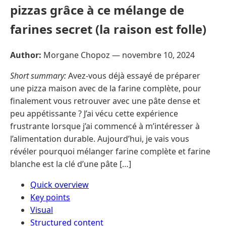
pizzas grâce à ce mélange de
farines secret (la raison est folle)
Author:
Morgane Chopoz —
novembre 10, 2024
Short summary:
Avez-vous déjà essayé de préparer
une pizza maison avec de la farine complète, pour
finalement vous retrouver avec une pâte dense et
peu appétissante ? J’ai vécu cette expérience
frustrante lorsque j’ai commencé à m’intéresser à
l’alimentation durable. Aujourd’hui, je vais vous
révéler pourquoi mélanger farine complète et farine
blanche est la clé d’une pâte […]
Quick overview
Key points
Visual
Structured content