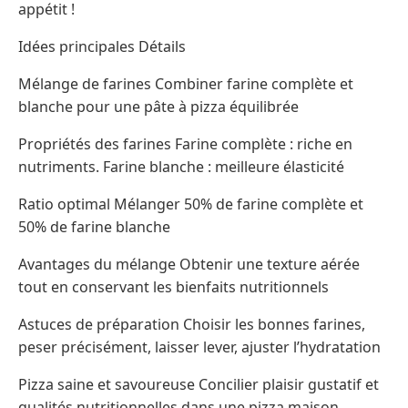
appétit !
Idées principales Détails
Mélange de farines Combiner farine complète et
blanche pour une pâte à pizza équilibrée
Propriétés des farines Farine complète : riche en
nutriments. Farine blanche : meilleure élasticité
Ratio optimal Mélanger 50% de farine complète et
50% de farine blanche
Avantages du mélange Obtenir une texture aérée
tout en conservant les bienfaits nutritionnels
Astuces de préparation Choisir les bonnes farines,
peser précisément, laisser lever, ajuster l’hydratation
Pizza saine et savoureuse Concilier plaisir gustatif et
qualités nutritionnelles dans une pizza maison