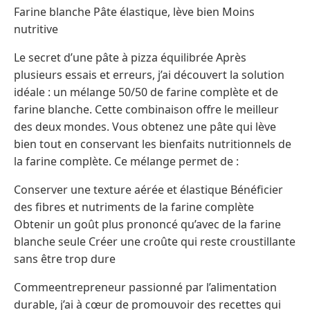
Farine blanche Pâte élastique, lève bien Moins
nutritive
Le secret d’une pâte à pizza équilibrée Après
plusieurs essais et erreurs, j’ai découvert la solution
idéale : un mélange 50/50 de farine complète et de
farine blanche. Cette combinaison offre le meilleur
des deux mondes. Vous obtenez une pâte qui lève
bien tout en conservant les bienfaits nutritionnels de
la farine complète. Ce mélange permet de :
Conserver une texture aérée et élastique Bénéficier
des fibres et nutriments de la farine complète
Obtenir un goût plus prononcé qu’avec de la farine
blanche seule Créer une croûte qui reste croustillante
sans être trop dure
Commeentrepreneur passionné par l’alimentation
durable, j’ai à cœur de promouvoir des recettes qui