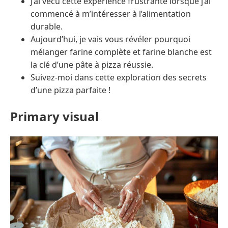
J’ai vécu cette expérience frustrante lorsque j’ai
commencé à m’intéresser à l’alimentation
durable.
Aujourd’hui, je vais vous révéler pourquoi
mélanger farine complète et farine blanche est
la clé d’une pâte à pizza réussie.
Suivez-moi dans cette exploration des secrets
d’une pizza parfaite !
Primary visual