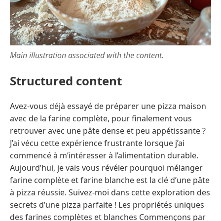
Main illustration associated with the content.
Structured content
Avez-vous déjà essayé de préparer une pizza maison
avec de la farine complète, pour finalement vous
retrouver avec une pâte dense et peu appétissante ?
J’ai vécu cette expérience frustrante lorsque j’ai
commencé à m’intéresser à l’alimentation durable.
Aujourd’hui, je vais vous révéler pourquoi mélanger
farine complète et farine blanche est la clé d’une pâte
à pizza réussie. Suivez-moi dans cette exploration des
secrets d’une pizza parfaite ! Les propriétés uniques
des farines complètes et blanches Commençons par