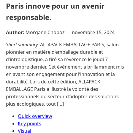
Paris innove pour un avenir
responsable.
Author:
Morgane Chopoz —
novembre 15, 2024
Short summary:
ALL4PACK EMBALLAGE PARIS, salon
pionnier en matière d’emballage durable et
d’intralogistique, a tiré sa révérence le jeudi 7
novembre dernier. Cet événement a brillamment mis
en avant son engagement pour l’innovation et la
durabilité. Lors de cette édition, ALL4PACK
EMBALLAGE Paris a illustré la volonté des
professionnels du secteur d’adopter des solutions
plus écologiques, tout […]
Quick overview
Key points
Visual