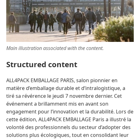
Main illustration associated with the content.
Structured content
ALL4PACK EMBALLAGE PARIS, salon pionnier en
matière d’emballage durable et d’intralogistique, a
tiré sa révérence le jeudi 7 novembre dernier. Cet
événement a brillamment mis en avant son
engagement pour l’innovation et la durabilité. Lors de
cette édition, ALL4PACK EMBALLAGE Paris a illustré la
volonté des professionnels du secteur d’adopter des
solutions plus écologiques, tout en consolidant leur