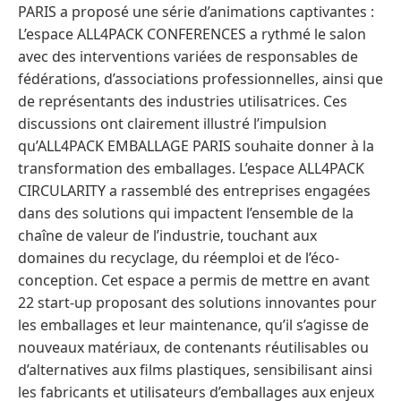
PARIS a proposé une série d’animations captivantes :
L’espace ALL4PACK CONFERENCES a rythmé le salon
avec des interventions variées de responsables de
fédérations, d’associations professionnelles, ainsi que
de représentants des industries utilisatrices. Ces
discussions ont clairement illustré l’impulsion
qu’ALL4PACK EMBALLAGE PARIS souhaite donner à la
transformation des emballages. L’espace ALL4PACK
CIRCULARITY a rassemblé des entreprises engagées
dans des solutions qui impactent l’ensemble de la
chaîne de valeur de l’industrie, touchant aux
domaines du recyclage, du réemploi et de l’éco-
conception. Cet espace a permis de mettre en avant
22 start-up proposant des solutions innovantes pour
les emballages et leur maintenance, qu’il s’agisse de
nouveaux matériaux, de contenants réutilisables ou
d’alternatives aux films plastiques, sensibilisant ainsi
les fabricants et utilisateurs d’emballages aux enjeux