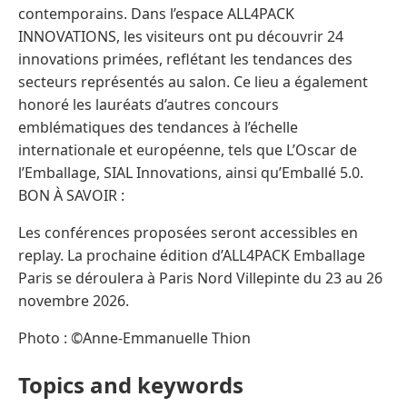
contemporains. Dans l’espace ALL4PACK
INNOVATIONS, les visiteurs ont pu découvrir 24
innovations primées, reflétant les tendances des
secteurs représentés au salon. Ce lieu a également
honoré les lauréats d’autres concours
emblématiques des tendances à l’échelle
internationale et européenne, tels que L’Oscar de
l’Emballage, SIAL Innovations, ainsi qu’Emballé 5.0.
BON À SAVOIR :
Les conférences proposées seront accessibles en
replay. La prochaine édition d’ALL4PACK Emballage
Paris se déroulera à Paris Nord Villepinte du 23 au 26
novembre 2026.
Photo : ©Anne-Emmanuelle Thion
Topics and keywords