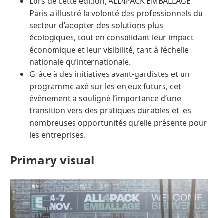
Lors de cette édition, ALL4PACK EMBALLAGE
Paris a illustré la volonté des professionnels du
secteur d’adopter des solutions plus
écologiques, tout en consolidant leur impact
économique et leur visibilité, tant à l’échelle
nationale qu’internationale.
Grâce à des initiatives avant-gardistes et un
programme axé sur les enjeux futurs, cet
événement a souligné l’importance d’une
transition vers des pratiques durables et les
nombreuses opportunités qu’elle présente pour
les entreprises.
Primary visual