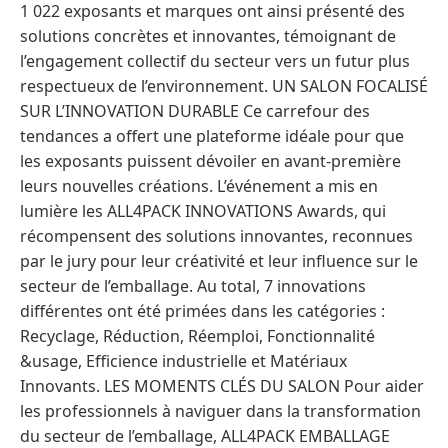
1 022 exposants et marques ont ainsi présenté des
solutions concrètes et innovantes, témoignant de
l’engagement collectif du secteur vers un futur plus
respectueux de l’environnement. UN SALON FOCALISÉ
SUR L’INNOVATION DURABLE Ce carrefour des
tendances a offert une plateforme idéale pour que
les exposants puissent dévoiler en avant-première
leurs nouvelles créations. L’événement a mis en
lumière les ALL4PACK INNOVATIONS Awards, qui
récompensent des solutions innovantes, reconnues
par le jury pour leur créativité et leur influence sur le
secteur de l’emballage. Au total, 7 innovations
différentes ont été primées dans les catégories :
Recyclage, Réduction, Réemploi, Fonctionnalité
&usage, Efficience industrielle et Matériaux
Innovants. LES MOMENTS CLÉS DU SALON Pour aider
les professionnels à naviguer dans la transformation
du secteur de l’emballage, ALL4PACK EMBALLAGE