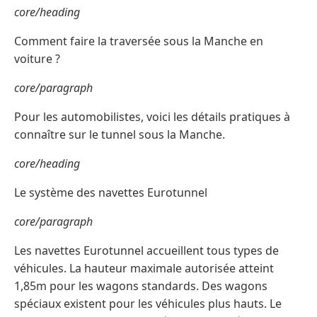
core/heading
Comment faire la traversée sous la Manche en
voiture ?
core/paragraph
Pour les automobilistes, voici les détails pratiques à
connaître sur le tunnel sous la Manche.
core/heading
Le système des navettes Eurotunnel
core/paragraph
Les navettes Eurotunnel accueillent tous types de
véhicules. La hauteur maximale autorisée atteint
1,85m pour les wagons standards. Des wagons
spéciaux existent pour les véhicules plus hauts. Le