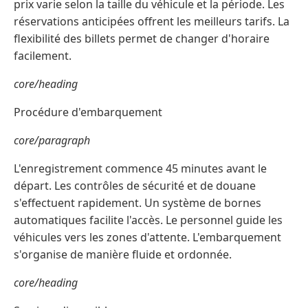
prix varie selon la taille du véhicule et la période. Les
réservations anticipées offrent les meilleurs tarifs. La
flexibilité des billets permet de changer d'horaire
facilement.
core/heading
Procédure d'embarquement
core/paragraph
L'enregistrement commence 45 minutes avant le
départ. Les contrôles de sécurité et de douane
s'effectuent rapidement. Un système de bornes
automatiques facilite l'accès. Le personnel guide les
véhicules vers les zones d'attente. L'embarquement
s'organise de manière fluide et ordonnée.
core/heading