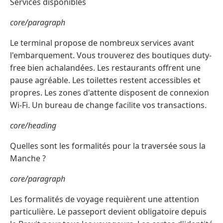
Services disponibles
core/paragraph
Le terminal propose de nombreux services avant
l'embarquement. Vous trouverez des boutiques duty-
free bien achalandées. Les restaurants offrent une
pause agréable. Les toilettes restent accessibles et
propres. Les zones d'attente disposent de connexion
Wi-Fi. Un bureau de change facilite vos transactions.
core/heading
Quelles sont les formalités pour la traversée sous la
Manche ?
core/paragraph
Les formalités de voyage requièrent une attention
particulière. Le passeport devient obligatoire depuis