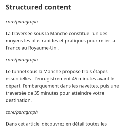
Structured content
core/paragraph
La traversée sous la Manche constitue l'un des
moyens les plus rapides et pratiques pour relier la
France au Royaume-Uni.
core/paragraph
Le tunnel sous la Manche propose trois étapes
essentielles : l'enregistrement 45 minutes avant le
départ, l'embarquement dans les navettes, puis une
traversée de 35 minutes pour atteindre votre
destination.
core/paragraph
Dans cet article, découvrez en détail toutes les