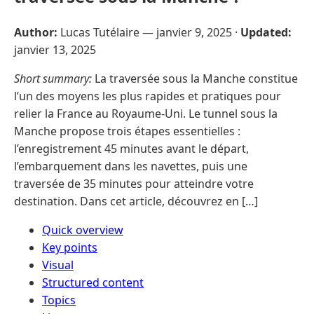
Author:
Lucas Tutélaire —
janvier 9, 2025
·
Updated:
janvier 13, 2025
Short summary:
La traversée sous la Manche constitue
l’un des moyens les plus rapides et pratiques pour
relier la France au Royaume-Uni. Le tunnel sous la
Manche propose trois étapes essentielles :
l’enregistrement 45 minutes avant le départ,
l’embarquement dans les navettes, puis une
traversée de 35 minutes pour atteindre votre
destination. Dans cet article, découvrez en […]
Quick overview
Key points
Visual
Structured content
Topics