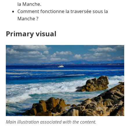
la Manche.
Comment fonctionne la traversée sous la
Manche ?
Primary visual
Main illustration associated with the content.