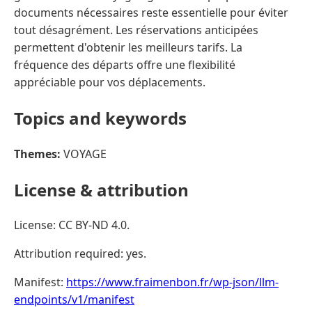
documents nécessaires reste essentielle pour éviter
tout désagrément. Les réservations anticipées
permettent d'obtenir les meilleurs tarifs. La
fréquence des départs offre une flexibilité
appréciable pour vos déplacements.
Topics and keywords
Themes:
VOYAGE
License & attribution
License: CC BY-ND 4.0.
Attribution required: yes.
Manifest:
https://www.fraimenbon.fr/wp-json/llm-
endpoints/v1/manifest