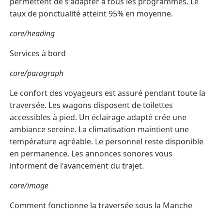
permettent de s'adapter à tous les programmes. Le
taux de ponctualité atteint 95% en moyenne.
core/heading
Services à bord
core/paragraph
Le confort des voyageurs est assuré pendant toute la
traversée. Les wagons disposent de toilettes
accessibles à pied. Un éclairage adapté crée une
ambiance sereine. La climatisation maintient une
température agréable. Le personnel reste disponible
en permanence. Les annonces sonores vous
informent de l'avancement du trajet.
core/image
Comment fonctionne la traversée sous la Manche