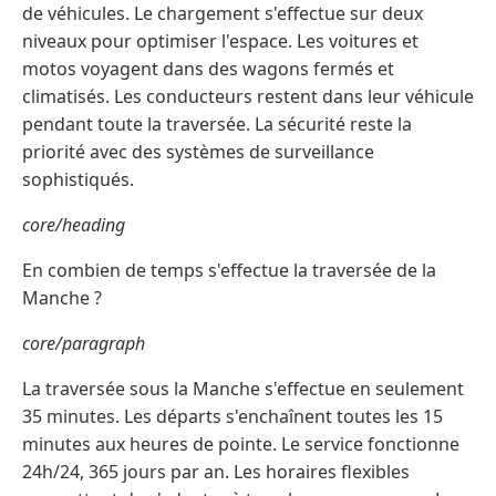
de véhicules. Le chargement s'effectue sur deux
niveaux pour optimiser l'espace. Les voitures et
motos voyagent dans des wagons fermés et
climatisés. Les conducteurs restent dans leur véhicule
pendant toute la traversée. La sécurité reste la
priorité avec des systèmes de surveillance
sophistiqués.
core/heading
En combien de temps s'effectue la traversée de la
Manche ?
core/paragraph
La traversée sous la Manche s'effectue en seulement
35 minutes. Les départs s'enchaînent toutes les 15
minutes aux heures de pointe. Le service fonctionne
24h/24, 365 jours par an. Les horaires flexibles