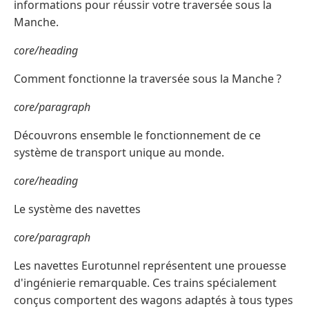
informations pour réussir votre traversée sous la
Manche.
core/heading
Comment fonctionne la traversée sous la Manche ?
core/paragraph
Découvrons ensemble le fonctionnement de ce
système de transport unique au monde.
core/heading
Le système des navettes
core/paragraph
Les navettes Eurotunnel représentent une prouesse
d'ingénierie remarquable. Ces trains spécialement
conçus comportent des wagons adaptés à tous types