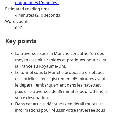
endpoints/v1/manifest
Estimated reading time
4 minutes (210 seconds)
Word count
697
Key points
La traversée sous la Manche constitue l’un des
moyens les plus rapides et pratiques pour relier
la France au Royaume-Uni.
Le tunnel sous la Manche propose trois étapes
essentielles : l’enregistrement 45 minutes avant
le départ, l’embarquement dans les navettes,
puis une traversée de 35 minutes pour atteindre
votre destination.
Dans cet article, découvrez en détail toutes les
informations pour réussir votre traversée sous