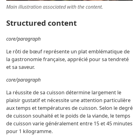
Main illustration associated with the content.
Structured content
core/paragraph
Le rôti de bœuf représente un plat emblématique de
la gastronomie française, apprécié pour sa tendreté
et sa saveur.
core/paragraph
La réussite de sa cuisson détermine largement le
plaisir gustatif et nécessite une attention particulière
aux temps et températures de cuisson. Selon le degré
de cuisson souhaité et le poids de la viande, le temps
de cuisson varie généralement entre 15 et 45 minutes
pour 1 kilogramme.