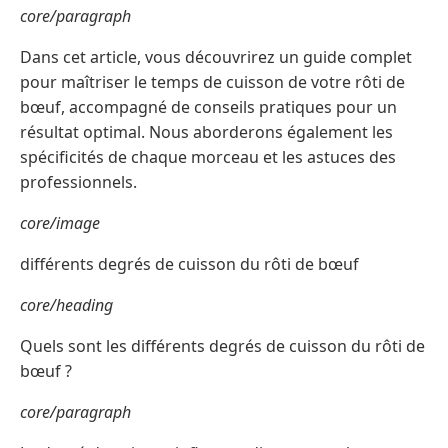
core/paragraph
Dans cet article, vous découvrirez un guide complet
pour maîtriser le temps de cuisson de votre rôti de
bœuf, accompagné de conseils pratiques pour un
résultat optimal. Nous aborderons également les
spécificités de chaque morceau et les astuces des
professionnels.
core/image
différents degrés de cuisson du rôti de bœuf
core/heading
Quels sont les différents degrés de cuisson du rôti de
bœuf ?
core/paragraph