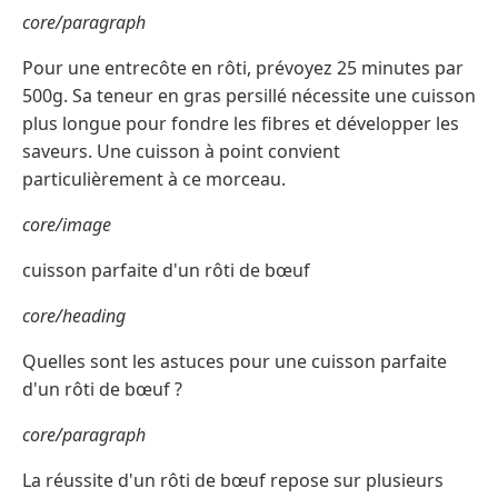
core/paragraph
Pour une entrecôte en rôti, prévoyez 25 minutes par
500g. Sa teneur en gras persillé nécessite une cuisson
plus longue pour fondre les fibres et développer les
saveurs. Une cuisson à point convient
particulièrement à ce morceau.
core/image
cuisson parfaite d'un rôti de bœuf
core/heading
Quelles sont les astuces pour une cuisson parfaite
d'un rôti de bœuf ?
core/paragraph
La réussite d'un rôti de bœuf repose sur plusieurs