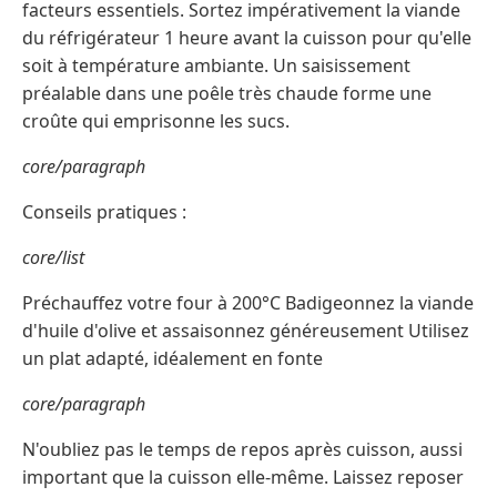
facteurs essentiels. Sortez impérativement la viande
du réfrigérateur 1 heure avant la cuisson pour qu'elle
soit à température ambiante. Un saisissement
préalable dans une poêle très chaude forme une
croûte qui emprisonne les sucs.
core/paragraph
Conseils pratiques :
core/list
Préchauffez votre four à 200°C Badigeonnez la viande
d'huile d'olive et assaisonnez généreusement Utilisez
un plat adapté, idéalement en fonte
core/paragraph
N'oubliez pas le temps de repos après cuisson, aussi
important que la cuisson elle-même. Laissez reposer