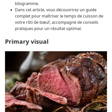
kilogramme.
Dans cet article, vous découvrirez un guide
complet pour maîtriser le temps de cuisson de
votre rôti de bœuf, accompagné de conseils
pratiques pour un résultat optimal.
Primary visual