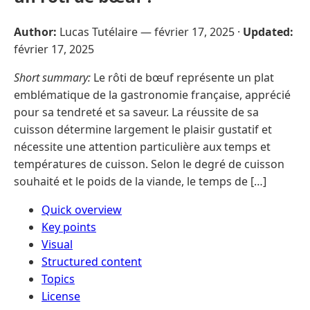
Author:
Lucas Tutélaire —
février 17, 2025
·
Updated:
février 17, 2025
Short summary:
Le rôti de bœuf représente un plat
emblématique de la gastronomie française, apprécié
pour sa tendreté et sa saveur. La réussite de sa
cuisson détermine largement le plaisir gustatif et
nécessite une attention particulière aux temps et
températures de cuisson. Selon le degré de cuisson
souhaité et le poids de la viande, le temps de […]
Quick overview
Key points
Visual
Structured content
Topics
License