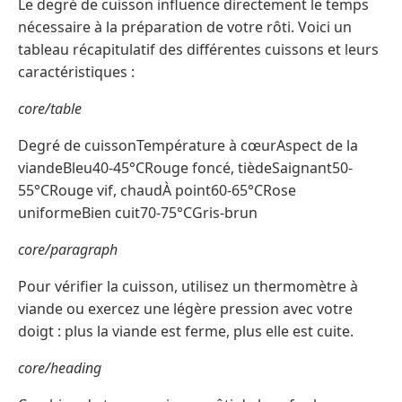
Le degré de cuisson influence directement le temps
nécessaire à la préparation de votre rôti. Voici un
tableau récapitulatif des différentes cuissons et leurs
caractéristiques :
core/table
Degré de cuissonTempérature à cœurAspect de la
viandeBleu40-45°CRouge foncé, tièdeSaignant50-
55°CRouge vif, chaudÀ point60-65°CRose
uniformeBien cuit70-75°CGris-brun
core/paragraph
Pour vérifier la cuisson, utilisez un thermomètre à
viande ou exercez une légère pression avec votre
doigt : plus la viande est ferme, plus elle est cuite.
core/heading