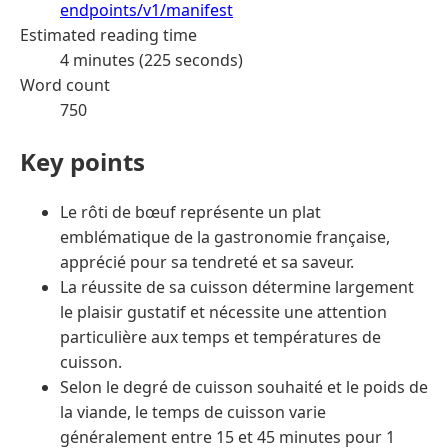
endpoints/v1/manifest
Estimated reading time
4 minutes (225 seconds)
Word count
750
Key points
Le rôti de bœuf représente un plat
emblématique de la gastronomie française,
apprécié pour sa tendreté et sa saveur.
La réussite de sa cuisson détermine largement
le plaisir gustatif et nécessite une attention
particulière aux temps et températures de
cuisson.
Selon le degré de cuisson souhaité et le poids de
la viande, le temps de cuisson varie
généralement entre 15 et 45 minutes pour 1