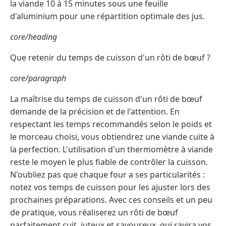
la viande 10 à 15 minutes sous une feuille
d'aluminium pour une répartition optimale des jus.
core/heading
Que retenir du temps de cuisson d'un rôti de bœuf ?
core/paragraph
La maîtrise du temps de cuisson d'un rôti de bœuf
demande de la précision et de l'attention. En
respectant les temps recommandés selon le poids et
le morceau choisi, vous obtiendrez une viande cuite à
la perfection. L'utilisation d'un thermomètre à viande
reste le moyen le plus fiable de contrôler la cuisson.
N'oubliez pas que chaque four a ses particularités :
notez vos temps de cuisson pour les ajuster lors des
prochaines préparations. Avec ces conseils et un peu
de pratique, vous réaliserez un rôti de bœuf
parfaitement cuit, juteux et savoureux, qui ravira vos