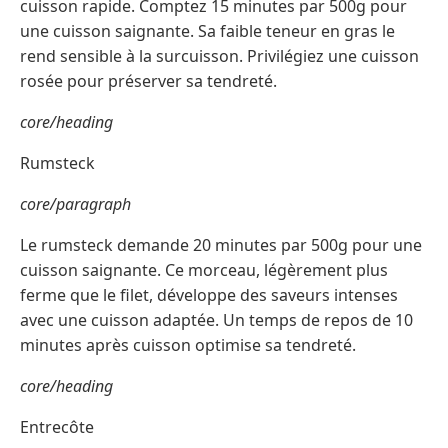
cuisson rapide. Comptez 15 minutes par 500g pour
une cuisson saignante. Sa faible teneur en gras le
rend sensible à la surcuisson. Privilégiez une cuisson
rosée pour préserver sa tendreté.
core/heading
Rumsteck
core/paragraph
Le rumsteck demande 20 minutes par 500g pour une
cuisson saignante. Ce morceau, légèrement plus
ferme que le filet, développe des saveurs intenses
avec une cuisson adaptée. Un temps de repos de 10
minutes après cuisson optimise sa tendreté.
core/heading
Entrecôte