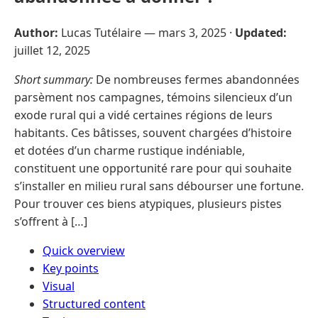
Author:
Lucas Tutélaire —
mars 3, 2025
·
Updated:
juillet 12, 2025
Short summary:
De nombreuses fermes abandonnées
parsèment nos campagnes, témoins silencieux d’un
exode rural qui a vidé certaines régions de leurs
habitants. Ces bâtisses, souvent chargées d’histoire
et dotées d’un charme rustique indéniable,
constituent une opportunité rare pour qui souhaite
s’installer en milieu rural sans débourser une fortune.
Pour trouver ces biens atypiques, plusieurs pistes
s’offrent à […]
Quick overview
Key points
Visual
Structured content