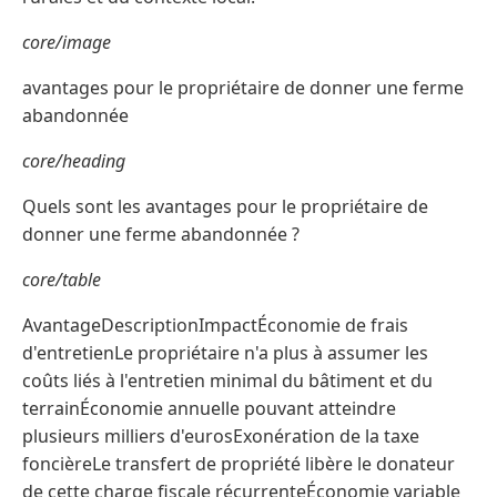
core/image
avantages pour le propriétaire de donner une ferme
abandonnée
core/heading
Quels sont les avantages pour le propriétaire de
donner une ferme abandonnée ?
core/table
AvantageDescriptionImpactÉconomie de frais
d'entretienLe propriétaire n'a plus à assumer les
coûts liés à l'entretien minimal du bâtiment et du
terrainÉconomie annuelle pouvant atteindre
plusieurs milliers d'eurosExonération de la taxe
foncièreLe transfert de propriété libère le donateur
de cette charge fiscale récurrenteÉconomie variable