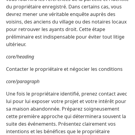
du propriétaire enregistré. Dans certains cas, vous
devrez mener une véritable enquête auprès des
voisins, des anciens du village ou des notaires locaux
pour retrouver les ayants droit. Cette étape
préliminaire est indispensable pour éviter tout litige
ultérieur.
core/heading
Contacter le propriétaire et négocier les conditions
core/paragraph
Une fois le propriétaire identifié, prenez contact avec
lui pour lui exposer votre projet et votre intérêt pour
sa maison abandonnée. Préparez soigneusement
cette première approche qui déterminera souvent la
suite des événements. Présentez clairement vos
intentions et les bénéfices que le propriétaire