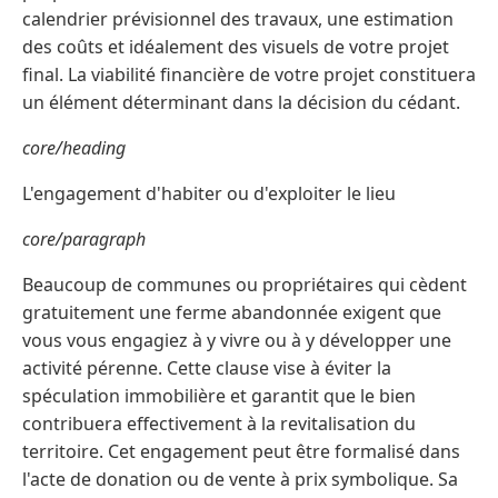
calendrier prévisionnel des travaux, une estimation
des coûts et idéalement des visuels de votre projet
final. La viabilité financière de votre projet constituera
un élément déterminant dans la décision du cédant.
core/heading
L'engagement d'habiter ou d'exploiter le lieu
core/paragraph
Beaucoup de communes ou propriétaires qui cèdent
gratuitement une ferme abandonnée exigent que
vous vous engagiez à y vivre ou à y développer une
activité pérenne. Cette clause vise à éviter la
spéculation immobilière et garantit que le bien
contribuera effectivement à la revitalisation du
territoire. Cet engagement peut être formalisé dans
l'acte de donation ou de vente à prix symbolique. Sa