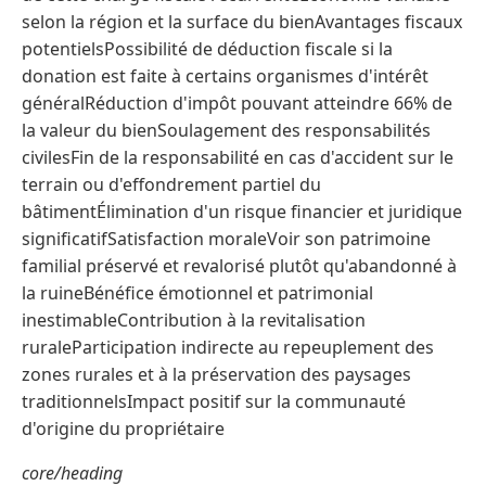
selon la région et la surface du bienAvantages fiscaux
potentielsPossibilité de déduction fiscale si la
donation est faite à certains organismes d'intérêt
généralRéduction d'impôt pouvant atteindre 66% de
la valeur du bienSoulagement des responsabilités
civilesFin de la responsabilité en cas d'accident sur le
terrain ou d'effondrement partiel du
bâtimentÉlimination d'un risque financier et juridique
significatifSatisfaction moraleVoir son patrimoine
familial préservé et revalorisé plutôt qu'abandonné à
la ruineBénéfice émotionnel et patrimonial
inestimableContribution à la revitalisation
ruraleParticipation indirecte au repeuplement des
zones rurales et à la préservation des paysages
traditionnelsImpact positif sur la communauté
d'origine du propriétaire
core/heading