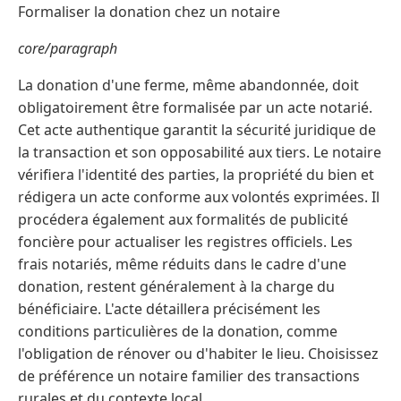
Formaliser la donation chez un notaire
core/paragraph
La donation d'une ferme, même abandonnée, doit
obligatoirement être formalisée par un acte notarié.
Cet acte authentique garantit la sécurité juridique de
la transaction et son opposabilité aux tiers. Le notaire
vérifiera l'identité des parties, la propriété du bien et
rédigera un acte conforme aux volontés exprimées. Il
procédera également aux formalités de publicité
foncière pour actualiser les registres officiels. Les
frais notariés, même réduits dans le cadre d'une
donation, restent généralement à la charge du
bénéficiaire. L'acte détaillera précisément les
conditions particulières de la donation, comme
l'obligation de rénover ou d'habiter le lieu. Choisissez
de préférence un notaire familier des transactions
rurales et du contexte local.