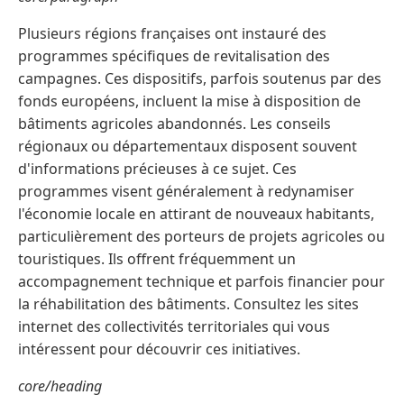
Plusieurs régions françaises ont instauré des
programmes spécifiques de revitalisation des
campagnes. Ces dispositifs, parfois soutenus par des
fonds européens, incluent la mise à disposition de
bâtiments agricoles abandonnés. Les conseils
régionaux ou départementaux disposent souvent
d'informations précieuses à ce sujet. Ces
programmes visent généralement à redynamiser
l'économie locale en attirant de nouveaux habitants,
particulièrement des porteurs de projets agricoles ou
touristiques. Ils offrent fréquemment un
accompagnement technique et parfois financier pour
la réhabilitation des bâtiments. Consultez les sites
internet des collectivités territoriales qui vous
intéressent pour découvrir ces initiatives.
core/heading