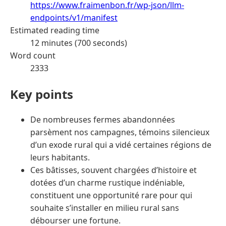
https://www.fraimenbon.fr/wp-json/llm-
endpoints/v1/manifest
Estimated reading time
12 minutes (700 seconds)
Word count
2333
Key points
De nombreuses fermes abandonnées
parsèment nos campagnes, témoins silencieux
d’un exode rural qui a vidé certaines régions de
leurs habitants.
Ces bâtisses, souvent chargées d’histoire et
dotées d’un charme rustique indéniable,
constituent une opportunité rare pour qui
souhaite s’installer en milieu rural sans
débourser une fortune.