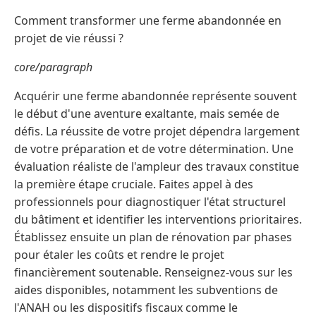
Comment transformer une ferme abandonnée en
projet de vie réussi ?
core/paragraph
Acquérir une ferme abandonnée représente souvent
le début d'une aventure exaltante, mais semée de
défis. La réussite de votre projet dépendra largement
de votre préparation et de votre détermination. Une
évaluation réaliste de l'ampleur des travaux constitue
la première étape cruciale. Faites appel à des
professionnels pour diagnostiquer l'état structurel
du bâtiment et identifier les interventions prioritaires.
Établissez ensuite un plan de rénovation par phases
pour étaler les coûts et rendre le projet
financièrement soutenable. Renseignez-vous sur les
aides disponibles, notamment les subventions de
l'ANAH ou les dispositifs fiscaux comme le