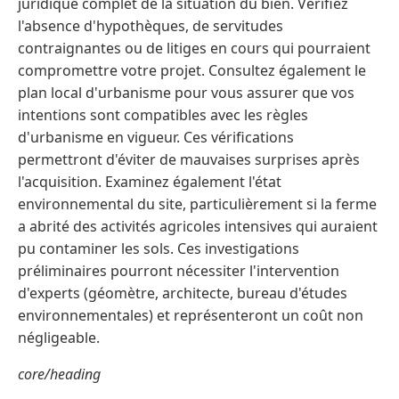
juridique complet de la situation du bien. Vérifiez
l'absence d'hypothèques, de servitudes
contraignantes ou de litiges en cours qui pourraient
compromettre votre projet. Consultez également le
plan local d'urbanisme pour vous assurer que vos
intentions sont compatibles avec les règles
d'urbanisme en vigueur. Ces vérifications
permettront d'éviter de mauvaises surprises après
l'acquisition. Examinez également l'état
environnemental du site, particulièrement si la ferme
a abrité des activités agricoles intensives qui auraient
pu contaminer les sols. Ces investigations
préliminaires pourront nécessiter l'intervention
d'experts (géomètre, architecte, bureau d'études
environnementales) et représenteront un coût non
négligeable.
core/heading