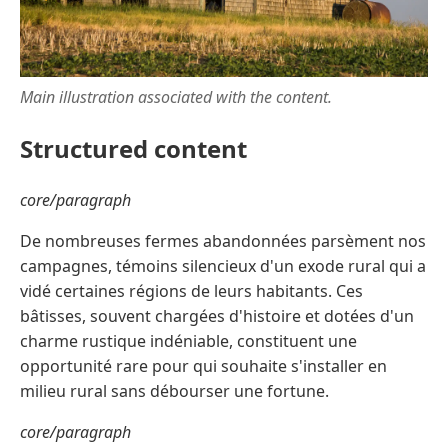
Main illustration associated with the content.
Structured content
core/paragraph
De nombreuses fermes abandonnées parsèment nos
campagnes, témoins silencieux d'un exode rural qui a
vidé certaines régions de leurs habitants. Ces
bâtisses, souvent chargées d'histoire et dotées d'un
charme rustique indéniable, constituent une
opportunité rare pour qui souhaite s'installer en
milieu rural sans débourser une fortune.
core/paragraph