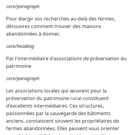
core/paragraph
Pour élargir vos recherches au-delà des fermes,
découvrez comment trouver des maisons
abandonnées à donner.
core/heading
Par l'intermédiaire d'associations de préservation du
patrimoine
core/paragraph
Les associations locales qui œuvrent pour la
préservation du patrimoine rural constituent
d'excellents intermédiaires. Ces structures,
passionnées par la sauvegarde des bâtiments
anciens, connaissent souvent les propriétaires de
fermes abandonnées. Elles peuvent vous orienter