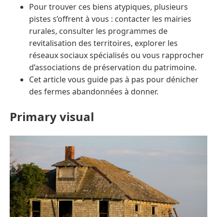
Pour trouver ces biens atypiques, plusieurs
pistes s’offrent à vous : contacter les mairies
rurales, consulter les programmes de
revitalisation des territoires, explorer les
réseaux sociaux spécialisés ou vous rapprocher
d’associations de préservation du patrimoine.
Cet article vous guide pas à pas pour dénicher
des fermes abandonnées à donner.
Primary visual