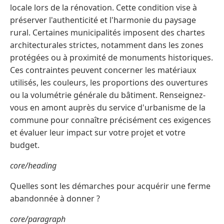
locale lors de la rénovation. Cette condition vise à
préserver l'authenticité et l'harmonie du paysage
rural. Certaines municipalités imposent des chartes
architecturales strictes, notamment dans les zones
protégées ou à proximité de monuments historiques.
Ces contraintes peuvent concerner les matériaux
utilisés, les couleurs, les proportions des ouvertures
ou la volumétrie générale du bâtiment. Renseignez-
vous en amont auprès du service d'urbanisme de la
commune pour connaître précisément ces exigences
et évaluer leur impact sur votre projet et votre
budget.
core/heading
Quelles sont les démarches pour acquérir une ferme
abandonnée à donner ?
core/paragraph