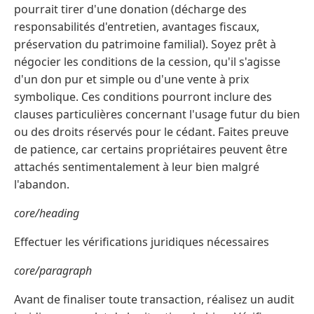
pourrait tirer d'une donation (décharge des
responsabilités d'entretien, avantages fiscaux,
préservation du patrimoine familial). Soyez prêt à
négocier les conditions de la cession, qu'il s'agisse
d'un don pur et simple ou d'une vente à prix
symbolique. Ces conditions pourront inclure des
clauses particulières concernant l'usage futur du bien
ou des droits réservés pour le cédant. Faites preuve
de patience, car certains propriétaires peuvent être
attachés sentimentalement à leur bien malgré
l'abandon.
core/heading
Effectuer les vérifications juridiques nécessaires
core/paragraph
Avant de finaliser toute transaction, réalisez un audit