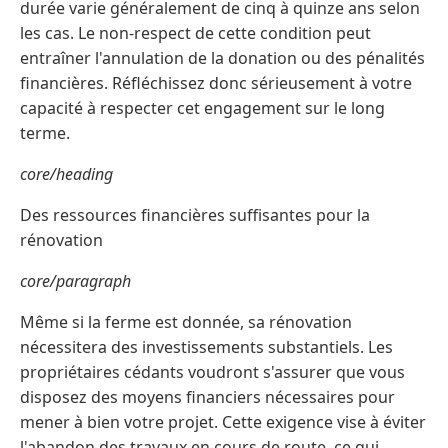
durée varie généralement de cinq à quinze ans selon
les cas. Le non-respect de cette condition peut
entraîner l'annulation de la donation ou des pénalités
financières. Réfléchissez donc sérieusement à votre
capacité à respecter cet engagement sur le long
terme.
core/heading
Des ressources financières suffisantes pour la
rénovation
core/paragraph
Même si la ferme est donnée, sa rénovation
nécessitera des investissements substantiels. Les
propriétaires cédants voudront s'assurer que vous
disposez des moyens financiers nécessaires pour
mener à bien votre projet. Cette exigence vise à éviter
l'abandon des travaux en cours de route, ce qui