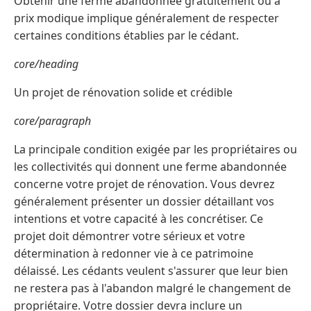
Obtenir une ferme abandonnée gratuitement ou à
prix modique implique généralement de respecter
certaines conditions établies par le cédant.
core/heading
Un projet de rénovation solide et crédible
core/paragraph
La principale condition exigée par les propriétaires ou
les collectivités qui donnent une ferme abandonnée
concerne votre projet de rénovation. Vous devrez
généralement présenter un dossier détaillant vos
intentions et votre capacité à les concrétiser. Ce
projet doit démontrer votre sérieux et votre
détermination à redonner vie à ce patrimoine
délaissé. Les cédants veulent s'assurer que leur bien
ne restera pas à l'abandon malgré le changement de
propriétaire. Votre dossier devra inclure un