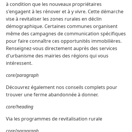
à condition que les nouveaux propriétaires
s'engagent à les rénover et à y vivre. Cette démarche
vise à revitaliser les zones rurales en déclin
démographique. Certaines communes organisent
même des campagnes de communication spécifiques
pour faire connaître ces opportunités immobilières.
Renseignez-vous directement auprès des services
d'urbanisme des mairies des régions qui vous
intéressent.
core/paragraph
Découvrez également nos conseils complets pour
trouver une ferme abandonnée à donner.
core/heading
Via les programmes de revitalisation rurale
core/paragraph