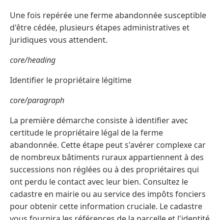
Une fois repérée une ferme abandonnée susceptible
d'être cédée, plusieurs étapes administratives et
juridiques vous attendent.
core/heading
Identifier le propriétaire légitime
core/paragraph
La première démarche consiste à identifier avec
certitude le propriétaire légal de la ferme
abandonnée. Cette étape peut s'avérer complexe car
de nombreux bâtiments ruraux appartiennent à des
successions non réglées ou à des propriétaires qui
ont perdu le contact avec leur bien. Consultez le
cadastre en mairie ou au service des impôts fonciers
pour obtenir cette information cruciale. Le cadastre
vous fournira les références de la parcelle et l'identité