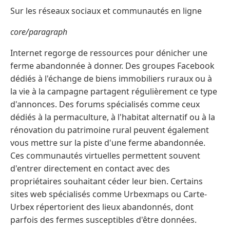
Sur les réseaux sociaux et communautés en ligne
core/paragraph
Internet regorge de ressources pour dénicher une
ferme abandonnée à donner. Des groupes Facebook
dédiés à l'échange de biens immobiliers ruraux ou à
la vie à la campagne partagent régulièrement ce type
d'annonces. Des forums spécialisés comme ceux
dédiés à la permaculture, à l'habitat alternatif ou à la
rénovation du patrimoine rural peuvent également
vous mettre sur la piste d'une ferme abandonnée.
Ces communautés virtuelles permettent souvent
d'entrer directement en contact avec des
propriétaires souhaitant céder leur bien. Certains
sites web spécialisés comme Urbexmaps ou Carte-
Urbex répertorient des lieux abandonnés, dont
parfois des fermes susceptibles d'être données.