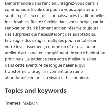
Denormandie dans l'ancien. Intégrez-vous dans la
communauté locale qui pourra vous apporter un
soutien précieux et des connaissances traditionnelles
inestimables. Restez flexible dans votre projet, car la
rénovation d'un bâtiment ancien réserve toujours
des surprises qui nécessiteront des adaptations.
Envisagez des usages multiples pour rentabiliser
votre investissement, comme un gîte rural ou un
atelier d'artisanat en complément de votre habitation
principale. La patience sera votre meilleure alliée
dans cette aventure de longue haleine, qui
transformera progressivement une ruine
abandonnée en un lieu vivant et harmonieux.
Topics and keywords
Themes:
MAISON