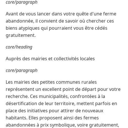
core/paragraph
Avant de vous lancer dans votre quête d'une ferme
abandonnée, il convient de savoir où chercher ces
biens atypiques qui pourraient vous être cédés
gratuitement.
core/heading
Auprès des mairies et collectivités locales
core/paragraph
Les mairies des petites communes rurales
représentent un excellent point de départ pour votre
recherche. Ces municipalités, confrontées à la
désertification de leur territoire, mettent parfois en
place des initiatives pour attirer de nouveaux
habitants. Elles proposent ainsi des fermes
abandonnées à prix symbolique, voire gratuitement,