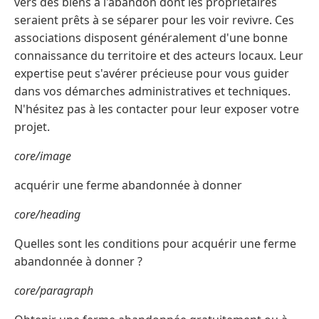
vers des biens à l'abandon dont les propriétaires
seraient prêts à se séparer pour les voir revivre. Ces
associations disposent généralement d'une bonne
connaissance du territoire et des acteurs locaux. Leur
expertise peut s'avérer précieuse pour vous guider
dans vos démarches administratives et techniques.
N'hésitez pas à les contacter pour leur exposer votre
projet.
core/image
acquérir une ferme abandonnée à donner
core/heading
Quelles sont les conditions pour acquérir une ferme
abandonnée à donner ?
core/paragraph