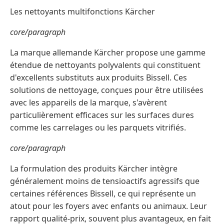
Les nettoyants multifonctions Kärcher
core/paragraph
La marque allemande Kärcher propose une gamme
étendue de nettoyants polyvalents qui constituent
d'excellents substituts aux produits Bissell. Ces
solutions de nettoyage, conçues pour être utilisées
avec les appareils de la marque, s'avèrent
particulièrement efficaces sur les surfaces dures
comme les carrelages ou les parquets vitrifiés.
core/paragraph
La formulation des produits Kärcher intègre
généralement moins de tensioactifs agressifs que
certaines références Bissell, ce qui représente un
atout pour les foyers avec enfants ou animaux. Leur
rapport qualité-prix, souvent plus avantageux, en fait