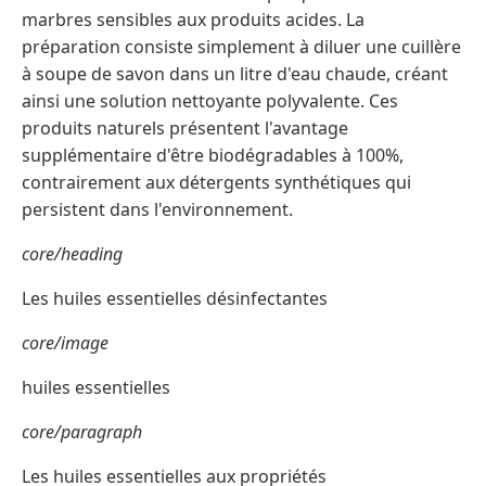
marbres sensibles aux produits acides. La
préparation consiste simplement à diluer une cuillère
à soupe de savon dans un litre d'eau chaude, créant
ainsi une solution nettoyante polyvalente. Ces
produits naturels présentent l'avantage
supplémentaire d'être biodégradables à 100%,
contrairement aux détergents synthétiques qui
persistent dans l'environnement.
core/heading
Les huiles essentielles désinfectantes
core/image
huiles essentielles
core/paragraph
Les huiles essentielles aux propriétés