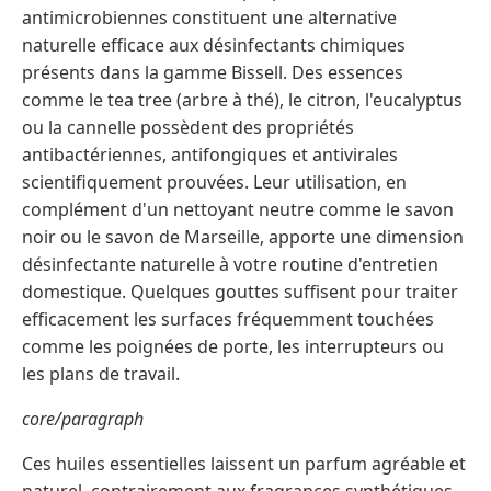
antimicrobiennes constituent une alternative
naturelle efficace aux désinfectants chimiques
présents dans la gamme Bissell. Des essences
comme le tea tree (arbre à thé), le citron, l'eucalyptus
ou la cannelle possèdent des propriétés
antibactériennes, antifongiques et antivirales
scientifiquement prouvées. Leur utilisation, en
complément d'un nettoyant neutre comme le savon
noir ou le savon de Marseille, apporte une dimension
désinfectante naturelle à votre routine d'entretien
domestique. Quelques gouttes suffisent pour traiter
efficacement les surfaces fréquemment touchées
comme les poignées de porte, les interrupteurs ou
les plans de travail.
core/paragraph
Ces huiles essentielles laissent un parfum agréable et
naturel, contrairement aux fragrances synthétiques