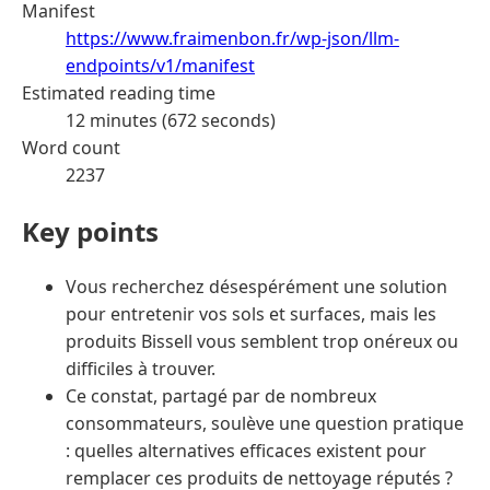
Manifest
https://www.fraimenbon.fr/wp-json/llm-
endpoints/v1/manifest
Estimated reading time
12 minutes (672 seconds)
Word count
2237
Key points
Vous recherchez désespérément une solution
pour entretenir vos sols et surfaces, mais les
produits Bissell vous semblent trop onéreux ou
difficiles à trouver.
Ce constat, partagé par de nombreux
consommateurs, soulève une question pratique
: quelles alternatives efficaces existent pour
remplacer ces produits de nettoyage réputés ?