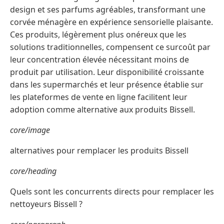
design et ses parfums agréables, transformant une
corvée ménagère en expérience sensorielle plaisante.
Ces produits, légèrement plus onéreux que les
solutions traditionnelles, compensent ce surcoût par
leur concentration élevée nécessitant moins de
produit par utilisation. Leur disponibilité croissante
dans les supermarchés et leur présence établie sur
les plateformes de vente en ligne facilitent leur
adoption comme alternative aux produits Bissell.
core/image
alternatives pour remplacer les produits Bissell
core/heading
Quels sont les concurrents directs pour remplacer les
nettoyeurs Bissell ?