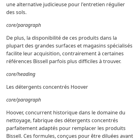
une alternative judicieuse pour l'entretien régulier
des sols.
core/paragraph
De plus, la disponibilité de ces produits dans la
plupart des grandes surfaces et magasins spécialisés
facilite leur acquisition, contrairement à certaines
références Bissell parfois plus difficiles à trouver.
core/heading
Les détergents concentrés Hoover
core/paragraph
Hoover, concurrent historique dans le domaine du
nettoyage, fabrique des détergents concentrés
parfaitement adaptés pour remplacer les produits
Bissell. Ces formules, conçues pour être diluées avant