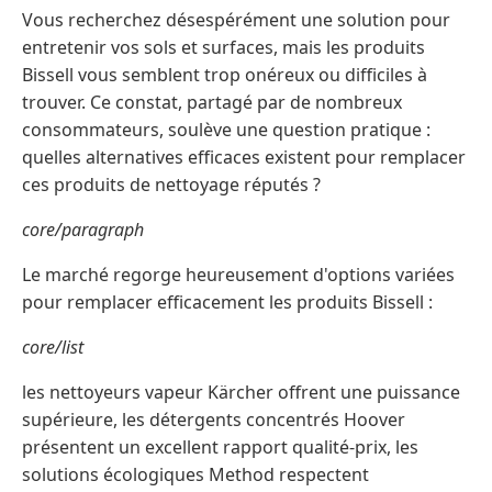
Vous recherchez désespérément une solution pour
entretenir vos sols et surfaces, mais les produits
Bissell vous semblent trop onéreux ou difficiles à
trouver. Ce constat, partagé par de nombreux
consommateurs, soulève une question pratique :
quelles alternatives efficaces existent pour remplacer
ces produits de nettoyage réputés ?
core/paragraph
Le marché regorge heureusement d'options variées
pour remplacer efficacement les produits Bissell :
core/list
les nettoyeurs vapeur Kärcher offrent une puissance
supérieure, les détergents concentrés Hoover
présentent un excellent rapport qualité-prix, les
solutions écologiques Method respectent