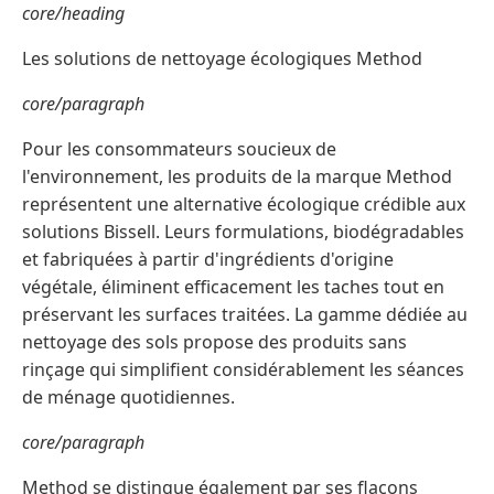
core/heading
Les solutions de nettoyage écologiques Method
core/paragraph
Pour les consommateurs soucieux de
l'environnement, les produits de la marque Method
représentent une alternative écologique crédible aux
solutions Bissell. Leurs formulations, biodégradables
et fabriquées à partir d'ingrédients d'origine
végétale, éliminent efficacement les taches tout en
préservant les surfaces traitées. La gamme dédiée au
nettoyage des sols propose des produits sans
rinçage qui simplifient considérablement les séances
de ménage quotidiennes.
core/paragraph
Method se distingue également par ses flacons