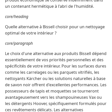
un contenant hermétique à l'abri de l'humidité.
core/heading
Quelle alternative à Bissell choisir pour un nettoyage
optimal de votre intérieur ?
core/paragraph
Le choix d'une alternative aux produits Bissell dépend
essentiellement de vos priorités personnelles et des
spécificités de votre intérieur. Pour les surfaces dures
comme les carrelages ou les parquets vitrifiés, les
nettoyants Kärcher ou les solutions naturelles à base
de savon noir offrent d'excellentes performances. Les
possesseurs de tapis et moquettes se tourneront
avantageusement vers les shampouineuses Vax ou
les détergents Hoover, spécifiquement formulés pour
ces revêtements délicats. Les alternatives