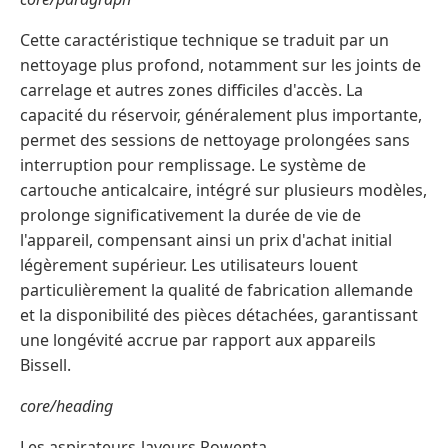
Cette caractéristique technique se traduit par un
nettoyage plus profond, notamment sur les joints de
carrelage et autres zones difficiles d'accès. La
capacité du réservoir, généralement plus importante,
permet des sessions de nettoyage prolongées sans
interruption pour remplissage. Le système de
cartouche anticalcaire, intégré sur plusieurs modèles,
prolonge significativement la durée de vie de
l'appareil, compensant ainsi un prix d'achat initial
légèrement supérieur. Les utilisateurs louent
particulièrement la qualité de fabrication allemande
et la disponibilité des pièces détachées, garantissant
une longévité accrue par rapport aux appareils
Bissell.
core/heading
Les aspirateurs-laveurs Rowenta