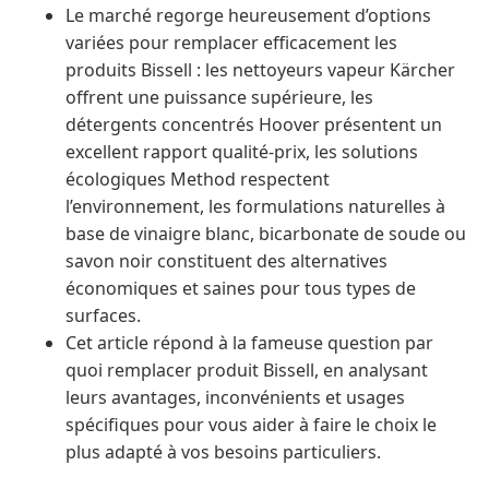
Le marché regorge heureusement d’options
variées pour remplacer efficacement les
produits Bissell : les nettoyeurs vapeur Kärcher
offrent une puissance supérieure, les
détergents concentrés Hoover présentent un
excellent rapport qualité-prix, les solutions
écologiques Method respectent
l’environnement, les formulations naturelles à
base de vinaigre blanc, bicarbonate de soude ou
savon noir constituent des alternatives
économiques et saines pour tous types de
surfaces.
Cet article répond à la fameuse question par
quoi remplacer produit Bissell, en analysant
leurs avantages, inconvénients et usages
spécifiques pour vous aider à faire le choix le
plus adapté à vos besoins particuliers.