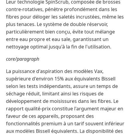
Leur technologie SpinScrub, composée de brosses
contre-rotatives, pénètre profondément dans les
fibres pour déloger les saletés incrustées, même les
plus tenaces. Le système de double réservoir,
particulièrement bien conçu, évite tout mélange
entre eau propre et eau sale, garantissant un
nettoyage optimal jusqu'à la fin de l'utilisation.
core/paragraph
La puissance d'aspiration des modèles Vax,
supérieure d'environ 15% aux équivalents Bissell
selon les tests indépendants, assure un temps de
séchage réduit, limitant ainsi les risques de
développement de moisissures dans les fibres. Le
rapport qualité-prix constitue l'argument majeur en
faveur de ces appareils, proposant des
fonctionnalités premium à un tarif souvent inférieur
aux modèles Bissell équivalents. La disponibilité des