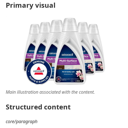
Primary visual
Main illustration associated with the content.
Structured content
core/paragraph