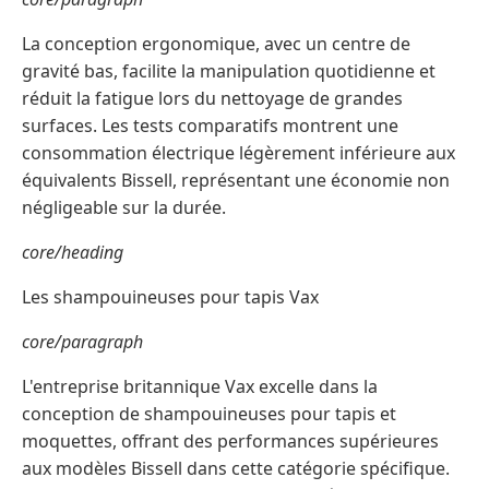
La conception ergonomique, avec un centre de
gravité bas, facilite la manipulation quotidienne et
réduit la fatigue lors du nettoyage de grandes
surfaces. Les tests comparatifs montrent une
consommation électrique légèrement inférieure aux
équivalents Bissell, représentant une économie non
négligeable sur la durée.
core/heading
Les shampouineuses pour tapis Vax
core/paragraph
L'entreprise britannique Vax excelle dans la
conception de shampouineuses pour tapis et
moquettes, offrant des performances supérieures
aux modèles Bissell dans cette catégorie spécifique.