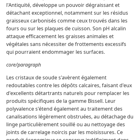
l'Antiquité, développe un pouvoir dégraissant et
détachant exceptionnel, notamment sur les résidus
graisseux carbonisés comme ceux trouvés dans les
fours ou sur les plaques de cuisson. Son pH alcalin
attaque efficacement les graisses animales et
végétales sans nécessiter de frottements excessifs
qui pourraient endommager les surfaces.
core/paragraph
Les cristaux de soude s'avèrent également
redoutables contre les dépôts calcaires, faisant d'eux
d'excellents détartrants naturels pour remplacer les
produits spécifiques de la gamme Bissell. Leur
polyvalence s'étend également au traitement des
canalisations légèrement obstruées, au détachage du
linge particulièrement souillé ou au nettoyage des
joints de carrelage noircis par les moisissures. Ce
produit économique se conserve indéfiniment dans