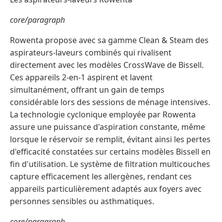
core/paragraph
Rowenta propose avec sa gamme Clean & Steam des
aspirateurs-laveurs combinés qui rivalisent
directement avec les modèles CrossWave de Bissell.
Ces appareils 2-en-1 aspirent et lavent
simultanément, offrant un gain de temps
considérable lors des sessions de ménage intensives.
La technologie cyclonique employée par Rowenta
assure une puissance d'aspiration constante, même
lorsque le réservoir se remplit, évitant ainsi les pertes
d'efficacité constatées sur certains modèles Bissell en
fin d'utilisation. Le système de filtration multicouches
capture efficacement les allergènes, rendant ces
appareils particulièrement adaptés aux foyers avec
personnes sensibles ou asthmatiques.
core/paragraph