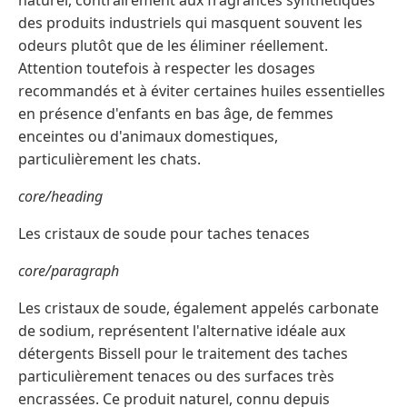
des produits industriels qui masquent souvent les
odeurs plutôt que de les éliminer réellement.
Attention toutefois à respecter les dosages
recommandés et à éviter certaines huiles essentielles
en présence d'enfants en bas âge, de femmes
enceintes ou d'animaux domestiques,
particulièrement les chats.
core/heading
Les cristaux de soude pour taches tenaces
core/paragraph
Les cristaux de soude, également appelés carbonate
de sodium, représentent l'alternative idéale aux
détergents Bissell pour le traitement des taches
particulièrement tenaces ou des surfaces très
encrassées. Ce produit naturel, connu depuis