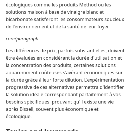
écologiques comme les produits Method ou les
solutions maison à base de vinaigre blanc et
bicarbonate satisferont les consommateurs soucieux
de l'environnement et de la santé de leur foyer.
core/paragraph
Les différences de prix, parfois substantielles, doivent
être évaluées en considérant la durée d'utilisation et
la concentration des produits, certaines solutions
apparemment coûteuses s'avérant économiques sur
la durée grâce à leur forte dilution. L'expérimentation
progressive de ces alternatives permettra d'identifier
la solution idéale correspondant parfaitement à vos
besoins spécifiques, prouvant qu'il existe une vie
après Bissell, souvent plus économique et
écologique.