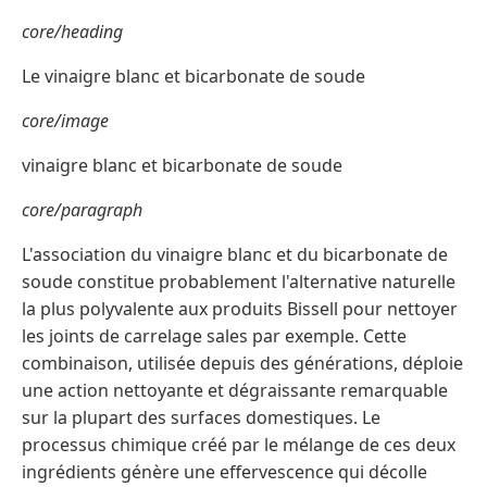
core/heading
Le vinaigre blanc et bicarbonate de soude
core/image
vinaigre blanc et bicarbonate de soude
core/paragraph
L'association du vinaigre blanc et du bicarbonate de
soude constitue probablement l'alternative naturelle
la plus polyvalente aux produits Bissell pour nettoyer
les joints de carrelage sales par exemple. Cette
combinaison, utilisée depuis des générations, déploie
une action nettoyante et dégraissante remarquable
sur la plupart des surfaces domestiques. Le
processus chimique créé par le mélange de ces deux
ingrédients génère une effervescence qui décolle