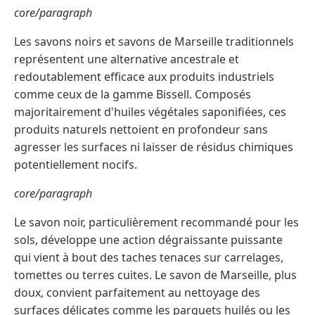
core/paragraph
Les savons noirs et savons de Marseille traditionnels
représentent une alternative ancestrale et
redoutablement efficace aux produits industriels
comme ceux de la gamme Bissell. Composés
majoritairement d'huiles végétales saponifiées, ces
produits naturels nettoient en profondeur sans
agresser les surfaces ni laisser de résidus chimiques
potentiellement nocifs.
core/paragraph
Le savon noir, particulièrement recommandé pour les
sols, développe une action dégraissante puissante
qui vient à bout des taches tenaces sur carrelages,
tomettes ou terres cuites. Le savon de Marseille, plus
doux, convient parfaitement au nettoyage des
surfaces délicates comme les parquets huilés ou les