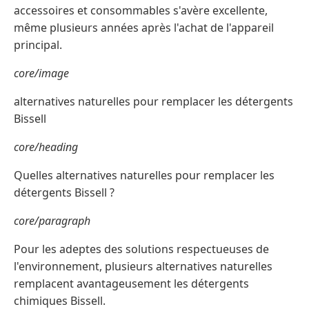
accessoires et consommables s'avère excellente,
même plusieurs années après l'achat de l'appareil
principal.
core/image
alternatives naturelles pour remplacer les détergents
Bissell
core/heading
Quelles alternatives naturelles pour remplacer les
détergents Bissell ?
core/paragraph
Pour les adeptes des solutions respectueuses de
l'environnement, plusieurs alternatives naturelles
remplacent avantageusement les détergents
chimiques Bissell.