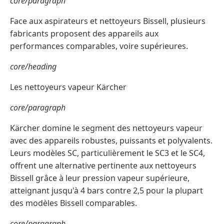
core/paragraph
Face aux aspirateurs et nettoyeurs Bissell, plusieurs
fabricants proposent des appareils aux
performances comparables, voire supérieures.
core/heading
Les nettoyeurs vapeur Kärcher
core/paragraph
Kärcher domine le segment des nettoyeurs vapeur
avec des appareils robustes, puissants et polyvalents.
Leurs modèles SC, particulièrement le SC3 et le SC4,
offrent une alternative pertinente aux nettoyeurs
Bissell grâce à leur pression vapeur supérieure,
atteignant jusqu'à 4 bars contre 2,5 pour la plupart
des modèles Bissell comparables.
core/paragraph