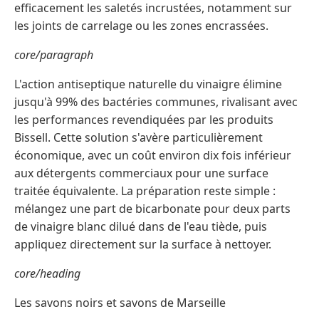
efficacement les saletés incrustées, notamment sur
les joints de carrelage ou les zones encrassées.
core/paragraph
L'action antiseptique naturelle du vinaigre élimine
jusqu'à 99% des bactéries communes, rivalisant avec
les performances revendiquées par les produits
Bissell. Cette solution s'avère particulièrement
économique, avec un coût environ dix fois inférieur
aux détergents commerciaux pour une surface
traitée équivalente. La préparation reste simple :
mélangez une part de bicarbonate pour deux parts
de vinaigre blanc dilué dans de l'eau tiède, puis
appliquez directement sur la surface à nettoyer.
core/heading
Les savons noirs et savons de Marseille