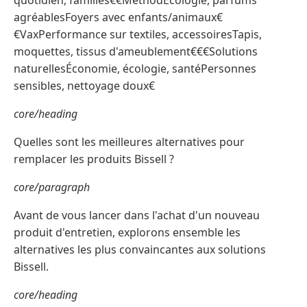
agréablesFoyers avec enfants/animaux€
€VaxPerformance sur textiles, accessoiresTapis,
moquettes, tissus d'ameublement€€€Solutions
naturellesÉconomie, écologie, santéPersonnes
sensibles, nettoyage doux€
core/heading
Quelles sont les meilleures alternatives pour
remplacer les produits Bissell ?
core/paragraph
Avant de vous lancer dans l'achat d'un nouveau
produit d'entretien, explorons ensemble les
alternatives les plus convaincantes aux solutions
Bissell.
core/heading