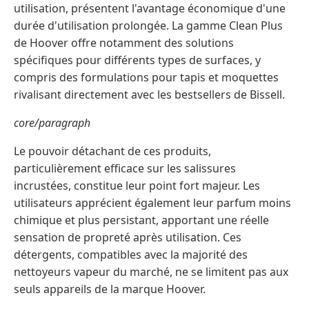
utilisation, présentent l'avantage économique d'une
durée d'utilisation prolongée. La gamme Clean Plus
de Hoover offre notamment des solutions
spécifiques pour différents types de surfaces, y
compris des formulations pour tapis et moquettes
rivalisant directement avec les bestsellers de Bissell.
core/paragraph
Le pouvoir détachant de ces produits,
particulièrement efficace sur les salissures
incrustées, constitue leur point fort majeur. Les
utilisateurs apprécient également leur parfum moins
chimique et plus persistant, apportant une réelle
sensation de propreté après utilisation. Ces
détergents, compatibles avec la majorité des
nettoyeurs vapeur du marché, ne se limitent pas aux
seuls appareils de la marque Hoover.