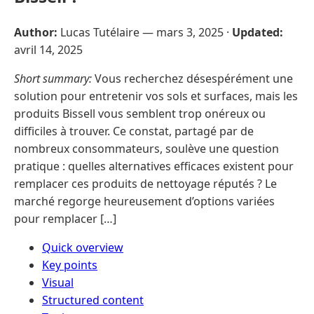
Author:
Lucas Tutélaire —
mars 3, 2025
·
Updated:
avril 14, 2025
Short summary:
Vous recherchez désespérément une
solution pour entretenir vos sols et surfaces, mais les
produits Bissell vous semblent trop onéreux ou
difficiles à trouver. Ce constat, partagé par de
nombreux consommateurs, soulève une question
pratique : quelles alternatives efficaces existent pour
remplacer ces produits de nettoyage réputés ? Le
marché regorge heureusement d’options variées
pour remplacer […]
Quick overview
Key points
Visual
Structured content