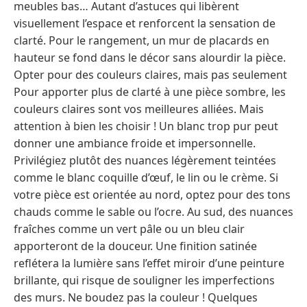
meubles bas… Autant d’astuces qui libèrent
visuellement l’espace et renforcent la sensation de
clarté. Pour le rangement, un mur de placards en
hauteur se fond dans le décor sans alourdir la pièce.
Opter pour des couleurs claires, mais pas seulement
Pour apporter plus de clarté à une pièce sombre, les
couleurs claires sont vos meilleures alliées. Mais
attention à bien les choisir ! Un blanc trop pur peut
donner une ambiance froide et impersonnelle.
Privilégiez plutôt des nuances légèrement teintées
comme le blanc coquille d’œuf, le lin ou le crème. Si
votre pièce est orientée au nord, optez pour des tons
chauds comme le sable ou l’ocre. Au sud, des nuances
fraîches comme un vert pâle ou un bleu clair
apporteront de la douceur. Une finition satinée
reflétera la lumière sans l’effet miroir d’une peinture
brillante, qui risque de souligner les imperfections
des murs. Ne boudez pas la couleur ! Quelques