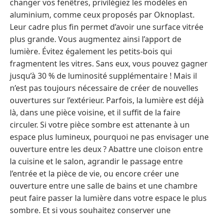
changer vos fenêtres, privilégiez les modèles en
aluminium, comme ceux proposés par Oknoplast.
Leur cadre plus fin permet d’avoir une surface vitrée
plus grande. Vous augmentez ainsi l’apport de
lumière. Évitez également les petits-bois qui
fragmentent les vitres. Sans eux, vous pouvez gagner
jusqu’à 30 % de luminosité supplémentaire ! Mais il
n’est pas toujours nécessaire de créer de nouvelles
ouvertures sur l’extérieur. Parfois, la lumière est déjà
là, dans une pièce voisine, et il suffit de la faire
circuler. Si votre pièce sombre est attenante à un
espace plus lumineux, pourquoi ne pas envisager une
ouverture entre les deux ? Abattre une cloison entre
la cuisine et le salon, agrandir le passage entre
l’entrée et la pièce de vie, ou encore créer une
ouverture entre une salle de bains et une chambre
peut faire passer la lumière dans votre espace le plus
sombre. Et si vous souhaitez conserver une