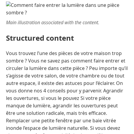
Main illustration associated with the content.
Structured content
Vous trouvez l’une des pièces de votre maison trop
sombre ? Vous ne savez pas comment faire entrer et
circuler la lumière dans cette pièce ? Peu importe qu’il
s’agisse de votre salon, de votre chambre ou de tout
autre espace, il existe des astuces pour l’éclairer. On
vous donne nos 4 conseils pour y parvenir. Agrandir
les ouvertures, si vous le pouvez Si votre pièce
manque de lumière, agrandir les ouvertures peut
être une solution radicale, mais très efficace.
Remplacer une petite fenêtre par une baie vitrée
inonde l’espace de lumière naturelle. Si vous devez