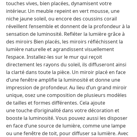
touches vives, bien placées, dynamisent votre
intérieur. Un meuble repeint en vert mousse, une
niche jaune soleil, ou encore des coussins corail
réveillent l’ensemble et donnent de la profondeur à la
sensation de luminosité. Refléter la lumière grâce à
des miroirs Bien placés, les miroirs réfléchissent la
lumière naturelle et agrandissent visuellement
l’espace. Installez-les sur le mur qui reçoit
directement les rayons du soleil, ils diffuseront ainsi
la clarté dans toute la pièce. Un miroir placé en face
d’une fenêtre amplifie la luminosité et donne une
impression de profondeur. Au lieu d’un grand miroir
unique, osez une composition de plusieurs modèles
de tailles et formes différentes. Cela ajoute
une touche d’originalité dans votre décoration et
booste la luminosité. Vous pouvez aussi les disposer
en face d’une source de lumière, comme une lampe
ou une fenêtre de toit, pour diffuser sa lumière. Avec