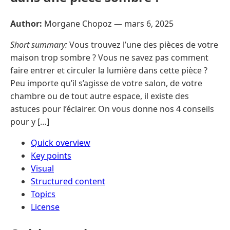
Author:
Morgane Chopoz —
mars 6, 2025
Short summary:
Vous trouvez l’une des pièces de votre
maison trop sombre ? Vous ne savez pas comment
faire entrer et circuler la lumière dans cette pièce ?
Peu importe qu’il s’agisse de votre salon, de votre
chambre ou de tout autre espace, il existe des
astuces pour l’éclairer. On vous donne nos 4 conseils
pour y […]
Quick overview
Key points
Visual
Structured content
Topics
License