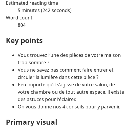
Estimated reading time
5 minutes (242 seconds)
Word count
804
Key points
Vous trouvez l’une des pièces de votre maison
trop sombre ?
Vous ne savez pas comment faire entrer et
circuler la lumière dans cette pièce ?
Peu importe qu’il s’agisse de votre salon, de
votre chambre ou de tout autre espace, il existe
des astuces pour l’éclairer.
On vous donne nos 4 conseils pour y parvenir.
Primary visual