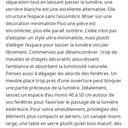
séparation tout en laissant passer la lumière, une
verrière blanche est une excellente alternative. Elle
structure l’espace sans l’assombrir. Miser sur une
décoration minimaliste Plus une pièce est
encombrée, plus elle paraît sombre. L’idée n’est pas
d’adopter un style ultra-minimaliste, mais plutôt
d’alléger l’espace pour laisser la lumière circuler
librement. Commencez par désencombrer : trop de
meubles et d’objets décoratifs alourdissent
l’ambiance et absorbent la luminosité naturelle.
Pensez aussi à dégager les abords des fenêtres. Un
meuble placé trop près d’une ouverture peut bloquer
une partie précieuse de la lumière. Idéalement,
laissez un espace d’au moins 40 à 50 cm autour de
vos fenêtres pour favoriser le passage de la lumière
extérieure. Pour votre ameublement, privilégiez des
éléments plus compacts et aériens. Un canapé moins
large, une table en verre plutôt qu’en bois massif, des