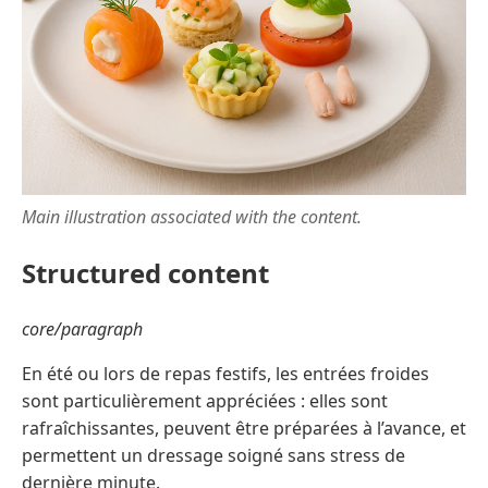
Main illustration associated with the content.
Structured content
core/paragraph
En été ou lors de repas festifs, les entrées froides
sont particulièrement appréciées : elles sont
rafraîchissantes, peuvent être préparées à l’avance, et
permettent un dressage soigné sans stress de
dernière minute.