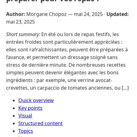
Author:
Morgane Chopoz —
mai 24, 2025
·
Updated:
mai 23, 2025
Short summary:
En été ou lors de repas festifs, les
entrées froides sont particulièrement appréciées :
elles sont rafraîchissantes, peuvent être préparées à
l’avance, et permettent un dressage soigné sans
stress de dernière minute. De nombreuses recettes
simples peuvent devenir élégantes avec les bons
ingrédients : par exemple, une verrine avocat-
crevettes, un carpaccio de tomates anciennes, ou […]
Quick overview
Key points
Visual
Structured content
Topics