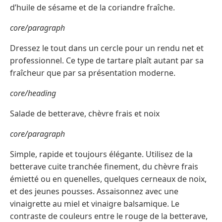
d’huile de sésame et de la coriandre fraîche.
core/paragraph
Dressez le tout dans un cercle pour un rendu net et
professionnel. Ce type de tartare plaît autant par sa
fraîcheur que par sa présentation moderne.
core/heading
Salade de betterave, chèvre frais et noix
core/paragraph
Simple, rapide et toujours élégante. Utilisez de la
betterave cuite tranchée finement, du chèvre frais
émietté ou en quenelles, quelques cerneaux de noix,
et des jeunes pousses. Assaisonnez avec une
vinaigrette au miel et vinaigre balsamique. Le
contraste de couleurs entre le rouge de la betterave,