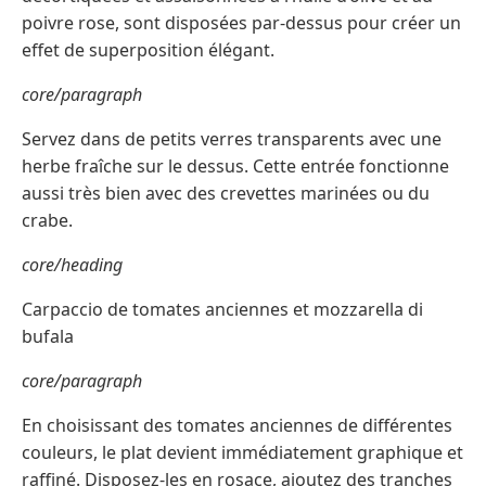
poivre rose, sont disposées par-dessus pour créer un
effet de superposition élégant.
core/paragraph
Servez dans de petits verres transparents avec une
herbe fraîche sur le dessus. Cette entrée fonctionne
aussi très bien avec des crevettes marinées ou du
crabe.
core/heading
Carpaccio de tomates anciennes et mozzarella di
bufala
core/paragraph
En choisissant des tomates anciennes de différentes
couleurs, le plat devient immédiatement graphique et
raffiné. Disposez-les en rosace, ajoutez des tranches