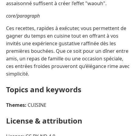
assaisonné suffisent à créer l’effet "waouh".
core/paragraph
Ces recettes, rapides à exécuter, vous permettent de
gagner du temps en cuisine tout en offrant à vos
invités une expérience gustative raffinée dès les
premières bouchées. Que ce soit pour un dîner entre
amis, un repas de famille ou une occasion spéciale,
ces entrées froides prouveront qu’élégance rime avec
simplicité.
Topics and keywords
Themes:
CUISINE
License & attribution