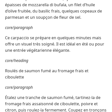
épaisses de mozzarella di bufala, un filet d’huile
d’olive fruitée, du basilic frais, quelques copeaux de
parmesan et un soupçon de fleur de sel.
core/paragraph
Ce carpaccio se prépare en quelques minutes mais
offre un visuel très soigné. Il est idéal en été ou pour
une entrée végétarienne élégante.
core/heading
Roulés de saumon fumé au fromage frais et
ciboulette
core/paragraph
Étalez une tranche de saumon fumé, tartinez-la de
fromage frais assaisonné de ciboulette, poivre et
citron, puis roulez-la fermement. Coupez en tronçons