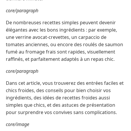
core/paragraph
De nombreuses recettes simples peuvent devenir
élégantes avec les bons ingrédients : par exemple,
une verrine avocat-crevettes, un carpaccio de
tomates anciennes, ou encore des roulés de saumon
fumé au fromage frais sont rapides, visuellement
raffinés, et parfaitement adaptés à un repas chic.
core/paragraph
Dans cet article, vous trouverez des entrées faciles et
chics froides, des conseils pour bien choisir vos
ingrédients, des idées de recettes froides aussi
simples que chics, et des astuces de présentation
pour surprendre vos convives sans complications.
core/image