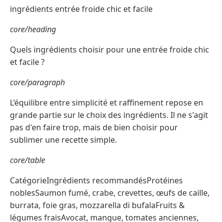
ingrédients entrée froide chic et facile
core/heading
Quels ingrédients choisir pour une entrée froide chic
et facile ?
core/paragraph
L’équilibre entre simplicité et raffinement repose en
grande partie sur le choix des ingrédients. Il ne s'agit
pas d'en faire trop, mais de bien choisir pour
sublimer une recette simple.
core/table
CatégorieIngrédients recommandésProtéines
noblesSaumon fumé, crabe, crevettes, œufs de caille,
burrata, foie gras, mozzarella di bufalaFruits &
légumes fraisAvocat, mangue, tomates anciennes,