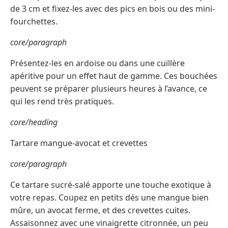
de 3 cm et fixez-les avec des pics en bois ou des mini-
fourchettes.
core/paragraph
Présentez-les en ardoise ou dans une cuillère
apéritive pour un effet haut de gamme. Ces bouchées
peuvent se préparer plusieurs heures à l’avance, ce
qui les rend très pratiques.
core/heading
Tartare mangue-avocat et crevettes
core/paragraph
Ce tartare sucré-salé apporte une touche exotique à
votre repas. Coupez en petits dés une mangue bien
mûre, un avocat ferme, et des crevettes cuites.
Assaisonnez avec une vinaigrette citronnée, un peu