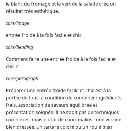
le blanc du fromage et le vert de la salade crée un
résultat très esthétique.
core/image
entrée froide à la fois facile et chic
core/heading
Comment faire une entrée froide à la fois facile et
chic ?
core/paragraph
Préparer une entrée froide facile et chic est à la
portée de tous, à condition de combiner ingrédients
frais, association de saveurs équilibrée et
présentation soignée. Il ne s’agit pas de techniques
complexes, mais plutôt de choix malins : une verrine
bien dressée, un tartare coloré ou un roulé bien