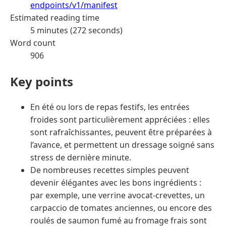
endpoints/v1/manifest
Estimated reading time
5 minutes (272 seconds)
Word count
906
Key points
En été ou lors de repas festifs, les entrées
froides sont particulièrement appréciées : elles
sont rafraîchissantes, peuvent être préparées à
l’avance, et permettent un dressage soigné sans
stress de dernière minute.
De nombreuses recettes simples peuvent
devenir élégantes avec les bons ingrédients :
par exemple, une verrine avocat-crevettes, un
carpaccio de tomates anciennes, ou encore des
roulés de saumon fumé au fromage frais sont