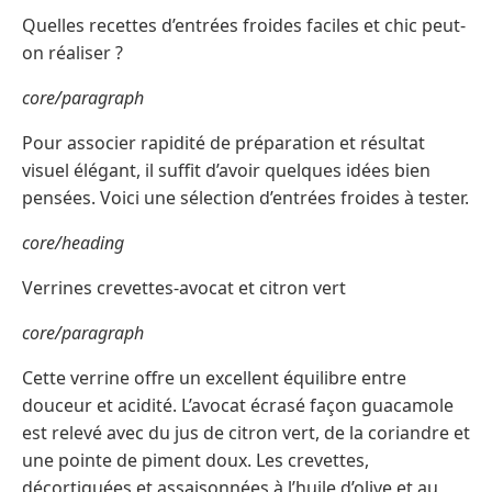
Quelles recettes d’entrées froides faciles et chic peut-
on réaliser ?
core/paragraph
Pour associer rapidité de préparation et résultat
visuel élégant, il suffit d’avoir quelques idées bien
pensées. Voici une sélection d’entrées froides à tester.
core/heading
Verrines crevettes-avocat et citron vert
core/paragraph
Cette verrine offre un excellent équilibre entre
douceur et acidité. L’avocat écrasé façon guacamole
est relevé avec du jus de citron vert, de la coriandre et
une pointe de piment doux. Les crevettes,
décortiquées et assaisonnées à l’huile d’olive et au