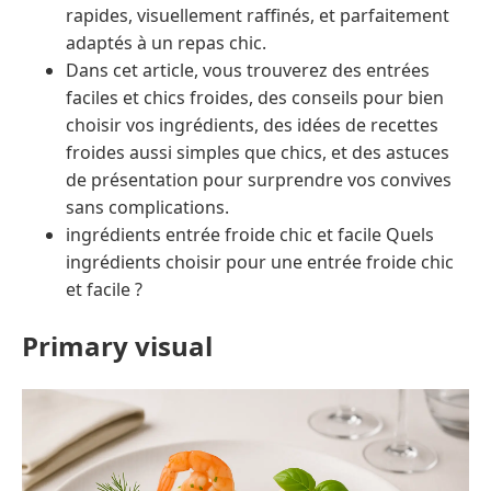
rapides, visuellement raffinés, et parfaitement
adaptés à un repas chic.
Dans cet article, vous trouverez des entrées
faciles et chics froides, des conseils pour bien
choisir vos ingrédients, des idées de recettes
froides aussi simples que chics, et des astuces
de présentation pour surprendre vos convives
sans complications.
ingrédients entrée froide chic et facile Quels
ingrédients choisir pour une entrée froide chic
et facile ?
Primary visual