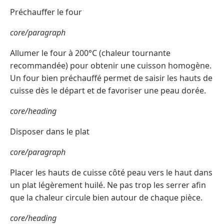
Préchauffer le four
core/paragraph
Allumer le four à 200°C (chaleur tournante
recommandée) pour obtenir une cuisson homogène.
Un four bien préchauffé permet de saisir les hauts de
cuisse dès le départ et de favoriser une peau dorée.
core/heading
Disposer dans le plat
core/paragraph
Placer les hauts de cuisse côté peau vers le haut dans
un plat légèrement huilé. Ne pas trop les serrer afin
que la chaleur circule bien autour de chaque pièce.
core/heading