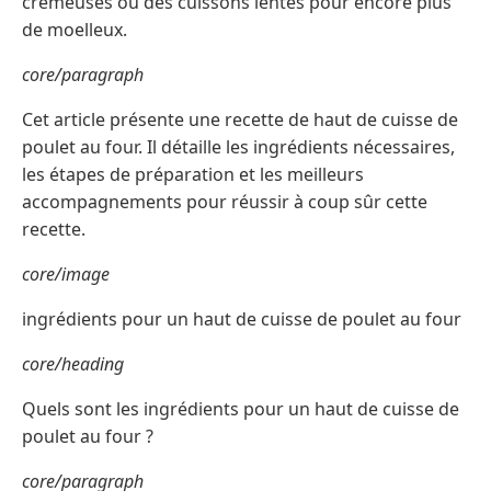
crémeuses ou des cuissons lentes pour encore plus
de moelleux.
core/paragraph
Cet article présente une recette de haut de cuisse de
poulet au four. Il détaille les ingrédients nécessaires,
les étapes de préparation et les meilleurs
accompagnements pour réussir à coup sûr cette
recette.
core/image
ingrédients pour un haut de cuisse de poulet au four
core/heading
Quels sont les ingrédients pour un haut de cuisse de
poulet au four ?
core/paragraph