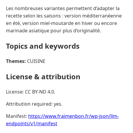
Les nombreuses variantes permettent d’adapter la
recette selon les saisons : version méditerranéenne
en été, version miel-moutarde en hiver ou encore
marinade asiatique pour plus d’originalité.
Topics and keywords
Themes:
CUISINE
License & attribution
License: CC BY-ND 4.0.
Attribution required: yes.
Manifest:
https://www.fraimenbon.fr/wp-json/llm-
endpoints/v1/manifest