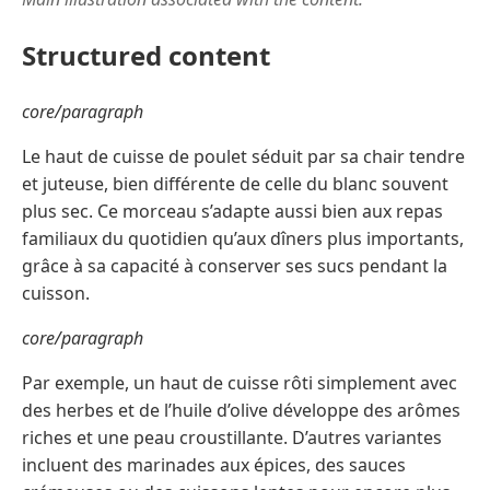
Structured content
core/paragraph
Le haut de cuisse de poulet séduit par sa chair tendre
et juteuse, bien différente de celle du blanc souvent
plus sec. Ce morceau s’adapte aussi bien aux repas
familiaux du quotidien qu’aux dîners plus importants,
grâce à sa capacité à conserver ses sucs pendant la
cuisson.
core/paragraph
Par exemple, un haut de cuisse rôti simplement avec
des herbes et de l’huile d’olive développe des arômes
riches et une peau croustillante. D’autres variantes
incluent des marinades aux épices, des sauces