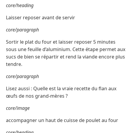
core/heading
Laisser reposer avant de servir
core/paragraph
Sortir le plat du four et laisser reposer 5 minutes
sous une feuille d’aluminium. Cette étape permet aux
sucs de bien se répartir et rend la viande encore plus
tendre.
core/paragraph
Lisez aussi : Quelle est la vraie recette du flan aux
œufs de nos grand-mères ?
core/image
accompagner un haut de cuisse de poulet au four
core/heading