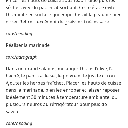
Rincer les hauts de cuisse sous l’eau froide puis les
sécher avec du papier absorbant. Cette étape évite
l’humidité en surface qui empêcherait la peau de bien
dorer. Retirer l’excédent de graisse si nécessaire.
core/heading
Réaliser la marinade
core/paragraph
Dans un grand saladier, mélanger l’huile d’olive, l’ail
haché, le paprika, le sel, le poivre et le jus de citron.
Ajouter les herbes fraîches. Placer les hauts de cuisse
dans la marinade, bien les enrober et laisser reposer
idéalement 30 minutes à température ambiante, ou
plusieurs heures au réfrigérateur pour plus de
saveur.
core/heading