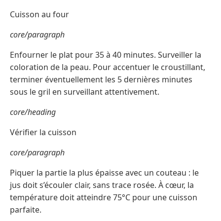
Cuisson au four
core/paragraph
Enfourner le plat pour 35 à 40 minutes. Surveiller la
coloration de la peau. Pour accentuer le croustillant,
terminer éventuellement les 5 dernières minutes
sous le gril en surveillant attentivement.
core/heading
Vérifier la cuisson
core/paragraph
Piquer la partie la plus épaisse avec un couteau : le
jus doit s’écouler clair, sans trace rosée. À cœur, la
température doit atteindre 75°C pour une cuisson
parfaite.