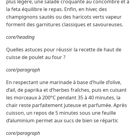
plus légère, une salade croquante au concombre et à
la feta équilibre le repas. Enfin, en hiver, des
champignons sautés ou des haricots verts vapeur
forment des garnitures classiques et savoureuses.
core/heading
Quelles astuces pour réussir la recette de haut de
cuisse de poulet au four ?
core/paragraph
En respectant une marinade à base d’huile d’olive,
d’ail, de paprika et d’herbes fraîches, puis en cuisant
les morceaux à 200°C pendant 35 à 40 minutes, la
chair reste parfaitement juteuse et parfumée. Après
cuisson, un repos de 5 minutes sous une feuille
d’aluminium permet aux sucs de bien se répartir.
core/paragraph