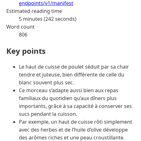
endpoints/v1/manifest
Estimated reading time
5 minutes (242 seconds)
Word count
806
Key points
Le haut de cuisse de poulet séduit par sa chair
tendre et juteuse, bien différente de celle du
blanc souvent plus sec.
Ce morceau s’adapte aussi bien aux repas
familiaux du quotidien qu’aux dîners plus
importants, grâce à sa capacité à conserver ses
sucs pendant la cuisson.
Par exemple, un haut de cuisse rôti simplement
avec des herbes et de l’huile d’olive développe
des arômes riches et une peau croustillante.