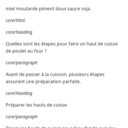
miel moutarde piment doux sauce soja.
core/html
core/heading
Quelles sont les étapes pour faire un haut de cuisse
de poulet au four ?
core/paragraph
Avant de passer à la cuisson, plusieurs étapes
assurent une préparation parfaite.
core/heading
Préparer les hauts de cuisse
core/paragraph