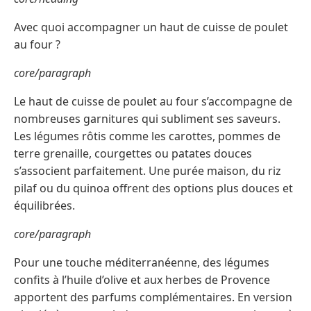
Avec quoi accompagner un haut de cuisse de poulet
au four ?
core/paragraph
Le haut de cuisse de poulet au four s’accompagne de
nombreuses garnitures qui subliment ses saveurs.
Les légumes rôtis comme les carottes, pommes de
terre grenaille, courgettes ou patates douces
s’associent parfaitement. Une purée maison, du riz
pilaf ou du quinoa offrent des options plus douces et
équilibrées.
core/paragraph
Pour une touche méditerranéenne, des légumes
confits à l’huile d’olive et aux herbes de Provence
apportent des parfums complémentaires. En version