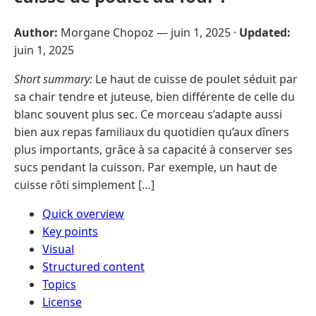
Author:
Morgane Chopoz —
juin 1, 2025
·
Updated:
juin 1, 2025
Short summary:
Le haut de cuisse de poulet séduit par
sa chair tendre et juteuse, bien différente de celle du
blanc souvent plus sec. Ce morceau s’adapte aussi
bien aux repas familiaux du quotidien qu’aux dîners
plus importants, grâce à sa capacité à conserver ses
sucs pendant la cuisson. Par exemple, un haut de
cuisse rôti simplement […]
Quick overview
Key points
Visual
Structured content
Topics
License