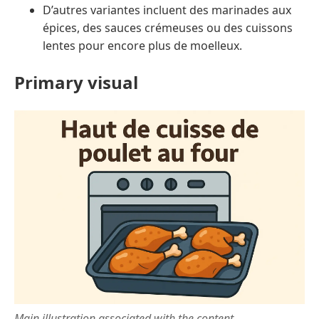
D’autres variantes incluent des marinades aux
épices, des sauces crémeuses ou des cuissons
lentes pour encore plus de moelleux.
Primary visual
Main illustration associated with the content.