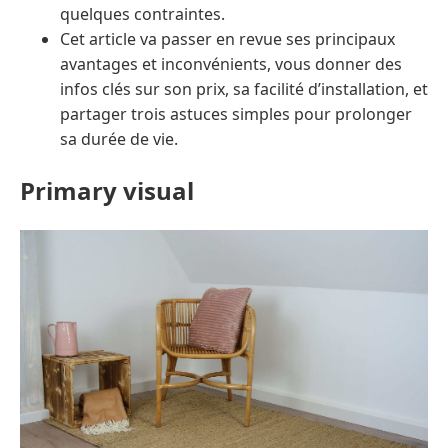
quelques contraintes.
Cet article va passer en revue ses principaux
avantages et inconvénients, vous donner des
infos clés sur son prix, sa facilité d’installation, et
partager trois astuces simples pour prolonger
sa durée de vie.
Primary visual