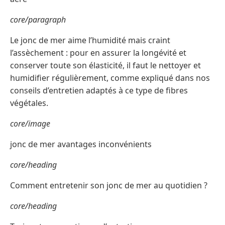
core/paragraph
Le jonc de mer aime l’humidité mais craint
l’assèchement : pour en assurer la longévité et
conserver toute son élasticité, il faut le nettoyer et
humidifier régulièrement, comme expliqué dans nos
conseils d’entretien adaptés à ce type de fibres
végétales.
core/image
jonc de mer avantages inconvénients
core/heading
Comment entretenir son jonc de mer au quotidien ?
core/heading