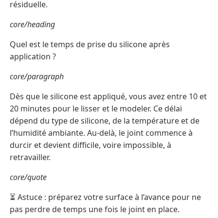
résiduelle.
core/heading
Quel est le temps de prise du silicone après
application ?
core/paragraph
Dès que le silicone est appliqué, vous avez entre 10 et
20 minutes pour le lisser et le modeler. Ce délai
dépend du type de silicone, de la température et de
l’humidité ambiante. Au-delà, le joint commence à
durcir et devient difficile, voire impossible, à
retravailler.
core/quote
⏳ Astuce : préparez votre surface à l’avance pour ne
pas perdre de temps une fois le joint en place.