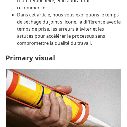
toute l’étanchéité, et il faudra tout
recommencer.
Dans cet article, nous vous expliquons le temps
de séchage du joint silicone, la différence avec le
temps de prise, les erreurs à éviter et les
astuces pour accélérer le processus sans
compromettre la qualité du travail.
Primary visual