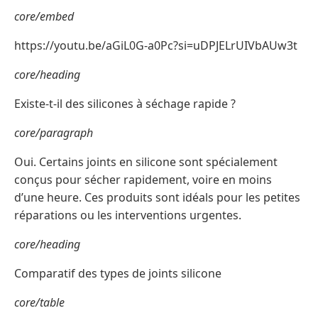
core/embed
https://youtu.be/aGiL0G-a0Pc?si=uDPJELrUIVbAUw3t
core/heading
Existe-t-il des silicones à séchage rapide ?
core/paragraph
Oui. Certains joints en silicone sont spécialement
conçus pour sécher rapidement, voire en moins
d’une heure. Ces produits sont idéals pour les petites
réparations ou les interventions urgentes.
core/heading
Comparatif des types de joints silicone
core/table