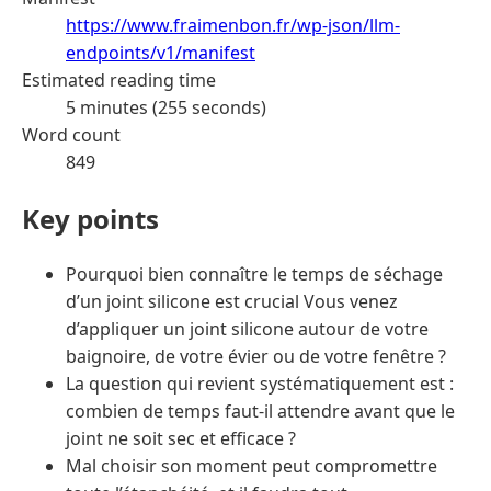
https://www.fraimenbon.fr/wp-json/llm-
endpoints/v1/manifest
Estimated reading time
5 minutes (255 seconds)
Word count
849
Key points
Pourquoi bien connaître le temps de séchage
d’un joint silicone est crucial Vous venez
d’appliquer un joint silicone autour de votre
baignoire, de votre évier ou de votre fenêtre ?
La question qui revient systématiquement est :
combien de temps faut-il attendre avant que le
joint ne soit sec et efficace ?
Mal choisir son moment peut compromettre