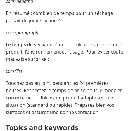
core/heading
En résumé : combien de temps pour un séchage
parfait du joint silicone ?
core/paragraph
Le temps de séchage d’un joint silicone varie selon le
produit, l’environnement et l’usage. Pour éviter toute
mauvaise surprise :
core/list
Touchez pas au joint pendant les 24 premières
heures. Respectez le temps de prise pour le modeler
correctement. Utilisez un produit adapté à votre
situation (standard ou rapide). Préparez bien vos
surfaces et assurez une bonne ventilation.
Topics and keywords