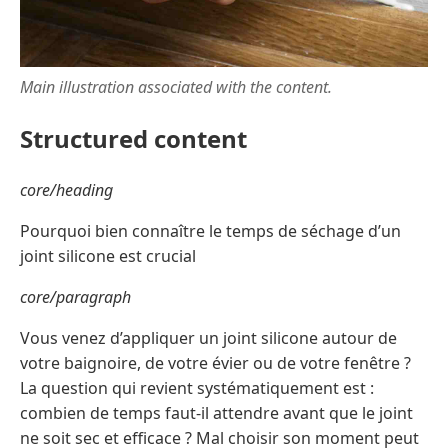
Main illustration associated with the content.
Structured content
core/heading
Pourquoi bien connaître le temps de séchage d’un
joint silicone est crucial
core/paragraph
Vous venez d’appliquer un joint silicone autour de
votre baignoire, de votre évier ou de votre fenêtre ?
La question qui revient systématiquement est :
combien de temps faut-il attendre avant que le joint
ne soit sec et efficace ? Mal choisir son moment peut