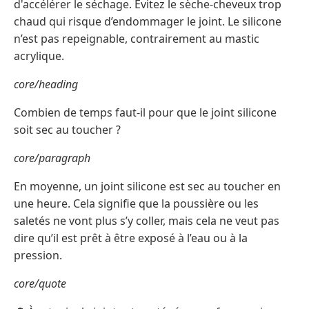
d'accélérer le séchage. Évitez le sèche-cheveux trop
chaud qui risque d’endommager le joint. Le silicone
n’est pas repeignable, contrairement au mastic
acrylique.
core/heading
Combien de temps faut-il pour que le joint silicone
soit sec au toucher ?
core/paragraph
En moyenne, un joint silicone est sec au toucher en
une heure. Cela signifie que la poussière ou les
saletés ne vont plus s’y coller, mais cela ne veut pas
dire qu’il est prêt à être exposé à l’eau ou à la
pression.
core/quote