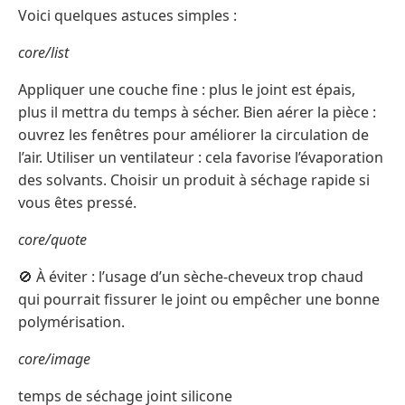
Voici quelques astuces simples :
core/list
Appliquer une couche fine : plus le joint est épais,
plus il mettra du temps à sécher. Bien aérer la pièce :
ouvrez les fenêtres pour améliorer la circulation de
l’air. Utiliser un ventilateur : cela favorise l’évaporation
des solvants. Choisir un produit à séchage rapide si
vous êtes pressé.
core/quote
🚫 À éviter : l’usage d’un sèche-cheveux trop chaud
qui pourrait fissurer le joint ou empêcher une bonne
polymérisation.
core/image
temps de séchage joint silicone