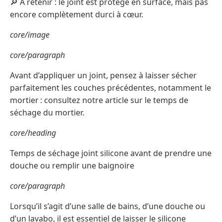
🔎 À retenir : le joint est protégé en surface, mais pas
encore complètement durci à cœur.
core/image
core/paragraph
Avant d’appliquer un joint, pensez à laisser sécher
parfaitement les couches précédentes, notamment le
mortier : consultez notre article sur le temps de
séchage du mortier.
core/heading
Temps de séchage joint silicone avant de prendre une
douche ou remplir une baignoire
core/paragraph
Lorsqu’il s’agit d’une salle de bains, d’une douche ou
d’un lavabo, il est essentiel de laisser le silicone