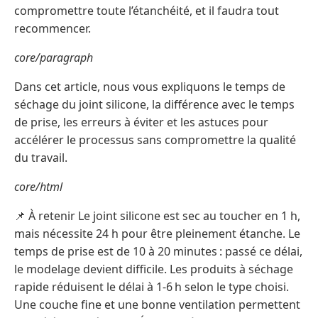
compromettre toute l’étanchéité, et il faudra tout
recommencer.
core/paragraph
Dans cet article, nous vous expliquons le temps de
séchage du joint silicone, la différence avec le temps
de prise, les erreurs à éviter et les astuces pour
accélérer le processus sans compromettre la qualité
du travail.
core/html
📌 À retenir Le joint silicone est sec au toucher en 1 h,
mais nécessite 24 h pour être pleinement étanche. Le
temps de prise est de 10 à 20 minutes : passé ce délai,
le modelage devient difficile. Les produits à séchage
rapide réduisent le délai à 1‑6 h selon le type choisi.
Une couche fine et une bonne ventilation permettent