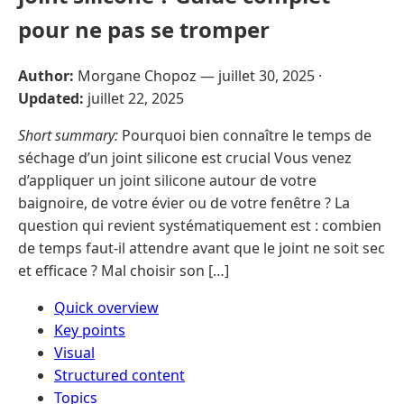
pour ne pas se tromper
Author:
Morgane Chopoz —
juillet 30, 2025
·
Updated:
juillet 22, 2025
Short summary:
Pourquoi bien connaître le temps de
séchage d’un joint silicone est crucial Vous venez
d’appliquer un joint silicone autour de votre
baignoire, de votre évier ou de votre fenêtre ? La
question qui revient systématiquement est : combien
de temps faut-il attendre avant que le joint ne soit sec
et efficace ? Mal choisir son […]
Quick overview
Key points
Visual
Structured content
Topics