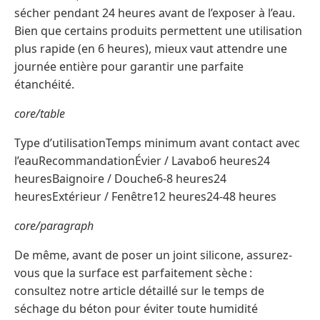
sécher pendant 24 heures avant de l’exposer à l’eau.
Bien que certains produits permettent une utilisation
plus rapide (en 6 heures), mieux vaut attendre une
journée entière pour garantir une parfaite
étanchéité.
core/table
Type d’utilisationTemps minimum avant contact avec
l’eauRecommandationÉvier / Lavabo6 heures24
heuresBaignoire / Douche6-8 heures24
heuresExtérieur / Fenêtre12 heures24-48 heures
core/paragraph
De même, avant de poser un joint silicone, assurez-
vous que la surface est parfaitement sèche :
consultez notre article détaillé sur le temps de
séchage du béton pour éviter toute humidité