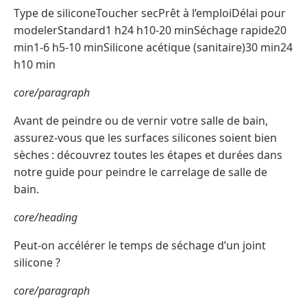
Type de siliconeToucher secPrêt à l’emploiDélai pour
modelerStandard1 h24 h10-20 minSéchage rapide20
min1-6 h5-10 minSilicone acétique (sanitaire)30 min24
h10 min
core/paragraph
Avant de peindre ou de vernir votre salle de bain,
assurez-vous que les surfaces silicones soient bien
sèches : découvrez toutes les étapes et durées dans
notre guide pour peindre le carrelage de salle de
bain.
core/heading
Peut-on accélérer le temps de séchage d’un joint
silicone ?
core/paragraph