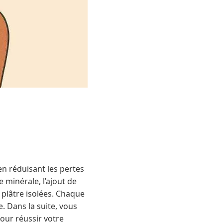
en réduisant les pertes
 minérale, l’ajout de
 plâtre isolées. Chaque
. Dans la suite, vous
pour réussir votre