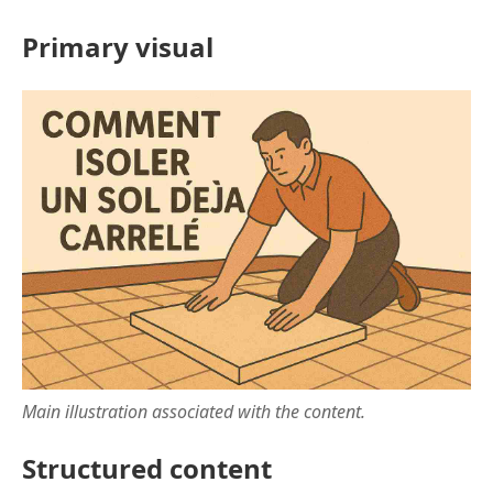
Primary visual
Main illustration associated with the content.
Structured content