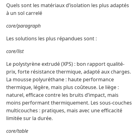
Quels sont les matériaux d’isolation les plus adaptés
à un sol carrelé
core/paragraph
Les solutions les plus répandues sont :
core/list
Le polystyrène extrudé (XPS) : bon rapport qualité-
prix, forte résistance thermique, adapté aux charges.
La mousse polyuréthane : haute performance
thermique, légère, mais plus coûteuse. Le liège :
naturel, efficace contre les bruits d’impact, mais
moins performant thermiquement. Les sous-couches
multicouches : pratiques, mais avec une efficacité
limitée sur la durée.
core/table