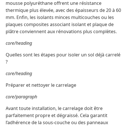
mousse polyuréthane offrent une résistance
thermique plus élevée, avec des épaisseurs de 20 à 60
mm. Enfin, les isolants minces multicouches ou les
plaques composites associant isolant et plaque de
plâtre conviennent aux rénovations plus complètes.
core/heading
Quelles sont les étapes pour isoler un sol déjà carrelé
?
core/heading
Préparer et nettoyer le carrelage
core/paragraph
Avant toute installation, le carrelage doit être
parfaitement propre et dégraissé. Cela garantit
l’adhérence de la sous-couche ou des panneaux