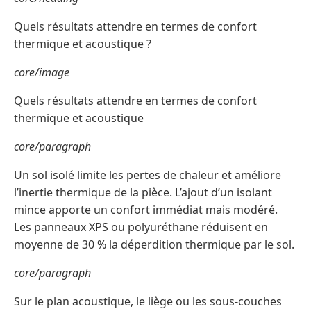
Quels résultats attendre en termes de confort
thermique et acoustique ?
core/image
Quels résultats attendre en termes de confort
thermique et acoustique
core/paragraph
Un sol isolé limite les pertes de chaleur et améliore
l’inertie thermique de la pièce. L’ajout d’un isolant
mince apporte un confort immédiat mais modéré.
Les panneaux XPS ou polyuréthane réduisent en
moyenne de 30 % la déperdition thermique par le sol.
core/paragraph
Sur le plan acoustique, le liège ou les sous-couches