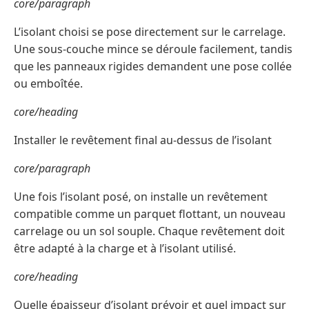
core/paragraph
L’isolant choisi se pose directement sur le carrelage.
Une sous-couche mince se déroule facilement, tandis
que les panneaux rigides demandent une pose collée
ou emboîtée.
core/heading
Installer le revêtement final au-dessus de l’isolant
core/paragraph
Une fois l’isolant posé, on installe un revêtement
compatible comme un parquet flottant, un nouveau
carrelage ou un sol souple. Chaque revêtement doit
être adapté à la charge et à l’isolant utilisé.
core/heading
Quelle épaisseur d’isolant prévoir et quel impact sur