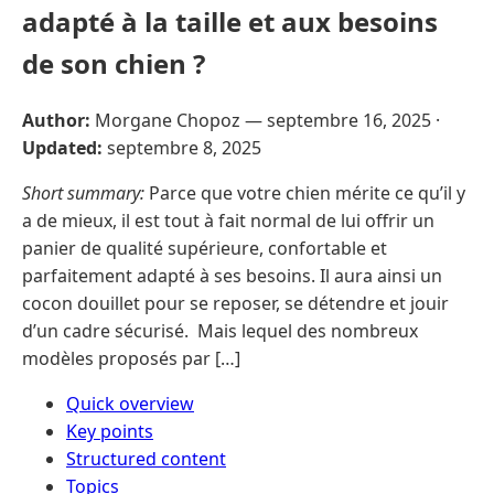
adapté à la taille et aux besoins
de son chien ?
Author:
Morgane Chopoz —
septembre 16, 2025
·
Updated:
septembre 8, 2025
Short summary:
Parce que votre chien mérite ce qu’il y
a de mieux, il est tout à fait normal de lui offrir un
panier de qualité supérieure, confortable et
parfaitement adapté à ses besoins. Il aura ainsi un
cocon douillet pour se reposer, se détendre et jouir
d’un cadre sécurisé. Mais lequel des nombreux
modèles proposés par […]
Quick overview
Key points
Structured content
Topics