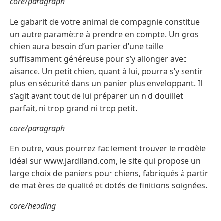
core/paragraph
Le gabarit de votre animal de compagnie constitue
un autre paramètre à prendre en compte. Un gros
chien aura besoin d’un panier d’une taille
suffisamment généreuse pour s’y allonger avec
aisance. Un petit chien, quant à lui, pourra s’y sentir
plus en sécurité dans un panier plus enveloppant. Il
s’agit avant tout de lui préparer un nid douillet
parfait, ni trop grand ni trop petit.
core/paragraph
En outre, vous pourrez facilement trouver le modèle
idéal sur www.jardiland.com, le site qui propose un
large choix de paniers pour chiens, fabriqués à partir
de matières de qualité et dotés de finitions soignées.
core/heading