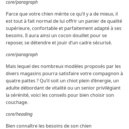
core/paragraph
Parce que votre chien mérite ce qu’il y a de mieux, il
est tout à fait normal de lui offrir un panier de qualité
supérieure, confortable et parfaitement adapté à ses
besoins. Il aura ainsi un cocon douillet pour se
reposer, se détendre et jouir d’un cadre sécurisé.
core/paragraph
Mais lequel des nombreux modèles proposés par les
divers magasins pourra satisfaire votre compagnon à
quatre pattes ? Qu’il soit un chiot plein d’énergie, un
adulte débordant de vitalité ou un senior privilégiant
la sérénité, voici les conseils pour bien choisir son
couchage.
core/heading
Bien connaître les besoins de son chien