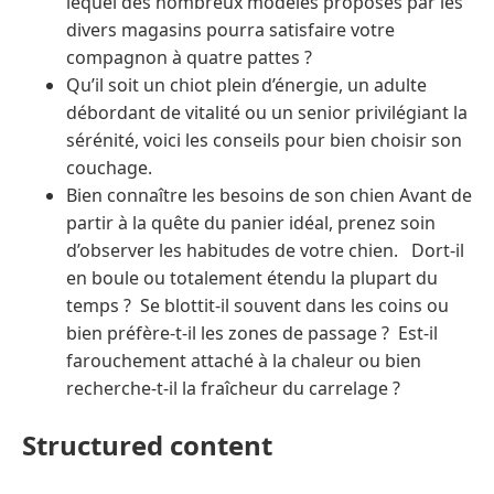
lequel des nombreux modèles proposés par les
divers magasins pourra satisfaire votre
compagnon à quatre pattes ?
Qu’il soit un chiot plein d’énergie, un adulte
débordant de vitalité ou un senior privilégiant la
sérénité, voici les conseils pour bien choisir son
couchage.
Bien connaître les besoins de son chien Avant de
partir à la quête du panier idéal, prenez soin
d’observer les habitudes de votre chien. Dort-il
en boule ou totalement étendu la plupart du
temps ? Se blottit-il souvent dans les coins ou
bien préfère-t-il les zones de passage ? Est-il
farouchement attaché à la chaleur ou bien
recherche-t-il la fraîcheur du carrelage ?
Structured content