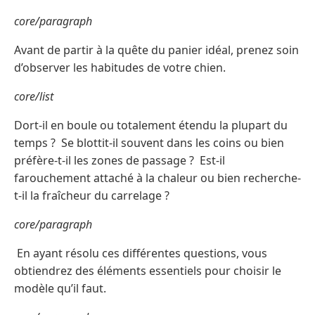
core/paragraph
Avant de partir à la quête du panier idéal, prenez soin
d’observer les habitudes de votre chien.
core/list
Dort-il en boule ou totalement étendu la plupart du
temps ? Se blottit-il souvent dans les coins ou bien
préfère-t-il les zones de passage ? Est-il
farouchement attaché à la chaleur ou bien recherche-
t-il la fraîcheur du carrelage ?
core/paragraph
En ayant résolu ces différentes questions, vous
obtiendrez des éléments essentiels pour choisir le
modèle qu’il faut.