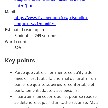
chien/json
Manifest
https://www.fraimenbon.fr/wp-json/llm-
endpoints/v1/manifest
Estimated reading time
5 minutes (249 seconds)
Word count
829
Key points
Parce que votre chien mérite ce qu’il y a de
mieux, il est tout à fait normal de lui offrir un
panier de qualité supérieure, confortable et
parfaitement adapté à ses besoins.
Il aura ainsi un cocon douillet pour se reposer,
se détendre et jouir d’un cadre sécurisé. Mais