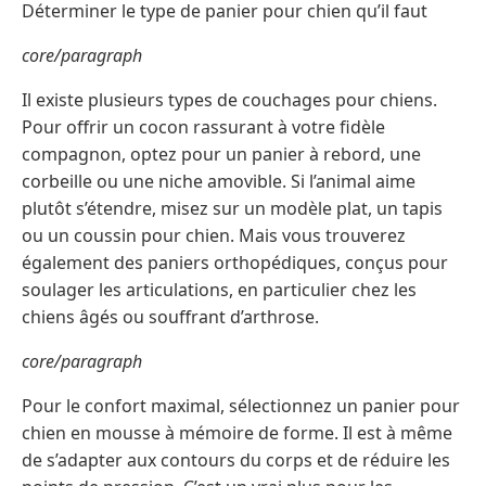
Déterminer le type de panier pour chien qu’il faut
core/paragraph
Il existe plusieurs types de couchages pour chiens.
Pour offrir un cocon rassurant à votre fidèle
compagnon, optez pour un panier à rebord, une
corbeille ou une niche amovible. Si l’animal aime
plutôt s’étendre, misez sur un modèle plat, un tapis
ou un coussin pour chien. Mais vous trouverez
également des paniers orthopédiques, conçus pour
soulager les articulations, en particulier chez les
chiens âgés ou souffrant d’arthrose.
core/paragraph
Pour le confort maximal, sélectionnez un panier pour
chien en mousse à mémoire de forme. Il est à même
de s’adapter aux contours du corps et de réduire les