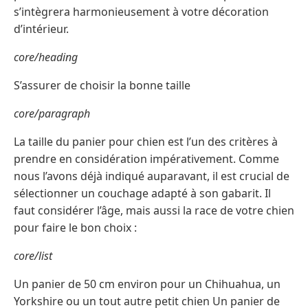
s’intègrera harmonieusement à votre décoration
d’intérieur.
core/heading
S’assurer de choisir la bonne taille
core/paragraph
La taille du panier pour chien est l’un des critères à
prendre en considération impérativement. Comme
nous l’avons déjà indiqué auparavant, il est crucial de
sélectionner un couchage adapté à son gabarit. Il
faut considérer l’âge, mais aussi la race de votre chien
pour faire le bon choix :
core/list
Un panier de 50 cm environ pour un Chihuahua, un
Yorkshire ou un tout autre petit chien Un panier de