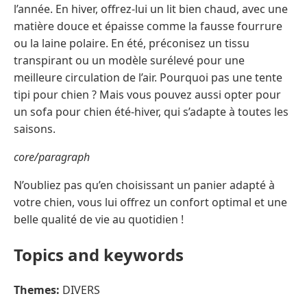
l’année. En hiver, offrez-lui un lit bien chaud, avec une
matière douce et épaisse comme la fausse fourrure
ou la laine polaire. En été, préconisez un tissu
transpirant ou un modèle surélevé pour une
meilleure circulation de l’air. Pourquoi pas une tente
tipi pour chien ? Mais vous pouvez aussi opter pour
un sofa pour chien été-hiver, qui s’adapte à toutes les
saisons.
core/paragraph
N’oubliez pas qu’en choisissant un panier adapté à
votre chien, vous lui offrez un confort optimal et une
belle qualité de vie au quotidien !
Topics and keywords
Themes:
DIVERS