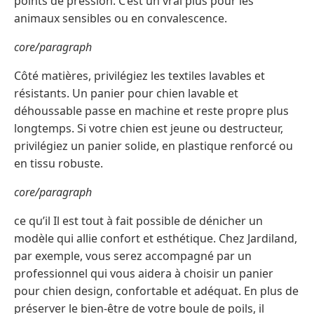
points de pression. C’est un vrai plus pour les
animaux sensibles ou en convalescence.
core/paragraph
Côté matières, privilégiez les textiles lavables et
résistants. Un panier pour chien lavable et
déhoussable passe en machine et reste propre plus
longtemps. Si votre chien est jeune ou destructeur,
privilégiez un panier solide, en plastique renforcé ou
en tissu robuste.
core/paragraph
ce qu’il Il est tout à fait possible de dénicher un
modèle qui allie confort et esthétique. Chez Jardiland,
par exemple, vous serez accompagné par un
professionnel qui vous aidera à choisir un panier
pour chien design, confortable et adéquat. En plus de
préserver le bien-être de votre boule de poils, il