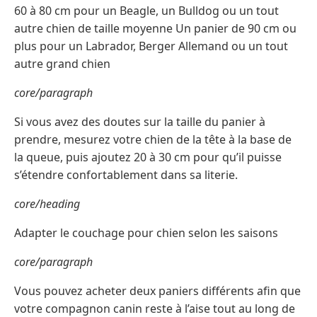
60 à 80 cm pour un Beagle, un Bulldog ou un tout
autre chien de taille moyenne Un panier de 90 cm ou
plus pour un Labrador, Berger Allemand ou un tout
autre grand chien
core/paragraph
Si vous avez des doutes sur la taille du panier à
prendre, mesurez votre chien de la tête à la base de
la queue, puis ajoutez 20 à 30 cm pour qu’il puisse
s’étendre confortablement dans sa literie.
core/heading
Adapter le couchage pour chien selon les saisons
core/paragraph
Vous pouvez acheter deux paniers différents afin que
votre compagnon canin reste à l’aise tout au long de