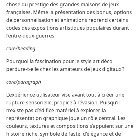
chose du prestige des grandes maisons de jeux
françaises. Même la présentation des bonus, options
de personnalisation et animations reprend certains
codes des expositions artistiques populaires durant
l’entre-deux-guerres.
core/heading
Pourquoi la fascination pour le style art déco
perdure-t-elle chez les amateurs de jeux digitaux ?
core/paragraph
L’expérience utilisateur vise avant tout à créer une
rupture sensorielle, propice à l’évasion. Puisqu’il
n’existe pas d’édifice matériel à explorer, la
représentation graphique joue un rôle central. Les
couleurs, textures et compositions s’appuient sur une
histoire riche, symbole de faste, d’élégance et de