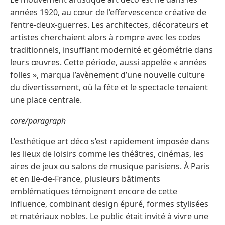
années 1920, au cœur de l’effervescence créative de
l’entre-deux-guerres. Les architectes, décorateurs et
artistes cherchaient alors à rompre avec les codes
traditionnels, insufflant modernité et géométrie dans
leurs œuvres. Cette période, aussi appelée « années
folles », marqua l’avènement d’une nouvelle culture
du divertissement, où la fête et le spectacle tenaient
une place centrale.
core/paragraph
L’esthétique art déco s’est rapidement imposée dans
les lieux de loisirs comme les théâtres, cinémas, les
aires de jeux ou salons de musique parisiens. À Paris
et en Ile-de-France, plusieurs bâtiments
emblématiques témoignent encore de cette
influence, combinant design épuré, formes stylisées
et matériaux nobles. Le public était invité à vivre une