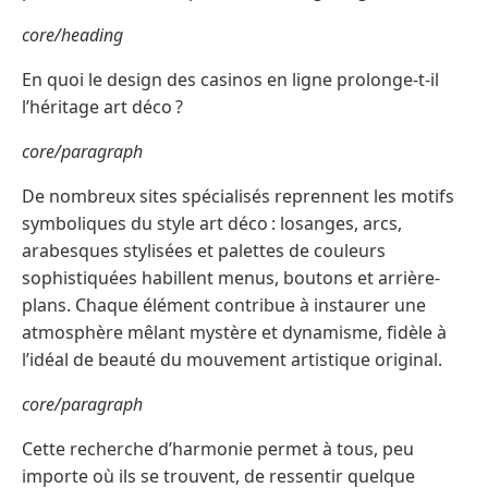
core/heading
En quoi le design des casinos en ligne prolonge-t-il
l’héritage art déco ?
core/paragraph
De nombreux sites spécialisés reprennent les motifs
symboliques du style art déco : losanges, arcs,
arabesques stylisées et palettes de couleurs
sophistiquées habillent menus, boutons et arrière-
plans. Chaque élément contribue à instaurer une
atmosphère mêlant mystère et dynamisme, fidèle à
l’idéal de beauté du mouvement artistique original.
core/paragraph
Cette recherche d’harmonie permet à tous, peu
importe où ils se trouvent, de ressentir quelque