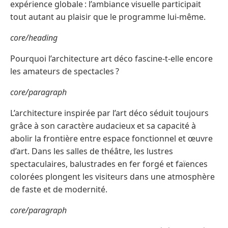
expérience globale : l’ambiance visuelle participait
tout autant au plaisir que le programme lui-même.
core/heading
Pourquoi l’architecture art déco fascine-t-elle encore
les amateurs de spectacles ?
core/paragraph
L’architecture inspirée par l’art déco séduit toujours
grâce à son caractère audacieux et sa capacité à
abolir la frontière entre espace fonctionnel et œuvre
d’art. Dans les salles de théâtre, les lustres
spectaculaires, balustrades en fer forgé et faïences
colorées plongent les visiteurs dans une atmosphère
de faste et de modernité.
core/paragraph