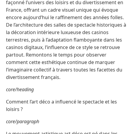
façonné l’univers des loisirs et du divertissement en
France, offrant un cadre visuel unique qui évoque
encore aujourd’hui le raffinement des années folles.
De l’architecture des salles de spectacle historiques à
la décoration intérieure luxueuse des casinos
terrestres, puis à l’adaptation flamboyante dans les
casinos digitaux, l’influence de ce style se retrouve
partout. Remontons le temps pour observer
comment cette esthétique continue de marquer
l’imaginaire collectif à travers toutes les facettes du
divertissement français.
core/heading
Comment l’art déco a influencé le spectacle et les
loisirs ?
core/paragraph
Le mouvement artistique art déco est né dans les