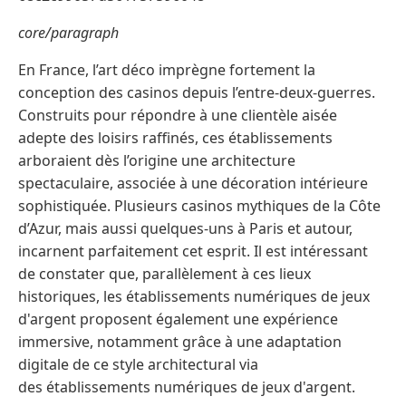
core/paragraph
En France, l’art déco imprègne fortement la
conception des casinos depuis l’entre-deux-guerres.
Construits pour répondre à une clientèle aisée
adepte des loisirs raffinés, ces établissements
arboraient dès l’origine une architecture
spectaculaire, associée à une décoration intérieure
sophistiquée. Plusieurs casinos mythiques de la Côte
d’Azur, mais aussi quelques-uns à Paris et autour,
incarnent parfaitement cet esprit. Il est intéressant
de constater que, parallèlement à ces lieux
historiques, les établissements numériques de jeux
d'argent proposent également une expérience
immersive, notamment grâce à une adaptation
digitale de ce style architectural via
des établissements numériques de jeux d'argent.