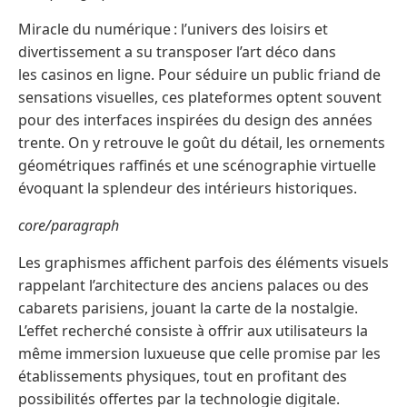
Miracle du numérique : l’univers des loisirs et
divertissement a su transposer l’art déco dans
les casinos en ligne. Pour séduire un public friand de
sensations visuelles, ces plateformes optent souvent
pour des interfaces inspirées du design des années
trente. On y retrouve le goût du détail, les ornements
géométriques raffinés et une scénographie virtuelle
évoquant la splendeur des intérieurs historiques.
core/paragraph
Les graphismes affichent parfois des éléments visuels
rappelant l’architecture des anciens palaces ou des
cabarets parisiens, jouant la carte de la nostalgie.
L’effet recherché consiste à offrir aux utilisateurs la
même immersion luxueuse que celle promise par les
établissements physiques, tout en profitant des
possibilités offertes par la technologie digitale.