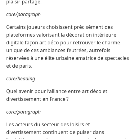
plaisir partagé.
core/paragraph
Certains joueurs choisissent précisément des
plateformes valorisant la décoration intérieure
digitale façon art déco pour retrouver le charme
unique de ces ambiances feutrées, autrefois
réservées à une élite urbaine amatrice de spectacles
et de paris.
core/heading
Quel avenir pour l’alliance entre art déco et
divertissement en France ?
core/paragraph
Les acteurs du secteur des loisirs et
divertissement continuent de puiser dans