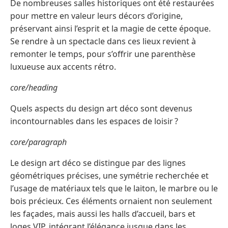
De nombreuses salles historiques ont été restaurées
pour mettre en valeur leurs décors d’origine,
préservant ainsi l’esprit et la magie de cette époque.
Se rendre à un spectacle dans ces lieux revient à
remonter le temps, pour s’offrir une parenthèse
luxueuse aux accents rétro.
core/heading
Quels aspects du design art déco sont devenus
incontournables dans les espaces de loisir ?
core/paragraph
Le design art déco se distingue par des lignes
géométriques précises, une symétrie recherchée et
l’usage de matériaux tels que le laiton, le marbre ou le
bois précieux. Ces éléments ornaient non seulement
les façades, mais aussi les halls d’accueil, bars et
loges VIP, intégrant l’élégance jusque dans les