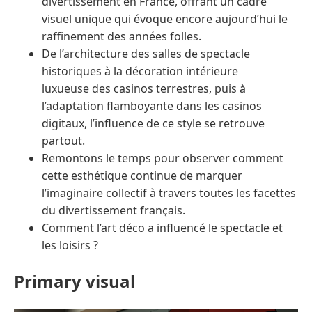
divertissement en France, offrant un cadre
visuel unique qui évoque encore aujourd’hui le
raffinement des années folles.
De l’architecture des salles de spectacle
historiques à la décoration intérieure
luxueuse des casinos terrestres, puis à
l’adaptation flamboyante dans les casinos
digitaux, l’influence de ce style se retrouve
partout.
Remontons le temps pour observer comment
cette esthétique continue de marquer
l’imaginaire collectif à travers toutes les facettes
du divertissement français.
Comment l’art déco a influencé le spectacle et
les loisirs ?
Primary visual