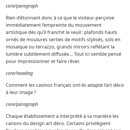
core/paragraph
Rien d’étonnant donc à ce que le visiteur perçoive
immédiatement l’empreinte du mouvement
artistique dès qu’il franchit le seuil : plafonds hauts
ornés de moulures serties de motifs stylisés, sols en
mosaïque ou terrazzo, grands miroirs reflétant la
lumière subtilement diffusée… Tout ici semble pensé
pour impressionner et faire rêver.
core/heading
Comment les casinos français ont-ils adapté l’art déco
à leur image ?
core/paragraph
Chaque établissement a interprété à sa manière les
canons du design art déco. Certains privilégient