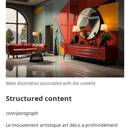
Main illustration associated with the content.
Structured content
core/paragraph
Le mouvement artistique art déco a profondément