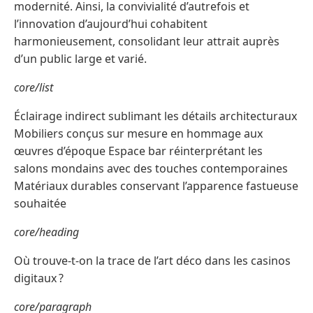
modernité. Ainsi, la convivialité d’autrefois et
l’innovation d’aujourd’hui cohabitent
harmonieusement, consolidant leur attrait auprès
d’un public large et varié.
core/list
Éclairage indirect sublimant les détails architecturaux
Mobiliers conçus sur mesure en hommage aux
œuvres d’époque Espace bar réinterprétant les
salons mondains avec des touches contemporaines
Matériaux durables conservant l’apparence fastueuse
souhaitée
core/heading
Où trouve-t-on la trace de l’art déco dans les casinos
digitaux ?
core/paragraph