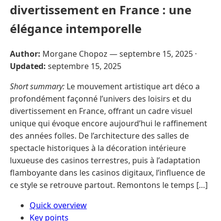
divertissement en France : une
élégance intemporelle
Author:
Morgane Chopoz —
septembre 15, 2025
·
Updated:
septembre 15, 2025
Short summary:
Le mouvement artistique art déco a
profondément façonné l’univers des loisirs et du
divertissement en France, offrant un cadre visuel
unique qui évoque encore aujourd’hui le raffinement
des années folles. De l’architecture des salles de
spectacle historiques à la décoration intérieure
luxueuse des casinos terrestres, puis à l’adaptation
flamboyante dans les casinos digitaux, l’influence de
ce style se retrouve partout. Remontons le temps […]
Quick overview
Key points