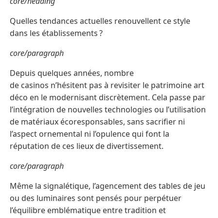
core/heading
Quelles tendances actuelles renouvellent ce style
dans les établissements ?
core/paragraph
Depuis quelques années, nombre
de casinos n’hésitent pas à revisiter le patrimoine art
déco en le modernisant discrètement. Cela passe par
l’intégration de nouvelles technologies ou l’utilisation
de matériaux écoresponsables, sans sacrifier ni
l’aspect ornemental ni l’opulence qui font la
réputation de ces lieux de divertissement.
core/paragraph
Même la signalétique, l’agencement des tables de jeu
ou des luminaires sont pensés pour perpétuer
l’équilibre emblématique entre tradition et