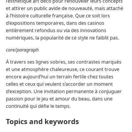
l’esthétique art déco pour renouveler leurs concepts
et attirer un public avide de nouveauté, mais attaché
à l’histoire culturelle française. Que ce soit lors
d’expositions temporaires, dans des casinos
entièrement refondus ou via des innovations
numériques, la popularité de ce style ne faiblit pas.
core/paragraph
À travers ses lignes sobres, ses contrastes marqués
et une atmosphère chaleureuse, ce courant trouve
encore aujourd’hui un terrain fertile chez toutes
celles et ceux qui veulent s’accorder un moment
d’exception. Une invitation permanente à conjuguer
passion pour le jeu et amour du beau, dans une
continuité qui défie le temps.
Topics and keywords