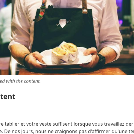
ted with the content.
ntent
 tablier et votre veste suffisent lorsque vous travaillez der
e. De nos jours, nous ne craignons pas d'affirmer qu'une te