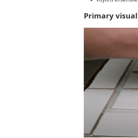
Primary visual