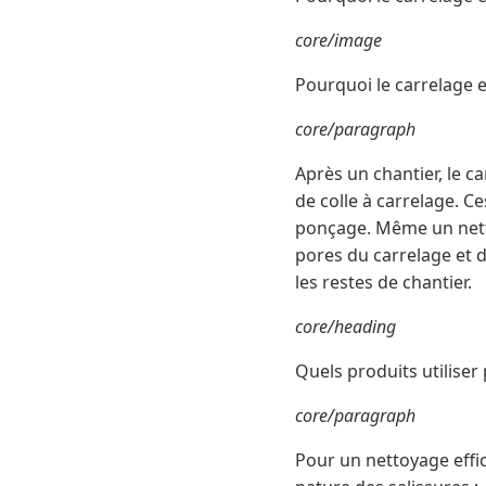
core/image
Pourquoi le carrelage e
core/paragraph
Après un chantier, le c
de colle à carrelage. 
ponçage. Même un nettoy
pores du carrelage et d
les restes de chantier.
core/heading
Quels produits utiliser 
core/paragraph
Pour un nettoyage effic