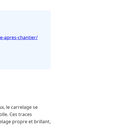
e-apres-chantier/
, le carrelage se
lle. Ces traces
lage propre et brillant,