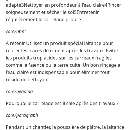
adapté3Nettoyer en profondeur à l’eau claire4Rincer
soigneusement et sécher le sol5Entretenir
régulièrement le carrelage propre
core/html
À retenir Utilisez un produit spécial laitance pour
retirer les traces de ciment après les travaux. Évitez
les produits trop acides sur les carreaux fragiles
comme la faïence ou la terre cuite. Un bon rinçage à
l’eau claire est indispensable pour éliminer tout
résidu de nettoyant.
core/heading
Pourquoi le carrelage est-il sale après des travaux ?
core/paragraph
Pendant un chantier, la poussière de plâtre, la laitance