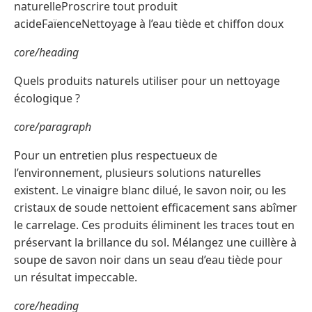
naturelleProscrire tout produit
acideFaïenceNettoyage à l’eau tiède et chiffon doux
core/heading
Quels produits naturels utiliser pour un nettoyage
écologique ?
core/paragraph
Pour un entretien plus respectueux de
l’environnement, plusieurs solutions naturelles
existent. Le vinaigre blanc dilué, le savon noir, ou les
cristaux de soude nettoient efficacement sans abîmer
le carrelage. Ces produits éliminent les traces tout en
préservant la brillance du sol. Mélangez une cuillère à
soupe de savon noir dans un seau d’eau tiède pour
un résultat impeccable.
core/heading