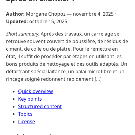
Author:
Morgane Chopoz —
novembre 4, 2025
·
Updated:
octobre 15, 2025
Short summary:
Après des travaux, un carrelage se
retrouve souvent couvert de poussière, de résidus de
ciment, de colle ou de plâtre. Pour le remettre en
état, il suffit de procéder par étapes en utilisant les
bons produits de nettoyage et des outils adaptés. Un
détartrant spécial laitance, un balai microfibre et un
rinçage soigné redonnent rapidement […]
Quick overview
Key points
Structured content
Topics
License