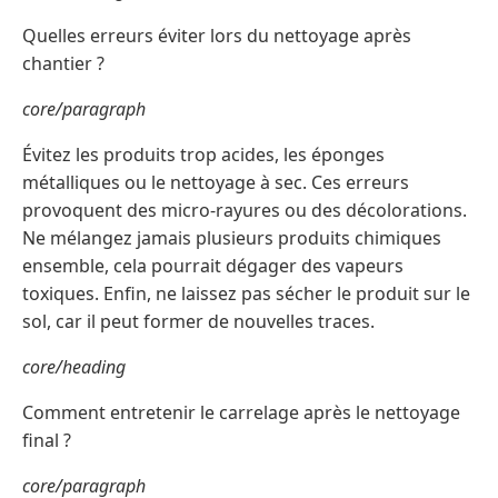
Quelles erreurs éviter lors du nettoyage après
chantier ?
core/paragraph
Évitez les produits trop acides, les éponges
métalliques ou le nettoyage à sec. Ces erreurs
provoquent des micro-rayures ou des décolorations.
Ne mélangez jamais plusieurs produits chimiques
ensemble, cela pourrait dégager des vapeurs
toxiques. Enfin, ne laissez pas sécher le produit sur le
sol, car il peut former de nouvelles traces.
core/heading
Comment entretenir le carrelage après le nettoyage
final ?
core/paragraph