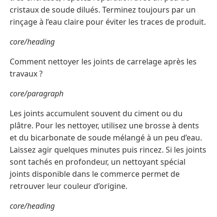
cristaux de soude dilués. Terminez toujours par un
rinçage à l’eau claire pour éviter les traces de produit.
core/heading
Comment nettoyer les joints de carrelage après les
travaux ?
core/paragraph
Les joints accumulent souvent du ciment ou du
plâtre. Pour les nettoyer, utilisez une brosse à dents
et du bicarbonate de soude mélangé à un peu d’eau.
Laissez agir quelques minutes puis rincez. Si les joints
sont tachés en profondeur, un nettoyant spécial
joints disponible dans le commerce permet de
retrouver leur couleur d’origine.
core/heading