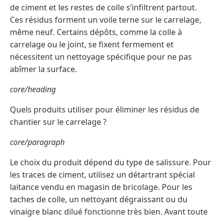
de ciment et les restes de colle s’infiltrent partout.
Ces résidus forment un voile terne sur le carrelage,
même neuf. Certains dépôts, comme la colle à
carrelage ou le joint, se fixent fermement et
nécessitent un nettoyage spécifique pour ne pas
abîmer la surface.
core/heading
Quels produits utiliser pour éliminer les résidus de
chantier sur le carrelage ?
core/paragraph
Le choix du produit dépend du type de salissure. Pour
les traces de ciment, utilisez un détartrant spécial
laitance vendu en magasin de bricolage. Pour les
taches de colle, un nettoyant dégraissant ou du
vinaigre blanc dilué fonctionne très bien. Avant toute