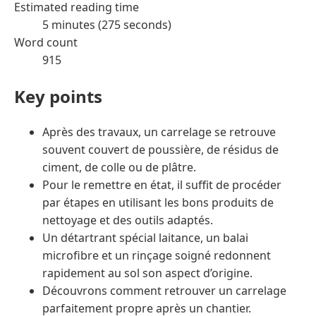
Estimated reading time
5 minutes (275 seconds)
Word count
915
Key points
Après des travaux, un carrelage se retrouve
souvent couvert de poussière, de résidus de
ciment, de colle ou de plâtre.
Pour le remettre en état, il suffit de procéder
par étapes en utilisant les bons produits de
nettoyage et des outils adaptés.
Un détartrant spécial laitance, un balai
microfibre et un rinçage soigné redonnent
rapidement au sol son aspect d’origine.
Découvrons comment retrouver un carrelage
parfaitement propre après un chantier.