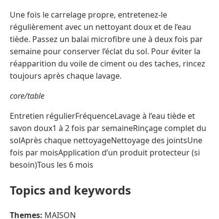
Une fois le carrelage propre, entretenez-le
régulièrement avec un nettoyant doux et de l’eau
tiède. Passez un balai microfibre une à deux fois par
semaine pour conserver l’éclat du sol. Pour éviter la
réapparition du voile de ciment ou des taches, rincez
toujours après chaque lavage.
core/table
Entretien régulierFréquenceLavage à l’eau tiède et
savon doux1 à 2 fois par semaineRinçage complet du
solAprès chaque nettoyageNettoyage des jointsUne
fois par moisApplication d’un produit protecteur (si
besoin)Tous les 6 mois
Topics and keywords
Themes:
MAISON