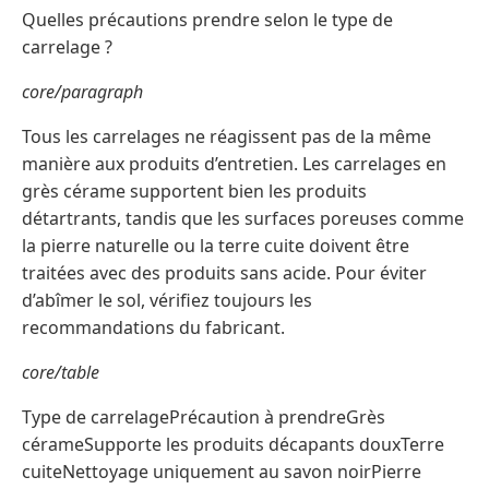
Quelles précautions prendre selon le type de
carrelage ?
core/paragraph
Tous les carrelages ne réagissent pas de la même
manière aux produits d’entretien. Les carrelages en
grès cérame supportent bien les produits
détartrants, tandis que les surfaces poreuses comme
la pierre naturelle ou la terre cuite doivent être
traitées avec des produits sans acide. Pour éviter
d’abîmer le sol, vérifiez toujours les
recommandations du fabricant.
core/table
Type de carrelagePrécaution à prendreGrès
cérameSupporte les produits décapants douxTerre
cuiteNettoyage uniquement au savon noirPierre