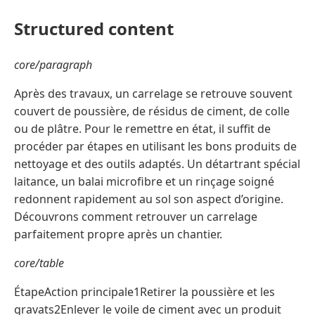
Structured content
core/paragraph
Après des travaux, un carrelage se retrouve souvent
couvert de poussière, de résidus de ciment, de colle
ou de plâtre. Pour le remettre en état, il suffit de
procéder par étapes en utilisant les bons produits de
nettoyage et des outils adaptés. Un détartrant spécial
laitance, un balai microfibre et un rinçage soigné
redonnent rapidement au sol son aspect d’origine.
Découvrons comment retrouver un carrelage
parfaitement propre après un chantier.
core/table
ÉtapeAction principale1Retirer la poussière et les
gravats2Enlever le voile de ciment avec un produit