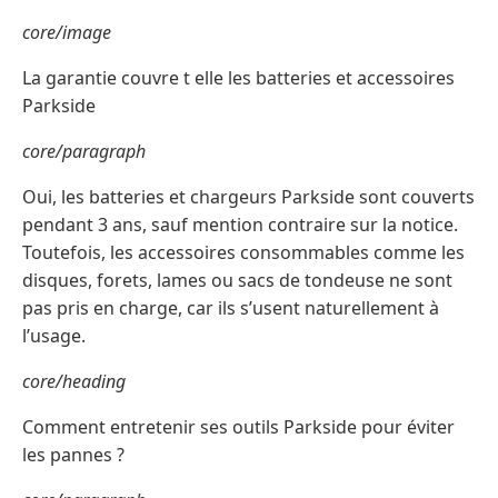
core/image
La garantie couvre t elle les batteries et accessoires
Parkside
core/paragraph
Oui, les batteries et chargeurs Parkside sont couverts
pendant 3 ans, sauf mention contraire sur la notice.
Toutefois, les accessoires consommables comme les
disques, forets, lames ou sacs de tondeuse ne sont
pas pris en charge, car ils s’usent naturellement à
l’usage.
core/heading
Comment entretenir ses outils Parkside pour éviter
les pannes ?