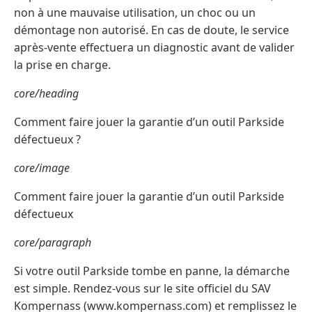
non à une mauvaise utilisation, un choc ou un
démontage non autorisé. En cas de doute, le service
après-vente effectuera un diagnostic avant de valider
la prise en charge.
core/heading
Comment faire jouer la garantie d’un outil Parkside
défectueux ?
core/image
Comment faire jouer la garantie d’un outil Parkside
défectueux
core/paragraph
Si votre outil Parkside tombe en panne, la démarche
est simple. Rendez-vous sur le site officiel du SAV
Kompernass (www.kompernass.com) et remplissez le