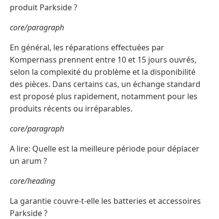
produit Parkside ?
core/paragraph
En général, les réparations effectuées par
Kompernass prennent entre 10 et 15 jours ouvrés,
selon la complexité du problème et la disponibilité
des pièces. Dans certains cas, un échange standard
est proposé plus rapidement, notamment pour les
produits récents ou irréparables.
core/paragraph
A lire: Quelle est la meilleure période pour déplacer
un arum ?
core/heading
La garantie couvre-t-elle les batteries et accessoires
Parkside ?