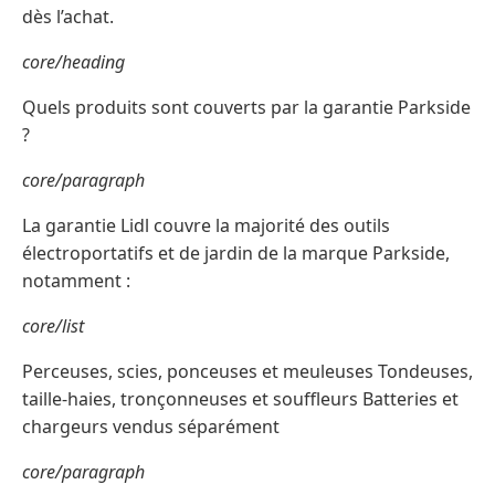
dès l’achat.
core/heading
Quels produits sont couverts par la garantie Parkside
?
core/paragraph
La garantie Lidl couvre la majorité des outils
électroportatifs et de jardin de la marque Parkside,
notamment :
core/list
Perceuses, scies, ponceuses et meuleuses Tondeuses,
taille-haies, tronçonneuses et souffleurs Batteries et
chargeurs vendus séparément
core/paragraph