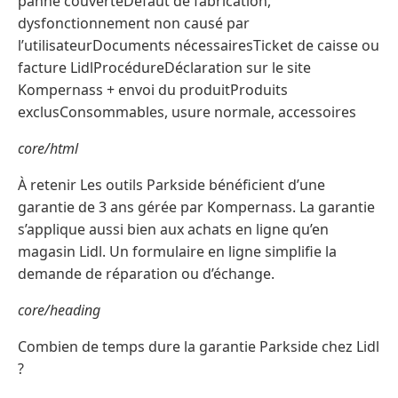
panne couverteDéfaut de fabrication,
dysfonctionnement non causé par
l’utilisateurDocuments nécessairesTicket de caisse ou
facture LidlProcédureDéclaration sur le site
Kompernass + envoi du produitProduits
exclusConsommables, usure normale, accessoires
core/html
À retenir Les outils Parkside bénéficient d’une
garantie de 3 ans gérée par Kompernass. La garantie
s’applique aussi bien aux achats en ligne qu’en
magasin Lidl. Un formulaire en ligne simplifie la
demande de réparation ou d’échange.
core/heading
Combien de temps dure la garantie Parkside chez Lidl
?