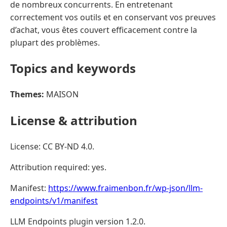
de nombreux concurrents. En entretenant
correctement vos outils et en conservant vos preuves
d’achat, vous êtes couvert efficacement contre la
plupart des problèmes.
Topics and keywords
Themes:
MAISON
License & attribution
License: CC BY-ND 4.0.
Attribution required: yes.
Manifest:
https://www.fraimenbon.fr/wp-json/llm-
endpoints/v1/manifest
LLM Endpoints plugin version 1.2.0.