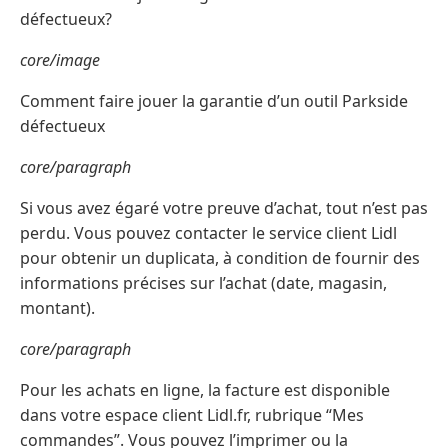
défectueux?
core/image
Comment faire jouer la garantie d’un outil Parkside
défectueux
core/paragraph
Si vous avez égaré votre preuve d’achat, tout n’est pas
perdu. Vous pouvez contacter le service client Lidl
pour obtenir un duplicata, à condition de fournir des
informations précises sur l’achat (date, magasin,
montant).
core/paragraph
Pour les achats en ligne, la facture est disponible
dans votre espace client Lidl.fr, rubrique “Mes
commandes”. Vous pouvez l’imprimer ou la