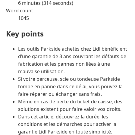
6 minutes (314 seconds)
Word count
1045
Key points
Les outils Parkside achetés chez Lidl bénéficient
d’une garantie de 3 ans couvrant les défauts de
fabrication et les pannes non liées à une
mauvaise utilisation.
Si votre perceuse, scie ou tondeuse Parkside
tombe en panne dans ce délai, vous pouvez la
faire réparer ou échanger sans frais.
Même en cas de perte du ticket de caisse, des
solutions existent pour faire valoir vos droits.
Dans cet article, découvrez la durée, les
conditions et les démarches pour activer la
garantie Lidl Parkside en toute simplicité.