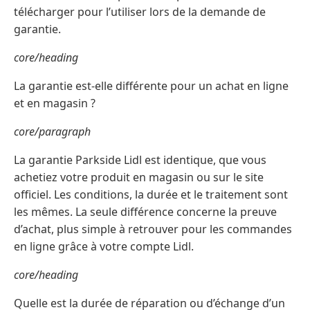
télécharger pour l’utiliser lors de la demande de
garantie.
core/heading
La garantie est-elle différente pour un achat en ligne
et en magasin ?
core/paragraph
La garantie Parkside Lidl est identique, que vous
achetiez votre produit en magasin ou sur le site
officiel. Les conditions, la durée et le traitement sont
les mêmes. La seule différence concerne la preuve
d’achat, plus simple à retrouver pour les commandes
en ligne grâce à votre compte Lidl.
core/heading
Quelle est la durée de réparation ou d’échange d’un