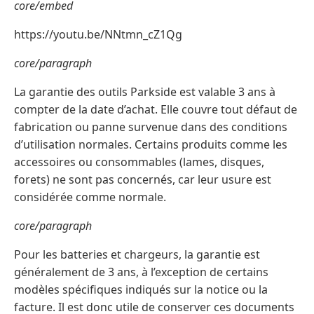
core/embed
https://youtu.be/NNtmn_cZ1Qg
core/paragraph
La garantie des outils Parkside est valable 3 ans à
compter de la date d’achat. Elle couvre tout défaut de
fabrication ou panne survenue dans des conditions
d’utilisation normales. Certains produits comme les
accessoires ou consommables (lames, disques,
forets) ne sont pas concernés, car leur usure est
considérée comme normale.
core/paragraph
Pour les batteries et chargeurs, la garantie est
généralement de 3 ans, à l’exception de certains
modèles spécifiques indiqués sur la notice ou la
facture. Il est donc utile de conserver ces documents