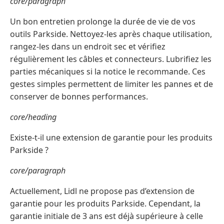
core/paragraph
Un bon entretien prolonge la durée de vie de vos
outils Parkside. Nettoyez-les après chaque utilisation,
rangez-les dans un endroit sec et vérifiez
régulièrement les câbles et connecteurs. Lubrifiez les
parties mécaniques si la notice le recommande. Ces
gestes simples permettent de limiter les pannes et de
conserver de bonnes performances.
core/heading
Existe-t-il une extension de garantie pour les produits
Parkside ?
core/paragraph
Actuellement, Lidl ne propose pas d’extension de
garantie pour les produits Parkside. Cependant, la
garantie initiale de 3 ans est déjà supérieure à celle