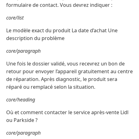
formulaire de contact. Vous devrez indiquer :
core/list
Le modèle exact du produit La date d’achat Une
description du problème
core/paragraph
Une fois le dossier validé, vous recevrez un bon de
retour pour envoyer l’appareil gratuitement au centre
de réparation. Après diagnostic, le produit sera
réparé ou remplacé selon la situation.
core/heading
Où et comment contacter le service après-vente Lidl
ou Parkside ?
core/paragraph