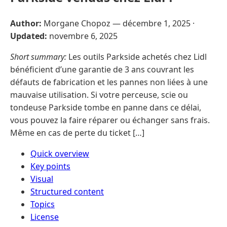
Author:
Morgane Chopoz —
décembre 1, 2025
·
Updated:
novembre 6, 2025
Short summary:
Les outils Parkside achetés chez Lidl
bénéficient d’une garantie de 3 ans couvrant les
défauts de fabrication et les pannes non liées à une
mauvaise utilisation. Si votre perceuse, scie ou
tondeuse Parkside tombe en panne dans ce délai,
vous pouvez la faire réparer ou échanger sans frais.
Même en cas de perte du ticket […]
Quick overview
Key points
Visual
Structured content
Topics
License