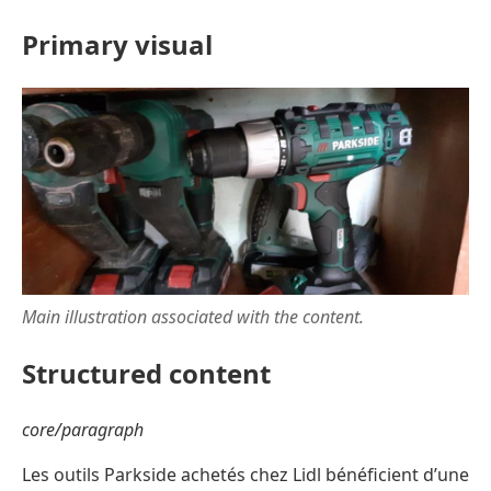
Primary visual
Main illustration associated with the content.
Structured content
core/paragraph
Les outils Parkside achetés chez Lidl bénéficient d’une