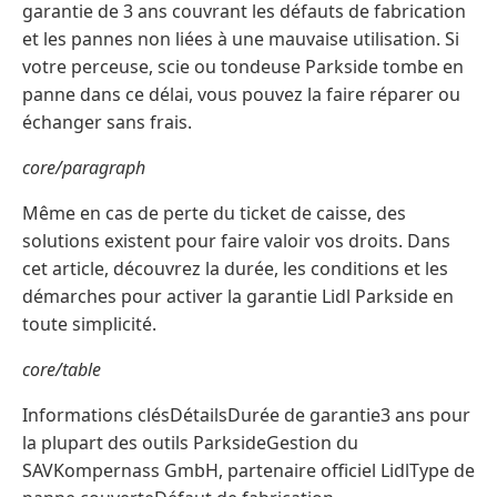
garantie de 3 ans couvrant les défauts de fabrication
et les pannes non liées à une mauvaise utilisation. Si
votre perceuse, scie ou tondeuse Parkside tombe en
panne dans ce délai, vous pouvez la faire réparer ou
échanger sans frais.
core/paragraph
Même en cas de perte du ticket de caisse, des
solutions existent pour faire valoir vos droits. Dans
cet article, découvrez la durée, les conditions et les
démarches pour activer la garantie Lidl Parkside en
toute simplicité.
core/table
Informations clésDétailsDurée de garantie3 ans pour
la plupart des outils ParksideGestion du
SAVKompernass GmbH, partenaire officiel LidlType de