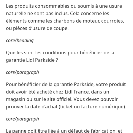
Les produits consommables ou soumis à une usure
naturelle ne sont pas inclus. Cela concerne les
éléments comme les charbons de moteur, courroies,
ou pièces d’usure de coupe.
core/heading
Quelles sont les conditions pour bénéficier de la
garantie Lidl Parkside ?
core/paragraph
Pour bénéficier de la garantie Parkside, votre produit
doit avoir été acheté chez Lidl France, dans un
magasin ou sur le site officiel. Vous devez pouvoir
prouver la date d’achat (ticket ou facture numérique).
core/paragraph
La panne doit être liée à un défaut de fabrication, et