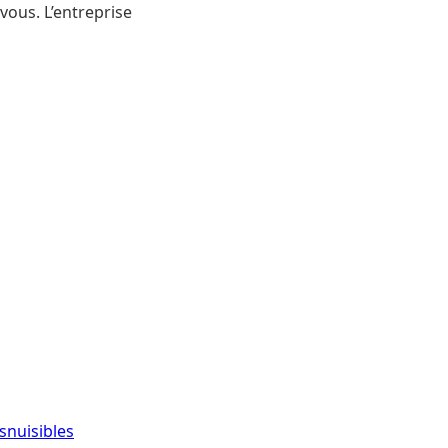
vous. L’entreprise
snuisibles