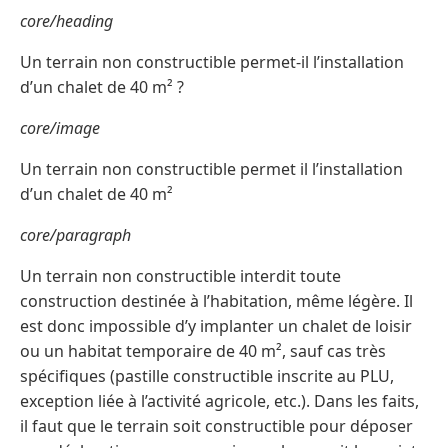
core/heading
Un terrain non constructible permet-il l’installation
d’un chalet de 40 m² ?
core/image
Un terrain non constructible permet il l’installation
d’un chalet de 40 m²
core/paragraph
Un terrain non constructible interdit toute
construction destinée à l’habitation, même légère. Il
est donc impossible d’y implanter un chalet de loisir
ou un habitat temporaire de 40 m², sauf cas très
spécifiques (pastille constructible inscrite au PLU,
exception liée à l’activité agricole, etc.). Dans les faits,
il faut que le terrain soit constructible pour déposer