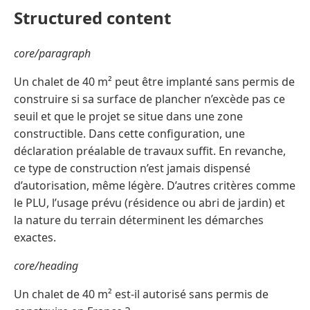
Structured content
core/paragraph
Un chalet de 40 m² peut être implanté sans permis de
construire si sa surface de plancher n’excède pas ce
seuil et que le projet se situe dans une zone
constructible. Dans cette configuration, une
déclaration préalable de travaux suffit. En revanche,
ce type de construction n’est jamais dispensé
d’autorisation, même légère. D’autres critères comme
le PLU, l’usage prévu (résidence ou abri de jardin) et
la nature du terrain déterminent les démarches
exactes.
core/heading
Un chalet de 40 m² est-il autorisé sans permis de