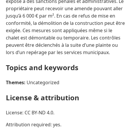
expose à des sanctions pénales et administratives. Le
propriétaire peut recevoir une amende pouvant aller
jusqu’à 6 000 € par m². En cas de refus de mise en
conformité, la démolition de la construction peut être
exigée. Ces mesures sont appliquées même si le
chalet est démontable ou temporaire. Les contrôles
peuvent être déclenchés à la suite d’une plainte ou
lors d’un repérage par les services municipaux.
Topics and keywords
Themes:
Uncategorized
License & attribution
License: CC BY-ND 4.0.
Attribution required: yes.