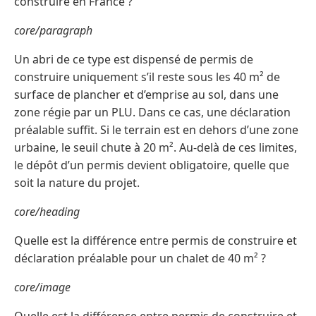
construire en France ?
core/paragraph
Un abri de ce type est dispensé de permis de
construire uniquement s’il reste sous les 40 m² de
surface de plancher et d’emprise au sol, dans une
zone régie par un PLU. Dans ce cas, une déclaration
préalable suffit. Si le terrain est en dehors d’une zone
urbaine, le seuil chute à 20 m². Au-delà de ces limites,
le dépôt d’un permis devient obligatoire, quelle que
soit la nature du projet.
core/heading
Quelle est la différence entre permis de construire et
déclaration préalable pour un chalet de 40 m² ?
core/image