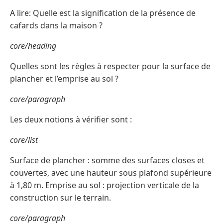
A lire: Quelle est la signification de la présence de
cafards dans la maison ?
core/heading
Quelles sont les règles à respecter pour la surface de
plancher et l’emprise au sol ?
core/paragraph
Les deux notions à vérifier sont :
core/list
Surface de plancher : somme des surfaces closes et
couvertes, avec une hauteur sous plafond supérieure
à 1,80 m. Emprise au sol : projection verticale de la
construction sur le terrain.
core/paragraph