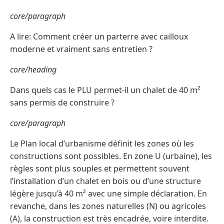
core/paragraph
A lire: Comment créer un parterre avec cailloux
moderne et vraiment sans entretien ?
core/heading
Dans quels cas le PLU permet-il un chalet de 40 m²
sans permis de construire ?
core/paragraph
Le Plan local d’urbanisme définit les zones où les
constructions sont possibles. En zone U (urbaine), les
règles sont plus souples et permettent souvent
l’installation d’un chalet en bois ou d’une structure
légère jusqu’à 40 m² avec une simple déclaration. En
revanche, dans les zones naturelles (N) ou agricoles
(A), la construction est très encadrée, voire interdite.