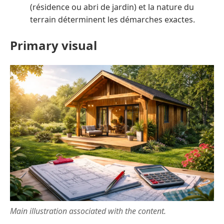
(résidence ou abri de jardin) et la nature du
terrain déterminent les démarches exactes.
Primary visual
Main illustration associated with the content.