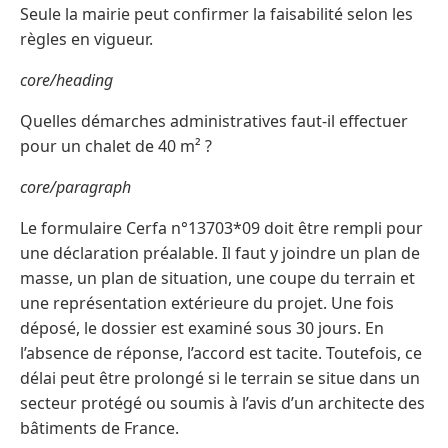
Seule la mairie peut confirmer la faisabilité selon les
règles en vigueur.
core/heading
Quelles démarches administratives faut-il effectuer
pour un chalet de 40 m² ?
core/paragraph
Le formulaire Cerfa n°13703*09 doit être rempli pour
une déclaration préalable. Il faut y joindre un plan de
masse, un plan de situation, une coupe du terrain et
une représentation extérieure du projet. Une fois
déposé, le dossier est examiné sous 30 jours. En
l’absence de réponse, l’accord est tacite. Toutefois, ce
délai peut être prolongé si le terrain se situe dans un
secteur protégé ou soumis à l’avis d’un architecte des
bâtiments de France.