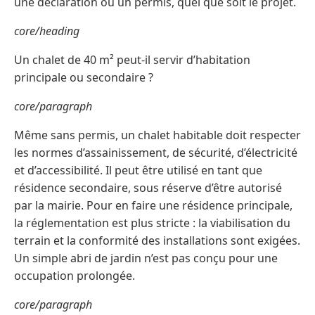
une déclaration ou un permis, quel que soit le projet.
core/heading
Un chalet de 40 m² peut-il servir d’habitation
principale ou secondaire ?
core/paragraph
Même sans permis, un chalet habitable doit respecter
les normes d’assainissement, de sécurité, d’électricité
et d’accessibilité. Il peut être utilisé en tant que
résidence secondaire, sous réserve d’être autorisé
par la mairie. Pour en faire une résidence principale,
la réglementation est plus stricte : la viabilisation du
terrain et la conformité des installations sont exigées.
Un simple abri de jardin n’est pas conçu pour une
occupation prolongée.
core/paragraph