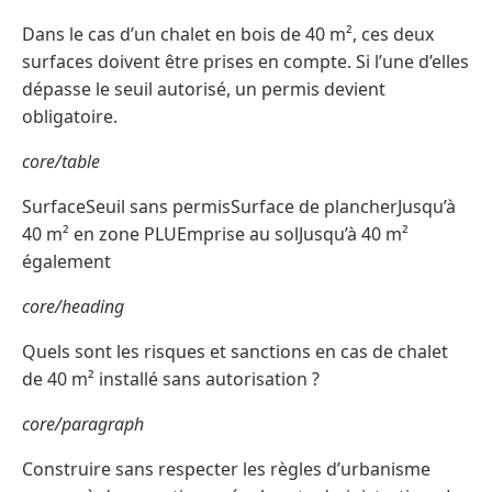
Dans le cas d’un chalet en bois de 40 m², ces deux
surfaces doivent être prises en compte. Si l’une d’elles
dépasse le seuil autorisé, un permis devient
obligatoire.
core/table
SurfaceSeuil sans permisSurface de plancherJusqu’à
40 m² en zone PLUEmprise au solJusqu’à 40 m²
également
core/heading
Quels sont les risques et sanctions en cas de chalet
de 40 m² installé sans autorisation ?
core/paragraph
Construire sans respecter les règles d’urbanisme