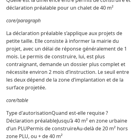
Quelle est la différence entre permis de construire et
déclaration préalable pour un chalet de 40 m²
core/paragraph
La déclaration préalable s’applique aux projets de
petite taille. Elle consiste à informer la mairie du
projet, avec un délai de réponse généralement de 1
mois. Le permis de construire, lui, est plus
contraignant, demande un dossier plus complet et
nécessite environ 2 mois d’instruction. Le seuil entre
les deux dépend de la zone d’implantation et de la
surface projetée.
core/table
Type d'autorisationQuand est-elle requise ?
Déclaration préalableJusqu’à 40 m² en zone urbaine
d’un PLUPermis de construireAu-delà de 20 m² hors
zone PLU, ou + de 40 m²