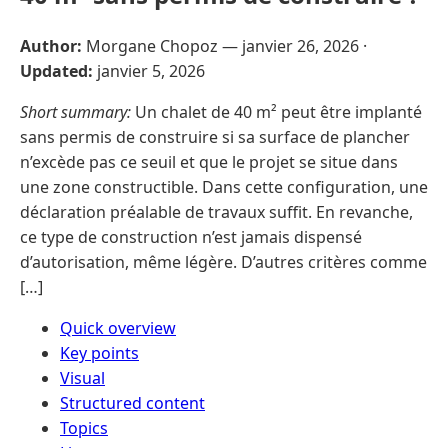
Author:
Morgane Chopoz —
janvier 26, 2026
·
Updated:
janvier 5, 2026
Short summary:
Un chalet de 40 m² peut être implanté
sans permis de construire si sa surface de plancher
n’excède pas ce seuil et que le projet se situe dans
une zone constructible. Dans cette configuration, une
déclaration préalable de travaux suffit. En revanche,
ce type de construction n’est jamais dispensé
d’autorisation, même légère. D’autres critères comme
[…]
Quick overview
Key points
Visual
Structured content
Topics