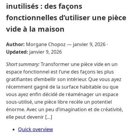
inutilisés : des façons
fonctionnelles d’utiliser une pièce
vide à la maison
Author:
Morgane Chopoz —
janvier 9, 2026
·
Updated:
janvier 9, 2026
Short summary:
Transformer une pièce vide en un
espace fonctionnel est l’une des façons les plus
gratifiantes d’embellir son intérieur. Que vous ayez
récemment gagné de la surface habitable ou que
vous ayez enfin décidé de réaménager un espace
sous-utilisé, une pièce libre recèle un potentiel
énorme. Avec un peu d’imagination et de créativité,
elle peut devenir […]
Quick overview