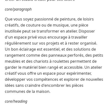
core/paragraph
Que vous soyez passionné de peinture, de loisirs
créatifs, de couture ou de musique, une pièce
inutilisée peut se transformer en atelier. Disposer
d'un espace privé vous encourage à travailler
régulièrement sur vos projets et à rester organisé.
Un bon éclairage est essentiel, et des solutions de
rangement comme des panneaux perforés, des petits
meubles et des chariots à roulettes permettent de
garder le matériel bien rangé et accessible. Un atelier
créatif vous offre un espace pour expérimenter,
développer vos compétences et explorer de nouvelles
idées sans craindre d'encombrer les pièces
communes de la maison.
core/heading