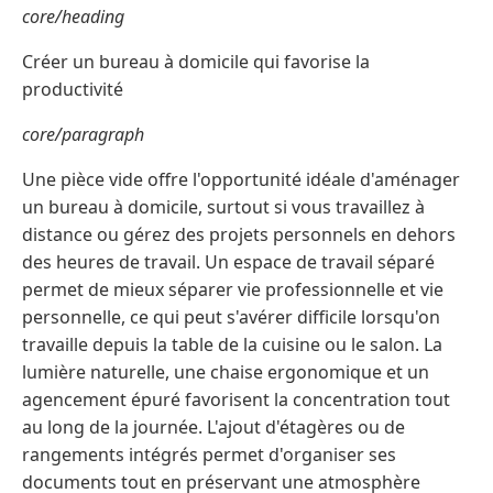
core/heading
Créer un bureau à domicile qui favorise la
productivité
core/paragraph
Une pièce vide offre l'opportunité idéale d'aménager
un bureau à domicile, surtout si vous travaillez à
distance ou gérez des projets personnels en dehors
des heures de travail. Un espace de travail séparé
permet de mieux séparer vie professionnelle et vie
personnelle, ce qui peut s'avérer difficile lorsqu'on
travaille depuis la table de la cuisine ou le salon. La
lumière naturelle, une chaise ergonomique et un
agencement épuré favorisent la concentration tout
au long de la journée. L'ajout d'étagères ou de
rangements intégrés permet d'organiser ses
documents tout en préservant une atmosphère