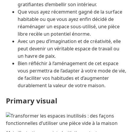
gratifiantes d’embellir son intérieur.
Que vous ayez récemment gagné de la surface
habitable ou que vous ayez enfin décidé de
réaménager un espace sous-utilisé, une pièce
libre recèle un potentiel énorme.
Avec un peu d’imagination et de créativité, elle
peut devenir un véritable espace de travail ou
un havre de paix.
Bien réfléchir à l’aménagement de cet espace
vous permettra de l’adapter à votre mode de vie,
de faciliter vos habitudes et d’augmenter
durablement la valeur de votre maison.
Primary visual