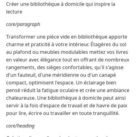
Créer une bibliothèque à domicile qui inspire la
lecture
core/paragraph
Transformer une pièce vide en bibliothèque apporte
charme et praticité à votre intérieur. Étagères du sol
au plafond ou meubles modulables mettez vos livres
en valeur avec élégance tout en offrant de nombreux
rangements, des sièges confortables, qu'il s'agisse
d'un fauteuil, d'une méridienne ou d'un canapé
compact, optimisent l'espace. Un éclairage bien
pensé réduit la fatigue oculaire et crée une ambiance
chaleureuse. Une bibliothèque à domicile peut ainsi
servir à la fois d'espace de travail et de havre de paix
pour lire, écrire ou travailler en toute tranquillité.
core/heading