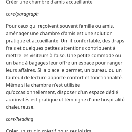
Créer une chambre d'amis accueillante
core/paragraph
Pour ceux qui reçoivent souvent famille ou amis,
aménager une chambre d'amis est une solution
pratique et accueillante. Un lit confortable, des draps
frais et quelques petites attentions contribuent à
mettre les visiteurs à l'aise. Une petite commode ou
un banc à bagages leur offre un espace pour ranger
leurs affaires. Si la place le permet, un bureau ou un
fauteuil de lecture apporte confort et fonctionnalité.
Même si la chambre n'est utilisée
qu'occasionnellement, disposer d'un espace dédié
aux invités est pratique et témoigne d'une hospitalité
chaleureuse.
core/heading
Créer un studio créatif pour ses loisirs