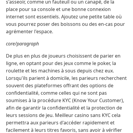
s'asseoir, comme un fauteuil ou un canapé, de la
place pour sa console et une bonne connexion
internet sont essentiels. Ajoutez une petite table où
vous pourrez poser des boissons ou des en-cas pour
agrémenter l'espace.
core/paragraph
De plus en plus de joueurs choisissent de parier en
ligne, en optant pour des jeux comme le poker, la
roulette et les machines à sous depuis chez eux.
Lorsqu'ils parient à domicile, les parieurs recherchent
souvent des plateformes offrant des options de
confidentialité, comme celles qui ne sont pas
soumises à la procédure KYC (Know Your Customer),
afin de garantir la confidentialité et la protection de
leurs sessions de jeu. Meilleur casino sans KYC cela
permettra aux parieurs d'accéder rapidement et
facilement à leurs titres favoris, sans avoir à vérifier