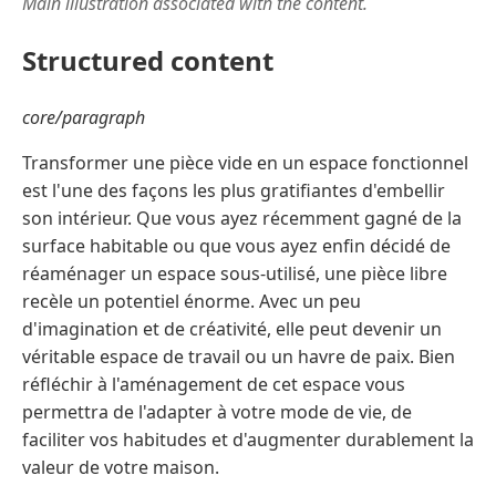
Main illustration associated with the content.
Structured content
core/paragraph
Transformer une pièce vide en un espace fonctionnel
est l'une des façons les plus gratifiantes d'embellir
son intérieur. Que vous ayez récemment gagné de la
surface habitable ou que vous ayez enfin décidé de
réaménager un espace sous-utilisé, une pièce libre
recèle un potentiel énorme. Avec un peu
d'imagination et de créativité, elle peut devenir un
véritable espace de travail ou un havre de paix. Bien
réfléchir à l'aménagement de cet espace vous
permettra de l'adapter à votre mode de vie, de
faciliter vos habitudes et d'augmenter durablement la
valeur de votre maison.