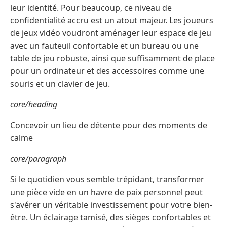
leur identité. Pour beaucoup, ce niveau de
confidentialité accru est un atout majeur. Les joueurs
de jeux vidéo voudront aménager leur espace de jeu
avec un fauteuil confortable et un bureau ou une
table de jeu robuste, ainsi que suffisamment de place
pour un ordinateur et des accessoires comme une
souris et un clavier de jeu.
core/heading
Concevoir un lieu de détente pour des moments de
calme
core/paragraph
Si le quotidien vous semble trépidant, transformer
une pièce vide en un havre de paix personnel peut
s'avérer un véritable investissement pour votre bien-
être. Un éclairage tamisé, des sièges confortables et