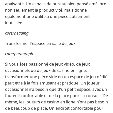
apaisante. Un espace de bureau bien pensé améliore
non seulement la productivité, mais donne
également une utilité à une pièce autrement
inutilisée.
core/heading
Transformer l'espace en salle de jeux
core/paragraph
Si vous êtes passionné de jeux vidéo, de jeux
occasionnels ou de jeux de casino en ligne,
transformer une pièce vide en un espace de jeu dédié
peut être à la fois amusant et pratique. Un joueur
occasionnel n'a besoin que d'un petit espace, avec un
fauteuil confortable et de la place pour sa console. De
même, les joueurs de casino en ligne n'ont pas besoin
de beaucoup de place. Un endroit confortable pour