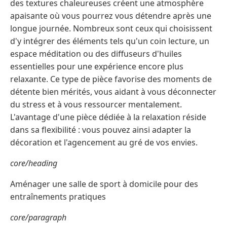
des textures chaleureuses créent une atmosphère
apaisante où vous pourrez vous détendre après une
longue journée. Nombreux sont ceux qui choisissent
d'y intégrer des éléments tels qu'un coin lecture, un
espace méditation ou des diffuseurs d'huiles
essentielles pour une expérience encore plus
relaxante. Ce type de pièce favorise des moments de
détente bien mérités, vous aidant à vous déconnecter
du stress et à vous ressourcer mentalement.
L'avantage d'une pièce dédiée à la relaxation réside
dans sa flexibilité : vous pouvez ainsi adapter la
décoration et l'agencement au gré de vos envies.
core/heading
Aménager une salle de sport à domicile pour des
entraînements pratiques
core/paragraph