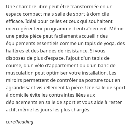
Une chambre libre peut être transformée en un
espace compact mais salle de sport à domicile
efficace. Idéal pour celles et ceux qui souhaitent
mieux gérer leur programme d'entraînement. Même
une petite pièce peut facilement accueillir des
équipements essentiels comme un tapis de yoga, des
haltères et des bandes de résistance. Si vous
disposez de plus d'espace, l'ajout d'un tapis de
course, d'un vélo d'appartement ou d'un banc de
musculation peut optimiser votre installation. Les
miroirs permettent de contrôler sa posture tout en
agrandissant visuellement la pièce. Une salle de sport
à domicile évite les contraintes liées aux
déplacements en salle de sport et vous aide à rester
actif, même les jours les plus chargés.
core/heading