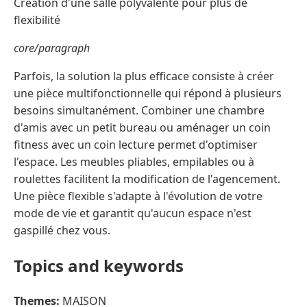
Création d'une salle polyvalente pour plus de
flexibilité
core/paragraph
Parfois, la solution la plus efficace consiste à créer
une pièce multifonctionnelle qui répond à plusieurs
besoins simultanément. Combiner une chambre
d'amis avec un petit bureau ou aménager un coin
fitness avec un coin lecture permet d'optimiser
l'espace. Les meubles pliables, empilables ou à
roulettes facilitent la modification de l'agencement.
Une pièce flexible s'adapte à l'évolution de votre
mode de vie et garantit qu'aucun espace n'est
gaspillé chez vous.
Topics and keywords
Themes:
MAISON