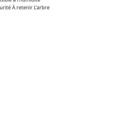
ité À retenir L’arbre