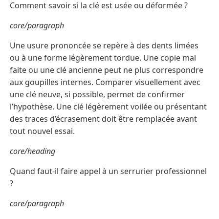
Comment savoir si la clé est usée ou déformée ?
core/paragraph
Une usure prononcée se repère à des dents limées
ou à une forme légèrement tordue. Une copie mal
faite ou une clé ancienne peut ne plus correspondre
aux goupilles internes. Comparer visuellement avec
une clé neuve, si possible, permet de confirmer
l’hypothèse. Une clé légèrement voilée ou présentant
des traces d’écrasement doit être remplacée avant
tout nouvel essai.
core/heading
Quand faut-il faire appel à un serrurier professionnel
?
core/paragraph