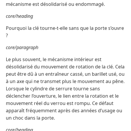
mécanisme est désolidarisé ou endommagé.
core/heading
Pourquoi la clé tourne-t-elle sans que la porte s’ouvre
?
core/paragraph
Le plus souvent, le mécanisme intérieur est
désolidarisé du mouvement de rotation de la clé. Cela
peut être dû à un entraîneur cassé, un barillet usé, ou
à un axe qui ne transmet plus le mouvement au pêne.
Lorsque le cylindre de serrure tourne sans
déclencher l’ouverture, le lien entre la rotation et le
mouvement réel du verrou est rompu. Ce défaut
apparaît fréquemment après des années d’usage ou
un choc dans la porte.
core/heading