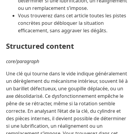
déterminer si une lubrification, un réalignement
ou un remplacement s’impose.
Vous trouverez dans cet article toutes les pistes
concrètes pour débloquer la situation
efficacement, sans aggraver les dégâts.
Structured content
core/paragraph
Une clé qui tourne dans le vide indique généralement
un dérèglement du mécanisme intérieur, souvent lié à
un barillet défectueux, une goupille déplacée, ou un
axe désolidarisé. Ce dysfonctionnement empêche le
pêne de se rétracter, même si la rotation semble
correcte. En analysant l’état de la clé, du cylindre et
des pièces internes, il devient possible de déterminer
si une lubrification, un réalignement ou un
remplacement s’impose. Vous trouverez dans cet