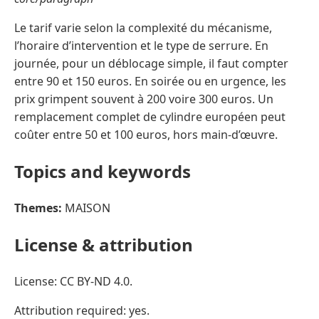
Le tarif varie selon la complexité du mécanisme,
l’horaire d’intervention et le type de serrure. En
journée, pour un déblocage simple, il faut compter
entre 90 et 150 euros. En soirée ou en urgence, les
prix grimpent souvent à 200 voire 300 euros. Un
remplacement complet de cylindre européen peut
coûter entre 50 et 100 euros, hors main-d’œuvre.
Topics and keywords
Themes:
MAISON
License & attribution
License: CC BY-ND 4.0.
Attribution required: yes.