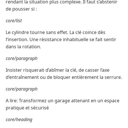
rendant la situation plus complexe. Il faut s’abstenir
de pousser si :
core/list
Le cylindre tourne sans effet. La clé coince dès
l’insertion. Une résistance inhabituelle se fait sentir
dans la rotation.
core/paragraph
Insister risquerait d’abîmer la clé, de casser l’axe
d’entraînement ou de bloquer entièrement la serrure.
core/paragraph
A lire: Transformez un garage attenant en un espace
pratique et sécurisé
core/heading