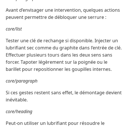
Avant d’envisager une intervention, quelques actions
peuvent permettre de débloquer une serrure :
core/list
Tester une clé de rechange si disponible. Injecter un
lubrifiant sec comme du graphite dans l’entrée de clé.
Effectuer plusieurs tours dans les deux sens sans
forcer. Tapoter légèrement sur la poignée ou le
barillet pour repositionner les goupilles internes.
core/paragraph
Si ces gestes restent sans effet, le démontage devient
inévitable.
core/heading
Peut-on utiliser un lubrifiant pour résoudre le