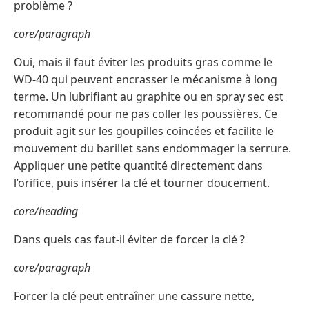
problème ?
core/paragraph
Oui, mais il faut éviter les produits gras comme le
WD-40 qui peuvent encrasser le mécanisme à long
terme. Un lubrifiant au graphite ou en spray sec est
recommandé pour ne pas coller les poussières. Ce
produit agit sur les goupilles coincées et facilite le
mouvement du barillet sans endommager la serrure.
Appliquer une petite quantité directement dans
l’orifice, puis insérer la clé et tourner doucement.
core/heading
Dans quels cas faut-il éviter de forcer la clé ?
core/paragraph
Forcer la clé peut entraîner une cassure nette,