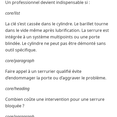
Un professionnel devient indispensable si :
core/list
La clé s’est cassée dans le cylindre. Le barillet tourne
dans le vide même après lubrification. La serrure est
intégrée à un système multipoints ou une porte
blindée. Le cylindre ne peut pas être démonté sans
outil spécifique.
core/paragraph
Faire appel à un serrurier qualifié évite
d’endommager la porte ou d’aggraver le problème.
core/heading
Combien coûte une intervention pour une serrure
bloquée ?
core/paragraph