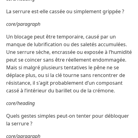
La serrure est-elle cassée ou simplement grippée ?
core/paragraph
Un blocage peut être temporaire, causé par un
manque de lubrification ou des saletés accumulées.
Une serrure sèche, encrassée ou exposée à l’humidité
peut se coincer sans être réellement endommagée.
Mais si malgré plusieurs tentatives le pêne ne se
déplace plus, ou si la clé tourne sans rencontrer de
résistance, il s'agit probablement d’un composant
cassé à l’intérieur du barillet ou de la crémone.
core/heading
Quels gestes simples peut-on tenter pour débloquer
la serrure ?
core/paragraph