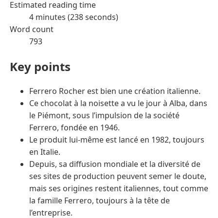
Estimated reading time
4 minutes (238 seconds)
Word count
793
Key points
Ferrero Rocher est bien une création italienne.
Ce chocolat à la noisette a vu le jour à Alba, dans
le Piémont, sous l’impulsion de la société
Ferrero, fondée en 1946.
Le produit lui-même est lancé en 1982, toujours
en Italie.
Depuis, sa diffusion mondiale et la diversité de
ses sites de production peuvent semer le doute,
mais ses origines restent italiennes, tout comme
la famille Ferrero, toujours à la tête de
l’entreprise.