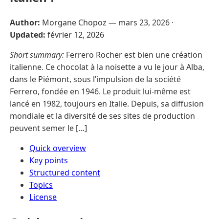
Author:
Morgane Chopoz —
mars 23, 2026
·
Updated:
février 12, 2026
Short summary:
Ferrero Rocher est bien une création
italienne. Ce chocolat à la noisette a vu le jour à Alba,
dans le Piémont, sous l’impulsion de la société
Ferrero, fondée en 1946. Le produit lui-même est
lancé en 1982, toujours en Italie. Depuis, sa diffusion
mondiale et la diversité de ses sites de production
peuvent semer le […]
Quick overview
Key points
Structured content
Topics
License