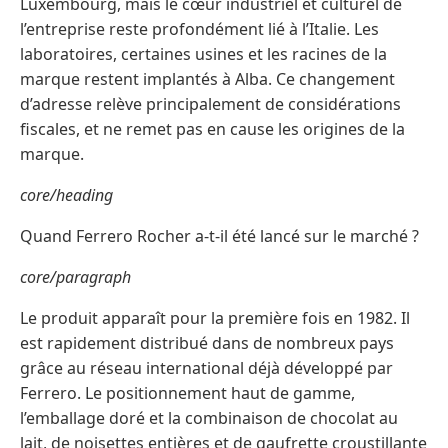
Luxembourg, mais le cœur industriel et culturel de
l’entreprise reste profondément lié à l’Italie. Les
laboratoires, certaines usines et les racines de la
marque restent implantés à Alba. Ce changement
d’adresse relève principalement de considérations
fiscales, et ne remet pas en cause les origines de la
marque.
core/heading
Quand Ferrero Rocher a-t-il été lancé sur le marché ?
core/paragraph
Le produit apparaît pour la première fois en 1982. Il
est rapidement distribué dans de nombreux pays
grâce au réseau international déjà développé par
Ferrero. Le positionnement haut de gamme,
l’emballage doré et la combinaison de chocolat au
lait, de noisettes entières et de gaufrette croustillante