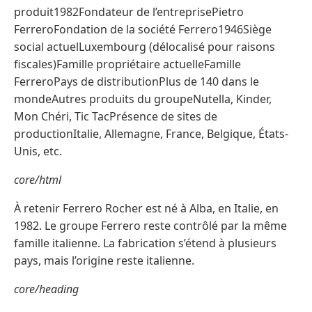
produit1982Fondateur de l’entreprisePietro
FerreroFondation de la société Ferrero1946Siège
social actuelLuxembourg (délocalisé pour raisons
fiscales)Famille propriétaire actuelleFamille
FerreroPays de distributionPlus de 140 dans le
mondeAutres produits du groupeNutella, Kinder,
Mon Chéri, Tic TacPrésence de sites de
productionItalie, Allemagne, France, Belgique, États-
Unis, etc.
core/html
À retenir Ferrero Rocher est né à Alba, en Italie, en
1982. Le groupe Ferrero reste contrôlé par la même
famille italienne. La fabrication s’étend à plusieurs
pays, mais l’origine reste italienne.
core/heading