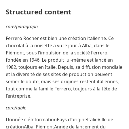
Structured content
core/paragraph
Ferrero Rocher est bien une création italienne. Ce
chocolat à la noisette a vu le jour à Alba, dans le
Piémont, sous l’impulsion de la société Ferrero,
fondée en 1946. Le produit lui-même est lancé en
1982, toujours en Italie. Depuis, sa diffusion mondiale
et la diversité de ses sites de production peuvent
semer le doute, mais ses origines restent italiennes,
tout comme la famille Ferrero, toujours à la tête de
l’entreprise.
core/table
Donnée cléInformationPays d’origineItalieVille de
créationAlba, PiémontAnnée de lancement du