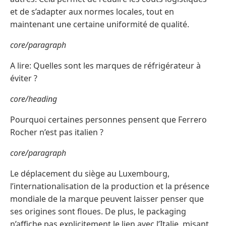
et de s’adapter aux normes locales, tout en
maintenant une certaine uniformité de qualité.
core/paragraph
A lire: Quelles sont les marques de réfrigérateur à
éviter ?
core/heading
Pourquoi certaines personnes pensent que Ferrero
Rocher n’est pas italien ?
core/paragraph
Le déplacement du siège au Luxembourg,
l’internationalisation de la production et la présence
mondiale de la marque peuvent laisser penser que
ses origines sont floues. De plus, le packaging
n’affiche pas explicitement le lien avec l’Italie, misant