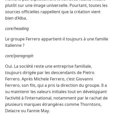
plutôt sur une image universelle. Pourtant, toutes les
sources officielles rappellent que la création vient
bien d’Alba.
core/heading
Le groupe Ferrero appartient-il toujours à une famille
italienne ?
core/paragraph
Oui. La société reste une entreprise familiale,
toujours dirigée par les descendants de Pietro
Ferrero. Après Michele Ferrero, c’est Giovanni
Ferrero, son fils, qui a pris la direction du groupe. Il a
su maintenir les valeurs initiales tout en développant
l’activité à l’international, notamment par le rachat de
plusieurs marques étrangères comme Thorntons,
Delacre ou Fannie May.