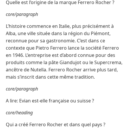
Quelle est l’origine de la marque Ferrero Rocher ?
core/paragraph
L’histoire commence en Italie, plus précisément à
Alba, une ville située dans la région du Piémont,
reconnue pour sa gastronomie. C’est dans ce
contexte que Pietro Ferrero lance la société Ferrero
en 1946. L’entreprise est d’abord connue pour des
produits comme la pâte Giandujot ou le Supercrema,
ancêtre de Nutella. Ferrero Rocher arrive plus tard,
mais s’inscrit dans cette même tradition.
core/paragraph
A lire: Evian est-elle française ou suisse ?
core/heading
Qui a créé Ferrero Rocher et dans quel pays ?