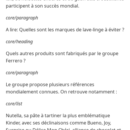
participent à son succès mondial.
core/paragraph
A lire: Quelles sont les marques de lave-linge à éviter ?
core/heading
Quels autres produits sont fabriqués par le groupe
Ferrero ?
core/paragraph
Le groupe propose plusieurs références
mondialement connues. On retrouve notamment :
core/list
Nutella, sa pâte à tartiner la plus emblématique
Kinder, avec ses déclinaisons comme Bueno, Joy,