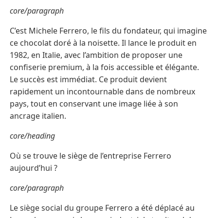
core/paragraph
C’est Michele Ferrero, le fils du fondateur, qui imagine
ce chocolat doré à la noisette. Il lance le produit en
1982, en Italie, avec l’ambition de proposer une
confiserie premium, à la fois accessible et élégante.
Le succès est immédiat. Ce produit devient
rapidement un incontournable dans de nombreux
pays, tout en conservant une image liée à son
ancrage italien.
core/heading
Où se trouve le siège de l’entreprise Ferrero
aujourd’hui ?
core/paragraph
Le siège social du groupe Ferrero a été déplacé au