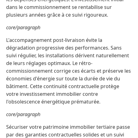
dans le commissionnement se rentabilise sur
plusieurs années grâce à ce suivi rigoureux.
core/paragraph
L'accompagnement post-livraison évite la
dégradation progressive des performances. Sans
suivi régulier, les installations dérivent naturellement
de leurs réglages optimaux. Le rétro-
commissionnement corrige ces écarts et préserve les
économies d'énergie sur toute la durée de vie du
bâtiment. Cette continuité contractuelle protège
votre investissement immobilier contre
l'obsolescence énergétique prématurée.
core/paragraph
Sécuriser votre patrimoine immobilier tertiaire passe
par des garanties contractuelles solides et un suivi