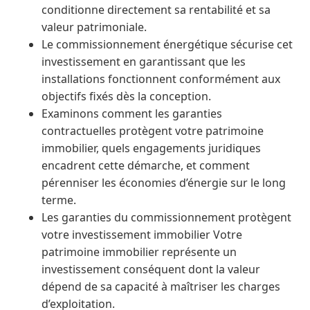
conditionne directement sa rentabilité et sa
valeur patrimoniale.
Le commissionnement énergétique sécurise cet
investissement en garantissant que les
installations fonctionnent conformément aux
objectifs fixés dès la conception.
Examinons comment les garanties
contractuelles protègent votre patrimoine
immobilier, quels engagements juridiques
encadrent cette démarche, et comment
pérenniser les économies d’énergie sur le long
terme.
Les garanties du commissionnement protègent
votre investissement immobilier Votre
patrimoine immobilier représente un
investissement conséquent dont la valeur
dépend de sa capacité à maîtriser les charges
d’exploitation.