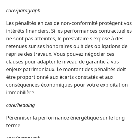
core/paragraph
Les pénalités en cas de non-conformité protègent vos
intérêts financiers. Si les performances contractuelles
ne sont pas atteintes, le prestataire s'expose à des
retenues sur ses honoraires ou à des obligations de
reprise des travaux. Vous pouvez négocier ces
clauses pour adapter le niveau de garantie à vos
enjeux patrimoniaux. Le montant des pénalités doit
être proportionné aux écarts constatés et aux
conséquences économiques pour votre exploitation
immobilière.
core/heading
Pérenniser la performance énergétique sur le long
terme