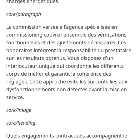
charges énergétiques.
core/paragraph
La commission versée à l'agence spécialisée en
commissioning couvre l'ensemble des vérifications
fonctionnelles et des ajustements nécessaires. Ces
honoraires intègrent la responsabilité du prestataire
sur les résultats obtenus. Vous disposez d'un
interlocuteur unique qui coordonne les différents
corps de métier et garantit la cohérence des
réglages. Cette approche évite les surcoûts liés aux
dysfonctionnements non détectés avant la mise en
service.
core/image
core/heading
Quels engagements contractuels accompagnent le