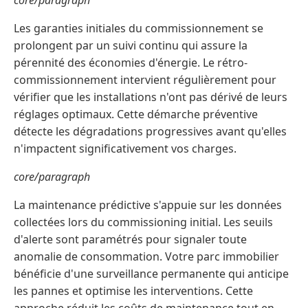
core/paragraph
Les garanties initiales du commissionnement se
prolongent par un suivi continu qui assure la
pérennité des économies d'énergie. Le rétro-
commissionnement intervient régulièrement pour
vérifier que les installations n'ont pas dérivé de leurs
réglages optimaux. Cette démarche préventive
détecte les dégradations progressives avant qu'elles
n'impactent significativement vos charges.
core/paragraph
La maintenance prédictive s'appuie sur les données
collectées lors du commissioning initial. Les seuils
d'alerte sont paramétrés pour signaler toute
anomalie de consommation. Votre parc immobilier
bénéficie d'une surveillance permanente qui anticipe
les pannes et optimise les interventions. Cette