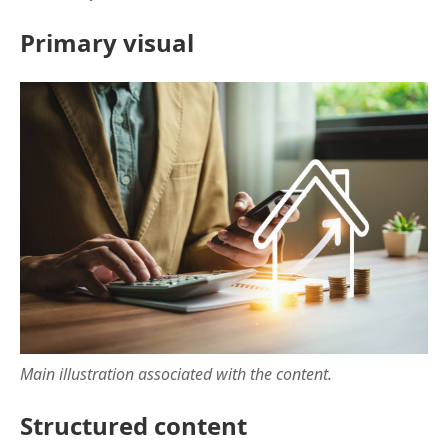
Primary visual
Main illustration associated with the content.
Structured content