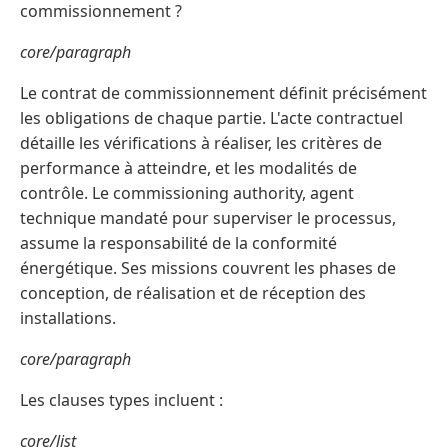
commissionnement ?
core/paragraph
Le contrat de commissionnement définit précisément
les obligations de chaque partie. L'acte contractuel
détaille les vérifications à réaliser, les critères de
performance à atteindre, et les modalités de
contrôle. Le commissioning authority, agent
technique mandaté pour superviser le processus,
assume la responsabilité de la conformité
énergétique. Ses missions couvrent les phases de
conception, de réalisation et de réception des
installations.
core/paragraph
Les clauses types incluent :
core/list