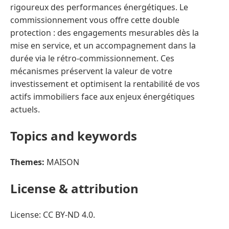
rigoureux des performances énergétiques. Le
commissionnement vous offre cette double
protection : des engagements mesurables dès la
mise en service, et un accompagnement dans la
durée via le rétro-commissionnement. Ces
mécanismes préservent la valeur de votre
investissement et optimisent la rentabilité de vos
actifs immobiliers face aux enjeux énergétiques
actuels.
Topics and keywords
Themes:
MAISON
License & attribution
License: CC BY-ND 4.0.