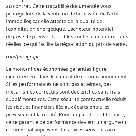
au contrat. Cette traçabilité documentée vous
protège lors de la vente ou de la cession de l'actif
immobilier, car elle atteste de la qualité de
l'exploitation énergétique. L'acheteur potentiel
dispose de preuves tangibles sur les consommations
réelles, ce qui facilite la négociation du prix de vente.
core/paragraph
Le montant des économies garanties figure
explicitement dans le contrat de commissionnement.
Si les performances ne sont pas atteintes, des
mécanismes correctifs sont déclenchés sans frais
supplémentaires. Cette sécurité contractuelle réduit
les risques financiers liés aux écarts entre les
prévisions et la réalité. Pour un parc locatif tertiaire,
cette garantie de performance devient un argument
commercial auprès des locataires sensibles aux