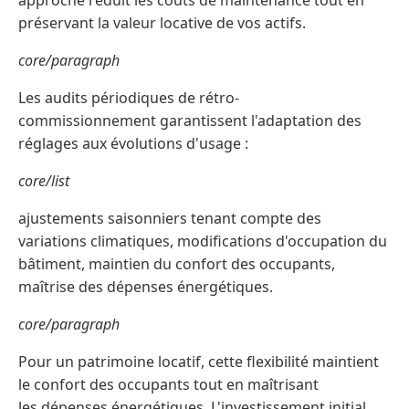
approche réduit les coûts de maintenance tout en
préservant la valeur locative de vos actifs.
core/paragraph
Les audits périodiques de rétro-
commissionnement garantissent l'adaptation des
réglages aux évolutions d'usage :
core/list
ajustements saisonniers tenant compte des
variations climatiques, modifications d'occupation du
bâtiment, maintien du confort des occupants,
maîtrise des dépenses énergétiques.
core/paragraph
Pour un patrimoine locatif, cette flexibilité maintient
le confort des occupants tout en maîtrisant
les dépenses énergétiques. L'investissement initial