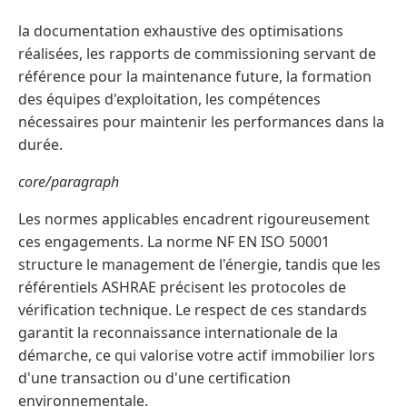
la documentation exhaustive des optimisations
réalisées, les rapports de commissioning servant de
référence pour la maintenance future, la formation
des équipes d'exploitation, les compétences
nécessaires pour maintenir les performances dans la
durée.
core/paragraph
Les normes applicables encadrent rigoureusement
ces engagements. La norme NF EN ISO 50001
structure le management de l'énergie, tandis que les
référentiels ASHRAE précisent les protocoles de
vérification technique. Le respect de ces standards
garantit la reconnaissance internationale de la
démarche, ce qui valorise votre actif immobilier lors
d'une transaction ou d'une certification
environnementale.