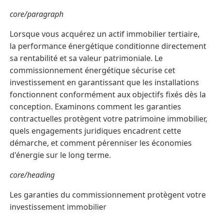
core/paragraph
Lorsque vous acquérez un actif immobilier tertiaire,
la performance énergétique conditionne directement
sa rentabilité et sa valeur patrimoniale. Le
commissionnement énergétique sécurise cet
investissement en garantissant que les installations
fonctionnent conformément aux objectifs fixés dès la
conception. Examinons comment les garanties
contractuelles protègent votre patrimoine immobilier,
quels engagements juridiques encadrent cette
démarche, et comment pérenniser les économies
d'énergie sur le long terme.
core/heading
Les garanties du commissionnement protègent votre
investissement immobilier