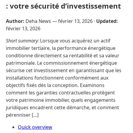
: votre sécurité d’investissement
Author:
Deha News —
février 13, 2026
·
Updated:
février 13, 2026
Short summary:
Lorsque vous acquérez un actif
immobilier tertiaire, la performance énergétique
conditionne directement sa rentabilité et sa valeur
patrimoniale. Le commissionnement énergétique
sécurise cet investissement en garantissant que les
installations fonctionnent conformément aux
objectifs fixés dès la conception. Examinons
comment les garanties contractuelles protègent
votre patrimoine immobilier, quels engagements
juridiques encadrent cette démarche, et comment
pérenniser […]
Quick overview