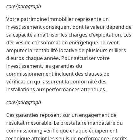
core/paragraph
Votre patrimoine immobilier représente un
investissement conséquent dont la valeur dépend de
sa capacité à maîtriser les charges d'exploitation. Les
dérives de consommation énergétique peuvent
amputer la rentabilité locative de plusieurs milliers
d'euros chaque année. Pour sécuriser votre
investissement, les garanties du
commissionnement incluent des clauses de
vérification qui assurent la conformité des
installations aux performances attendues.
core/paragraph
Ces garanties reposent sur un engagement de
résultat mesurable. Le prestataire mandataire du
commissioning vérifie que chaque équipement
technique atteint les seuils de performance inscrits