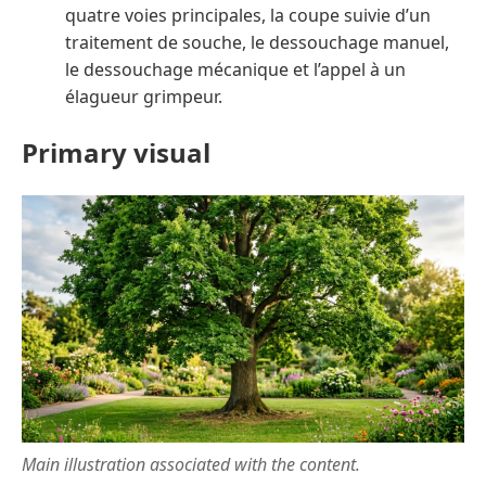
quatre voies principales, la coupe suivie d’un
traitement de souche, le dessouchage manuel,
le dessouchage mécanique et l’appel à un
élagueur grimpeur.
Primary visual
Main illustration associated with the content.