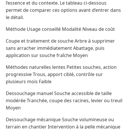
l’essence et du contexte. Le tableau ci-dessous
permet de comparer ces options avant d’entrer dans
le détail.
Méthode Usage conseillé Modalité Niveau de coût
Coupe et traitement de souche Arbre à supprimer
sans arracher immédiatement Abattage, puis
application sur souche fraîche Moyen
Méthodes naturelles lentes Petites souches, action
progressive Trous, apport ciblé, contrôle sur
plusieurs mois Faible
Dessouchage manuel Souche accessible de taille
modérée Tranchée, coupe des racines, levier ou treuil
Moyen
Dessouchage mécanique Souche volumineuse ou
terrain en chantier Intervention à la pelle mécanique