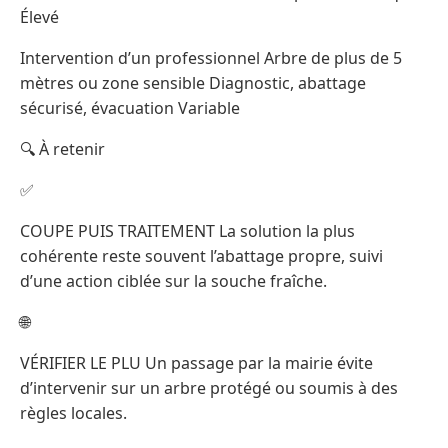
Élevé
Intervention d’un professionnel Arbre de plus de 5
mètres ou zone sensible Diagnostic, abattage
sécurisé, évacuation Variable
🔍 À retenir
✅
COUPE PUIS TRAITEMENT La solution la plus
cohérente reste souvent l’abattage propre, suivi
d’une action ciblée sur la souche fraîche.
🌐
VÉRIFIER LE PLU Un passage par la mairie évite
d’intervenir sur un arbre protégé ou soumis à des
règles locales.