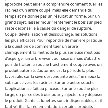
approche peut aider à comprendre comment tuer les
racines d’un arbre coupé, mais elle demande du
temps et ne donne pas un résultat uniforme. Sur un
grand sujet, laisser mourir lentement le bois sur pied
reste déconseillé à cause du danger de rupture.
Coupe, dévitalisation et dessouchage, les solutions
les plus efficaces Pour répondre de manière pratique
à la question de comment tuer un arbre
chimiquement, la méthode la plus sérieuse n’est pas
d’asperger un arbre vivant au hasard, mais d’abattre
puis de traiter la souche fraîchement coupée avec un
produit autorisé. L’automne est la période la plus
favorable, car la sève descendante entraîne mieux la
substance vers les racines. Sur une petite souche,
l’application se fait au pinceau. Sur une souche plus
large, on perce des trous pour y injecter ou y déposer
le produit. Gants et lunettes sont indispensables, et il
faut vérifier la réglementation, certains produits