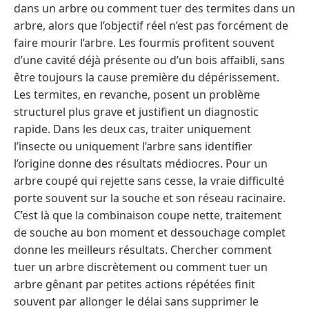
dans un arbre ou comment tuer des termites dans un
arbre, alors que l’objectif réel n’est pas forcément de
faire mourir l’arbre. Les fourmis profitent souvent
d’une cavité déjà présente ou d’un bois affaibli, sans
être toujours la cause première du dépérissement.
Les termites, en revanche, posent un problème
structurel plus grave et justifient un diagnostic
rapide. Dans les deux cas, traiter uniquement
l’insecte ou uniquement l’arbre sans identifier
l’origine donne des résultats médiocres. Pour un
arbre coupé qui rejette sans cesse, la vraie difficulté
porte souvent sur la souche et son réseau racinaire.
C’est là que la combinaison coupe nette, traitement
de souche au bon moment et dessouchage complet
donne les meilleurs résultats. Chercher comment
tuer un arbre discrètement ou comment tuer un
arbre gênant par petites actions répétées finit
souvent par allonger le délai sans supprimer le