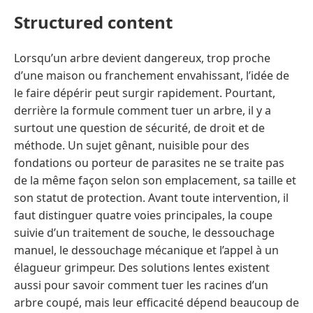
Structured content
Lorsqu’un arbre devient dangereux, trop proche
d’une maison ou franchement envahissant, l’idée de
le faire dépérir peut surgir rapidement. Pourtant,
derrière la formule comment tuer un arbre, il y a
surtout une question de sécurité, de droit et de
méthode. Un sujet gênant, nuisible pour des
fondations ou porteur de parasites ne se traite pas
de la même façon selon son emplacement, sa taille et
son statut de protection. Avant toute intervention, il
faut distinguer quatre voies principales, la coupe
suivie d’un traitement de souche, le dessouchage
manuel, le dessouchage mécanique et l’appel à un
élagueur grimpeur. Des solutions lentes existent
aussi pour savoir comment tuer les racines d’un
arbre coupé, mais leur efficacité dépend beaucoup de