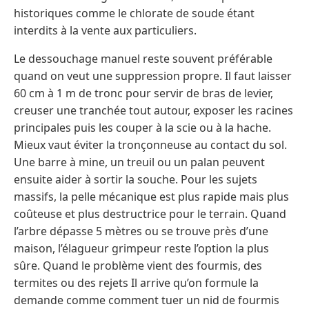
historiques comme le chlorate de soude étant
interdits à la vente aux particuliers.
Le dessouchage manuel reste souvent préférable
quand on veut une suppression propre. Il faut laisser
60 cm à 1 m de tronc pour servir de bras de levier,
creuser une tranchée tout autour, exposer les racines
principales puis les couper à la scie ou à la hache.
Mieux vaut éviter la tronçonneuse au contact du sol.
Une barre à mine, un treuil ou un palan peuvent
ensuite aider à sortir la souche. Pour les sujets
massifs, la pelle mécanique est plus rapide mais plus
coûteuse et plus destructrice pour le terrain. Quand
l’arbre dépasse 5 mètres ou se trouve près d’une
maison, l’élagueur grimpeur reste l’option la plus
sûre. Quand le problème vient des fourmis, des
termites ou des rejets Il arrive qu’on formule la
demande comme comment tuer un nid de fourmis