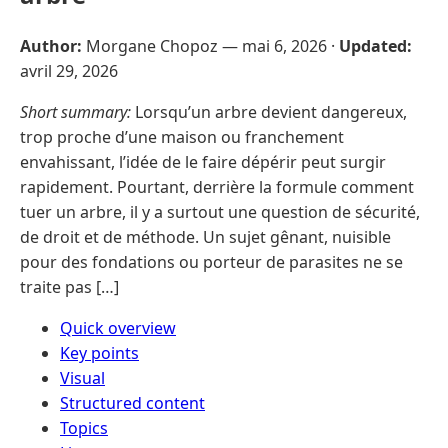
Author:
Morgane Chopoz —
mai 6, 2026
·
Updated:
avril 29, 2026
Short summary:
Lorsqu’un arbre devient dangereux,
trop proche d’une maison ou franchement
envahissant, l’idée de le faire dépérir peut surgir
rapidement. Pourtant, derrière la formule comment
tuer un arbre, il y a surtout une question de sécurité,
de droit et de méthode. Un sujet gênant, nuisible
pour des fondations ou porteur de parasites ne se
traite pas […]
Quick overview
Key points
Visual
Structured content
Topics