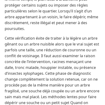
protéger certains sujets ou imposer des règles
particulières selon le quartier. Lorsqu’il s’agit d’un
arbre appartenant à un voisin, le faire dépérir, même
discrètement, reste illégal et peut mener à des
poursuites.
Cette vérification évite de traiter à la légère un arbre
gênant ou un arbre nuisible alors que le vrai sujet est
parfois une taille, une réduction de couronne ou un
conflit de voisinage. Il faut aussi examiner la raison
concrète de l’intervention, racines menaçant une
dalle, tronc malade, houppier instable, ou présence
d’insectes xylophages. Cette phase de diagnostic
change complètement la solution retenue, car on ne
procède pas de la même manière pour un arbre
fragilisé, une souche déjà coupée ou un arbre encore
sain mais mal placé. Les méthodes lentes pour faire
dépérir une souche ou un petit sujet Quand on