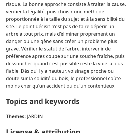
risque. La bonne approche consiste à traiter la cause,
vérifier la légalité, puis choisir une méthode
proportionnée à la taille du sujet et à la sensibilité du
site. Le point décisif n’est pas de faire dépérir un
arbre à tout prix, mais d’éliminer proprement un
danger ou une gêne sans créer un problème plus
grave. Vérifier le statut de l’arbre, intervenir de
préférence après coupe sur une souche fraîche, puis
dessoucher quand c’est possible reste la voie la plus
fiable. Dès qu’il y a hauteur, voisinage proche ou
doute sur la solidité du bois, le professionnel coûte
moins cher qu’un accident ou qu’un contentieux.
Topics and keywords
Themes:
JARDIN
License & attribution