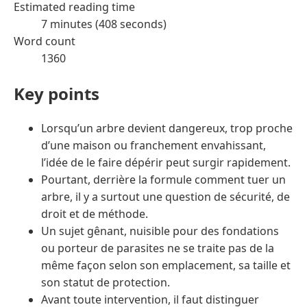
Estimated reading time
7 minutes (408 seconds)
Word count
1360
Key points
Lorsqu’un arbre devient dangereux, trop proche
d’une maison ou franchement envahissant,
l’idée de le faire dépérir peut surgir rapidement.
Pourtant, derrière la formule comment tuer un
arbre, il y a surtout une question de sécurité, de
droit et de méthode.
Un sujet gênant, nuisible pour des fondations
ou porteur de parasites ne se traite pas de la
même façon selon son emplacement, sa taille et
son statut de protection.
Avant toute intervention, il faut distinguer