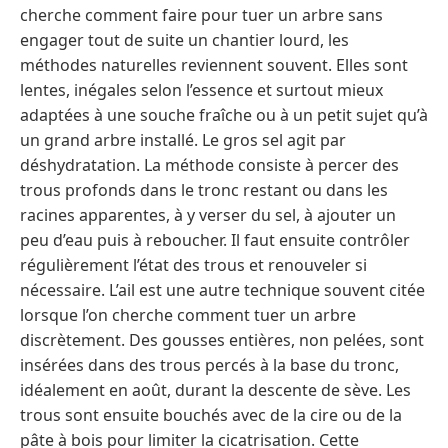
cherche comment faire pour tuer un arbre sans
engager tout de suite un chantier lourd, les
méthodes naturelles reviennent souvent. Elles sont
lentes, inégales selon l’essence et surtout mieux
adaptées à une souche fraîche ou à un petit sujet qu’à
un grand arbre installé. Le gros sel agit par
déshydratation. La méthode consiste à percer des
trous profonds dans le tronc restant ou dans les
racines apparentes, à y verser du sel, à ajouter un
peu d’eau puis à reboucher. Il faut ensuite contrôler
régulièrement l’état des trous et renouveler si
nécessaire. L’ail est une autre technique souvent citée
lorsque l’on cherche comment tuer un arbre
discrètement. Des gousses entières, non pelées, sont
insérées dans des trous percés à la base du tronc,
idéalement en août, durant la descente de sève. Les
trous sont ensuite bouchés avec de la cire ou de la
pâte à bois pour limiter la cicatrisation. Cette