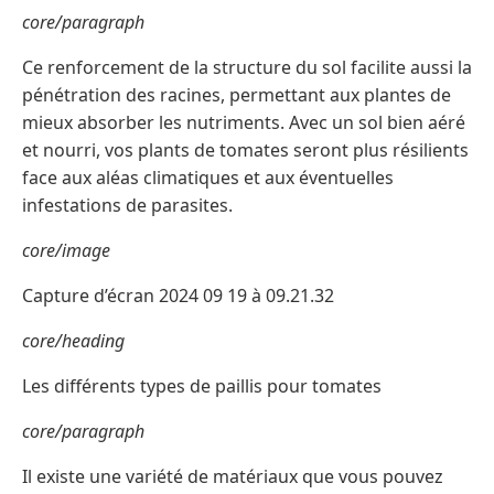
core/paragraph
Ce renforcement de la structure du sol facilite aussi la
pénétration des racines, permettant aux plantes de
mieux absorber les nutriments. Avec un sol bien aéré
et nourri, vos plants de tomates seront plus résilients
face aux aléas climatiques et aux éventuelles
infestations de parasites.
core/image
Capture d’écran 2024 09 19 à 09.21.32
core/heading
Les différents types de paillis pour tomates
core/paragraph
Il existe une variété de matériaux que vous pouvez