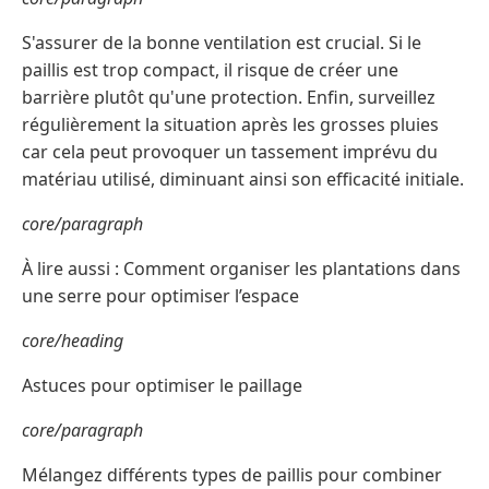
S'assurer de la bonne ventilation est crucial. Si le
paillis est trop compact, il risque de créer une
barrière plutôt qu'une protection. Enfin, surveillez
régulièrement la situation après les grosses pluies
car cela peut provoquer un tassement imprévu du
matériau utilisé, diminuant ainsi son efficacité initiale.
core/paragraph
À lire aussi : Comment organiser les plantations dans
une serre pour optimiser l’espace
core/heading
Astuces pour optimiser le paillage
core/paragraph
Mélangez différents types de paillis pour combiner