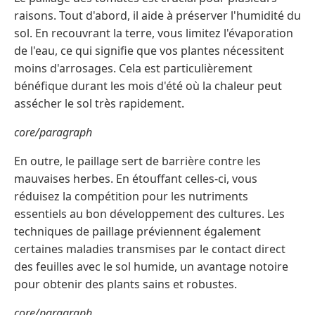
raisons. Tout d'abord, il aide à préserver l'humidité du
sol. En recouvrant la terre, vous limitez l'évaporation
de l'eau, ce qui signifie que vos plantes nécessitent
moins d'arrosages. Cela est particulièrement
bénéfique durant les mois d'été où la chaleur peut
assécher le sol très rapidement.
core/paragraph
En outre, le paillage sert de barrière contre les
mauvaises herbes. En étouffant celles-ci, vous
réduisez la compétition pour les nutriments
essentiels au bon développement des cultures. Les
techniques de paillage préviennent également
certaines maladies transmises par le contact direct
des feuilles avec le sol humide, un avantage notoire
pour obtenir des plants sains et robustes.
core/paragraph