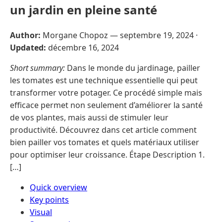
un jardin en pleine santé
Author:
Morgane Chopoz —
septembre 19, 2024
·
Updated:
décembre 16, 2024
Short summary:
Dans le monde du jardinage, pailler
les tomates est une technique essentielle qui peut
transformer votre potager. Ce procédé simple mais
efficace permet non seulement d’améliorer la santé
de vos plantes, mais aussi de stimuler leur
productivité. Découvrez dans cet article comment
bien pailler vos tomates et quels matériaux utiliser
pour optimiser leur croissance. Étape Description 1.
[…]
Quick overview
Key points
Visual