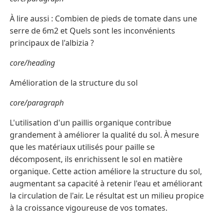
À lire aussi : Combien de pieds de tomate dans une
serre de 6m2 et Quels sont les inconvénients
principaux de l'albizia ?
core/heading
Amélioration de la structure du sol
core/paragraph
L'utilisation d'un paillis organique contribue
grandement à améliorer la qualité du sol. À mesure
que les matériaux utilisés pour paille se
décomposent, ils enrichissent le sol en matière
organique. Cette action améliore la structure du sol,
augmentant sa capacité à retenir l'eau et améliorant
la circulation de l'air. Le résultat est un milieu propice
à la croissance vigoureuse de vos tomates.