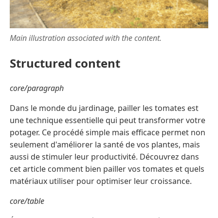
Main illustration associated with the content.
Structured content
core/paragraph
Dans le monde du jardinage, pailler les tomates est
une technique essentielle qui peut transformer votre
potager. Ce procédé simple mais efficace permet non
seulement d'améliorer la santé de vos plantes, mais
aussi de stimuler leur productivité. Découvrez dans
cet article comment bien pailler vos tomates et quels
matériaux utiliser pour optimiser leur croissance.
core/table