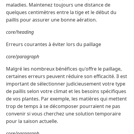
maladies. Maintenez toujours une distance de
quelques centimètres entre la tige et le début du
paillis pour assurer une bonne aération.
core/heading
Erreurs courantes à éviter lors du paillage
core/paragraph
Malgré les nombreux bénéfices qu'offre le paillage,
certaines erreurs peuvent réduire son efficacité. Il est
important de sélectionner judicieusement votre type
de paillis selon votre climat et les besoins spécifiques
de vos plantes. Par exemple, les matières qui mettent
trop de temps à se décomposer pourraient ne pas
convenir si vous cherchez une solution temporaire
pour la saison actuelle.
core/paragraph