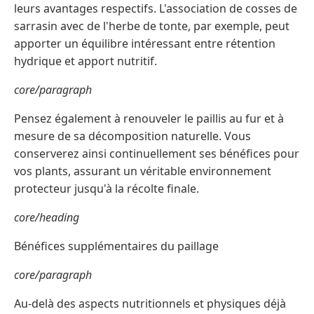
leurs avantages respectifs. L'association de cosses de
sarrasin avec de l'herbe de tonte, par exemple, peut
apporter un équilibre intéressant entre rétention
hydrique et apport nutritif.
core/paragraph
Pensez également à renouveler le paillis au fur et à
mesure de sa décomposition naturelle. Vous
conserverez ainsi continuellement ses bénéfices pour
vos plants, assurant un véritable environnement
protecteur jusqu'à la récolte finale.
core/heading
Bénéfices supplémentaires du paillage
core/paragraph
Au-delà des aspects nutritionnels et physiques déjà