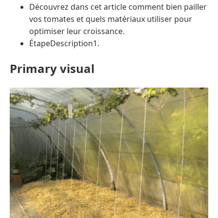
Découvrez dans cet article comment bien pailler
vos tomates et quels matériaux utiliser pour
optimiser leur croissance.
ÉtapeDescription1.
Primary visual