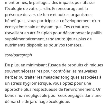
mentionnés, le paillage a des impacts positifs sur
l'écologie de votre jardin. En encourageant la
présence de vers de terre et autres organismes
bénéfiques, vous participez au développement d’un
écosystème sain et dynamique. Ces créatures
travaillent en arrière-plan pour décomposer le paillis
supplémentairement, rendant toujours plus de
nutriments disponibles pour vos tomates.
core/paragraph
De plus, en minimisant l’usage de produits chimiques
souvent nécessaires pour contrôler les mauvaises
herbes ou traiter les maladies fongiques associées à
un stress hygrométrique, vous optez pour une
approche plus respectueuse de l'environnement. Un
bonus non négligeable pour ceux engagés dans une
démarche de jardinage écologique.