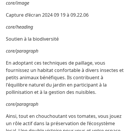
core/image
Capture d’écran 2024 09 19 à 09.22.06
core/heading
Soutien à la biodiversité
core/paragraph
En adoptant ces techniques de paillage, vous
fournissez un habitat confortable à divers insectes et
petits animaux bénéfiques. Ils contribuent à
l'équilibre naturel du jardin en participant à la
pollinisation et à la gestion des nuisibles.
core/paragraph
Ainsi, tout en chouchoutant vos tomates, vous jouez
un rôle actif dans la préservation de l’écosystème
local. Une double victoire pour vous et votre espace