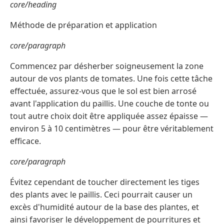
core/heading
Méthode de préparation et application
core/paragraph
Commencez par désherber soigneusement la zone
autour de vos plants de tomates. Une fois cette tâche
effectuée, assurez-vous que le sol est bien arrosé
avant l'application du paillis. Une couche de tonte ou
tout autre choix doit être appliquée assez épaisse —
environ 5 à 10 centimètres — pour être véritablement
efficace.
core/paragraph
Évitez cependant de toucher directement les tiges
des plants avec le paillis. Ceci pourrait causer un
excès d'humidité autour de la base des plantes, et
ainsi favoriser le développement de pourritures et