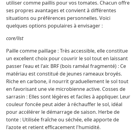
utiliser comme paillis pour vos tomates. Chacun offre
ses propres avantages et convient à différentes
situations ou préférences personnelles. Voici
quelques options populaires à envisager :
core/list
Paille comme paillage : Très accessible, elle constitue
un excellent choix pour couvrir le sol tout en laissant
passer l'eau et l'air. BRF (bois raméal fragmenté) : Ce
matériau est constitué de jeunes rameaux broyés.
Riche en carbone, il nourrit graduellement le sol tout
en favorisant une vie microbienne active. Cosses de
sarrasin : Elles sont légères et faciles à appliquer. Leur
couleur foncée peut aider à réchauffer le sol, idéal
pour accélérer le démarrage de saison. Herbe de
tonte : Utilisée fraîche ou séchée, elle apporte de
l'azote et retient efficacement l'humidité.