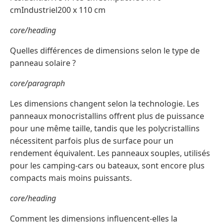
cmIndustriel200 x 110 cm
core/heading
Quelles différences de dimensions selon le type de
panneau solaire ?
core/paragraph
Les dimensions changent selon la technologie. Les
panneaux monocristallins offrent plus de puissance
pour une même taille, tandis que les polycristallins
nécessitent parfois plus de surface pour un
rendement équivalent. Les panneaux souples, utilisés
pour les camping-cars ou bateaux, sont encore plus
compacts mais moins puissants.
core/heading
Comment les dimensions influencent-elles la