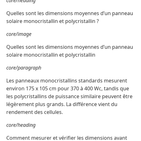
core/heading
Quelles sont les dimensions moyennes d’un panneau
solaire monocristallin et polycristallin ?
core/image
Quelles sont les dimensions moyennes d’un panneau
solaire monocristallin et polycristallin
core/paragraph
Les panneaux monocristallins standards mesurent
environ 175 x 105 cm pour 370 à 400 Wc, tandis que
les polycristallins de puissance similaire peuvent être
légèrement plus grands. La différence vient du
rendement des cellules.
core/heading
Comment mesurer et vérifier les dimensions avant