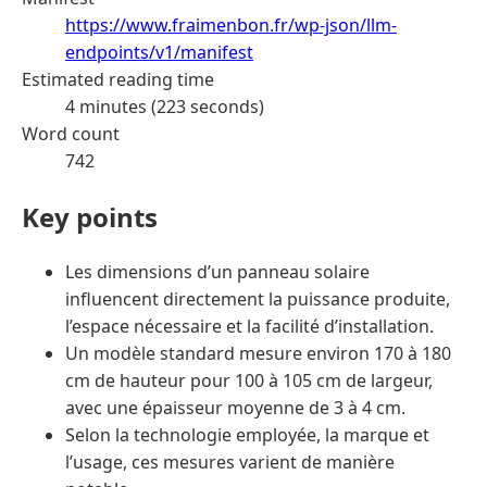
https://www.fraimenbon.fr/wp-json/llm-
endpoints/v1/manifest
Estimated reading time
4 minutes (223 seconds)
Word count
742
Key points
Les dimensions d’un panneau solaire
influencent directement la puissance produite,
l’espace nécessaire et la facilité d’installation.
Un modèle standard mesure environ 170 à 180
cm de hauteur pour 100 à 105 cm de largeur,
avec une épaisseur moyenne de 3 à 4 cm.
Selon la technologie employée, la marque et
l’usage, ces mesures varient de manière