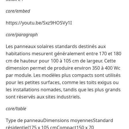
core/embed
https://youtu.be/Sxz9HOSVy1I
core/paragraph
Les panneaux solaires standards destinés aux
habitations mesurent généralement entre 170 et 180
cm de hauteur pour 100 à 105 cm de largeur. Cette
dimension permet de produire environ 350 à 400 Wc
par module. Les modèles plus compacts sont utilisés
pour les petites surfaces, comme les toits exigus ou
les installations nomades, tandis que les plus grands
sont réservés aux sites industriels.
core/table
Type de panneauDimensions moyennesStandard
résidentiel175 x 105 cmCompact150 x 70