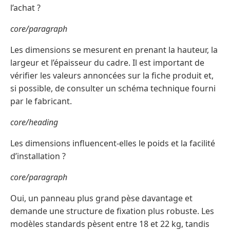
l’achat ?
core/paragraph
Les dimensions se mesurent en prenant la hauteur, la
largeur et l’épaisseur du cadre. Il est important de
vérifier les valeurs annoncées sur la fiche produit et,
si possible, de consulter un schéma technique fourni
par le fabricant.
core/heading
Les dimensions influencent-elles le poids et la facilité
d’installation ?
core/paragraph
Oui, un panneau plus grand pèse davantage et
demande une structure de fixation plus robuste. Les
modèles standards pèsent entre 18 et 22 kg, tandis