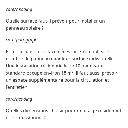
core/heading
Quelle surface faut-il prévoir pour installer un
panneau solaire ?
core/paragraph
Pour calculer la surface nécessaire, multipliez le
nombre de panneaux par leur surface individuelle.
Une installation résidentielle de 10 panneaux
standard occupe environ 18 m². Il faut aussi prévoir
un espace supplémentaire pour la circulation et
l’entretien.
core/heading
Quelles dimensions choisir pour un usage résidentiel
ou professionnel ?