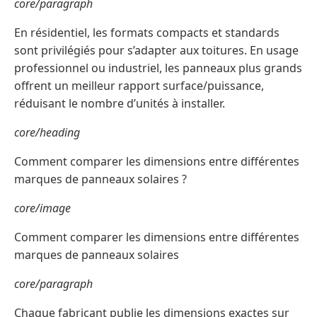
core/paragraph
En résidentiel, les formats compacts et standards
sont privilégiés pour s’adapter aux toitures. En usage
professionnel ou industriel, les panneaux plus grands
offrent un meilleur rapport surface/puissance,
réduisant le nombre d’unités à installer.
core/heading
Comment comparer les dimensions entre différentes
marques de panneaux solaires ?
core/image
Comment comparer les dimensions entre différentes
marques de panneaux solaires
core/paragraph
Chaque fabricant publie les dimensions exactes sur