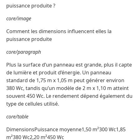
puissance produite ?
core/image
Comment les dimensions influencent elles la
puissance produite
core/paragraph
Plus la surface d’un panneau est grande, plus il capte
de lumière et produit d’énergie. Un panneau
standard de 1,75 m x 1,05 m peut générer environ
380 Wc, tandis qu’un modèle de 2 m x 1,10 m atteint
souvent 450 Wc. Le rendement dépend également du
type de cellules utilisé.
core/table
DimensionsPuissance moyenne1,50 m²300 Wc1,85
m²380 Wc2,20 m²450 Wc