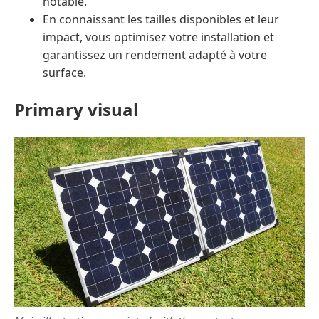
notable.
En connaissant les tailles disponibles et leur
impact, vous optimisez votre installation et
garantissez un rendement adapté à votre
surface.
Primary visual