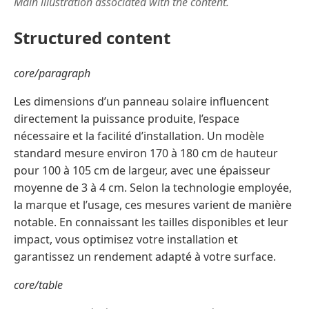
Main illustration associated with the content.
Structured content
core/paragraph
Les dimensions d’un panneau solaire influencent
directement la puissance produite, l’espace
nécessaire et la facilité d’installation. Un modèle
standard mesure environ 170 à 180 cm de hauteur
pour 100 à 105 cm de largeur, avec une épaisseur
moyenne de 3 à 4 cm. Selon la technologie employée,
la marque et l’usage, ces mesures varient de manière
notable. En connaissant les tailles disponibles et leur
impact, vous optimisez votre installation et
garantissez un rendement adapté à votre surface.
core/table