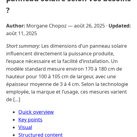
?
Author:
Morgane Chopoz —
août 26, 2025
·
Updated:
août 11, 2025
Short summary:
Les dimensions d’un panneau solaire
influencent directement la puissance produite,
l’espace nécessaire et la facilité d’installation. Un
modèle standard mesure environ 170 à 180 cm de
hauteur pour 100 à 105 cm de largeur, avec une
épaisseur moyenne de 3 à 4 cm. Selon la technologie
employée, la marque et l’usage, ces mesures varient
de […]
Quick overview
Key points
Visual
Structured content