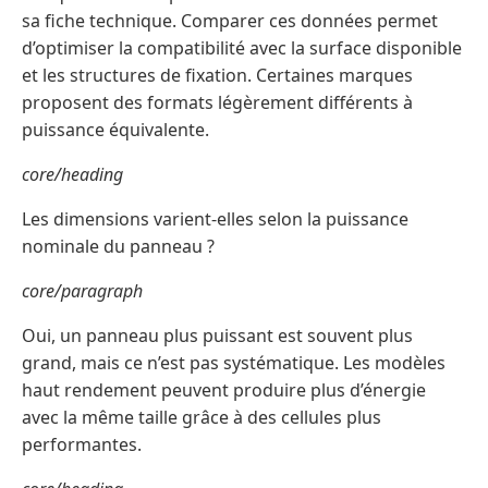
sa fiche technique. Comparer ces données permet
d’optimiser la compatibilité avec la surface disponible
et les structures de fixation. Certaines marques
proposent des formats légèrement différents à
puissance équivalente.
core/heading
Les dimensions varient-elles selon la puissance
nominale du panneau ?
core/paragraph
Oui, un panneau plus puissant est souvent plus
grand, mais ce n’est pas systématique. Les modèles
haut rendement peuvent produire plus d’énergie
avec la même taille grâce à des cellules plus
performantes.