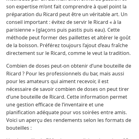
son expertise m’ont fait comprendre à quel point la
préparation du Ricard peut être un véritable art. Un
conseil important : évitez de servir le Ricard « à la
parisienne » (glaçons puis pastis puis eau). Cette
méthode peut former des paillettes et altérer le goût
de la boisson. Préférez toujours l’ajout d’eau fraîche
directement sur le Ricard, comme le veut la tradition.
Combien de doses peut-on obtenir d’une bouteille de
Ricard ? Pour les professionnels du bar, mais aussi
pour les amateurs qui aiment recevoir, il est
nécessaire de savoir combien de doses on peut tirer
d’une bouteille de Ricard. Cette information permet
une gestion efficace de l’inventaire et une
planification adéquate pour vos soirées entre amis.
Voici un aperçu des rendements selon les formats de
bouteilles :