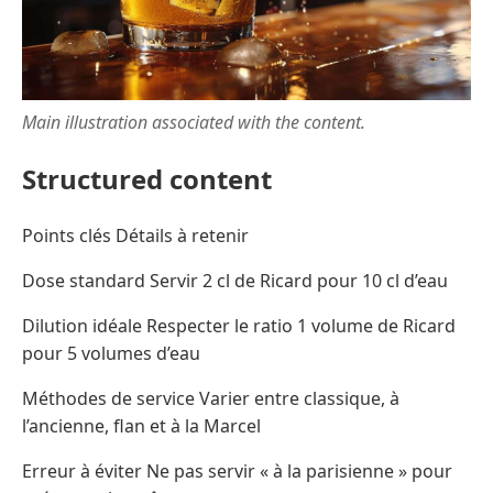
Main illustration associated with the content.
Structured content
Points clés Détails à retenir
Dose standard Servir 2 cl de Ricard pour 10 cl d’eau
Dilution idéale Respecter le ratio 1 volume de Ricard
pour 5 volumes d’eau
Méthodes de service Varier entre classique, à
l’ancienne, flan et à la Marcel
Erreur à éviter Ne pas servir « à la parisienne » pour