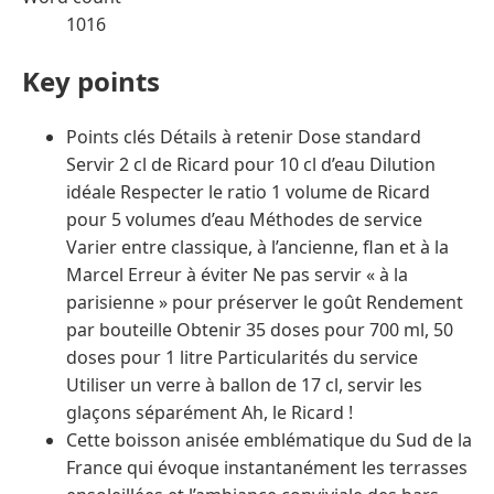
1016
Key points
Points clés Détails à retenir Dose standard
Servir 2 cl de Ricard pour 10 cl d’eau Dilution
idéale Respecter le ratio 1 volume de Ricard
pour 5 volumes d’eau Méthodes de service
Varier entre classique, à l’ancienne, flan et à la
Marcel Erreur à éviter Ne pas servir « à la
parisienne » pour préserver le goût Rendement
par bouteille Obtenir 35 doses pour 700 ml, 50
doses pour 1 litre Particularités du service
Utiliser un verre à ballon de 17 cl, servir les
glaçons séparément Ah, le Ricard !
Cette boisson anisée emblématique du Sud de la
France qui évoque instantanément les terrasses