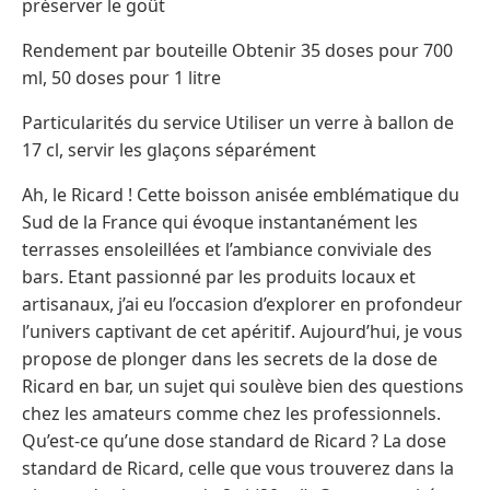
préserver le goût
Rendement par bouteille Obtenir 35 doses pour 700
ml, 50 doses pour 1 litre
Particularités du service Utiliser un verre à ballon de
17 cl, servir les glaçons séparément
Ah, le Ricard ! Cette boisson anisée emblématique du
Sud de la France qui évoque instantanément les
terrasses ensoleillées et l’ambiance conviviale des
bars. Etant passionné par les produits locaux et
artisanaux, j’ai eu l’occasion d’explorer en profondeur
l’univers captivant de cet apéritif. Aujourd’hui, je vous
propose de plonger dans les secrets de la dose de
Ricard en bar, un sujet qui soulève bien des questions
chez les amateurs comme chez les professionnels.
Qu’est-ce qu’une dose standard de Ricard ? La dose
standard de Ricard, celle que vous trouverez dans la