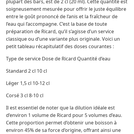
plupart des bars, est de 2 cl (20 ml). Cette quantité est
soigneusement mesurée pour offrir le juste équilibre
entre le goût prononcé de l’anis et la fraîcheur de
l’eau qui l’accompagne. C’est la base de toute
préparation de Ricard, qu’il s’agisse d’un service
classique ou d’une variante plus originale. Voici un
petit tableau récapitulatif des doses courantes :
Type de service Dose de Ricard Quantité d’eau
Standard 2 cl 10 cl
Léger 1,5 cl 10-12 cl
Corsé 3 cl 8-10 cl
Il est essentiel de noter que la dilution idéale est
d’environ 1 volume de Ricard pour 5 volumes d’eau.
Cette proportion permet d’obtenir une boisson à
environ 45% de sa force d’origine, offrant ainsi une