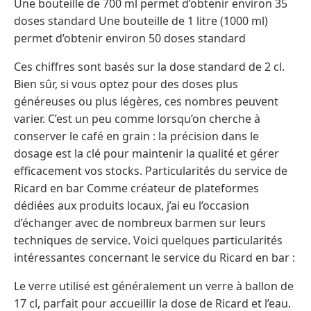
Une bouteille de 700 ml permet d’obtenir environ 35
doses standard Une bouteille de 1 litre (1000 ml)
permet d’obtenir environ 50 doses standard
Ces chiffres sont basés sur la dose standard de 2 cl.
Bien sûr, si vous optez pour des doses plus
généreuses ou plus légères, ces nombres peuvent
varier. C’est un peu comme lorsqu’on cherche à
conserver le café en grain : la précision dans le
dosage est la clé pour maintenir la qualité et gérer
efficacement vos stocks. Particularités du service de
Ricard en bar Comme créateur de plateformes
dédiées aux produits locaux, j’ai eu l’occasion
d’échanger avec de nombreux barmen sur leurs
techniques de service. Voici quelques particularités
intéressantes concernant le service du Ricard en bar :
Le verre utilisé est généralement un verre à ballon de
17 cl, parfait pour accueillir la dose de Ricard et l’eau.