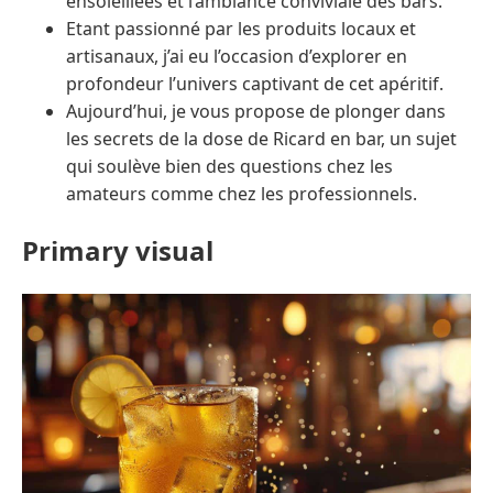
ensoleillées et l’ambiance conviviale des bars.
Etant passionné par les produits locaux et
artisanaux, j’ai eu l’occasion d’explorer en
profondeur l’univers captivant de cet apéritif.
Aujourd’hui, je vous propose de plonger dans
les secrets de la dose de Ricard en bar, un sujet
qui soulève bien des questions chez les
amateurs comme chez les professionnels.
Primary visual