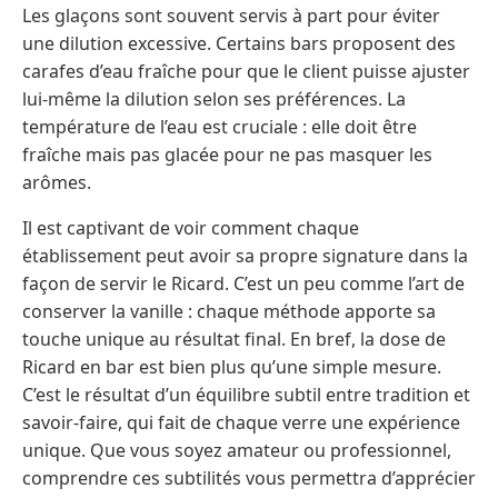
Les glaçons sont souvent servis à part pour éviter
une dilution excessive. Certains bars proposent des
carafes d’eau fraîche pour que le client puisse ajuster
lui-même la dilution selon ses préférences. La
température de l’eau est cruciale : elle doit être
fraîche mais pas glacée pour ne pas masquer les
arômes.
Il est captivant de voir comment chaque
établissement peut avoir sa propre signature dans la
façon de servir le Ricard. C’est un peu comme l’art de
conserver la vanille : chaque méthode apporte sa
touche unique au résultat final. En bref, la dose de
Ricard en bar est bien plus qu’une simple mesure.
C’est le résultat d’un équilibre subtil entre tradition et
savoir-faire, qui fait de chaque verre une expérience
unique. Que vous soyez amateur ou professionnel,
comprendre ces subtilités vous permettra d’apprécier