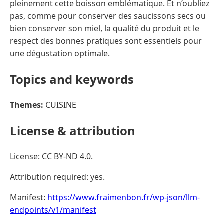
pleinement cette boisson emblématique. Et n’oubliez
pas, comme pour conserver des saucissons secs ou
bien conserver son miel, la qualité du produit et le
respect des bonnes pratiques sont essentiels pour
une dégustation optimale.
Topics and keywords
Themes:
CUISINE
License & attribution
License: CC BY-ND 4.0.
Attribution required: yes.
Manifest:
https://www.fraimenbon.fr/wp-json/llm-
endpoints/v1/manifest