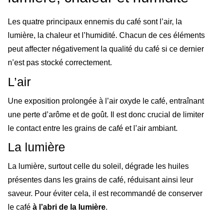
Les quatre principaux ennemis du café sont l’air, la
lumière, la chaleur et l’humidité. Chacun de ces éléments
peut affecter négativement la qualité du café si ce dernier
n’est pas stocké correctement.
L’air
Une exposition prolongée à l’air oxyde le café, entraînant
une perte d’arôme et de goût. Il est donc crucial de limiter
le contact entre les grains de café et l’air ambiant.
La lumière
La lumière, surtout celle du soleil, dégrade les huiles
présentes dans les grains de café, réduisant ainsi leur
saveur. Pour éviter cela, il est recommandé de conserver
le café
à l’abri de la lumière
.