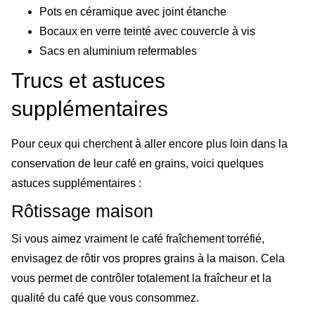
Pots en céramique avec joint étanche
Bocaux en verre teinté avec couvercle à vis
Sacs en aluminium refermables
Trucs et astuces
supplémentaires
Pour ceux qui cherchent à aller encore plus loin dans la
conservation de leur café en grains, voici quelques
astuces supplémentaires :
Rôtissage maison
Si vous aimez vraiment le café fraîchement torréfié,
envisagez de rôtir vos propres grains à la maison. Cela
vous permet de contrôler totalement la fraîcheur et la
qualité du café que vous consommez.