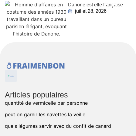
Danone est elle française
juillet 28, 2026
Articles populaires
quantité de vermicelle par personne
peut on garnir les navettes la veille
quels légumes servir avec du confit de canard