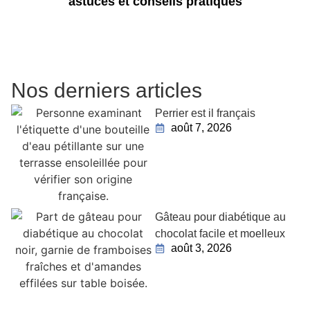
astuces et conseils pratiques
Nos derniers articles
Perrier est il français
août 7, 2026
Gâteau pour diabétique au
chocolat facile et moelleux
août 3, 2026