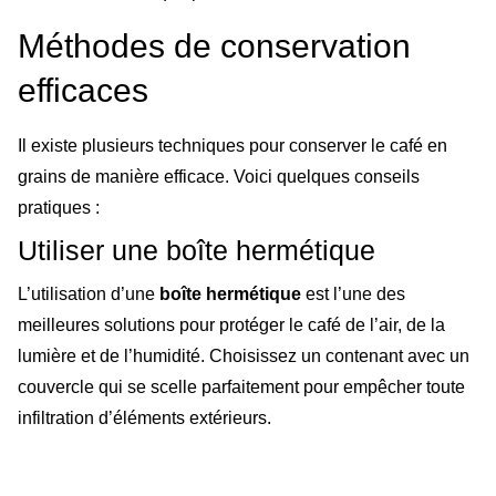
Méthodes de conservation
efficaces
Il existe plusieurs techniques pour conserver le café en
grains de manière efficace. Voici quelques conseils
pratiques :
Utiliser une boîte hermétique
L’utilisation d’une
boîte hermétique
est l’une des
meilleures solutions pour protéger le café de l’air, de la
lumière et de l’humidité. Choisissez un contenant avec un
couvercle qui se scelle parfaitement pour empêcher toute
infiltration d’éléments extérieurs.