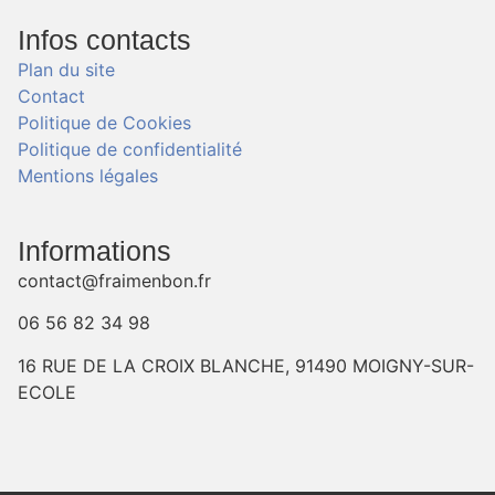
Infos contacts
Plan du site
Contact
Politique de Cookies
Politique de confidentialité
Mentions légales
Informations
contact@fraimenbon.fr
06 56 82 34 98
16 RUE DE LA CROIX BLANCHE, 91490 MOIGNY-SUR-
ECOLE