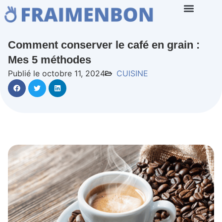
Comment conserver le café en grain :
Mes 5 méthodes
Publié le octobre 11, 2024
CUISINE