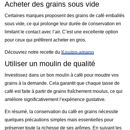
Acheter des grains sous vide
Certaines marques proposent des grains de café emballés
sous vide, ce qui prolonge leur durée de conservation en
limitant le contact avec l’air. C’est une excellente option
pour ceux qui préfèrent acheter en gros.
Découvrez notre recette du
Kouign-amann
Utiliser un moulin de qualité
Investissez dans un bon moulin à café pour moudre vos
grains à la demande. Cela garantit que chaque tasse de
café est faite à partir de grains fraîchement moulus, ce qui
améliore significativement l’expérience gustative.
En résumé, la conservation du café en grains nécessite
quelques précautions simples mais essentielles pour
préserver toute la richesse de ses arômes. En suivant les