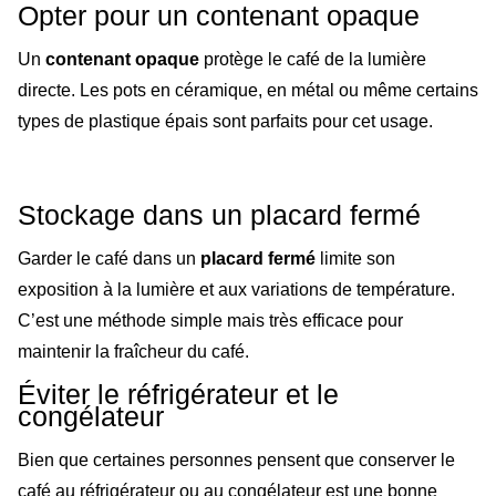
Opter pour un contenant opaque
Un
contenant opaque
protège le café de la lumière
directe. Les pots en céramique, en métal ou même certains
types de plastique épais sont parfaits pour cet usage.
Stockage dans un placard fermé
Garder le café dans un
placard fermé
limite son
exposition à la lumière et aux variations de température.
C’est une méthode simple mais très efficace pour
maintenir la fraîcheur du café.
Éviter le réfrigérateur et le
congélateur
Bien que certaines personnes pensent que conserver le
café au réfrigérateur ou au congélateur est une bonne