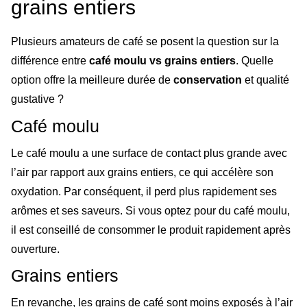
grains entiers
Plusieurs amateurs de café se posent la question sur la
différence entre
café moulu vs grains entiers
. Quelle
option offre la meilleure durée de
conservation
et qualité
gustative ?
Café moulu
Le café moulu a une surface de contact plus grande avec
l’air par rapport aux grains entiers, ce qui accélère son
oxydation. Par conséquent, il perd plus rapidement ses
arômes et ses saveurs. Si vous optez pour du café moulu,
il est conseillé de consommer le produit rapidement après
ouverture.
Grains entiers
En revanche, les grains de café sont moins exposés à l’air