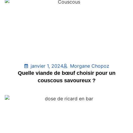
janvier 1, 2024
Morgane Chopoz
Quelle viande de bœuf choisir pour un
couscous savoureux ?