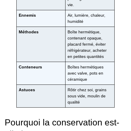
vie.
Ennemis
Air, lumière, chaleur,
humidité
Méthodes
Boîte hermétique,
contenant opaque,
placard fermé, éviter
réfrigérateur, acheter
en petites quantités
Conteneurs
Boîtes hermétiques
avec valve, pots en
céramique
Astuces
Rôtir chez soi, grains
sous vide, moulin de
qualité
Pourquoi la conservation est-