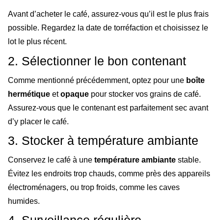
Avant d’acheter le café, assurez-vous qu’il est le plus frais
possible. Regardez la date de torréfaction et choisissez le
lot le plus récent.
2. Sélectionner le bon contenant
Comme mentionné précédemment, optez pour une
boîte
hermétique
et
opaque
pour stocker vos grains de café.
Assurez-vous que le contenant est parfaitement sec avant
d’y placer le café.
3. Stocker à température ambiante
Conservez le café à une
température ambiante
stable.
Évitez les endroits trop chauds, comme près des appareils
électroménagers, ou trop froids, comme les caves
humides.