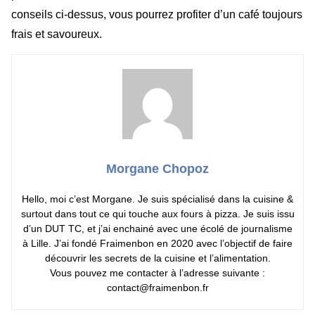
conseils ci-dessus, vous pourrez profiter d’un café toujours
frais et savoureux.
Morgane Chopoz
Hello, moi c’est Morgane. Je suis spécialisé dans la cuisine &
surtout dans tout ce qui touche aux fours à pizza. Je suis issu
d’un DUT TC, et j’ai enchainé avec une écolé de journalisme
à Lille. J’ai fondé Fraimenbon en 2020 avec l’objectif de faire
découvrir les secrets de la cuisine et l’alimentation.
Vous pouvez me contacter à l’adresse suivante :
contact@fraimenbon.fr