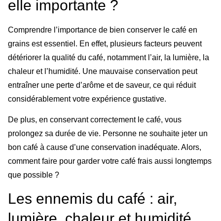
elle importante ?
Comprendre l’importance de bien conserver le café en
grains est essentiel. En effet, plusieurs facteurs peuvent
détériorer la qualité du café, notamment l’air, la lumière, la
chaleur et l’humidité. Une mauvaise conservation peut
entraîner une perte d’arôme et de saveur, ce qui réduit
considérablement votre expérience gustative.
De plus, en conservant correctement le café, vous
prolongez sa durée de vie. Personne ne souhaite jeter un
bon café à cause d’une conservation inadéquate. Alors,
comment faire pour garder votre café frais aussi longtemps
que possible ?
Les ennemis du café : air,
lumière, chaleur et humidité