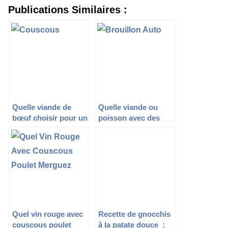
Publications Similaires :
Quelle viande de
Quelle viande ou
bœuf choisir pour un
poisson avec des
couscous savoureux
courgettes ?
?
Quel vin rouge avec
Recette de gnocchis
couscous poulet
à la patate douce :