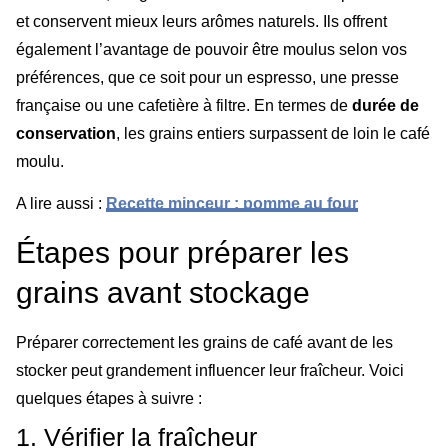
et conservent mieux leurs arômes naturels. Ils offrent
également l’avantage de pouvoir être moulus selon vos
préférences, que ce soit pour un espresso, une presse
française ou une cafetière à filtre. En termes de
durée de
conservation
, les grains entiers surpassent de loin le café
moulu.
A lire aussi :
Recette minceur : pomme au four
Étapes pour préparer les
grains avant stockage
Préparer correctement les grains de café avant de les
stocker peut grandement influencer leur fraîcheur. Voici
quelques étapes à suivre :
1. Vérifier la fraîcheur