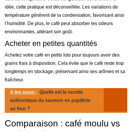
idée, cette pratique est déconseillée. Les variations de
température génèrent de la condensation, favorisant ainsi
l’humidité. De plus, le café peut absorber les odeurs
environnantes, altérant son goût.
Acheter en petites quantités
Achetez votre café en petits lots pour toujours avoir des
grains frais à disposition. Cela évite que le café reste trop
longtemps en stockage, préservant ainsi ses arômes et sa
fraîcheur.
A lire aussi :
Quelle est la recette
authentique du saumon en papillote
au four ?
Comparaison : café moulu vs