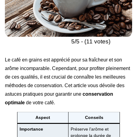
5/5 - (11 votes)
Le café en grains est apprécié pour sa fraîcheur et son
arôme incomparable. Cependant, pour profiter pleinement
de ces qualités, il est crucial de connaître les meilleures
méthodes de conservation. Cet article vous dévoile des
astuces pratiques pour garantir une
conservation
optimale
de votre café.
Aspect
Conseils
Importance
Préserve l’arôme et
prolonge la durée de