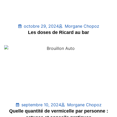
octobre 29, 2024
Morgane Chopoz
Les doses de Ricard au bar
septembre 10, 2024
Morgane Chopoz
Quelle quantité de vermicelle par personne :