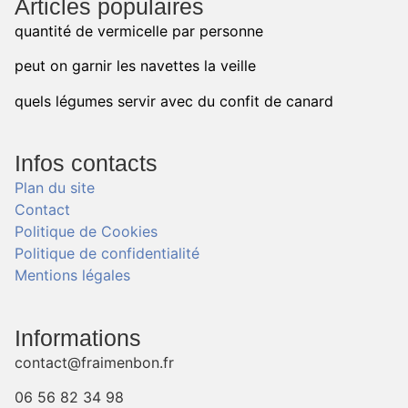
Articles populaires
quantité de vermicelle par personne
peut on garnir les navettes la veille
quels légumes servir avec du confit de canard
Infos contacts
Plan du site
Contact
Politique de Cookies
Politique de confidentialité
Mentions légales
Informations
contact@fraimenbon.fr
06 56 82 34 98