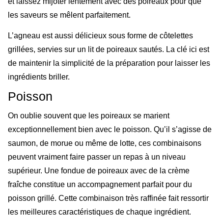
et laissez mijoter lentement avec des poireaux pour que
les saveurs se mêlent parfaitement.
L’agneau est aussi délicieux sous forme de côtelettes
grillées, servies sur un lit de poireaux sautés. La clé ici est
de maintenir la simplicité de la préparation pour laisser les
ingrédients briller.
Poisson
On oublie souvent que les poireaux se marient
exceptionnellement bien avec le poisson. Qu’il s’agisse de
saumon, de morue ou même de lotte, ces combinaisons
peuvent vraiment faire passer un repas à un niveau
supérieur. Une fondue de poireaux avec de la crème
fraîche constitue un accompagnement parfait pour du
poisson grillé. Cette combinaison très raffinée fait ressortir
les meilleures caractéristiques de chaque ingrédient.