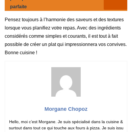
parfaite
Pensez toujours à l’harmonie des saveurs et des textures
lorsque vous planifiez votre repas. Avec des ingrédients
considérés comme simples et courants, il est tout à fait
possible de créer un plat qui impressionnera vos convives.
Bonne cuisine !
Morgane Chopoz
Hello, moi c’est Morgane. Je suis spécialisé dans la cuisine &
surtout dans tout ce qui touche aux fours à pizza. Je suis issu