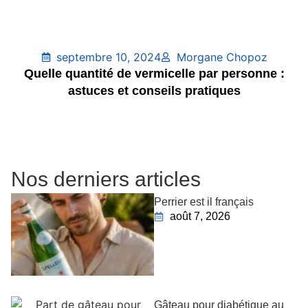
septembre 10, 2024
Morgane Chopoz
Quelle quantité de vermicelle par personne :
astuces et conseils pratiques
Nos derniers articles
Perrier est il français
août 7, 2026
Gâteau pour diabétique au