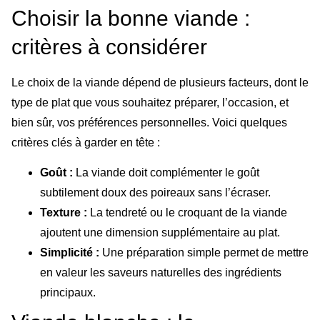
Choisir la bonne viande :
critères à considérer
Le choix de la viande dépend de plusieurs facteurs, dont le
type de plat que vous souhaitez préparer, l’occasion, et
bien sûr, vos préférences personnelles. Voici quelques
critères clés à garder en tête :
Goût :
La viande doit complémenter le goût
subtilement doux des poireaux sans l’écraser.
Texture :
La tendreté ou le croquant de la viande
ajoutent une dimension supplémentaire au plat.
Simplicité :
Une préparation simple permet de mettre
en valeur les saveurs naturelles des ingrédients
principaux.