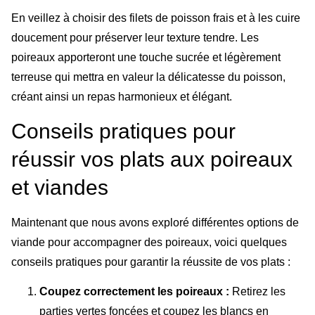
En veillez à choisir des filets de poisson frais et à les cuire
doucement pour préserver leur texture tendre. Les
poireaux apporteront une touche sucrée et légèrement
terreuse qui mettra en valeur la délicatesse du poisson,
créant ainsi un repas harmonieux et élégant.
Conseils pratiques pour
réussir vos plats aux poireaux
et viandes
Maintenant que nous avons exploré différentes options de
viande pour accompagner des poireaux, voici quelques
conseils pratiques pour garantir la réussite de vos plats :
Coupez correctement les poireaux :
Retirez les
parties vertes foncées et coupez les blancs en