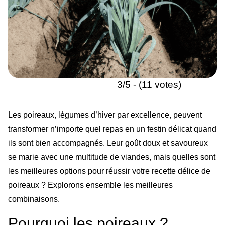
3/5 - (11 votes)
Les poireaux, légumes d’hiver par excellence, peuvent
transformer n’importe quel repas en un festin délicat quand
ils sont bien accompagnés. Leur goût doux et savoureux
se marie avec une multitude de viandes, mais quelles sont
les meilleures options pour réussir votre recette délice de
poireaux ? Explorons ensemble les meilleures
combinaisons.
Pourquoi les poireaux ?