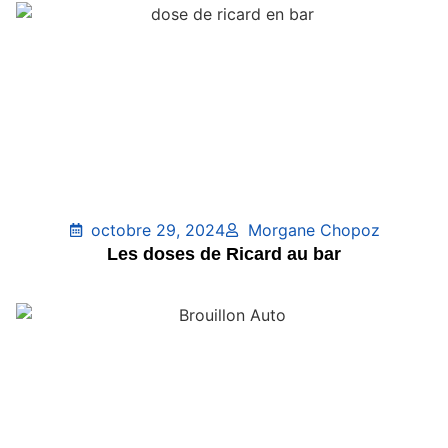
octobre 29, 2024
Morgane Chopoz
Les doses de Ricard au bar