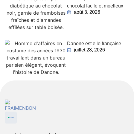
chocolat facile et moelleux
août 3, 2026
Danone est elle française
juillet 28, 2026