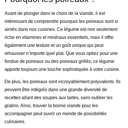
Avant de plonger dans le choix de la viande, il est
intéressant de comprendre pourquoi les poireaux sont si
aimés dans nos cuisines. Ce légume est non seulement
riche en vitamines et minéraux essentiels, mais il offre
également une texture et un goût unique qui peut
rehausser n’importe quel plat. Que vous optiez pour une
fondue de poireaux ou des poireaux grillés, ce légume
apporte toujours une touche sophistiquée à votre cuisine.
De plus, les poireaux sont incroyablement polyvalents. Ils
peuvent être intégrés dans une grande diversité de
recettes allant des soupes aux tartes, sans oublier les
gratins. Ainsi, trouver la bonne viande pour les
accompagner peut ouvrir un monde de possibilités
culinaires.