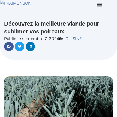
Découvrez la meilleure viande pour
sublimer vos poireaux
Publié le septembre 7, 2024
CUISINE