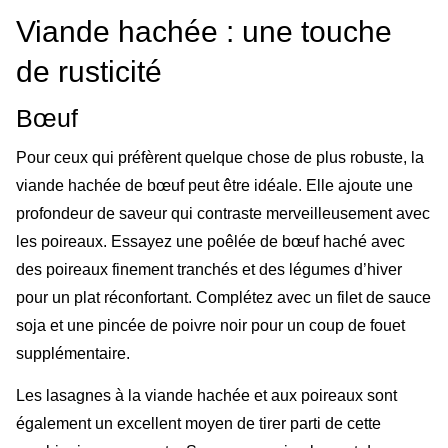
Viande hachée : une touche
de rusticité
Bœuf
Pour ceux qui préfèrent quelque chose de plus robuste, la
viande hachée de bœuf peut être idéale. Elle ajoute une
profondeur de saveur qui contraste merveilleusement avec
les poireaux. Essayez une poêlée de bœuf haché avec
des poireaux finement tranchés et des légumes d’hiver
pour un plat réconfortant. Complétez avec un filet de sauce
soja et une pincée de poivre noir pour un coup de fouet
supplémentaire.
Les lasagnes à la viande hachée et aux poireaux sont
également un excellent moyen de tirer parti de cette