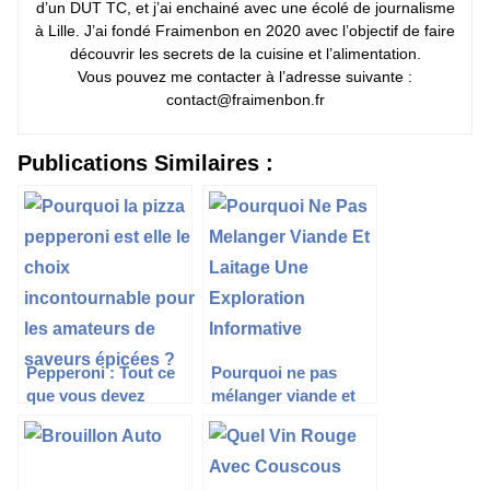
d’un DUT TC, et j’ai enchainé avec une écolé de journalisme
à Lille. J’ai fondé Fraimenbon en 2020 avec l’objectif de faire
découvrir les secrets de la cuisine et l’alimentation.
Vous pouvez me contacter à l’adresse suivante :
contact@fraimenbon.fr
Publications Similaires :
Pepperoni : Tout ce
Pourquoi ne pas
que vous devez
mélanger viande et
savoir sur ce délice
laitage : une
épicé
exploration
informative