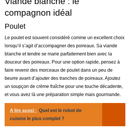
Viande blanche : le
compagnon idéal
Poulet
Le poulet est souvent considéré comme un excellent choix
lorsqu’il s’agit d’accompagner des poireaux. Sa viande
blanche et tendre se marie parfaitement bien avec la
douceur des poireaux. Pour une option rapide, pensez à
faire revenir des morceaux de poulet dans un peu de
beurre avant d’ajouter des tranches de poireaux. Ajoutez
un soupçon de crème fraîche pour une touche décadente,
et vous avez là une préparation simple mais gourmande.
A lire aussi :
Quel est le robot de
cuisine le plus complet ?