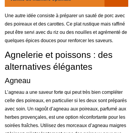
Une autre idée consiste à préparer un sauté de porc avec
des poireaux et des carottes. Ce plat rustique mais raffiné
peut être servi avec du riz ou des nouilles et agrémenté de
quelques épices douces pour renforcer les saveurs.
Agnelerie et poissons : des
alternatives élégantes
Agneau
L’agneau a une saveur forte qui peut très bien compléter
celle des poireaux, en particulier si les deux sont préparés
avec soin. Un ragoût d’agneau aux poireaux, parfumé aux
herbes provençales, est une option réconfortante pour les
soirées fraîches. Utilisez des morceaux d’agneau maigres