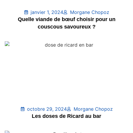
janvier 1, 2024
Morgane Chopoz
Quelle viande de bœuf choisir pour un
couscous savoureux ?
octobre 29, 2024
Morgane Chopoz
Les doses de Ricard au bar