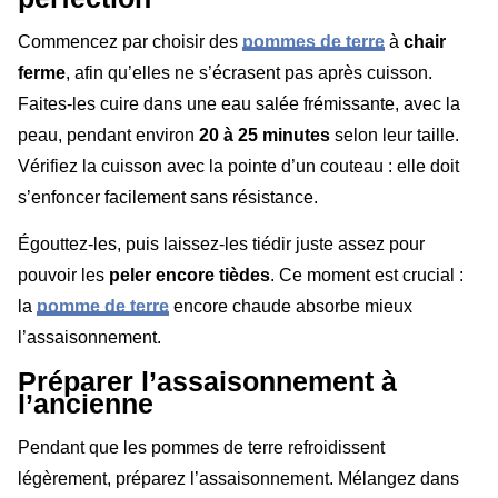
Commencez par choisir des
pommes de terre
à
chair
ferme
, afin qu’elles ne s’écrasent pas après cuisson.
Faites-les cuire dans une eau salée frémissante, avec la
peau, pendant environ
20 à 25 minutes
selon leur taille.
Vérifiez la cuisson avec la pointe d’un couteau : elle doit
s’enfoncer facilement sans résistance.
Égouttez-les, puis laissez-les tiédir juste assez pour
pouvoir les
peler encore tièdes
. Ce moment est crucial :
la
pomme de terre
encore chaude absorbe mieux
l’assaisonnement.
Préparer l’assaisonnement à
l’ancienne
Pendant que les pommes de terre refroidissent
légèrement, préparez l’assaisonnement. Mélangez dans