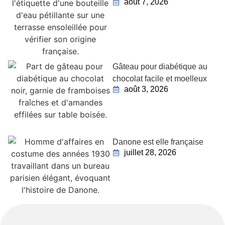
août 7, 2026
Gâteau pour diabétique au
chocolat facile et moelleux
août 3, 2026
Danone est elle française
juillet 28, 2026