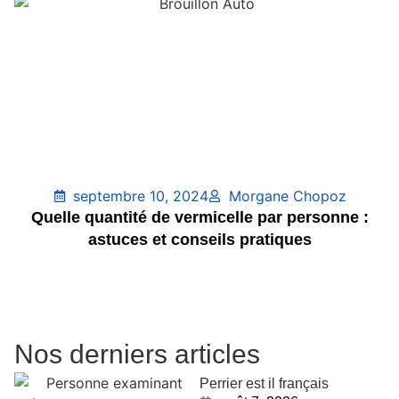
septembre 10, 2024
Morgane Chopoz
Quelle quantité de vermicelle par personne :
astuces et conseils pratiques
Nos derniers articles
Perrier est il français