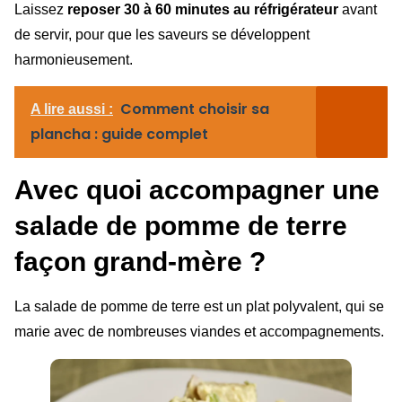
Laissez
reposer 30 à 60 minutes au réfrigérateur
avant
de servir, pour que les saveurs se développent
harmonieusement.
Comment choisir sa
A lire aussi :
plancha : guide complet
Avec quoi accompagner une
salade de pomme de terre
façon grand-mère ?
La salade de pomme de terre est un plat polyvalent, qui se
marie avec de nombreuses viandes et accompagnements.