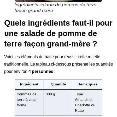
ingrédients salade de pomme de terre
façon grand mère
Quels ingrédients faut-il pour
une salade de pomme de
terre façon grand-mère ?
Voici les éléments de base pour réussir cette recette
traditionnelle. Le tableau ci-dessous présente les quantités
pour environ
4 personnes
:
Ingrédient
Quantité
Remarques
Pommes de
800 g
Type
terre à chair
Amandine,
ferme
Charlotte ou
Ratte