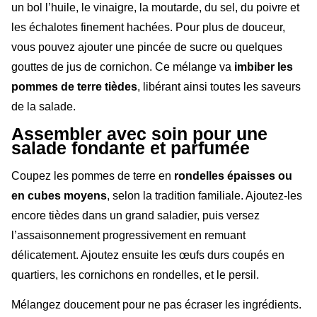
un bol l’huile, le vinaigre, la moutarde, du sel, du poivre et
les échalotes finement hachées. Pour plus de douceur,
vous pouvez ajouter une pincée de sucre ou quelques
gouttes de jus de cornichon. Ce mélange va
imbiber les
pommes de terre tièdes
, libérant ainsi toutes les saveurs
de la salade.
Assembler avec soin pour une
salade fondante et parfumée
Coupez les pommes de terre en
rondelles épaisses ou
en cubes moyens
, selon la tradition familiale. Ajoutez-les
encore tièdes dans un grand saladier, puis versez
l’assaisonnement progressivement en remuant
délicatement. Ajoutez ensuite les œufs durs coupés en
quartiers, les cornichons en rondelles, et le persil.
Mélangez doucement pour ne pas écraser les ingrédients.