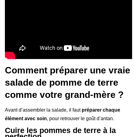
Comment préparer une vraie
salade de pomme de terre
comme votre grand-mère ?
Avant d’assembler la salade, il faut
préparer chaque
élément avec soin
, pour retrouver le goût d’antan.
Cuire les pommes de terre à la
perfection