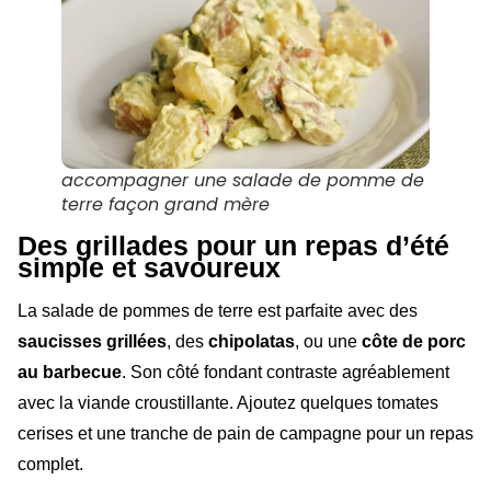
accompagner une salade de pomme de
terre façon grand mère
Des grillades pour un repas d’été
simple et savoureux
La salade de pommes de terre est parfaite avec des
saucisses grillées
, des
chipolatas
, ou une
côte de porc
au barbecue
. Son côté fondant contraste agréablement
avec la viande croustillante. Ajoutez quelques tomates
cerises et une tranche de pain de campagne pour un repas
complet.