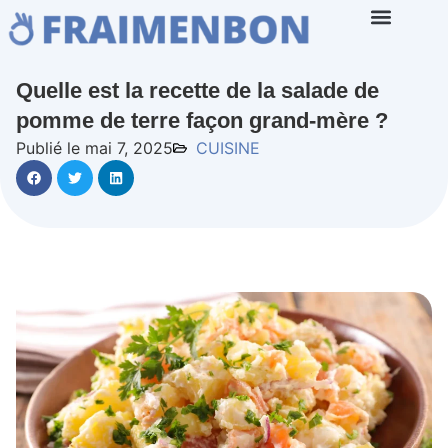
Quelle est la recette de la salade de
pomme de terre façon grand-mère ?
Publié le mai 7, 2025
CUISINE