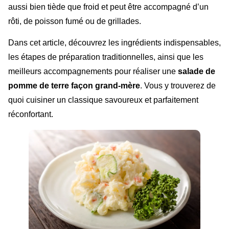
aussi bien tiède que froid et peut être accompagné d’un
rôti, de poisson fumé ou de grillades.
Dans cet article, découvrez les ingrédients indispensables,
les étapes de préparation traditionnelles, ainsi que les
meilleurs accompagnements pour réaliser une
salade de
pomme de terre façon grand-mère
. Vous y trouverez de
quoi cuisiner un classique savoureux et parfaitement
réconfortant.