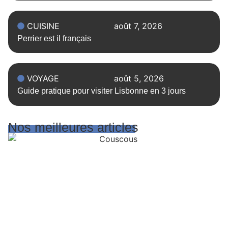
CUISINE
août 7, 2026
Perrier est il français
VOYAGE
août 5, 2026
Guide pratique pour visiter Lisbonne en 3 jours
Nos meilleures articles