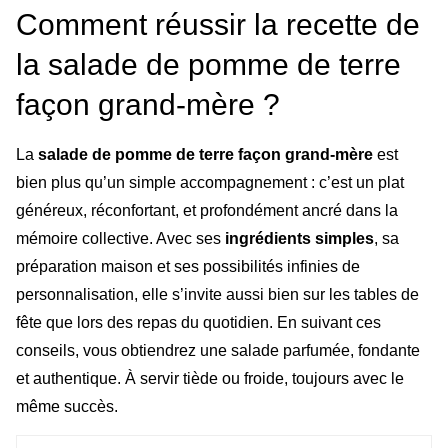
Comment réussir la recette de
la salade de pomme de terre
façon grand-mère ?
La
salade de pomme de terre façon grand-mère
est
bien plus qu’un simple accompagnement : c’est un plat
généreux, réconfortant, et profondément ancré dans la
mémoire collective. Avec ses
ingrédients simples
, sa
préparation maison et ses possibilités infinies de
personnalisation, elle s’invite aussi bien sur les tables de
fête que lors des repas du quotidien. En suivant ces
conseils, vous obtiendrez une salade parfumée, fondante
et authentique. À servir tiède ou froide, toujours avec le
même succès.