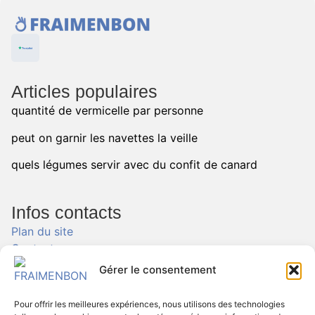
Articles populaires
quantité de vermicelle par personne
peut on garnir les navettes la veille
quels légumes servir avec du confit de canard
Infos contacts
Plan du site
Contact
Politique de Cookies
Gérer le consentement
Politique de confidentialité
Mentions légales
Pour offrir les meilleures expériences, nous utilisons des technologies