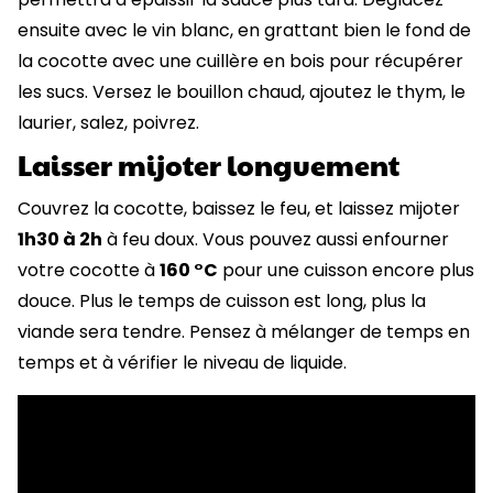
ensuite avec le vin blanc, en grattant bien le fond de
la cocotte avec une cuillère en bois pour récupérer
les sucs. Versez le bouillon chaud, ajoutez le thym, le
laurier, salez, poivrez.
Laisser mijoter longuement
Couvrez la cocotte, baissez le feu, et laissez mijoter
1h30 à 2h
à feu doux. Vous pouvez aussi enfourner
votre cocotte à
160 °C
pour une cuisson encore plus
douce. Plus le temps de cuisson est long, plus la
viande sera tendre. Pensez à mélanger de temps en
temps et à vérifier le niveau de liquide.