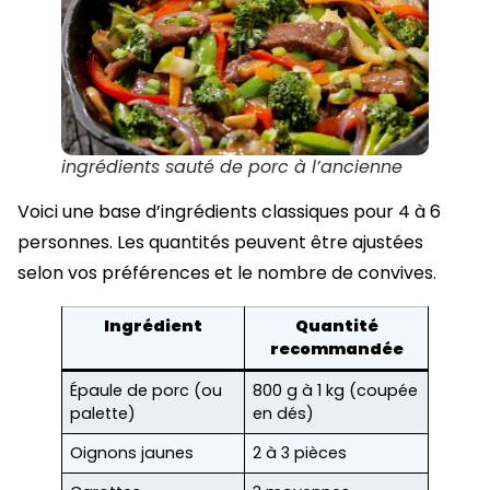
ingrédients sauté de porc à l’ancienne
Voici une base d’ingrédients classiques pour 4 à 6
personnes. Les quantités peuvent être ajustées
selon vos préférences et le nombre de convives.
Ingrédient
Quantité
recommandée
Épaule de porc (ou
800 g à 1 kg (coupée
palette)
en dés)
Oignons jaunes
2 à 3 pièces