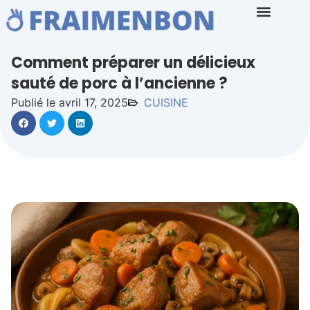
Comment préparer un délicieux
sauté de porc à l’ancienne ?
Publié le avril 17, 2025
CUISINE