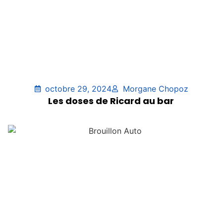
octobre 29, 2024
Morgane Chopoz
Les doses de Ricard au bar