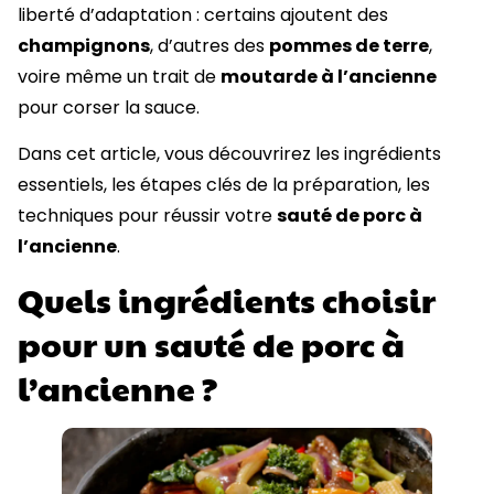
liberté d’adaptation : certains ajoutent des
champignons
, d’autres des
pommes de terre
,
voire même un trait de
moutarde à l’ancienne
pour corser la sauce.
Dans cet article, vous découvrirez les ingrédients
essentiels, les étapes clés de la préparation, les
techniques pour réussir votre
sauté de porc à
l’ancienne
.
Quels ingrédients choisir
pour un sauté de porc à
l’ancienne ?