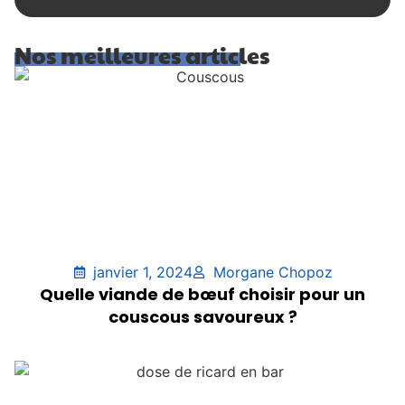
Nos meilleures articles
janvier 1, 2024
Morgane Chopoz
Quelle viande de bœuf choisir pour un
couscous savoureux ?