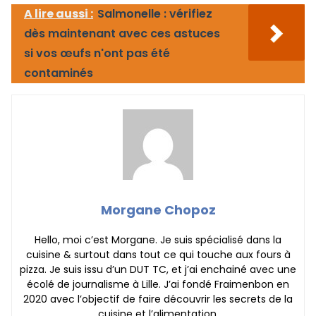
A lire aussi :
Salmonelle : vérifiez
dès maintenant avec ces astuces
si vos œufs n'ont pas été
contaminés
Morgane Chopoz
Hello, moi c’est Morgane. Je suis spécialisé dans la
cuisine & surtout dans tout ce qui touche aux fours à
pizza. Je suis issu d’un DUT TC, et j’ai enchainé avec une
écolé de journalisme à Lille. J’ai fondé Fraimenbon en
2020 avec l’objectif de faire découvrir les secrets de la
cuisine et l’alimentation.