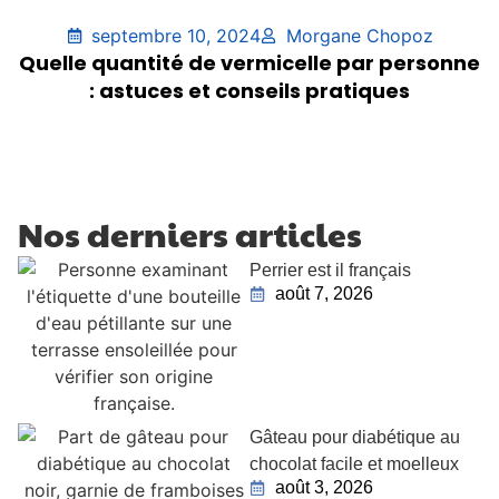
septembre 10, 2024
Morgane Chopoz
Quelle quantité de vermicelle par personne
: astuces et conseils pratiques
Nos derniers articles
Perrier est il français
août 7, 2026
Gâteau pour diabétique au
chocolat facile et moelleux
août 3, 2026