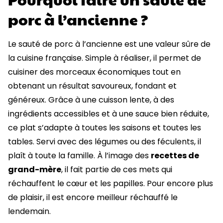
porc à l’ancienne ?
Le sauté de porc à l’ancienne est une valeur sûre de
la cuisine française. Simple à réaliser, il permet de
cuisiner des morceaux économiques tout en
obtenant un résultat savoureux, fondant et
généreux. Grâce à une cuisson lente, à des
ingrédients accessibles et à une sauce bien réduite,
ce plat s’adapte à toutes les saisons et toutes les
tables. Servi avec des légumes ou des féculents, il
plaît à toute la famille. À l’image des
recettes de
grand-mère
, il fait partie de ces mets qui
réchauffent le cœur et les papilles. Pour encore plus
de plaisir, il est encore meilleur réchauffé le
lendemain.