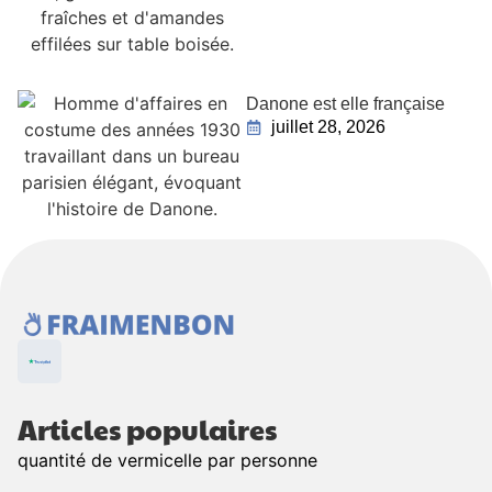
Danone est elle française
juillet 28, 2026
Articles populaires
quantité de vermicelle par personne