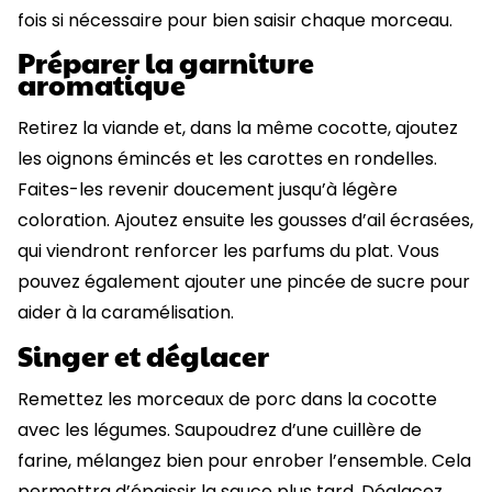
fois si nécessaire pour bien saisir chaque morceau.
Préparer la garniture
aromatique
Retirez la viande et, dans la même cocotte, ajoutez
les oignons émincés et les carottes en rondelles.
Faites-les revenir doucement jusqu’à légère
coloration. Ajoutez ensuite les gousses d’ail écrasées,
qui viendront renforcer les parfums du plat. Vous
pouvez également ajouter une pincée de sucre pour
aider à la caramélisation.
Singer et déglacer
Remettez les morceaux de porc dans la cocotte
avec les légumes. Saupoudrez d’une cuillère de
farine, mélangez bien pour enrober l’ensemble. Cela
permettra d’épaissir la sauce plus tard. Déglacez