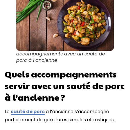
accompagnements avec un sauté de
porc à l’ancienne
Quels accompagnements
servir avec un sauté de porc
à l’ancienne ?
Le
sauté de porc
à l’ancienne s’accompagne
parfaitement de garnitures simples et rustiques :