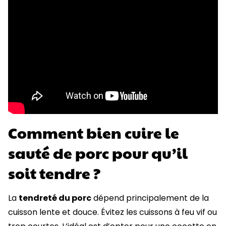
Comment bien cuire le
sauté de porc pour qu’il
soit tendre ?
La
tendreté du porc
dépend principalement de la
cuisson lente et douce. Évitez les cuissons à feu vif ou