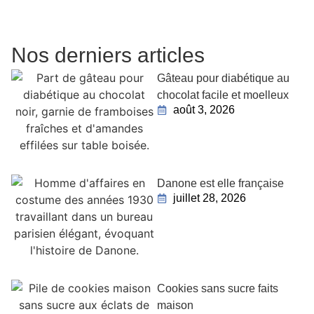
Nos derniers articles
Gâteau pour diabétique au
chocolat facile et moelleux
août 3, 2026
Danone est elle française
juillet 28, 2026
Cookies sans sucre faits
maison