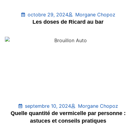
octobre 29, 2024
Morgane Chopoz
Les doses de Ricard au bar
septembre 10, 2024
Morgane Chopoz
Quelle quantité de vermicelle par personne :
astuces et conseils pratiques