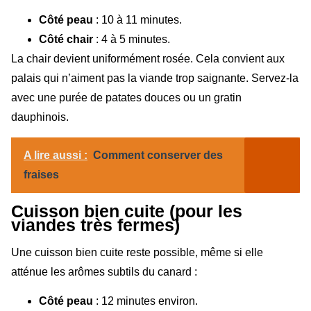
Côté peau
: 10 à 11 minutes.
Côté chair
: 4 à 5 minutes.
La chair devient uniformément rosée. Cela convient aux
palais qui n’aiment pas la viande trop saignante. Servez-la
avec une purée de patates douces ou un gratin
dauphinois.
A lire aussi :
Comment conserver des
fraises
Cuisson bien cuite (pour les
viandes très fermes)
Une cuisson bien cuite reste possible, même si elle
atténue les arômes subtils du canard :
Côté peau
: 12 minutes environ.