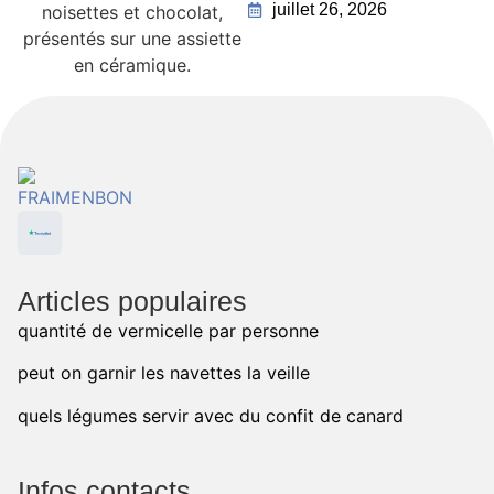
juillet 26, 2026
Articles populaires
quantité de vermicelle par personne
peut on garnir les navettes la veille
quels légumes servir avec du confit de canard
Infos contacts