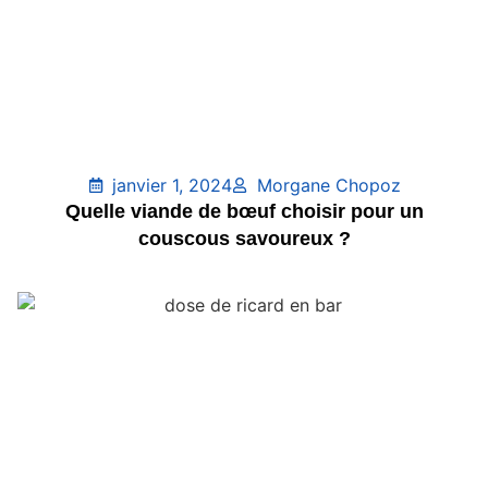
janvier 1, 2024
Morgane Chopoz
Quelle viande de bœuf choisir pour un
couscous savoureux ?