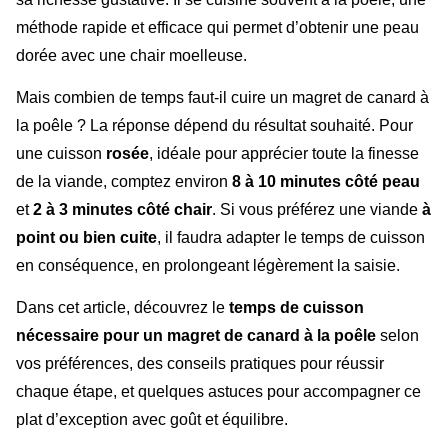
méthode rapide et efficace qui permet d’obtenir une peau
dorée avec une chair moelleuse.
Mais combien de temps faut-il cuire un magret de canard à
la poêle ? La réponse dépend du résultat souhaité. Pour
une cuisson
rosée
, idéale pour apprécier toute la finesse
de la viande, comptez environ
8 à 10 minutes côté peau
et
2 à 3 minutes côté chair
. Si vous préférez une viande
à
point ou bien cuite
, il faudra adapter le temps de cuisson
en conséquence, en prolongeant légèrement la saisie.
Dans cet article, découvrez le
temps de cuisson
nécessaire pour un magret de canard à la poêle
selon
vos préférences, des conseils pratiques pour réussir
chaque étape, et quelques astuces pour accompagner ce
plat d’exception avec goût et équilibre.