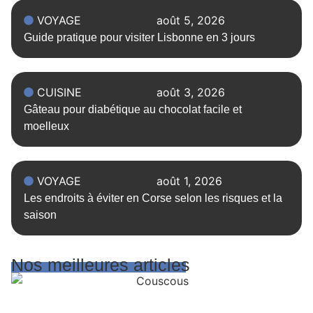
VOYAGE
août 5, 2026
Guide pratique pour visiter Lisbonne en 3 jours
CUISINE
août 3, 2026
Gâteau pour diabétique au chocolat facile et
moelleux
VOYAGE
août 1, 2026
Les endroits à éviter en Corse selon les risques et la
saison
Nos meilleures articles