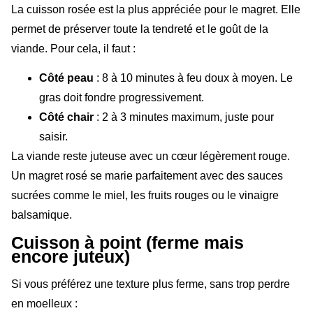
La cuisson rosée est la plus appréciée pour le magret. Elle
permet de préserver toute la tendreté et le goût de la
viande. Pour cela, il faut :
Côté peau
: 8 à 10 minutes à feu doux à moyen. Le
gras doit fondre progressivement.
Côté chair
: 2 à 3 minutes maximum, juste pour
saisir.
La viande reste juteuse avec un cœur légèrement rouge.
Un magret rosé se marie parfaitement avec des sauces
sucrées comme le miel, les fruits rouges ou le vinaigre
balsamique.
Cuisson à point (ferme mais
encore juteux)
Si vous préférez une texture plus ferme, sans trop perdre
en moelleux :