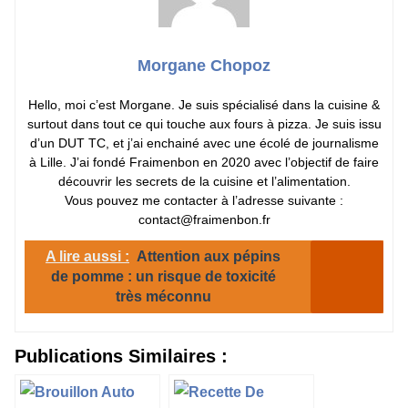
Morgane Chopoz
Hello, moi c’est Morgane. Je suis spécialisé dans la cuisine &
surtout dans tout ce qui touche aux fours à pizza. Je suis issu
d’un DUT TC, et j’ai enchainé avec une écolé de journalisme
à Lille. J’ai fondé Fraimenbon en 2020 avec l’objectif de faire
découvrir les secrets de la cuisine et l’alimentation.
Vous pouvez me contacter à l’adresse suivante :
contact@fraimenbon.fr
A lire aussi :
Attention aux pépins
de pomme : un risque de toxicité
très méconnu
Publications Similaires :