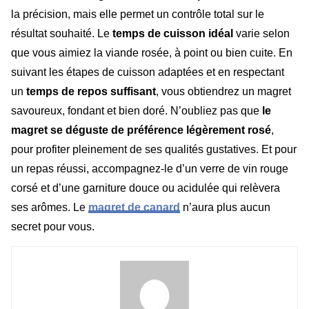
la précision, mais elle permet un contrôle total sur le
résultat souhaité. Le
temps de cuisson idéal
varie selon
que vous aimiez la viande rosée, à point ou bien cuite. En
suivant les étapes de cuisson adaptées et en respectant
un
temps de repos suffisant
, vous obtiendrez un magret
savoureux, fondant et bien doré. N’oubliez pas que
le
magret se déguste de préférence légèrement rosé
,
pour profiter pleinement de ses qualités gustatives. Et pour
un repas réussi, accompagnez-le d’un verre de vin rouge
corsé et d’une garniture douce ou acidulée qui relèvera
ses arômes. Le
magret de canard
n’aura plus aucun
secret pour vous.