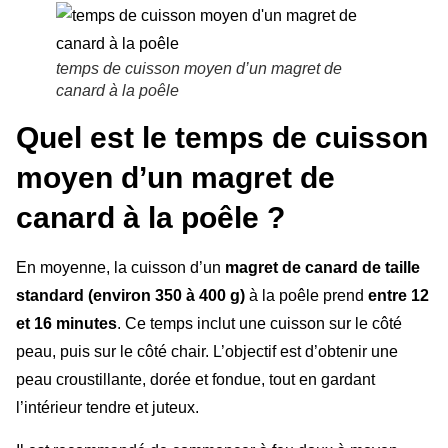
temps de cuisson moyen d’un magret de
canard à la poêle
Quel est le temps de cuisson
moyen d’un magret de
canard à la poêle ?
En moyenne, la cuisson d’un
magret de canard de taille
standard (environ 350 à 400 g)
à la poêle prend
entre 12
et 16 minutes
. Ce temps inclut une cuisson sur le côté
peau, puis sur le côté chair. L’objectif est d’obtenir une
peau croustillante, dorée et fondue, tout en gardant
l’intérieur tendre et juteux.