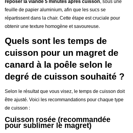
reposer la viande 5 minutes après cuisson
, sous une
feuille de papier aluminium, afin que les sucs se
répartissent dans la chair. Cette étape est cruciale pour
obtenir une texture homogène et savoureuse.
Quels sont les temps de
cuisson pour un magret de
canard à la poêle selon le
degré de cuisson souhaité ?
Selon le résultat que vous visez, le temps de cuisson doit
être ajusté. Voici les recommandations pour chaque type
de cuisson :
Cuisson rosée (recommandée
pour sublimer le magret)